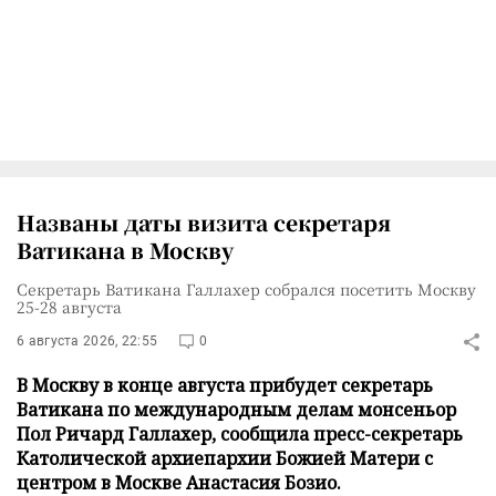
Названы даты визита секретаря
Ватикана в Москву
Секретарь Ватикана Галлахер собрался посетить Москву
25-28 августа
6 августа 2026, 22:55
0
В Москву в конце августа прибудет секретарь
Ватикана по международным делам монсеньор
Пол Ричард Галлахер, сообщила пресс-секретарь
Католической архиепархии Божией Матери с
центром в Москве Анастасия Бозио.