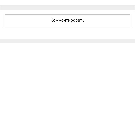
Комментировать