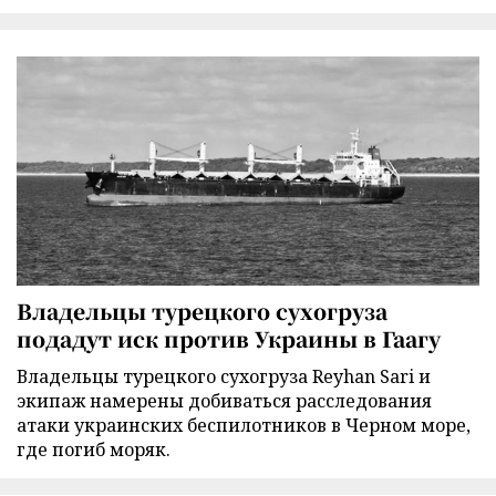
Владельцы турецкого сухогруза
подадут иск против Украины в Гаагу
Владельцы турецкого сухогруза Reyhan Sari и
экипаж намерены добиваться расследования
атаки украинских беспилотников в Черном море,
где погиб моряк.