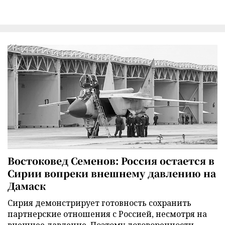
Востоковед Семенов: Россия остается в
Сирии вопреки внешнему давлению на
Дамаск
Сирия демонстрирует готовность сохранить
партнерские отношения с Россией, несмотря на
внешнее давление. Поэтому договоренности