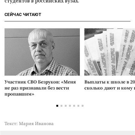
студентов в российских вузах.
СЕЙЧАС ЧИТАЮТ
Участник СВО Безруков: «Меня
Выплаты к школе в 20
не раз признавали без вести
сколько дают и кому
пропавшим»
Текст: Мария Иванова