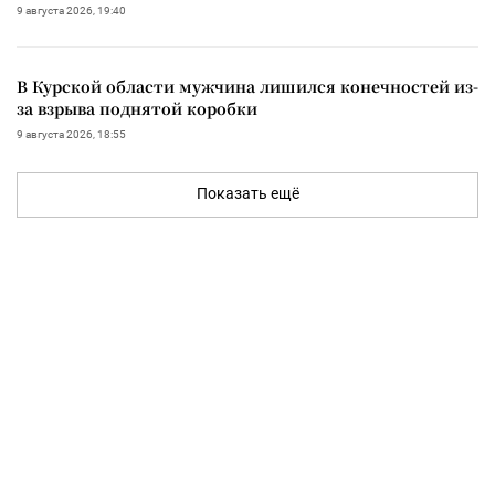
9 августа 2026, 19:40
В Курской области мужчина лишился конечностей из-
за взрыва поднятой коробки
9 августа 2026, 18:55
Показать ещё