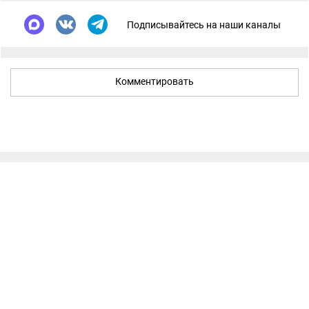
Подписывайтесь на наши каналы
Комментировать