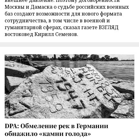
Москвы и Дамаска о судьбе российских военных
баз создают возможности для нового формата
сотрудничества, в том числе в военной и
гуманитарной сферах, сказал газете ВЗГЛЯД
востоковед Кирилл Семенов.
DPA: Обмеление рек в Германии
обнажило «камни голода»