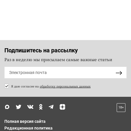
Подпишитесь на рассылку
Раз в неделю мы присылаем самые важные статьи
Я даю согласие на
обработку персональных данных
18+
Полная версия сайта
Редакционная политика