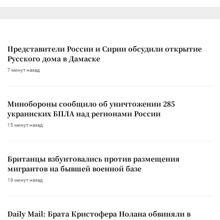
Представители России и Сирии обсудили открытие
Русского дома в Дамаске
7 минут назад
Минобороны сообщило об уничтожении 285
украинских БПЛА над регионами России
15 минут назад
Британцы взбунтовались против размещения
мигрантов на бывшей военной базе
19 минут назад
Daily Mail: Брата Кристофера Нолана обвиняли в