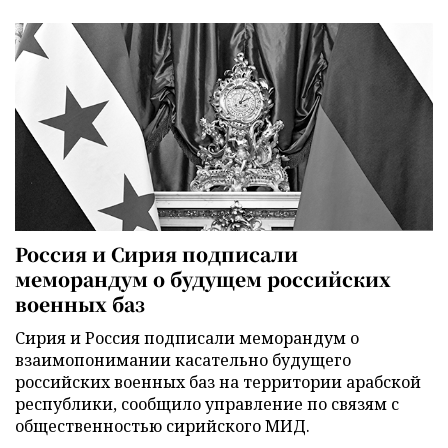
Россия и Сирия подписали
меморандум о будущем российских
военных баз
Сирия и Россия подписали меморандум о
взаимопонимании касательно будущего
российских военных баз на территории арабской
республики, сообщило управление по связям с
общественностью сирийского МИД.