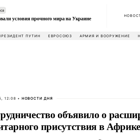
аса
НОВОС
вали условия прочного мира на Украине
ПРЕЗИДЕНТ ПУТИН
ЕВРОСОЮЗ
АРМИЯ И ВООРУЖЕНИЕ
, 12:08 •
НОВОСТИ ДНЯ
трудничество объявило о расши
итарного присутствия в Африк