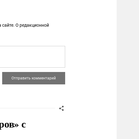
 сайте. О редакционной
ров» с