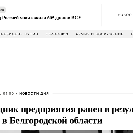
аса
НОВОС
ад Россией уничтожили 605 дронов ВСУ
ПРЕЗИДЕНТ ПУТИН
ЕВРОСОЮЗ
АРМИЯ И ВООРУЖЕНИЕ
, 01:00 •
НОВОСТИ ДНЯ
ник предприятия ранен в резул
в Белгородской области