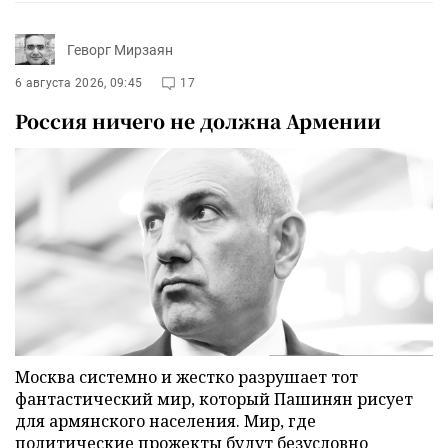
Геворг Мирзаян
6 августа 2026, 09:45
17
Россия ничего не должна Армении
Москва системно и жестко разрушает тот
фантастический мир, который Пашинян рисует
для армянского населения. Мир, где
политические прожекты будут безусловно