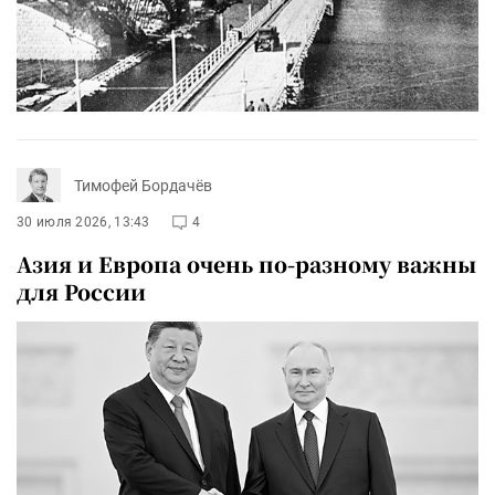
Тимофей Бордачёв
30 июля 2026, 13:43
4
Азия и Европа очень по-разному важны
для России