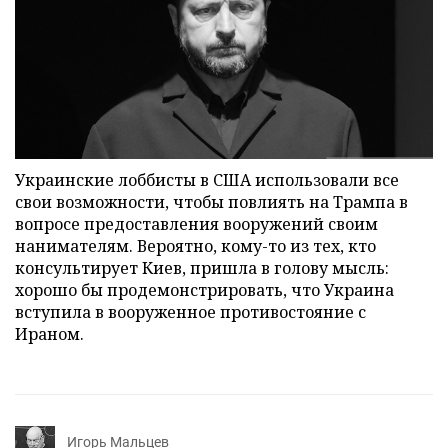
Украинские лоббисты в США использовали все
свои возможности, чтобы повлиять на Трампа в
вопросе предоставления вооружений своим
нанимателям. Вероятно, кому-то из тех, кто
консультирует Киев, пришла в голову мысль:
хорошо бы продемонстрировать, что Украина
вступила в вооруженное противостояние с
Ираном.
Игорь Мальцев