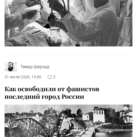
Тимур Шерзад
31 июля 2026, 10:00
3
Как освободили от фашистов
последний город России