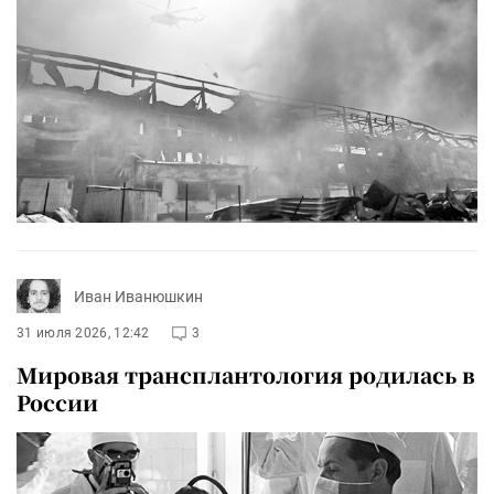
Иван Иванюшкин
31 июля 2026, 12:42
3
Мировая трансплантология родилась в
России