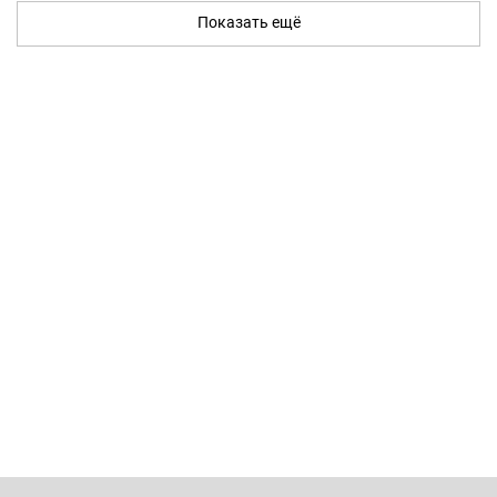
Показать ещё