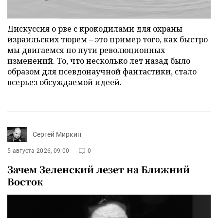
Дискуссия о рве с крокодилами для охраны
израильских тюрем – это пример того, как быстро
мы двигаемся по пути революционных
изменений. То, что несколько лет назад было
образом для псевдонаучной фантастики, стало
всерьез обсуждаемой идеей.
Сергей Миркин
5 августа 2026, 09:00
0
Зачем Зеленский лезет на Ближний
Восток