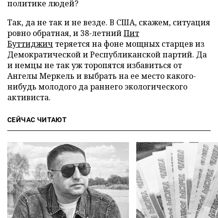
политике людей?
Так, да не так и не везде. В США, скажем, ситуация
ровно обратная, и 38-летний
Пит
Буттиджич
теряется на фоне мощных старцев из
Демократической и Республиканской партий. Да
и немцы не так уж торопятся избавиться от
Ангелы Меркель и выбрать на ее место какого-
нибудь молодого да раннего экологического
активиста.
СЕЙЧАС ЧИТАЮТ