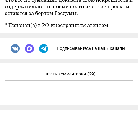
содержательность новые политические проекты
остаются за бортом Госдумы.
* Признан(а) в РФ иностранным агентом
Подписывайтесь на наши каналы
Читать комментарии
(29)