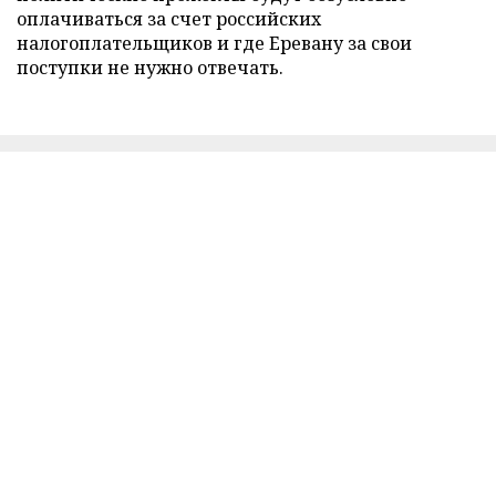
оплачиваться за счет российских
налогоплательщиков и где Еревану за свои
поступки не нужно отвечать.