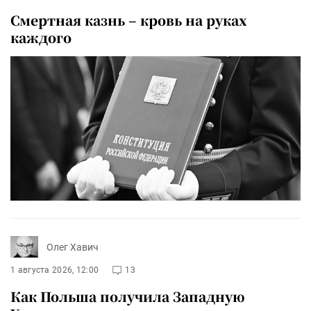
Смертная казнь – кровь на руках
каждого
Олег Хавич
1 августа 2026, 12:00
13
Как Польша получила Западную