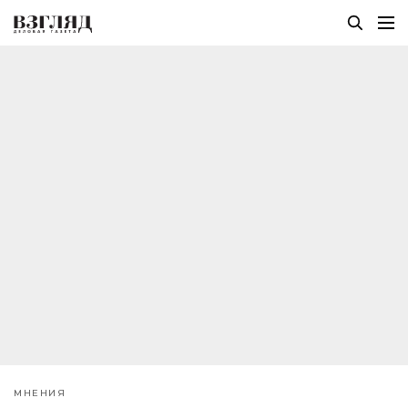
МНЕНИЯ