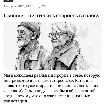
4 августа 2026, 14:00
25
Главное – не пустить старость в голову
Мы наблюдаем реальный прорыв в теме, которую
по привычке называем «старостью». Кстати, и
слово-то это уже стараются не использовать – так
же, как «бабка», «дед», – хотя бы в образованной
среде, потому что оно уже несет негативные
коннотации.