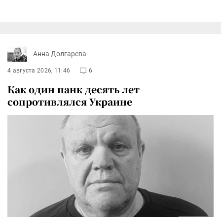
Анна Долгарева
4 августа 2026, 11:46
6
Как один панк десять лет
сопротивлялся Украине