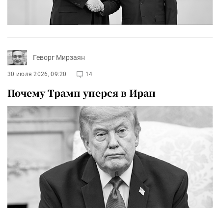
Геворг Мирзаян
30 июля 2026, 09:20
14
Почему Трамп уперся в Иран