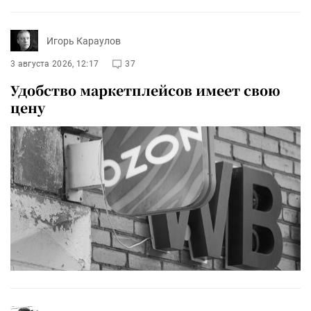
Игорь Караулов
3 августа 2026, 12:17
37
Удобство маркетплейсов имеет свою
цену