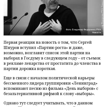
Фото: Владимир Федоренко/РИА
Новости
Первая реакция на новость о том, что Сергей
Шнуров вступил «Партию роста» и даже,
возможно, возглавит список этой партии на
выборах в Госдуму в следующем году – от съемок
в рекламе лекарства от простатита до членства в
партии дорожка короткая.
Еще в связи с началом политической карьеры
бессменного лидера группировки «Ленинград»
вспоминают песню из фильма «День выборов» с
безальтернативной рифмой к слову «выборы».
Однако тут следует учитывать, что в данном