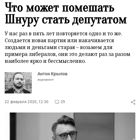
Что может помешать
Шнуру стать депутатом
У нас раз в пять лет повторяется одно и то же.
Создается новая партия или накачивается
людьми и деньгами старая – возьмем для
примера либералов, они это делают раз за разом
наиболее ярко и бессмысленно.
Антон Крылов
журналист
22 февраля 2020, 12:30
29