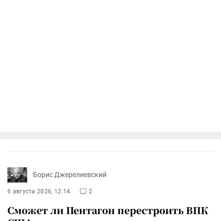
Борис Джерелиевский
6 августа 2026, 12:14
2
Сможет ли Пентагон перестроить ВПК