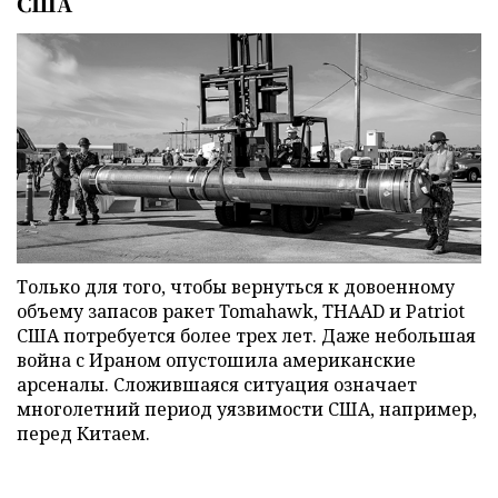
США
Только для того, чтобы вернуться к довоенному
объему запасов ракет Tomahawk, THAAD и Patriot
США потребуется более трех лет. Даже небольшая
война с Ираном опустошила американские
арсеналы. Сложившаяся ситуация означает
многолетний период уязвимости США, например,
перед Китаем.