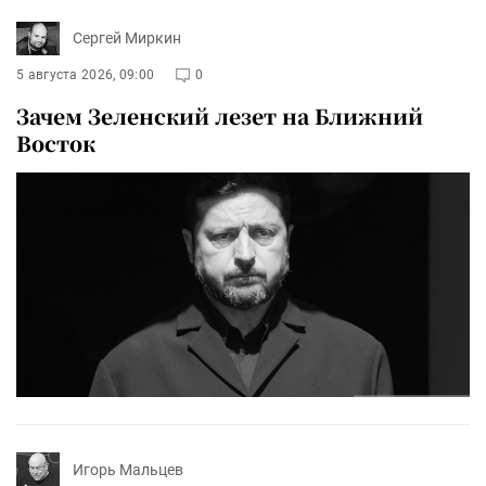
Сергей Миркин
5 августа 2026, 09:00
0
Зачем Зеленский лезет на Ближний
Восток
Игорь Мальцев