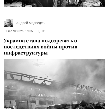
Андрей Медведев
31 июля 2026, 19:05
31
Украина стала подозревать о
последствиях войны против
инфраструктуры