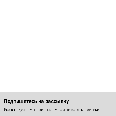
Подпишитесь на рассылку
Раз в неделю мы присылаем самые важные статьи