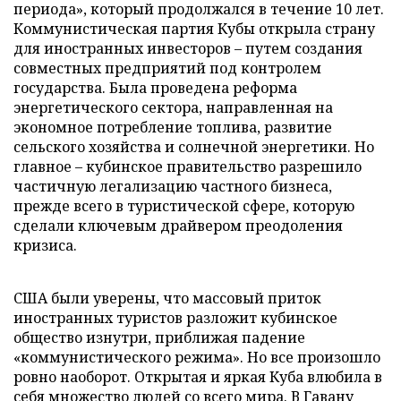
периода», который продолжался в течение 10 лет.
Коммунистическая партия Кубы открыла страну
для иностранных инвесторов – путем создания
совместных предприятий под контролем
государства. Была проведена реформа
энергетического сектора, направленная на
экономное потребление топлива, развитие
сельского хозяйства и солнечной энергетики. Но
главное – кубинское правительство разрешило
частичную легализацию частного бизнеса,
прежде всего в туристической сфере, которую
сделали ключевым драйвером преодоления
кризиса.
США были уверены, что массовый приток
иностранных туристов разложит кубинское
общество изнутри, приближая падение
«коммунистического режима». Но все произошло
ровно наоборот. Открытая и яркая Куба влюбила в
себя множество людей со всего мира. В Гавану