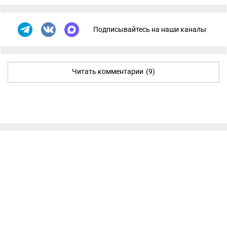
Подписывайтесь на наши каналы
Читать комментарии
(9)