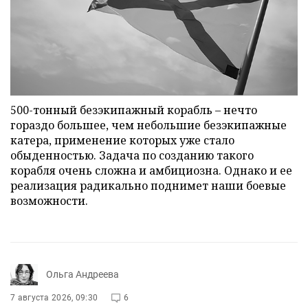
500-тонный безэкипажный корабль – нечто
гораздо большее, чем небольшие безэкипажные
катера, применение которых уже стало
обыденностью. Задача по созданию такого
корабля очень сложна и амбициозна. Однако и ее
реализация радикально поднимет наши боевые
возможности.
Ольга Андреева
7 августа 2026, 09:30
6