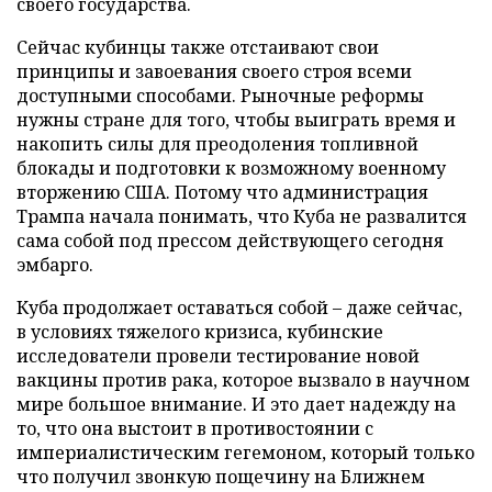
своего государства.
Сейчас кубинцы также отстаивают свои
принципы и завоевания своего строя всеми
доступными способами. Рыночные реформы
нужны стране для того, чтобы выиграть время и
накопить силы для преодоления топливной
блокады и подготовки к возможному военному
вторжению США. Потому что администрация
Трампа начала понимать, что Куба не развалится
сама собой под прессом действующего сегодня
эмбарго.
Куба продолжает оставаться собой – даже сейчас,
в условиях тяжелого кризиса, кубинские
исследователи провели тестирование новой
вакцины против рака, которое вызвало в научном
мире большое внимание. И это дает надежду на
то, что она выстоит в противостоянии с
империалистическим гегемоном, который только
что получил звонкую пощечину на Ближнем