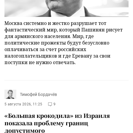
Москва системно и жестко разрушает тот
фантастический мир, который Пашинян рисует
для армянского населения. Мир, где
политические прожекты будут безусловно
оплачиваться за счет российских
налогоплательщиков и где Еревану за свои
поступки не нужно отвечать.
Тимофей Бордачёв
5 августа 2026, 11:25
9
«Большая крокодила» из Израиля
показала проблему границ
допустимого