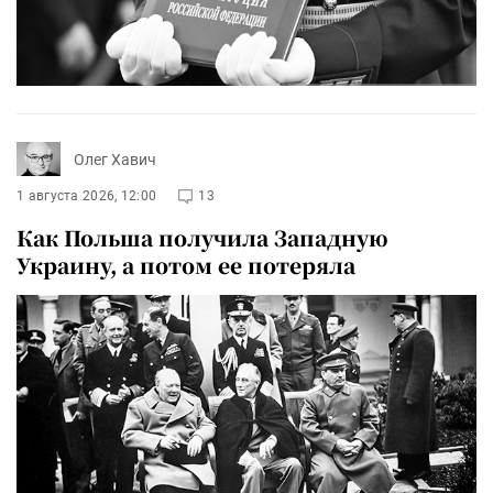
Олег Хавич
1 августа 2026, 12:00
13
Как Польша получила Западную
Украину, а потом ее потеряла