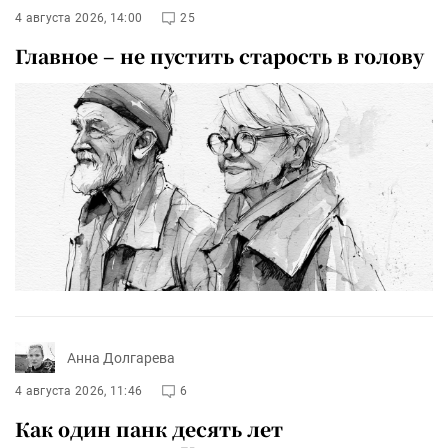
4 августа 2026, 14:00
25
Главное – не пустить старость в голову
Анна Долгарева
4 августа 2026, 11:46
6
Как один панк десять лет