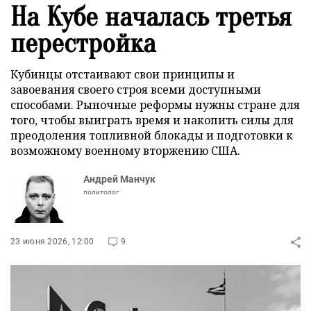
На Кубе началась третья
перестройка
Кубинцы отстаивают свои принципы и
завоевания своего строя всеми доступными
способами. Рыночные реформы нужны стране для
того, чтобы выиграть время и накопить силы для
преодоления топливной блокады и подготовки к
возможному военному вторжению США.
Андрей Манчук
политолог
23 июня 2026, 12:00
9