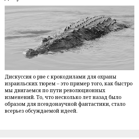
Дискуссия о рве с крокодилами для охраны
израильских тюрем – это пример того, как быстро
мы двигаемся по пути революционных
изменений. То, что несколько лет назад было
образом для псевдонаучной фантастики, стало
всерьез обсуждаемой идеей.