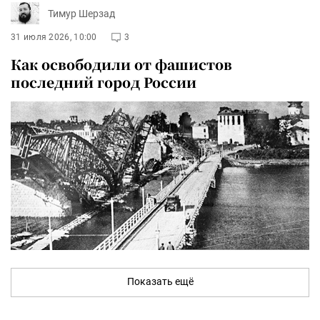
Тимур Шерзад
31 июля 2026, 10:00
3
Как освободили от фашистов
последний город России
Показать ещё