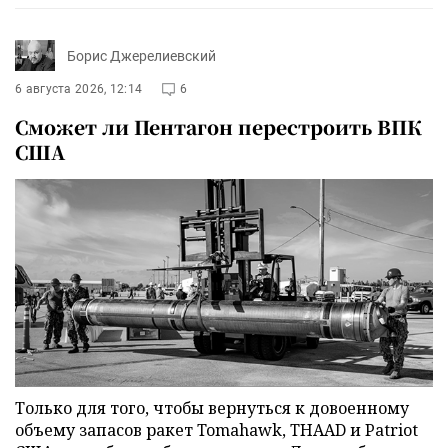
Борис Джерелиевский
6 августа 2026, 12:14
6
Сможет ли Пентагон перестроить ВПК
США
Только для того, чтобы вернуться к довоенному
объему запасов ракет Tomahawk, THAAD и Patriot