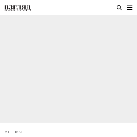
МНЕНИЯ