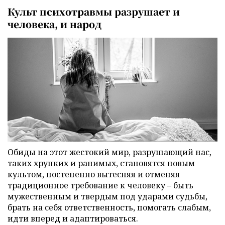
Культ психотравмы разрушает и
человека, и народ
Обиды на этот жестокий мир, разрушающий нас,
таких хрупких и ранимых, становятся новым
культом, постепенно вытесняя и отменяя
традиционное требование к человеку – быть
мужественным и твердым под ударами судьбы,
брать на себя ответственность, помогать слабым,
идти вперед и адаптироваться.