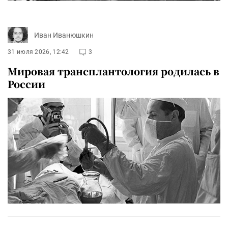
Иван Иванюшкин
31 июля 2026, 12:42
3
Мировая трансплантология родилась в
России