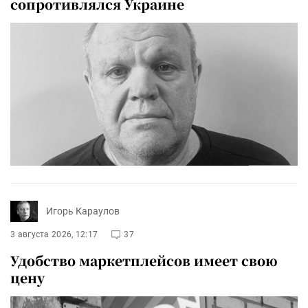
сопротивлялся Украине
Игорь Караулов
3 августа 2026, 12:17
37
Удобство маркетплейсов имеет свою
цену