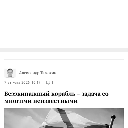
Александр Тимохин
7 августа 2026, 16:17
1
Безэкипажный корабль – задача со
многими неизвестными