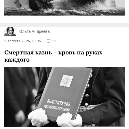
Ольга Андреева
2 августа 2026, 13:35
71
Смертная казнь – кровь на руках
каждого