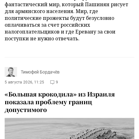
фантастический мир, который Пашинян рисует
для армянского населения. Мир, где
политические прожекты будут безусловно
оплачиваться за счет российских
налогоплательщиков и где Еревану за свои
поступки не нужно отвечать.
Тимофей Бордачёв
5 августа 2026, 11:25
9
«Большая крокодила» из Израиля
показала проблему границ
допустимого