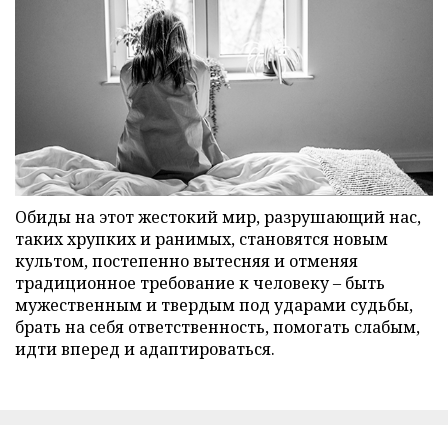
Обиды на этот жестокий мир, разрушающий нас,
таких хрупких и ранимых, становятся новым
культом, постепенно вытесняя и отменяя
традиционное требование к человеку – быть
мужественным и твердым под ударами судьбы,
брать на себя ответственность, помогать слабым,
идти вперед и адаптироваться.