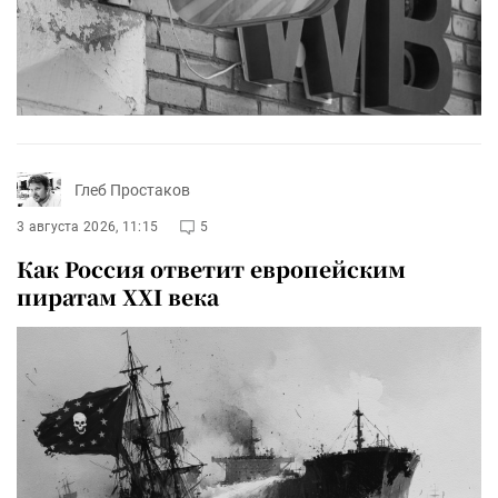
Глеб Простаков
3 августа 2026, 11:15
5
Как Россия ответит европейским
пиратам XXI века