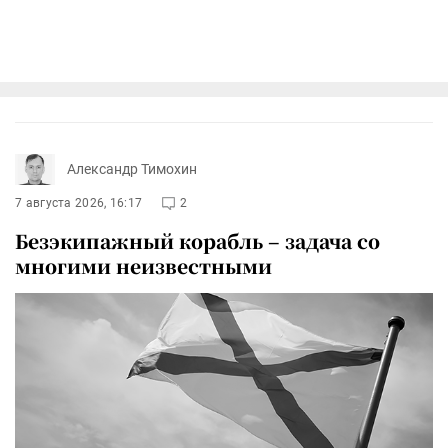
Александр Тимохин
7 августа 2026, 16:17
2
Безэкипажный корабль – задача со
многими неизвестными