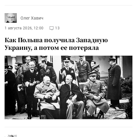
Олег Хавич
1 августа 2026, 12:00
13
Как Польша получила Западную
Украину, а потом ее потеряла