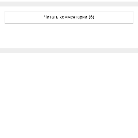
Читать комментарии
(6)