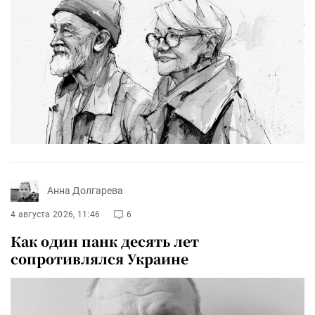
Анна Долгарева
4 августа 2026, 11:46
6
Как один панк десять лет
сопротивлялся Украине