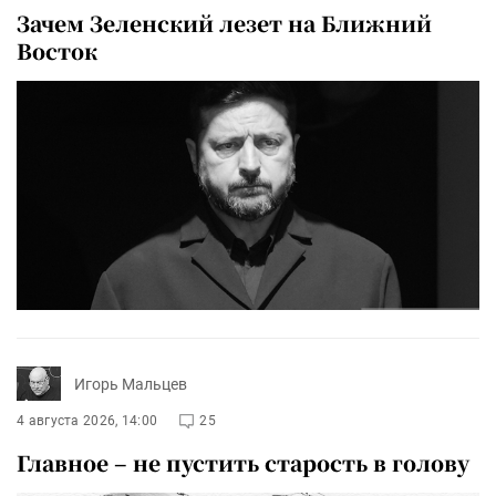
Зачем Зеленский лезет на Ближний
Восток
Игорь Мальцев
4 августа 2026, 14:00
25
Главное – не пустить старость в голову