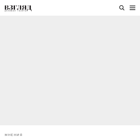
МНЕНИЯ