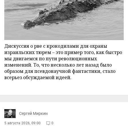
Дискуссия о рве с крокодилами для охраны
израильских тюрем – это пример того, как быстро
мы двигаемся по пути революционных
изменений. То, что несколько лет назад было
образом для псевдонаучной фантастики, стало
всерьез обсуждаемой идеей.
Сергей Миркин
5 августа 2026, 09:00
0