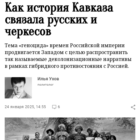
Как история Кавказа
связала русских и
черкесов
Тема «геноцида» времен Российской империи
продвигается Западом с целью распространить
так называемые деколонизационные нарративы
в рамках гибридного противостояния с Россией.
Илья Ухов
политолог
24 января 2025, 14:55
6