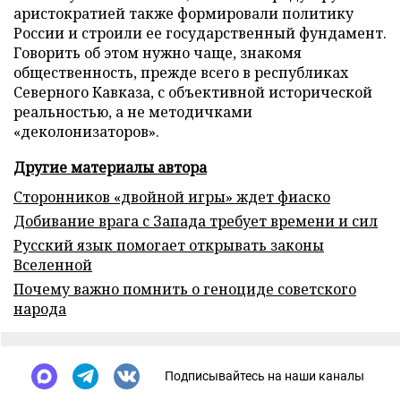
аристократией также формировали политику
России и строили ее государственный фундамент.
Говорить об этом нужно чаще, знакомя
общественность, прежде всего в республиках
Северного Кавказа, с объективной исторической
реальностью, а не методичками
«деколонизаторов».
Другие материалы автора
Сторонников «двойной игры» ждет фиаско
Добивание врага с Запада требует времени и сил
Русский язык помогает открывать законы
Вселенной
Почему важно помнить о геноциде советского
народа
Подписывайтесь на наши каналы