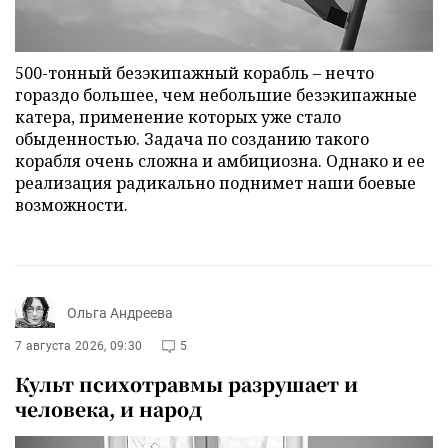
500-тонный безэкипажный корабль – нечто
гораздо большее, чем небольшие безэкипажные
катера, применение которых уже стало
обыденностью. Задача по созданию такого
корабля очень сложна и амбициозна. Однако и ее
реализация радикально поднимет наши боевые
возможности.
Ольга Андреева
7 августа 2026, 09:30
5
Культ психотравмы разрушает и
человека, и народ