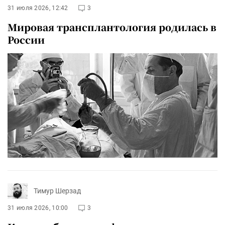
31 июля 2026, 12:42
3
Мировая трансплантология родилась в
России
Тимур Шерзад
31 июля 2026, 10:00
3