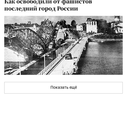
Как освободили от фашистов
последний город России
Показать ещё