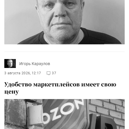
Игорь Караулов
3 августа 2026, 12:17
37
Удобство маркетплейсов имеет свою
цену