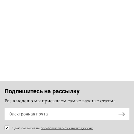
Подпишитесь на рассылку
Раз в неделю мы присылаем самые важные статьи
Я даю согласие на
обработку персональных данных