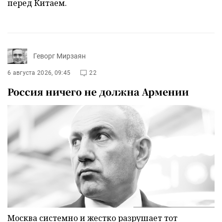
перед Китаем.
Геворг Мирзаян
6 августа 2026, 09:45
22
Россия ничего не должна Армении
Москва системно и жестко разрушает тот