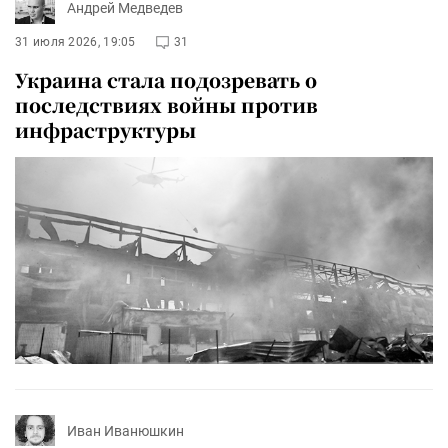
Андрей Медведев
31 июля 2026, 19:05
31
Украина стала подозревать о
последствиях войны против
инфраструктуры
Иван Иванюшкин