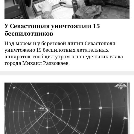
У Севастополя уничтожили 15
беспилотников
Над морем и у береговой линии Севастополя
уничтожено 15 беспилотных летательных
аппаратов, сообщил утром в понедельник глава
города Михаил Развожаев.