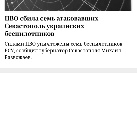
ПВО сбила семь атаковавших
Севастополь украинских
беспилотников
Силами ПВО уничтожены семь беспилотников
ВСУ, сообщил губернатор Севастополя Михаил
Развожаев.