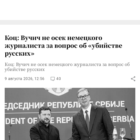
Коц: Вучич не осек немецкого
журналиста за вопрос об «убийстве
русских»
Коц: Вучич не осек немецкого журналиста за вопрос об
убийстве русских
9 августа 2026, 12:56
40