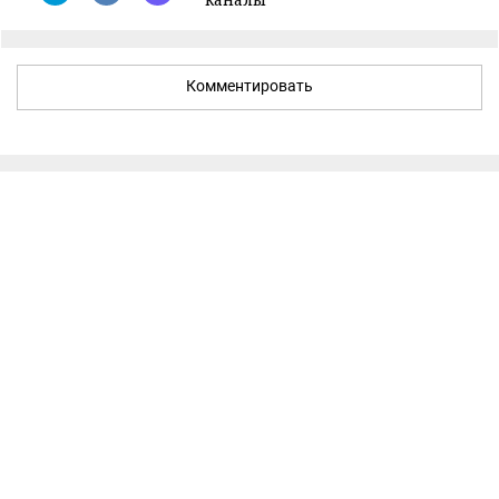
Комментировать