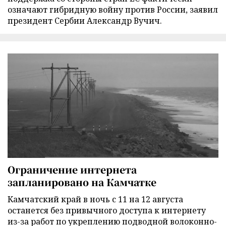
означают гибридную войну против России, заявил
президент Сербии Александр Вучич.
Ограничение интернета
запланировано на Камчатке
Камчатский край в ночь с 11 на 12 августа
останется без привычного доступа к интернету
из-за работ по укреплению подводной волоконно-