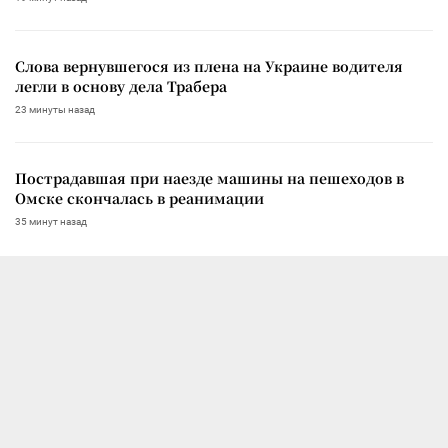
Слова вернувшегося из плена на Украине водителя
легли в основу дела Трабера
23 минуты назад
Пострадавшая при наезде машины на пешеходов в
Омске скончалась в реанимации
35 минут назад