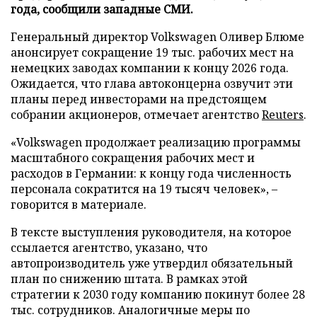
года, сообщили западные СМИ.
Генеральный директор Volkswagen Оливер Блюме
анонсирует сокращение 19 тыс. рабочих мест на
немецких заводах компании к концу 2026 года.
Ожидается, что глава автоконцерна озвучит эти
планы перед инвесторами на предстоящем
собрании акционеров, отмечает агентство
Reuters
.
«Volkswagen продолжает реализацию программы
масштабного сокращения рабочих мест и
расходов в Германии: к концу года численность
персонала сократится на 19 тысяч человек», –
говорится в материале.
В тексте выступления руководителя, на которое
ссылается агентство, указано, что
автопроизводитель уже утвердил обязательный
план по снижению штата. В рамках этой
стратегии к 2030 году компанию покинут более 28
тыс. сотрудников. Аналогичные меры по