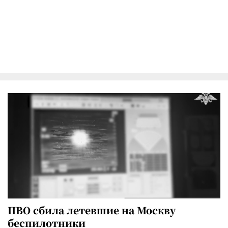
ПВО сбила летевшие на Москву
беспилотники