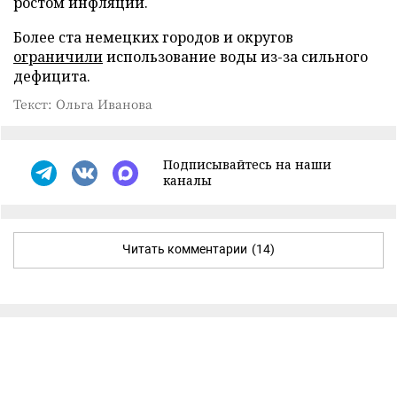
ростом инфляции.
Более ста немецких городов и округов
ограничили
использование воды из-за сильного
дефицита.
Текст: Ольга Иванова
Подписывайтесь на наши
каналы
Читать комментарии
(14)