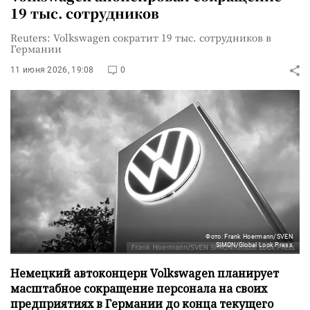
19 тыс. сотрудников
Reuters: Volkswagen сократит 19 тыс. сотрудников в
Германии
11 июня 2026, 19:08
0
Фото: Frank Hoermann/SVEN
SIMON/Global Look Press
Немецкий автоконцерн Volkswagen планирует
масштабное сокращение персонала на своих
предприятиях в Германии до конца текущего