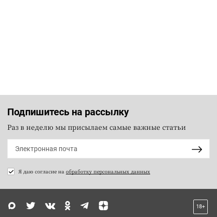
Подпишитесь на рассылку
Раз в неделю мы присылаем самые важные статьи
Я даю согласие на
обработку персональных данных
18+