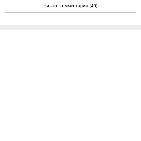
Читать комментарии
(40)