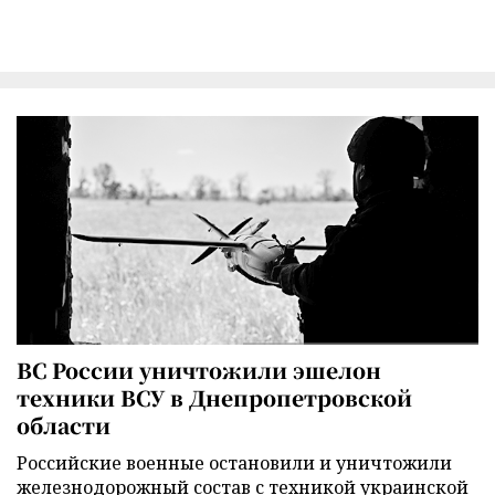
ВС России уничтожили эшелон
техники ВСУ в Днепропетровской
области
Российские военные остановили и уничтожили
железнодорожный состав с техникой украинской