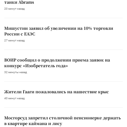
танки Abrams
20 минут назад
Мишустин заявил об увеличении на 10% торговли
России с ЕАЭС
27 минут назад
ВОИР сообщил о продолжении приема заявок на
конкурс «Изобретатель года»
32 минуты назад
Жители Гааги пожаловались на нашествие крыс
40 минут назад
Мосгорсуд запретил столичной пенсионерке держать
в квартире каймана и лису