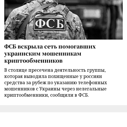
ФСБ вскрыла сеть помогавших
украинским мошенникам
криптообменников
В столице пресечена деятельность группы,
которая выводила похищенные у россиян
средства за рубеж по указанию телефонных
мошенников с Украины через нелегальные
криптообменники, сообщили в ФСБ.