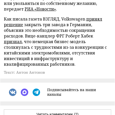
или увольняться по собственному желанию,
передает
РИА «Новости»
.
Как писала газета ВЗГЛЯД, Volkswagen
принял
решение
закрыть три завода в Германии,
объяснив это необходимостью сокращения
расходов. Вице-канцлер ФРГ Роберт Хабек
признал
, что немецкая бизнес-модель
столкнулась с трудностями из-за конкуренции с
китайскими электромобилями, отсутствия
инвестиций в инфраструктуру и
квалифицированных работников.
Текст: Антон Антонов
Подписывайтесь на наши
каналы
Читать комментарии
(2)