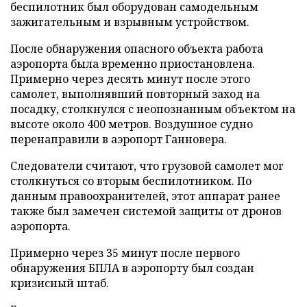
беспилотник был оборудован самодельным
зажигательным и взрывным устройством.
После обнаружения опасного объекта работа
аэропорта была временно приостановлена.
Примерно через десять минут после этого
самолет, выполнявший повторный заход на
посадку, столкнулся с неопознанным объектом на
высоте около 400 метров. Воздушное судно
перенаправили в аэропорт Ганновера.
Следователи считают, что грузовой самолет мог
столкнуться со вторым беспилотником. По
данным правоохранителей, этот аппарат ранее
также был замечен системой защиты от дронов
аэропорта.
Примерно через 35 минут после первого
обнаружения БПЛА в аэропорту был создан
кризисный штаб.