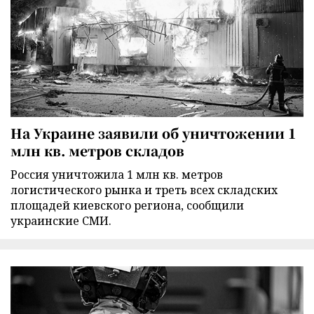
На Украине заявили об уничтожении 1
млн кв. метров складов
Россия уничтожила 1 млн кв. метров
логистического рынка и треть всех складских
площадей киевского региона, сообщили
украинские СМИ.