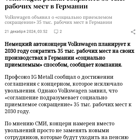
рабочих мест в Германии
Volkswagen объявил о «социально приемлемом
сокращении» 35 тыс. рабочих мест в Германии
21 декабря 2024, 03:52
2
Немецкий автоконцерн Volkswagen планирует к
2030 году сократить 35 тыс. рабочих мест на своих
производствах в Германии «социально
приемлемым» способом, сообщает компания.
Профсоюз IG Metall сообщал о достижении
соглашения с концерном, которое исключало
увольнения. Однако Volkswagen заявил, что
«соглашение подразумевает социально
приемлемое сокращение» 35 тыс. рабочих мест к
2030 году.
По мнению СМИ, концерн намерен вместо
увольнений просто не заменять новыми
сотрудников, которые будут уходить на пенсию