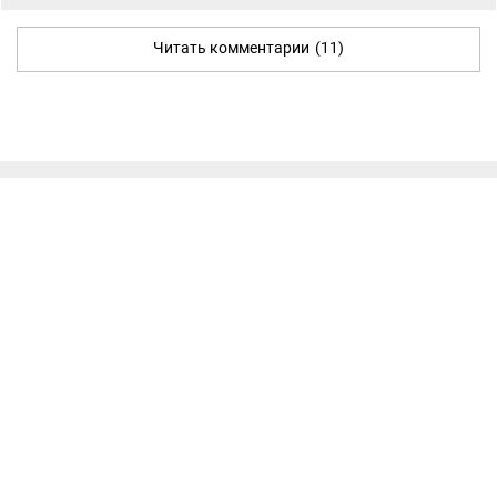
Читать комментарии
(11)