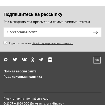
Подпишитесь на рассылку
Раз в неделю мы присылаем самые важные статьи
Я даю согласие на
обработку персональных данных
18+
Полная версия сайта
Редакционная политика
Пишите нам на
information@vz.ru
© 2005 — 2026 ООО Деловая газета «Взгляд»