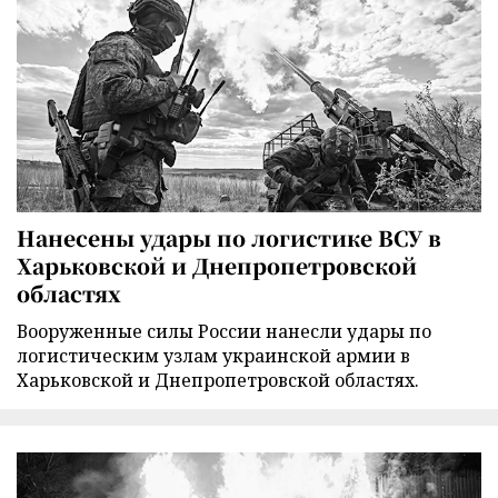
Нанесены удары по логистике ВСУ в
Харьковской и Днепропетровской
областях
Вооруженные силы России нанесли удары по
логистическим узлам украинской армии в
Харьковской и Днепропетровской областях.