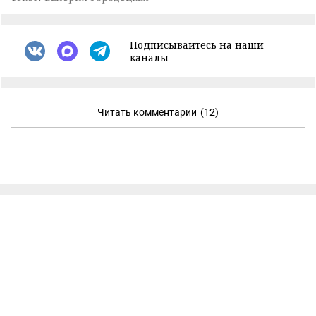
Подписывайтесь на наши
каналы
Читать комментарии
(12)