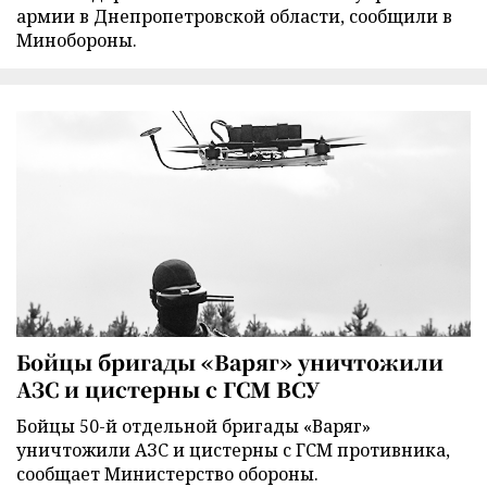
армии в Днепропетровской области, сообщили в
Минобороны.
Бойцы бригады «Варяг» уничтожили
АЗС и цистерны с ГСМ ВСУ
Бойцы 50-й отдельной бригады «Варяг»
уничтожили АЗС и цистерны с ГСМ противника,
сообщает Министерство обороны.