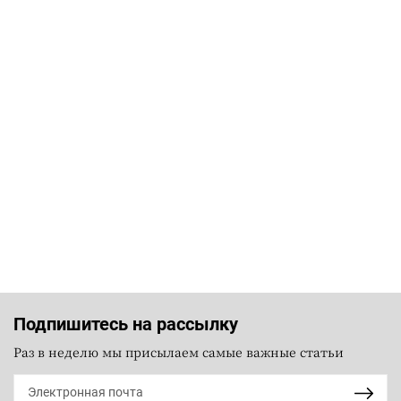
Подпишитесь на рассылку
Раз в неделю мы присылаем самые важные статьи