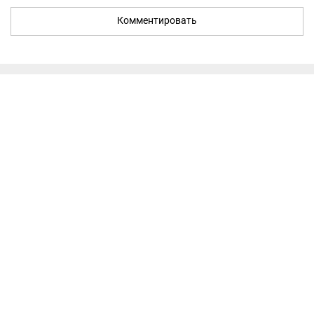
Комментировать