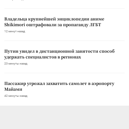
Владельца крупнейшей энциклопедии аниме
Shikimori оштрафовали за пропаганду ЛГБТ
12 минут назад
Путин увидел в дистанционной занятости способ
удержать специалистов в регионах
23 минуты назад
Пассажир угрожал захватить самолет в аэропорту
Майами
42 минуты назад