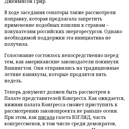
Джеймисон Грир.
В ходе заседания сенаторы также рассмотрели
поправку, которая предлагала запретить
применение подобных пошлин к странам –
покупателям российских энергоресурсов. Однако
необходимой поддержки эта инициатива не
получила.
Голосование состоялось непосредственно перед
тем, как американские законодатели покинули
Вашингтон. Они отправились на традиционные
летние каникулы, которые продлятся пять
недель.
Теперь документ должен быть рассмотрен в
Палате представителей Конгресса. Как ожидается,
нижняя палата Конгресса сможет приступить к
рассмотрению законопроекта не раньше осени.
При этом, как
писала
газета ВЗГЛЯД, часть
конгрессменов, в том числе среди демократов,