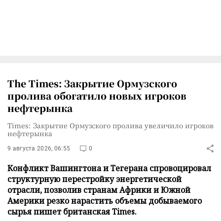
The Times: Закрытие Ормузского
пролива обогатило новых игроков
нефтерынка
Times: Закрытие Ормузского пролива увеличило игроков
нефтерынка
9 августа 2026, 06:55
0
Конфликт Вашингтона и Тегерана спровоцировал
структурную перестройку энергетической
отрасли, позволив странам Африки и Южной
Америки резко нарастить объемы добываемого
сырья пишет британская Times.