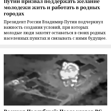
Путин призвал поддержать желание
молодежи жить и работать в родных
городах
Президент России Владимир Путин подчеркнул
важность создания условий, при которых
молодые люди захотят оставаться в своих родных
населенных пунктах и связывать с ними будущее.