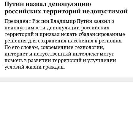
Путин назвал депопуляцию
российских территорий недопустимой
Президент России Владимир Путин заявил о
недопустимости депопуляции российских
территорий и призвал искать сбалансированные
решения для сохранения населения в регионах.
По его словам, современные технологии,
интернет и искусственный интеллект могут
помочь в развитии территорий и улучшении
условий жизни граждан.