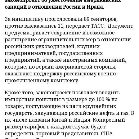
санкций в отношении России и Ирана.
За инициативу проголосовали 86 сенаторов,
против высказались 11, передает
ТАСС
. Документ
предусматривает сохранение и возможное
расширение ограничительных мер в отношении
российских руководителей, крупных
предпринимателей, государственных
предприятий, а также иностранных компаний,
которые, по версии американской стороны,
оказывают поддержку российскому военно-
промышленному комплексу.
Кроме того, законопроект позволяет вводить
импортные пошлины в размере до 100 % на
товары, поступающие из пяти крупнейших
государств, закупающих российские нефть и газ. В
их числе названы Китай и Индия. Конкретный
размер тарифов в каждом случае будет
определять торговый представитель США