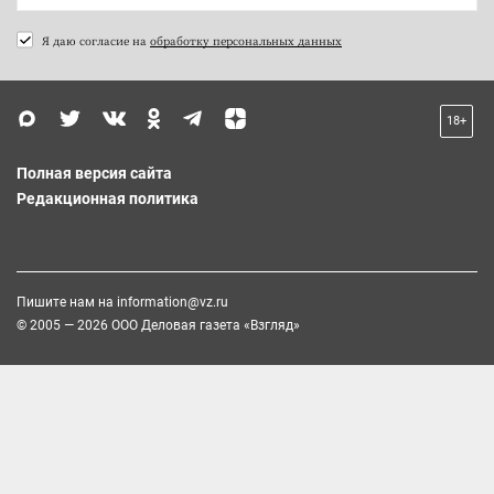
Я даю согласие на
обработку персональных данных
18+
Полная версия сайта
Редакционная политика
Пишите нам на
information@vz.ru
© 2005 — 2026 ООО Деловая газета «Взгляд»