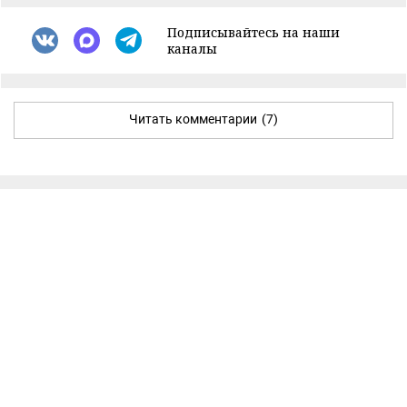
Подписывайтесь на наши
каналы
Читать комментарии
(7)