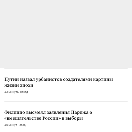
Путин назвал урбанистов создателями картины
жизни эпохи
43 минуты назад
Филиппо высмеял заявления Парижа о
«вмешательстве России» в выборы
45 минут назад