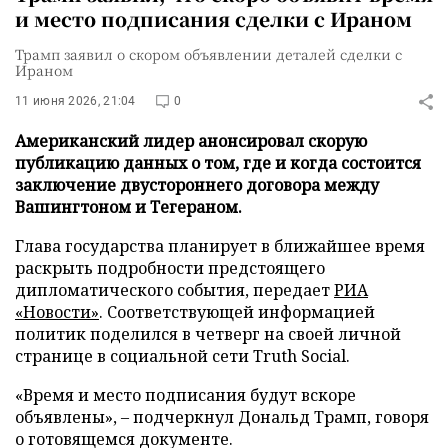
и место подписания сделки с Ираном
Трамп заявил о скором объявлении деталей сделки с
Ираном
11 июня 2026, 21:04
0
Американский лидер анонсировал скорую
публикацию данных о том, где и когда состоится
заключение двустороннего договора между
Вашингтоном и Тегераном.
Глава государства планирует в ближайшее время
раскрыть подробности предстоящего
дипломатического события, передает
РИА
«Новости»
. Соответствующей информацией
политик поделился в четверг на своей личной
странице в социальной сети Truth Social.
«Время и место подписания будут вскоре
объявлены», – подчеркнул Дональд Трамп, говоря
о готовящемся документе.