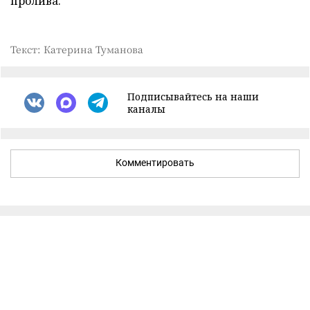
пролива.
Текст: Катерина Туманова
Подписывайтесь на наши
каналы
Комментировать