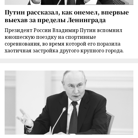
Путин рассказал, как онемел, впервые
выехав за пределы Ленинграда
Президент России Владимир Путин вспомнил
юношескую поездку на спортивные
соревнования, во время которой его поразила
хаотичная застройка другого крупного города.