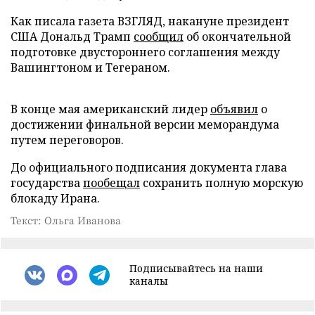
Как писала газета ВЗГЛЯД, накануне президент
США Дональд Трамп
сообщил
об окончательной
подготовке двустороннего соглашения между
Вашингтоном и Тегераном.
В конце мая американский лидер
объявил
о
достижении финальной версии меморандума
путем переговоров.
До официального подписания документа глава
государства
пообещал
сохранить полную морскую
блокаду Ирана.
Текст: Ольга Иванова
Подписывайтесь на наши
каналы