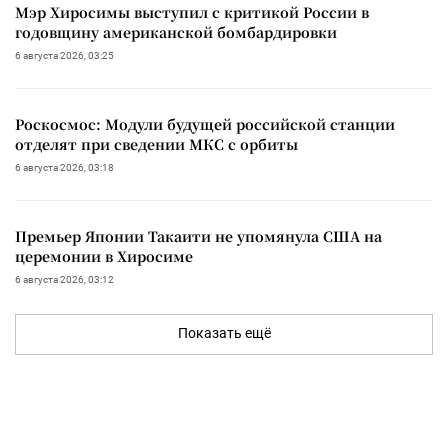
Мэр Хиросимы выступил с критикой России в
годовщину американской бомбардировки
6 августа 2026, 03:25
Роскосмос: Модули будущей российской станции
отделят при сведении МКС с орбиты
6 августа 2026, 03:18
Премьер Японии Такаити не упомянула США на
церемонии в Хиросиме
6 августа 2026, 03:12
Показать ещё