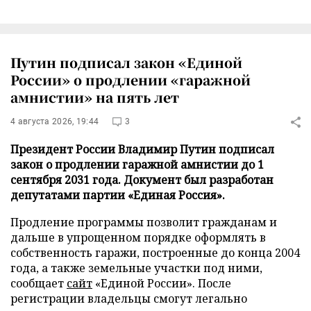
Путин подписал закон «Единой
России» о продлении «гаражной
амнистии» на пять лет
4 августа 2026, 19:44
3
Президент России Владимир Путин подписал
закон о продлении гаражной амнистии до 1
сентября 2031 года. Документ был разработан
депутатами партии «Единая Россия».
Продление программы позволит гражданам и
дальше в упрощенном порядке оформлять в
собственность гаражи, построенные до конца 2004
года, а также земельные участки под ними,
сообщает
сайт
«Единой России». После
регистрации владельцы смогут легально