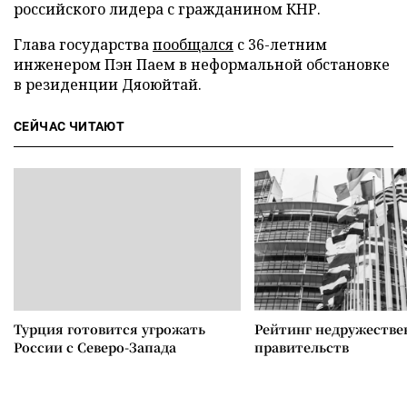
российского лидера с гражданином КНР.
Глава государства
пообщался
с 36-летним
инженером Пэн Паем в неформальной обстановке
в резиденции Дяоюйтай.
СЕЙЧАС ЧИТАЮТ
Турция готовится угрожать
Рейтинг недружеств
России с Северо-Запада
правительств