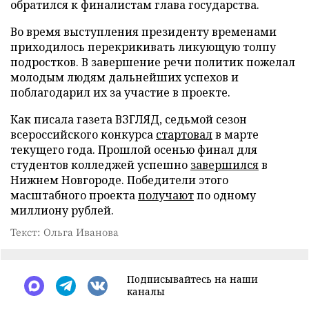
обратился к финалистам глава государства.
Во время выступления президенту временами
приходилось перекрикивать ликующую толпу
подростков. В завершение речи политик пожелал
молодым людям дальнейших успехов и
поблагодарил их за участие в проекте.
Как писала газета ВЗГЛЯД, седьмой сезон
всероссийского конкурса
стартовал
в марте
текущего года. Прошлой осенью финал для
студентов колледжей успешно
завершился
в
Нижнем Новгороде. Победители этого
масштабного проекта
получают
по одному
миллиону рублей.
Текст: Ольга Иванова
Подписывайтесь на наши
каналы