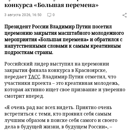
конкурса «Большая перемена»
3 августа 2026, 16:50
0
Президент России Владимир Путин посетил
церемонию закрытия масштабного молодежного
мероприятия «Большая перемена» и обратился с
напутственными словами к самым креативным
подросткам страны.
Российский лидер выступил на церемонии
закрытия финала конкурса в Красноярске,
передает
ТАСС
. Владимир Путин отметил, что
участники проекта – это креативная молодежь,
которая активно ищет свое призвание и уверенно
смотрит вперед.
«Я очень рад вас всех видеть. Приятно очень
встретиться с теми, кто проявил себя самым
лучшим образом в поиске себя самого и своего
дела в будущей жизни, в будущем России», –