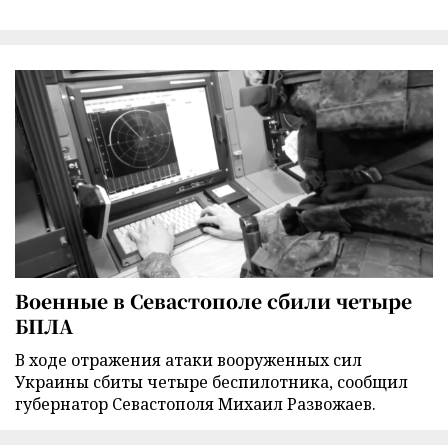
Военные в Севастополе сбили четыре
БПЛА
В ходе отражения атаки вооруженных сил
Украины сбиты четыре беспилотника, сообщил
губернатор Севастополя Михаил Развожаев.