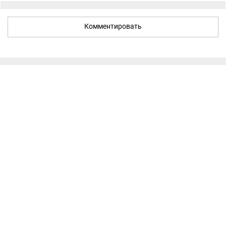
Комментировать