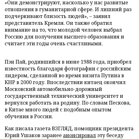
«Они демонстрируют, насколько у нас развитые
отношения в гуманитарной сфере. И лишний раз
подчеркивают близость людей», – заявил
представитель Кремля. Он также обратил
внимание на то, что молодой человек выбрал
Россию для получения высшего образования и
считает эти годы очень счастливыми.
Пэн Пай, родившийся в июне 1988 года, приобрел
известность благодаря фотографии с российским
лидером, сделанной во время визита Путина в
КНР в 2000 году. Впоследствии китаец окончил
Московский автомобильно-дорожный
государственный технический университет и
вернулся работать на родину. По словам Пескова,
в Китае много людей с подобным опытом
обучения в России.
Как писала газета ВЗГЛЯД, помощник президента
Юрий Ушаков заранее
анонсировал
эту беседу