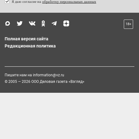
Я даю согласие на
обработку персональных данных
18+
Полная версия сайта
Редакционная политика
Пишите нам на
information@vz.ru
© 2005 — 2026 ООО Деловая газета «Взгляд»