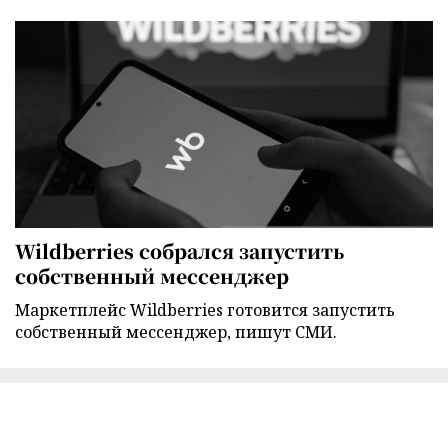
Wildberries собрался запустить
собственный мессенджер
Маркетплейс Wildberries готовится запустить
собственный мессенджер, пишут СМИ.