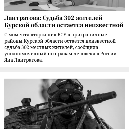
Лантратова: Судьба 302 жителей
Курской области остается неизвестной
С момента вторжения ВСУ в приграничные
районы Курской области остается неизвестной
судьба 302 местных жителей, сообщила
уполномоченный по правам человека в России
Яна Лантратова.