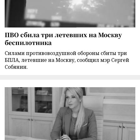
ПВО сбила три летевших на Москву
беспилотника
Силами противовоздушной обороны сбиты три
БПЛА, летевшие на Москву, сообщил мэр Сергей
Собянин.