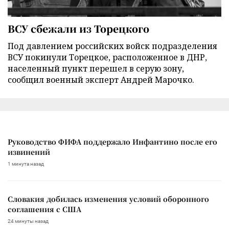
ВСУ сбежали из Торецкого
Под давлением российских войск подразделения
ВСУ покинули Торецкое, расположенное в ДНР,
населенный пункт перешел в серую зону,
сообщил военный эксперт Андрей Марочко.
Руководство ФИФА поддержало Инфантино после его
извинений
1 минута назад
Словакия добилась изменения условий оборонного
соглашения с США
24 минуты назад