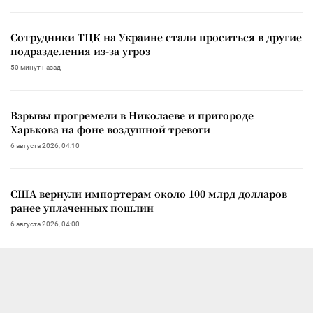
Сотрудники ТЦК на Украине стали проситься в другие
подразделения из-за угроз
50 минут назад
Взрывы прогремели в Николаеве и пригороде
Харькова на фоне воздушной тревоги
6 августа 2026, 04:10
США вернули импортерам около 100 млрд долларов
ранее уплаченных пошлин
6 августа 2026, 04:00