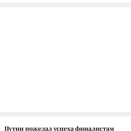
Путин пожелал успеха финалистам