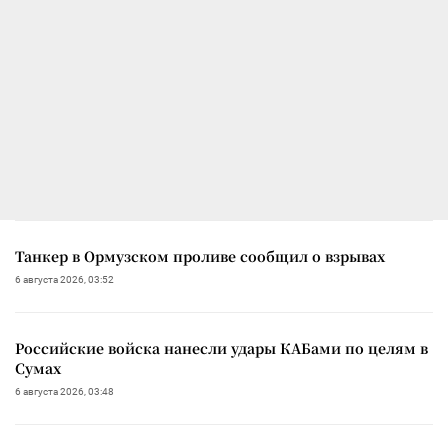
Танкер в Ормузском проливе сообщил о взрывах
6 августа 2026, 03:52
Российские войска нанесли удары КАБами по целям в
Сумах
6 августа 2026, 03:48