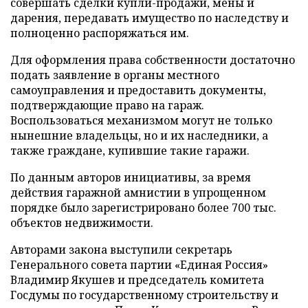
совершать сделки купли-продажи, мены и
дарения, передавать имущество по наследству и
полноценно распоряжаться им.
Для оформления права собственности достаточно
подать заявление в органы местного
самоуправления и предоставить документы,
подтверждающие право на гараж.
Воспользоваться механизмом могут не только
нынешние владельцы, но и их наследники, а
также граждане, купившие такие гаражи.
По данным авторов инициативы, за время
действия гаражной амнистии в упрощенном
порядке было зарегистрировано более 700 тыс.
объектов недвижимости.
Авторами закона выступили секретарь
Генерального совета партии «Единая Россия»
Владимир Якушев и председатель комитета
Госдумы по государственному строительству и