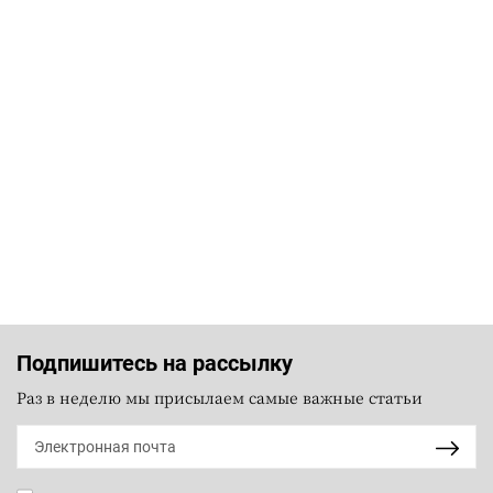
Подпишитесь на рассылку
Раз в неделю мы присылаем самые важные статьи