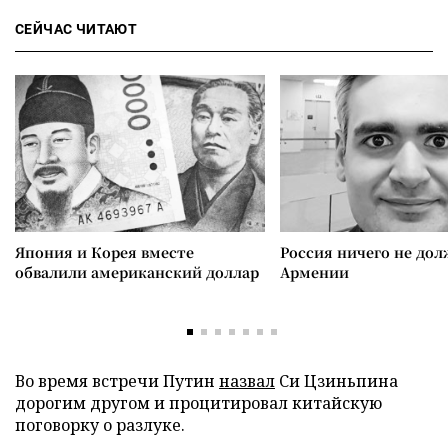
СЕЙЧАС ЧИТАЮТ
Япония и Корея вместе
Россия ничего не дол
обвалили американский доллар
Армении
Во время встречи Путин
назвал
Си Цзиньпина
дорогим другом и процитировал китайскую
поговорку о разлуке.