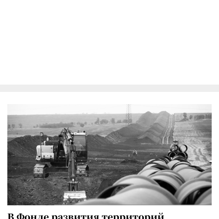
В Фонде развития территорий