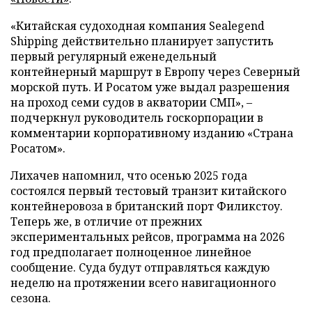
«Китайская судоходная компания Sealegend
Shipping действительно планирует запустить
первый регулярный еженедельный
контейнерный маршрут в Европу через Северный
морской путь. И Росатом уже выдал разрешения
на проход семи судов в акватории СМП», –
подчеркнул руководитель госкорпорации в
комментарии корпоративному изданию «Страна
Росатом».
Лихачев напомнил, что осенью 2025 года
состоялся первый тестовый транзит китайского
контейнеровоза в британский порт Филикстоу.
Теперь же, в отличие от прежних
экспериментальных рейсов, программа на 2026
год предполагает полноценное линейное
сообщение. Суда будут отправляться каждую
неделю на протяжении всего навигационного
сезона.