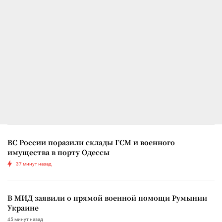
ВС России поразили склады ГСМ и военного
имущества в порту Одессы
37 минут назад
В МИД заявили о прямой военной помощи Румынии
Украине
45 минут назад