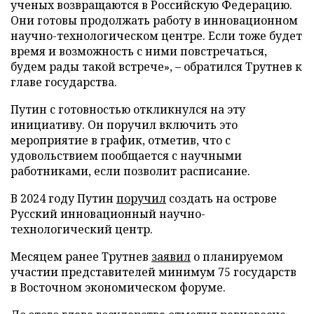
ученых возвращаются в Российскую Федерацию.
Они готовы продолжать работу в инновационном
научно-технологическом центре. Если тоже будет
время и возможность с ними повстречаться,
будем рады такой встрече», – обратился Трутнев к
главе государства.
Путин с готовностью откликнулся на эту
инициативу. Он поручил включить это
мероприятие в график, отметив, что с
удовольствием пообщается с научными
работниками, если позволит расписание.
В 2024 году Путин
поручил
создать на острове
Русский инновационный научно-
технологический центр.
Месяцем ранее Трутнев
заявил
о планируемом
участии представителей минимум 75 государств
в Восточном экономическом форуме.