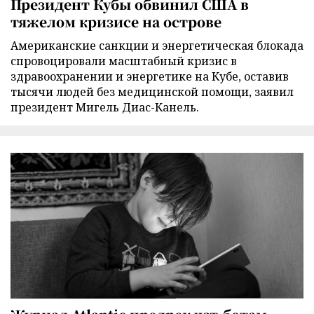
Президент Кубы обвинил США в
тяжелом кризисе на острове
Американские санкции и энергетическая блокада
спровоцировали масштабный кризис в
здравоохранении и энергетике на Кубе, оставив
тысячи людей без медицинской помощи, заявил
президент Мигель Диас-Канель.