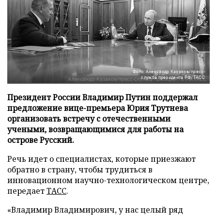
Фото: Александр Казаков/пресс-
служба президента РФ/ТАСС
Президент России Владимир Путин поддержал
предложение вице-премьера Юрия Трутнева
организовать встречу с отечественными
учеными, возвращающимися для работы на
острове Русский.
Речь идет о специалистах, которые приезжают
обратно в страну, чтобы трудиться в
инновационном научно-технологическом центре,
передает
ТАСС
.
«Владимир Владимирович, у нас целый ряд