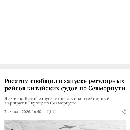
Росатом сообщил о запуске регулярных
рейсов китайских судов по Севморпути
Лихачев: Китай запускает первый контейнерный
маршрут в Европу по Севморпути
7 августа 2026, 16:40
14