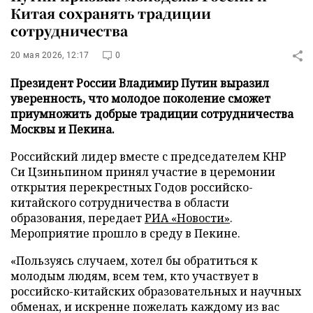
Китая сохранять традиции
сотрудничества
20 мая 2026, 12:17
0
Президент России Владимир Путин выразил
уверенность, что молодое поколение сможет
приумножить добрые традиции сотрудничества
Москвы и Пекина.
Российский лидер вместе с председателем КНР
Си Цзиньпином принял участие в церемонии
открытия перекрестных Годов российско-
китайского сотрудничества в области
образования, передает
РИА «Новости»
.
Мероприятие прошло в среду в Пекине.
«Пользуясь случаем, хотел бы обратиться к
молодым людям, всем тем, кто участвует в
российско-китайских образовательных и научных
обменах, и искренне пожелать каждому из вас