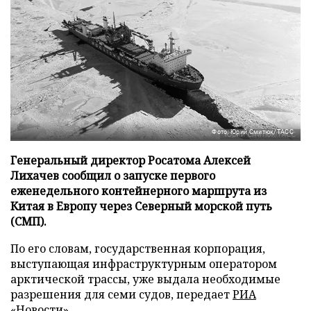
Фото: Юрий Смитюк/ТАСС
Генеральный директор Росатома Алексей
Лихачев сообщил о запуске первого
еженедельного контейнерного маршрута из
Китая в Европу через Северный морской путь
(СМП).
По его словам, государственная корпорация,
выступающая инфраструктурным оператором
арктической трассы, уже выдала необходимые
разрешения для семи судов, передает
РИА
«Новости»
.