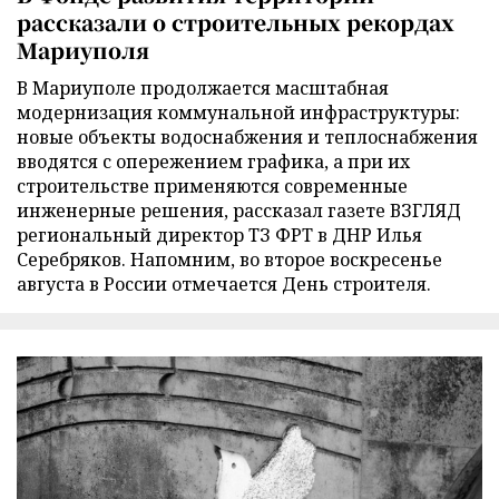
рассказали о строительных рекордах
Мариуполя
В Мариуполе продолжается масштабная
модернизация коммунальной инфраструктуры:
новые объекты водоснабжения и теплоснабжения
вводятся с опережением графика, а при их
строительстве применяются современные
инженерные решения, рассказал газете ВЗГЛЯД
региональный директор ТЗ ФРТ в ДНР Илья
Серебряков. Напомним, во второе воскресенье
августа в России отмечается День строителя.