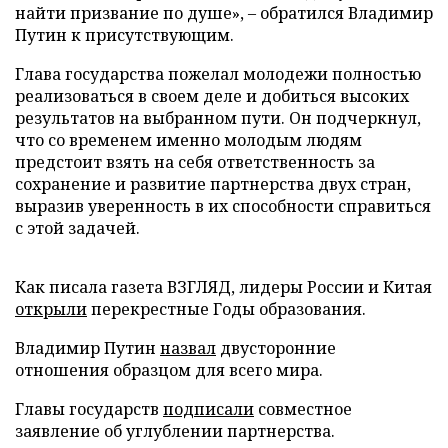
найти призвание по душе», – обратился Владимир
Путин к присутствующим.
Глава государства пожелал молодежи полностью
реализоваться в своем деле и добиться высоких
результатов на выбранном пути. Он подчеркнул,
что со временем именно молодым людям
предстоит взять на себя ответственность за
сохранение и развитие партнерства двух стран,
выразив уверенность в их способности справиться
с этой задачей.
Как писала газета ВЗГЛЯД, лидеры России и Китая
открыли
перекрестные Годы образования.
Владимир Путин
назвал
двусторонние
отношения образцом для всего мира.
Главы государств
подписали
совместное
заявление об углублении партнерства.