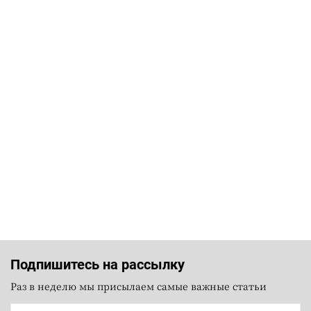
Подпишитесь на рассылку
Раз в неделю мы присылаем самые важные статьи