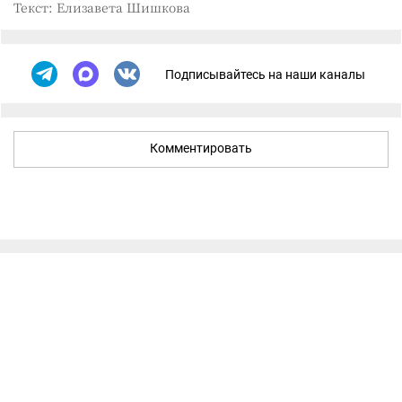
Текст: Елизавета Шишкова
Подписывайтесь на наши каналы
Комментировать