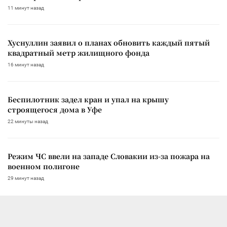
11 минут назад
Хуснуллин заявил о планах обновить каждый пятый
квадратный метр жилищного фонда
16 минут назад
Беспилотник задел кран и упал на крышу
строящегося дома в Уфе
22 минуты назад
Режим ЧС ввели на западе Словакии из-за пожара на
военном полигоне
29 минут назад