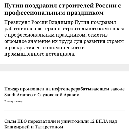
Путин поздравил строителей России с
профессиональным праздником
Президент России Владимир Путин поздравил
работников и ветеранов строительного комплекса
с профессиональным праздником, отметив
огромное значение их труда для развития страны
и раскрытия её экономического и
промышленного потенциала.
Пожар произошел на нефтеперерабатывающем заводе
Saudi Aramco в Саудовской Аравии
7 минут назад
Силы ПВО перехватили и уничтожили 12 БПЛА над
Башкирией и Татарстаном