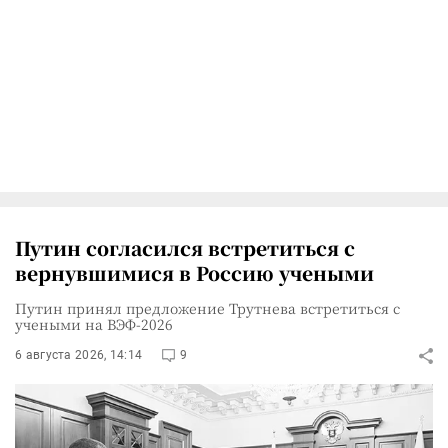
Путин согласился встретиться с
вернувшимися в Россию учеными
Путин принял предложение Трутнева встретиться с
учеными на ВЭФ-2026
6 августа 2026, 14:14
9