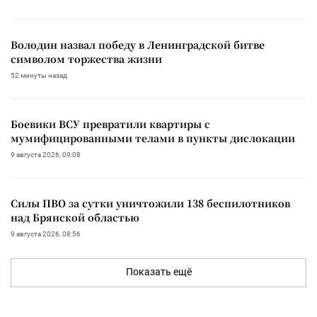
Володин назвал победу в Ленинградской битве
символом торжества жизни
52 минуты назад
Боевики ВСУ превратили квартиры с
мумифицированными телами в пункты дислокации
9 августа 2026, 09:08
Силы ПВО за сутки уничтожили 138 беспилотников
над Брянской областью
9 августа 2026, 08:56
Показать ещё