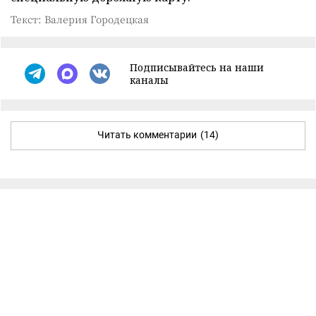
Текст: Валерия Городецкая
Подписывайтесь на наши
каналы
Читать комментарии
(14)