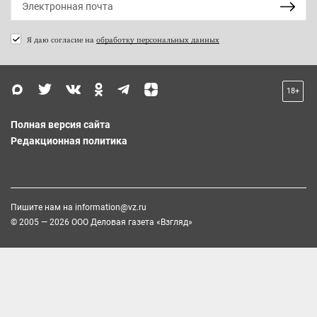
Я даю согласие на
обработку персональных данных
18+
Полная версия сайта
Редакционная политика
Пишите нам на
information@vz.ru
© 2005 — 2026 ООО Деловая газета «Взгляд»