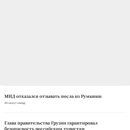
МИД отказался отзывать посла из Румынии
46 минут назад
Глава правительства Грузии гарантировал
безопасность российским туристам