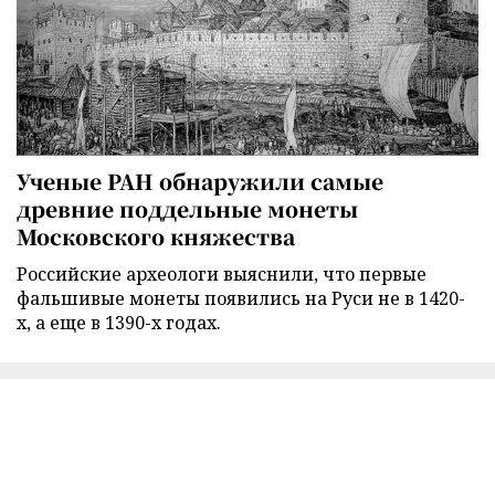
Ученые РАН обнаружили самые
древние поддельные монеты
Московского княжества
Российские археологи выяснили, что первые
фальшивые монеты появились на Руси не в 1420-
х, а еще в 1390-х годах.