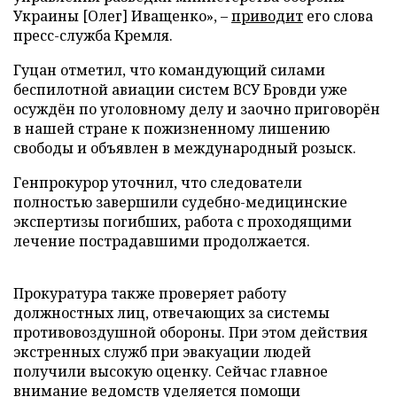
Украины [Олег] Иващенко», –
приводит
его слова
пресс-служба Кремля.
Гуцан отметил, что командующий силами
беспилотной авиации систем ВСУ Бровди уже
осуждён по уголовному делу и заочно приговорён
в нашей стране к пожизненному лишению
свободы и объявлен в международный розыск.
Генпрокурор уточнил, что следователи
полностью завершили судебно-медицинские
экспертизы погибших, работа с проходящими
лечение пострадавшими продолжается.
Прокуратура также проверяет работу
должностных лиц, отвечающих за системы
противовоздушной обороны. При этом действия
экстренных служб при эвакуации людей
получили высокую оценку. Сейчас главное
внимание ведомств уделяется помощи