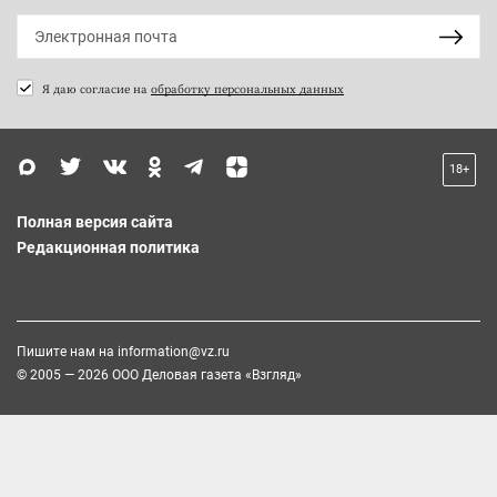
Я даю согласие на
обработку персональных данных
18+
Полная версия сайта
Редакционная политика
Пишите нам на
information@vz.ru
© 2005 — 2026 ООО Деловая газета «Взгляд»