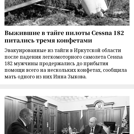
Выжившие в тайге пилоты Cessna 182
питались тремя конфетами
Эвакуированные из тайги в Иркутской области
после падения легкомоторного самолета Cessna
182 мужчины продержались до прибытия
помощи всего на нескольких конфетах, сообщила
мать одного из них Инна Зыкова.