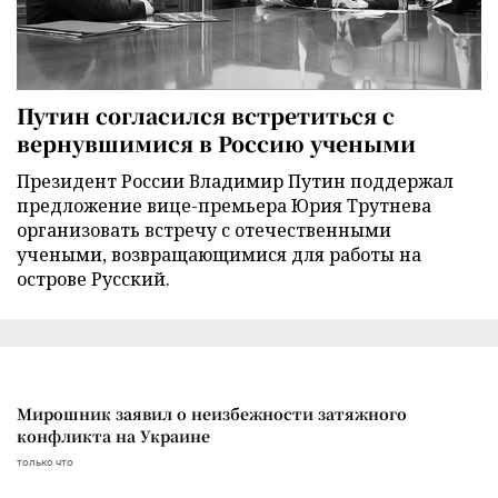
Путин согласился встретиться с
вернувшимися в Россию учеными
Президент России Владимир Путин поддержал
предложение вице-премьера Юрия Трутнева
организовать встречу с отечественными
учеными, возвращающимися для работы на
острове Русский.
Мирошник заявил о неизбежности затяжного
конфликта на Украине
только что