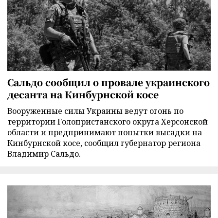
Сальдо сообщил о провале украинского
десанта на Кинбурнской косе
Вооруженные силы Украины ведут огонь по
территории Голопристанского округа Херсонской
области и предпринимают попытки высадки на
Кинбурнской косе, сообщил губернатор региона
Владимир Сальдо.