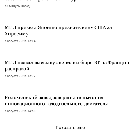
53 минуты назад
МИД призвал Японию признать вину США за
Хиросиму
6 августа 2026, 15:14
МИД назвал высылку экс-главы бюро RT из Франции
расправой
6 августа 2026, 15:07
Коломенский завод завершил испытания
инновационного газодизельного двигателя
6 августа 2026, 14:58
Показать ещё