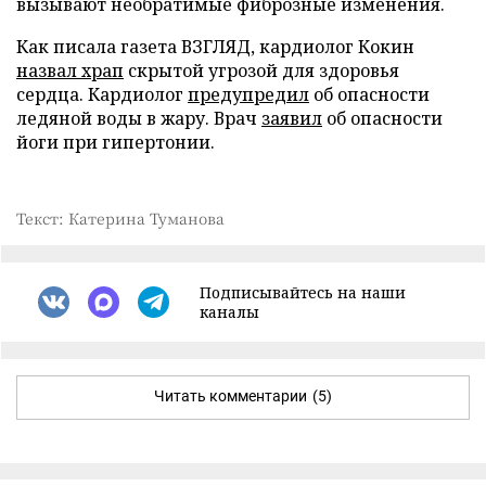
вызывают необратимые фиброзные изменения.
Как писала газета ВЗГЛЯД, кардиолог Кокин
назвал храп
скрытой угрозой для здоровья
сердца. Кардиолог
предупредил
об опасности
ледяной воды в жару. Врач
заявил
об опасности
йоги при гипертонии.
Текст: Катерина Туманова
Подписывайтесь на наши
каналы
Читать комментарии
(5)