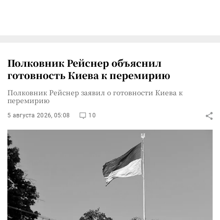
Полковник Рейснер объяснил
готовность Киева к перемирию
Полковник Рейснер заявил о готовности Киева к
перемирию
5 августа 2026, 05:08
10