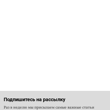
Подпишитесь на рассылку
Раз в неделю мы присылаем самые важные статьи