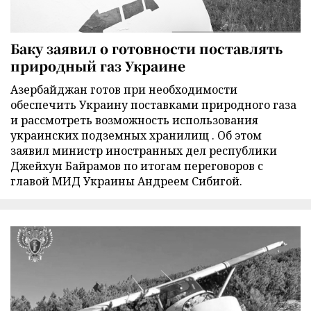
Баку заявил о готовности поставлять
природный газ Украине
Азербайджан готов при необходимости
обеспечить Украину поставками природного газа
и рассмотреть возможность использования
украинских подземных хранилищ . Об этом
заявил министр иностранных дел республики
Джейхун Байрамов по итогам переговоров с
главой МИД Украины Андреем Сибигой.