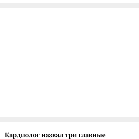
Кардиолог назвал три главные