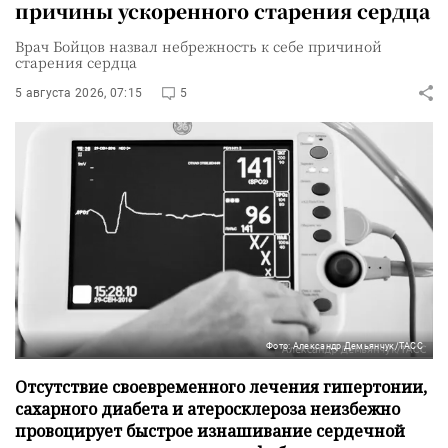
причины ускоренного старения сердца
Врач Бойцов назвал небрежность к себе причиной
старения сердца
5 августа 2026, 07:15
5
Фото: Александр Демьянчук/ТАСС
Отсутствие своевременного лечения гипертонии,
сахарного диабета и атеросклероза неизбежно
провоцирует быстрое изнашивание сердечной