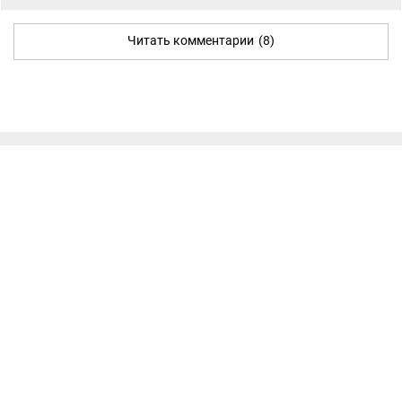
Читать комментарии
(8)