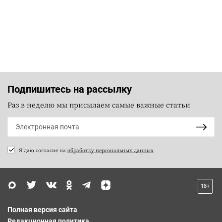
Подпишитесь на рассылку
Раз в неделю мы присылаем самые важные статьи
Я даю согласие на
обработку персональных данных
18+
Полная версия сайта
Редакционная политика