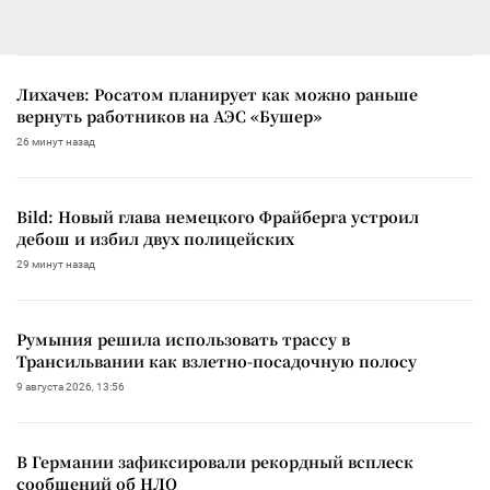
Лихачев: Росатом планирует как можно раньше
вернуть работников на АЭС «Бушер»
26 минут назад
Bild: Новый глава немецкого Фрайберга устроил
дебош и избил двух полицейских
29 минут назад
Румыния решила использовать трассу в
Трансильвании как взлетно-посадочную полосу
9 августа 2026, 13:56
В Германии зафиксировали рекордный всплеск
сообщений об НЛО