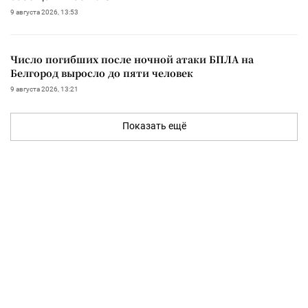
9 августа 2026, 13:53
Число погибших после ночной атаки БПЛА на
Белгород выросло до пяти человек
9 августа 2026, 13:21
Показать ещё