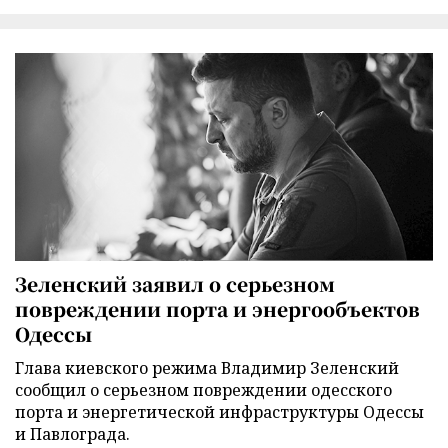
Зеленский заявил о серьезном
повреждении порта и энергообъектов
Одессы
Глава киевского режима Владимир Зеленский
сообщил о серьезном повреждении одесского
порта и энергетической инфраструктуры Одессы
и Павлограда.