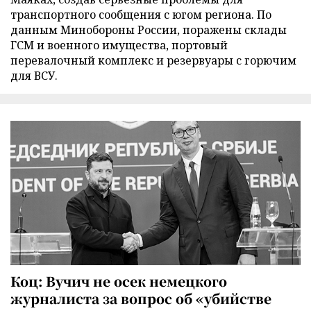
транспортного сообщения с югом региона. По
данным Минобороны России, поражены склады
ГСМ и военного имущества, портовый
перевалочный комплекс и резервуары с горючим
для ВСУ.
Коц: Вучич не осек немецкого
журналиста за вопрос об «убийстве