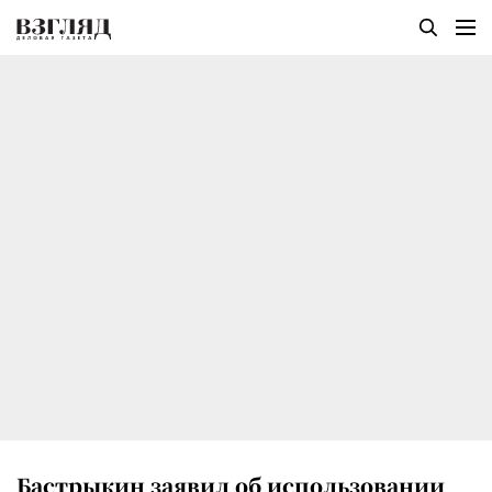
Бастрыкин заявил об использовании