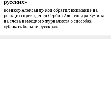
русских»
Военкор Александр Коц обратил внимание на
реакцию президента Сербии Александра Вучича
на слова немецкого журналиста о способах
«убивать больше русских».