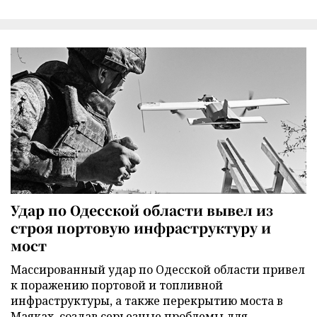
Удар по Одесской области вывел из
строя портовую инфраструктуру и
мост
Массированный удар по Одесской области привел
к поражению портовой и топливной
инфраструктуры, а также перекрытию моста в
Маяках, создав серьезные проблемы для