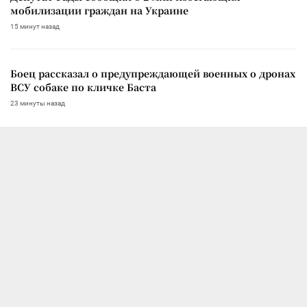
мобилизации граждан на Украине
15 минут назад
Боец рассказал о предупреждающей военных о дронах
ВСУ собаке по кличке Баста
23 минуты назад