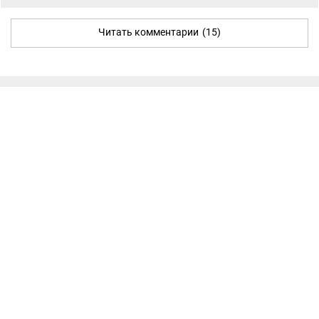
Читать комментарии
(15)