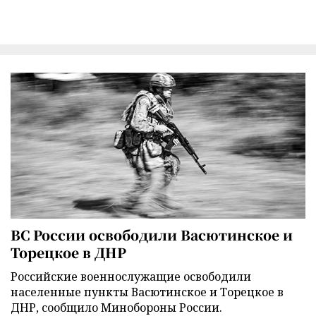
ВС России освободили Васютинское и
Торецкое в ДНР
Российские военнослужащие освободили
населенные пункты Васютинское и Торецкое в
ДНР, сообщило Минобороны России.