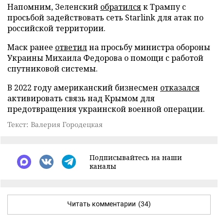
Напомним, Зеленский
обратился
к Трампу с
просьбой задействовать сеть Starlink для атак по
российской территории.
Маск ранее
ответил
на просьбу министра обороны
Украины Михаила Федорова о помощи с работой
спутниковой системы.
В 2022 году американский бизнесмен
отказался
активировать связь над Крымом для
предотвращения украинской военной операции.
Текст: Валерия Городецкая
Подписывайтесь на наши
каналы
Читать комментарии
(34)