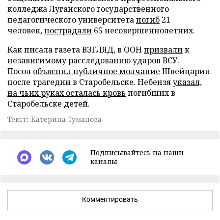
колледжа Луганского государственного
педагогического университета
погиб
21
человек,
пострадали
65 несовершеннолетних.
Как писала газета ВЗГЛЯД, в ООН
призвали
к
независимому расследованию ударов ВСУ.
Посол
объяснил публичное молчание
Швейцарии
после трагедии в Старобельске. Небензя
указал,
на чьих руках осталась кровь
погибших в
Старобельске детей.
Текст: Катерина Туманова
Подписывайтесь на наши
каналы
Комментировать