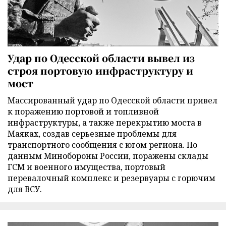
Удар по Одесской области вывел из
строя портовую инфраструктуру и
мост
Массированный удар по Одесской области привел
к поражению портовой и топливной
инфраструктуры, а также перекрытию моста в
Маяках, создав серьезные проблемы для
транспортного сообщения с югом региона. По
данным Минобороны России, поражены склады
ГСМ и военного имущества, портовый
перевалочный комплекс и резервуары с горючим
для ВСУ.