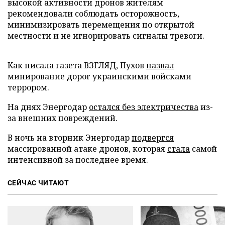
высокой активности дронов жителям
рекомендовали соблюдать осторожность,
минимизировать перемещения по открытой
местности и не игнорировать сигналы тревоги.
Как писала газета ВЗГЛЯД, Пухов
назвал
минирование дорог украинскими войсками
террором.
На днях Энергодар
остался без электричества
из-
за внешних повреждений.
В ночь на вторник Энергодар
подвергся
массированной атаке дронов, которая
стала
самой
интенсивной за последнее время.
СЕЙЧАС ЧИТАЮТ