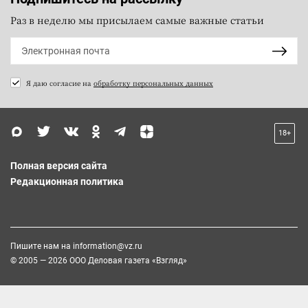
Раз в неделю мы присылаем самые важные статьи
Я даю согласие на
обработку персональных данных
18+
Полная версия сайта
Редакционная политика
Пишите нам на
information@vz.ru
© 2005 — 2026 ООО Деловая газета «Взгляд»