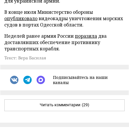
для украинской армии.
В конце июля Министерство обороны
опубликовало
видеокадры уничтожения морских
судов в портах Одесской области.
Неделей ранее армия России
поразила
два
доставлявших обеспечение противнику
транспортных корабля.
Текст: Вера Басилая
Подписывайтесь на наши
каналы
Читать комментарии
(29)