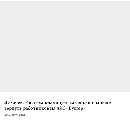
Лихачев: Росатом планирует как можно раньше
вернуть работников на АЭС «Бушер»
26 минут назад