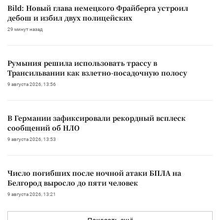
Bild: Новый глава немецкого Фрайберга устроил
дебош и избил двух полицейских
29 минут назад
Румыния решила использовать трассу в
Трансильвании как взлетно-посадочную полосу
9 августа 2026, 13:56
В Германии зафиксировали рекордный всплеск
сообщений об НЛО
9 августа 2026, 13:53
Число погибших после ночной атаки БПЛА на
Белгород выросло до пяти человек
9 августа 2026, 13:21