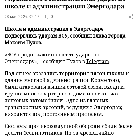
школе и администрации Энергодара
23 мая 2026, 02:17
0
Школа и администрация в Энергодаре
подверглись ударам ВСУ, сообщил глава города
Максим Пухов.
«ВСУ продолжают наносить удары по
Энергодару», – сообщил Пухов в
Telegram
.
Под огнем оказались территория пятой школы и
здание местной администрации. Кроме того,
были атакованы вышки сотовой связи, входная
группа многоквартирного дома и несколько
легковых автомобилей. Одна из главных
транспортных артерий, ведущих в Энергодар;
находится под постоянным прицелом.
Системы противовоздушной обороны сбили более
десяти беспилотников. Из-за чрезвычайно