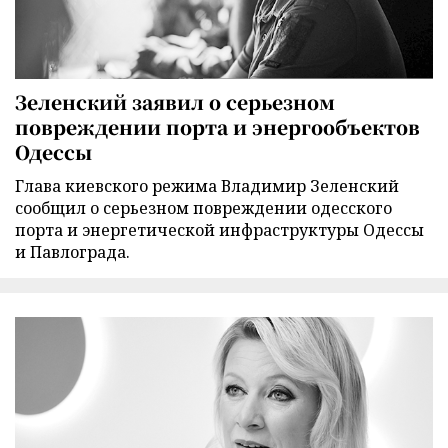
Зеленский заявил о серьезном
повреждении порта и энергообъектов
Одессы
Глава киевского режима Владимир Зеленский
сообщил о серьезном повреждении одесского
порта и энергетической инфраструктуры Одессы
и Павлограда.