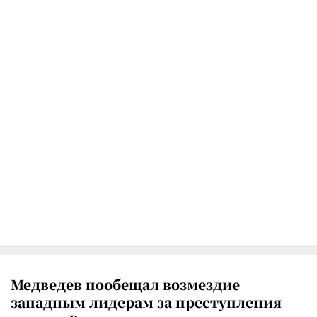
Медведев пообещал возмездие
западным лидерам за преступления