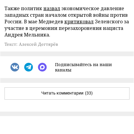
Также политик
назвал
экономическое давление
западных стран началом открытой войны против
России. В мае Медведев
критиковал
Зеленского за
участие в церемонии перезахоронения нациста
Андрея Мельника.
Текст: Алексей Дегтярёв
Подписывайтесь на наши
каналы
Читать комментарии
(33)