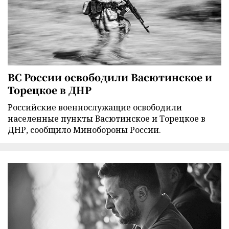
ВС России освободили Васютинское и
Торецкое в ДНР
Российские военнослужащие освободили
населенные пункты Васютинское и Торецкое в
ДНР, сообщило Минобороны России.