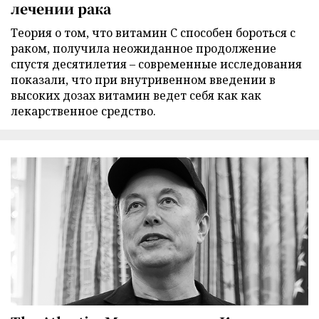
лечении рака
Теория о том, что витамин C способен бороться с
раком, получила неожиданное продолжение
спустя десятилетия – современные исследования
показали, что при внутривенном введении в
высоких дозах витамин ведет себя как как
лекарственное средство.