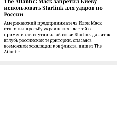
The Atlantic: Маск запретил Киеву
использовать Starlink для ударов по
России
Американский предприниматель Илон Маск
отклонил просьбу украинских властей о
применении спутниковой связи Starlink для атак
вглубь российской территории, опасаясь
возможной эскалации конфликта, пишет The
Atlantic.