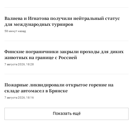
Валиева и Игнатова получили нейтральный статус
для международных турниров
58 минут назад
Финские пограничники закрыли проходы для диких
животных на границе с Россией
7 августа 2026, 18:28
Пожарные ликвидировали открытое горение на
складе автомасел в Брянске
7 августа 2026, 18:16
Показать ещё