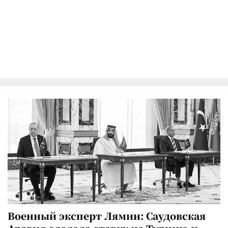
Военный эксперт Лямин: Саудовская