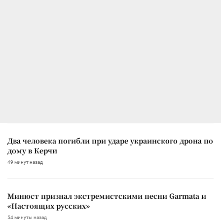
Два человека погибли при ударе украинского дрона по
дому в Керчи
49 минут назад
Минюст признал экстремистскими песни Garmata и
«Настоящих русских»
54 минуты назад