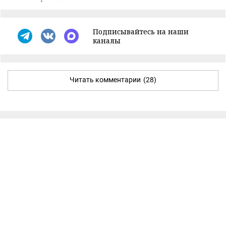
Подписывайтесь на наши
каналы
Читать комментарии
(28)