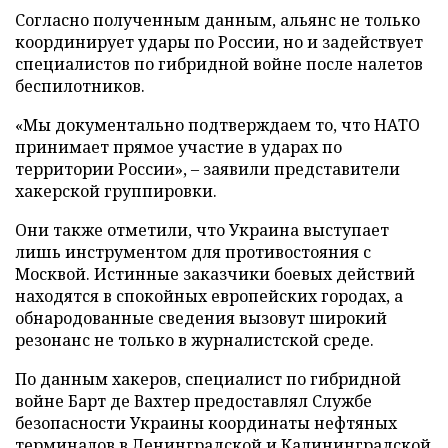
Согласно полученным данным, альянс не только
координирует удары по России, но и задействует
специалистов по гибридной войне после налетов
беспилотников.
«Мы документально подтверждаем то, что НАТО
принимает прямое участие в ударах по
территории России», – заявили представители
хакерской группировки.
Они также отметили, что Украина выступает
лишь инструментом для противостояния с
Москвой. Истинные заказчики боевых действий
находятся в спокойных европейских городах, а
обнародованные сведения вызовут широкий
резонанс не только в журналистской среде.
По данным хакеров, специалист по гибридной
войне Барт де Вахтер предоставлял Службе
безопасности Украины координаты нефтяных
терминалов в Ленинградской и Калининградской