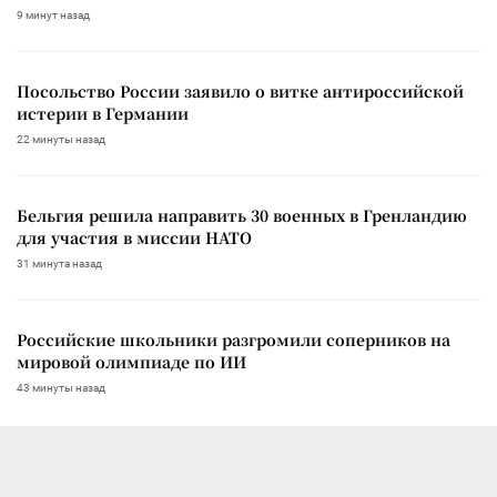
9 минут назад
Посольство России заявило о витке антироссийской
истерии в Германии
22 минуты назад
Бельгия решила направить 30 военных в Гренландию
для участия в миссии НАТО
31 минута назад
Российские школьники разгромили соперников на
мировой олимпиаде по ИИ
43 минуты назад