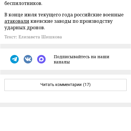
беспилотников.
В конце июля текущего года российские военные
атаковали
киевские заводы по производству
ударных дронов.
Текст: Елизавета Шишкова
Подписывайтесь на наши
каналы
Читать комментарии
(17)