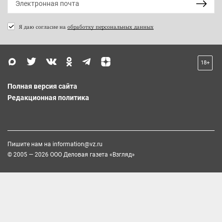
Я даю согласие на
обработку персональных данных
18+
Полная версия сайта
Редакционная политика
Пишите нам на
information@vz.ru
© 2005 — 2026 ООО Деловая газета «Взгляд»