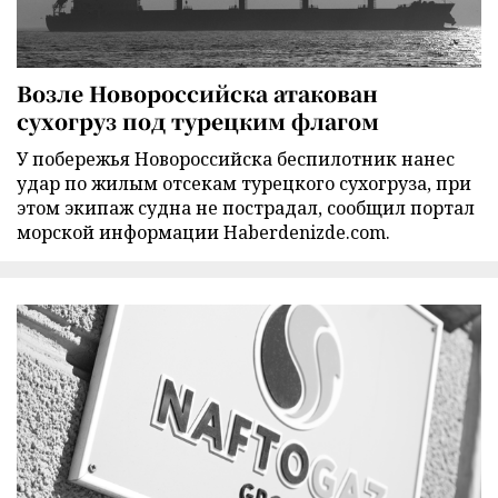
Возле Новороссийска атакован
сухогруз под турецким флагом
У побережья Новороссийска беспилотник нанес
удар по жилым отсекам турецкого сухогруза, при
этом экипаж судна не пострадал, сообщил портал
морской информации Haberdenizde.com.