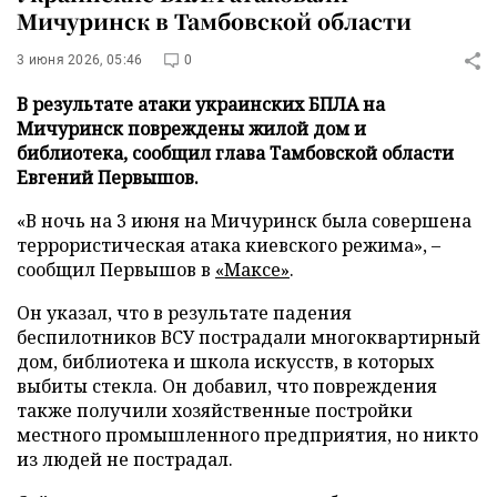
Мичуринск в Тамбовской области
3 июня 2026, 05:46
0
В результате атаки украинских БПЛА на
Мичуринск повреждены жилой дом и
библиотека, сообщил глава Тамбовской области
Евгений Первышов.
«В ночь на 3 июня на Мичуринск была совершена
террористическая атака киевского режима», –
сообщил Первышов в
«Максе»
.
Он указал, что в результате падения
беспилотников ВСУ пострадали многоквартирный
дом, библиотека и школа искусств, в которых
выбиты стекла. Он добавил, что повреждения
также получили хозяйственные постройки
местного промышленного предприятия, но никто
из людей не пострадал.