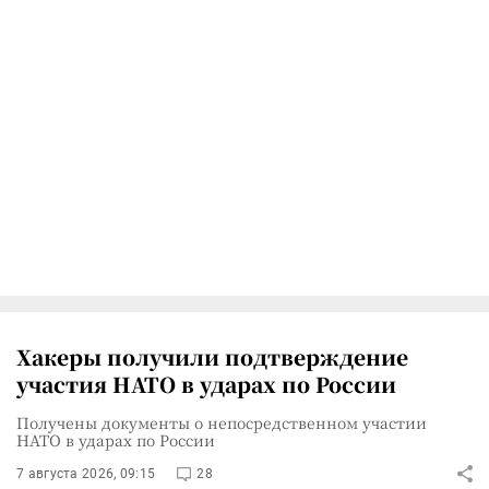
Хакеры получили подтверждение
участия НАТО в ударах по России
Получены документы о непосредственном участии
НАТО в ударах по России
7 августа 2026, 09:15
28