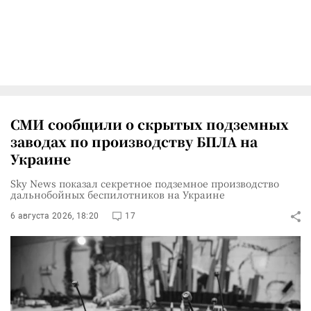
СМИ сообщили о скрытых подземных
заводах по производству БПЛА на
Украине
Sky News показал секретное подземное производство
дальнобойных беспилотников на Украине
6 августа 2026, 18:20
17