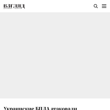
Украинские БПЛА атаковали