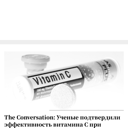
The Conversation: Ученые подтвердили
эффективность витамина C при