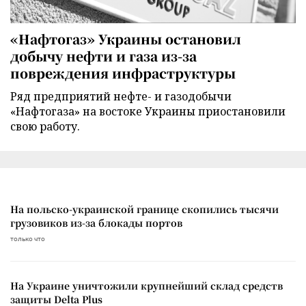
«Нафтогаз» Украины остановил
добычу нефти и газа из-за
повреждения инфраструктуры
Ряд предприятий нефте- и газодобычи
«Нафтогаза» на востоке Украины приостановили
свою работу.
На польско-украинской границе скопились тысячи
грузовиков из-за блокады портов
только что
На Украине уничтожили крупнейший склад средств
защиты Delta Plus