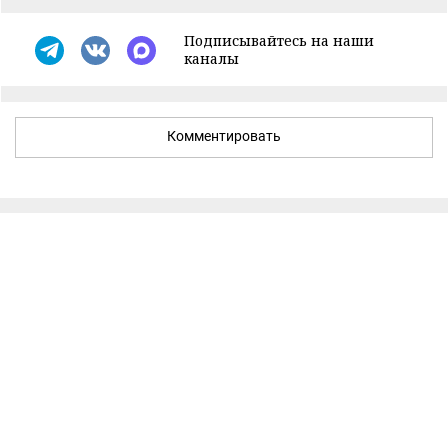
Подписывайтесь на наши
каналы
Комментировать