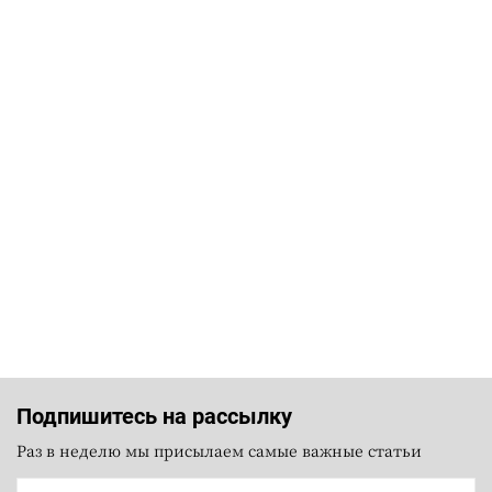
Подпишитесь на рассылку
Раз в неделю мы присылаем самые важные статьи