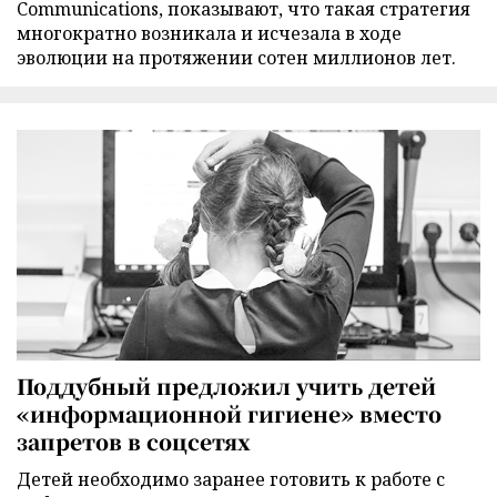
Communications, показывают, что такая стратегия
многократно возникала и исчезала в ходе
эволюции на протяжении сотен миллионов лет.
Поддубный предложил учить детей
«информационной гигиене» вместо
запретов в соцсетях
Детей необходимо заранее готовить к работе с