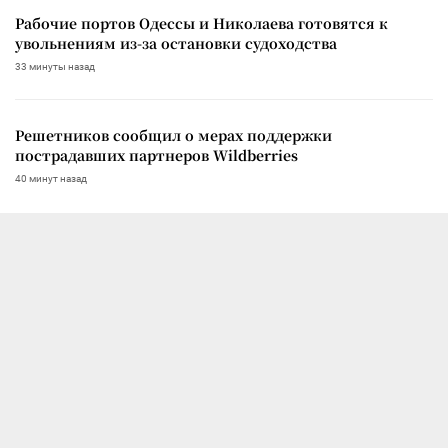
Рабочие портов Одессы и Николаева готовятся к
увольнениям из-за остановки судоходства
33 минуты назад
Решетников сообщил о мерах поддержки
пострадавших партнеров Wildberries
40 минут назад