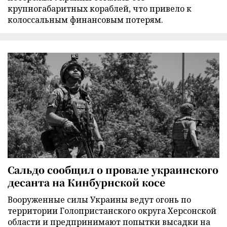
крупногабаритных кораблей, что привело к
колоссальным финансовым потерям.
Сальдо сообщил о провале украинского
десанта на Кинбурнской косе
Вооруженные силы Украины ведут огонь по
территории Голопристанского округа Херсонской
области и предпринимают попытки высадки на