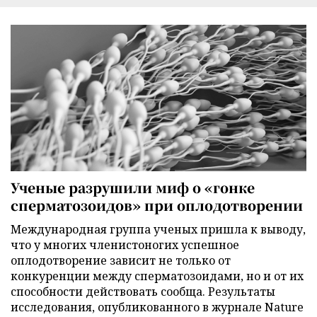
Ученые разрушили миф о «гонке
сперматозоидов» при оплодотворении
Международная группа ученых пришла к выводу,
что у многих членистоногих успешное
оплодотворение зависит не только от
конкуренции между сперматозоидами, но и от их
способности действовать сообща. Результаты
исследования, опубликованного в журнале Nature