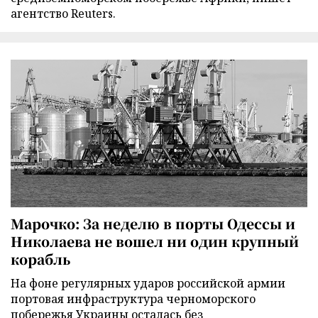
агентство Reuters.
Марочко: За неделю в порты Одессы и
Николаева не вошел ни один крупный
корабль
На фоне регулярных ударов российской армии
портовая инфраструктура черноморского
побережья Украины осталась без