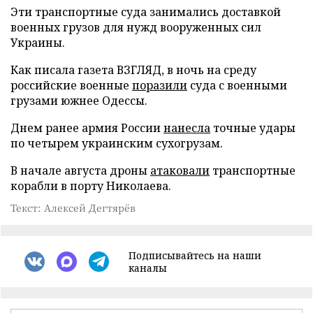
Эти транспортные суда занимались доставкой
военных грузов для нужд вооруженных сил
Украины.
Как писала газета ВЗГЛЯД, в ночь на среду
российские военные
поразили
суда с военными
грузами южнее Одессы.
Днем ранее армия России
нанесла
точные удары
по четырем украинским сухогрузам.
В начале августа дроны
атаковали
транспортные
корабли в порту Николаева.
Текст: Алексей Дегтярёв
Подписывайтесь на наши
каналы