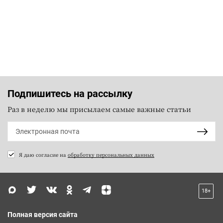
Подпишитесь на рассылку
Раз в неделю мы присылаем самые важные статьи
Я даю согласие на
обработку персональных данных
18+
Полная версия сайта