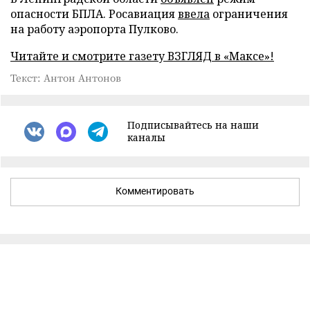
опасности БПЛА. Росавиация
ввела
ограничения
на работу аэропорта Пулково.
Читайте и смотрите газету ВЗГЛЯД в «Максе»!
Текст: Антон Антонов
Подписывайтесь на наши
каналы
Комментировать