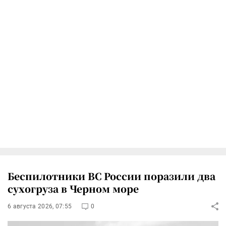
Беспилотники ВС России поразили два
сухогруза в Черном море
6 августа 2026, 07:55
0