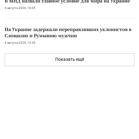
В МИД назвали главное условие для мира на Украине
6 августа 2026, 16:05
На Украине задержали переправлявших уклонистов в
Словакию и Румынию мужчин
6 августа 2026, 15:59
Показать ещё