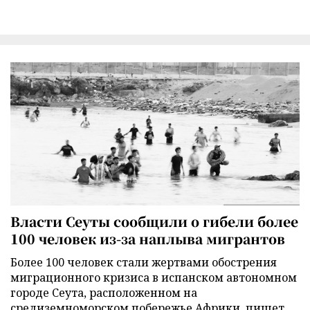
Власти Сеуты сообщили о гибели более
100 человек из-за наплыва мигрантов
Более 100 человек стали жертвами обострения
миграционного кризиса в испанском автономном
городе Сеута, расположенном на
средиземноморском побережье Африки, пишет