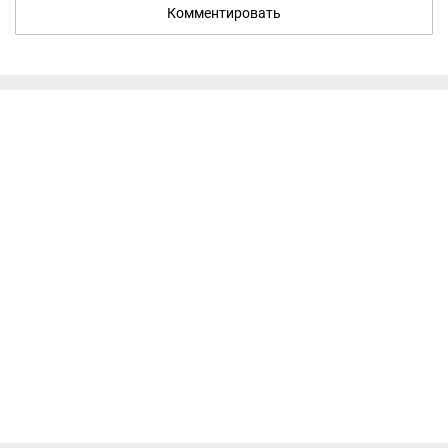
Комментировать