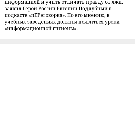
информацией и учить отличать правду от лжи,
заявил Герой России Евгений Поддубный в
подкасте «пЕРеговорка». По его мнению, в
учебных заведениях должны появиться уроки
«информационной гигиены».