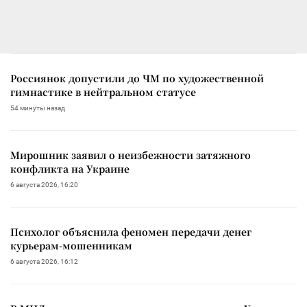
Россиянок допустили до ЧМ по художественной
гимнастике в нейтральном статусе
54 минуты назад
Мирошник заявил о неизбежности затяжного
конфликта на Украине
6 августа 2026, 16:20
Психолог объяснила феномен передачи денег
курьерам-мошенникам
6 августа 2026, 16:12