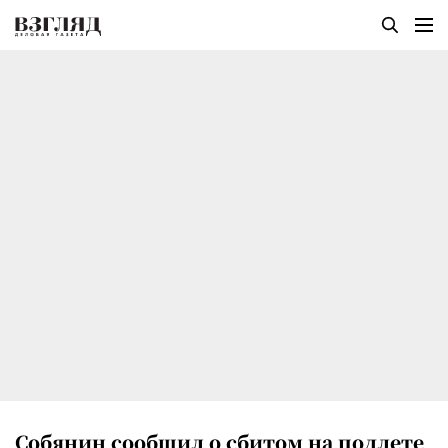
Собянин сообщил о сбитом на подлете