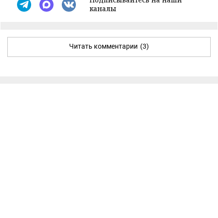
каналы
Читать комментарии
(3)