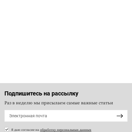
Подпишитесь на рассылку
Раз в неделю мы присылаем самые важные статьи
Я даю согласие на
обработку персональных данных