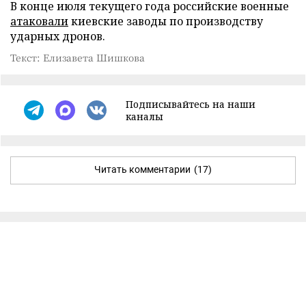
В конце июля текущего года российские военные
атаковали
киевские заводы по производству
ударных дронов.
Текст: Елизавета Шишкова
Подписывайтесь на наши
каналы
Читать комментарии
(17)