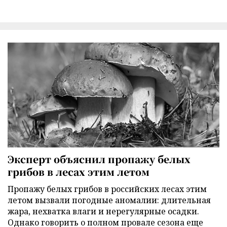
Эксперт объяснил пропажу белых
грибов в лесах этим летом
Пропажу белых грибов в российских лесах этим
летом вызвали погодные аномалии: длительная
жара, нехватка влаги и нерегулярные осадки.
Однако говорить о полном провале сезона еще