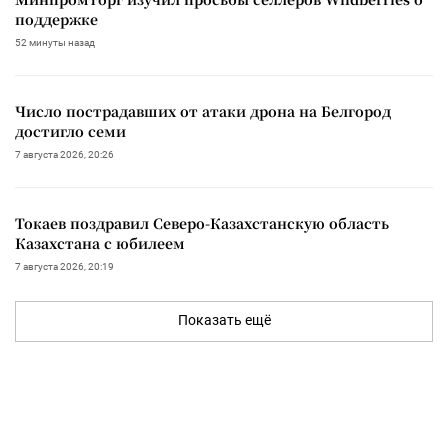
поддержке
52 минуты назад
Число пострадавших от атаки дрона на Белгород
достигло семи
7 августа 2026, 20:26
Токаев поздравил Северо-Казахстанскую область
Казахстана с юбилеем
7 августа 2026, 20:19
Показать ещё