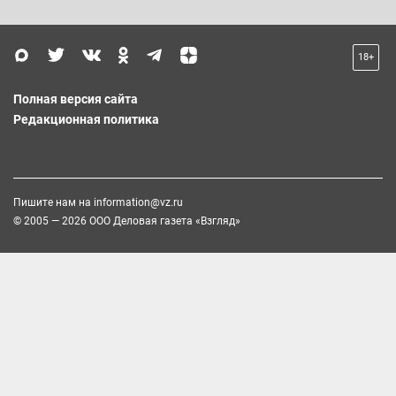
18+
Полная версия сайта
Редакционная политика
Пишите нам на
information@vz.ru
© 2005 — 2026 ООО Деловая газета «Взгляд»