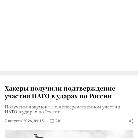
Хакеры получили подтверждение
участия НАТО в ударах по России
Получены документы о непосредственном участии
НАТО в ударах по России
7 августа 2026, 09:15
28