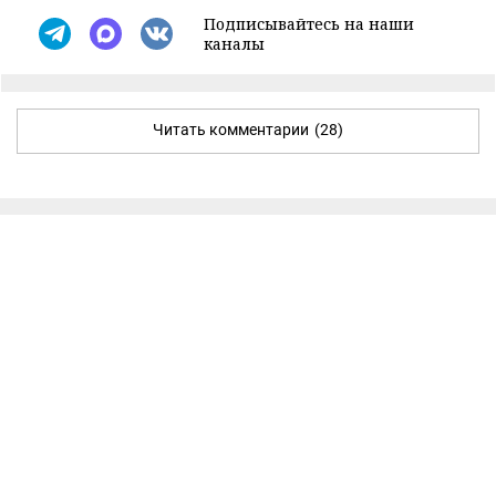
Подписывайтесь на наши
каналы
Читать комментарии
(28)