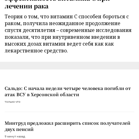
лечении рака
Теория о том, что витамин C способен бороться с
раком, получила неожиданное продолжение
спустя десятилетия – современные исследования
показали, что при внутривенном введении в
высоких дозах витамин ведет себя как как
лекарственное средство.
Сальдо: С начала недели четыре человека погибли от
атак ВСУ в Херсонской области
только что
Минтруд предложил расширить список получателей
двух пенсий
9 минут назад