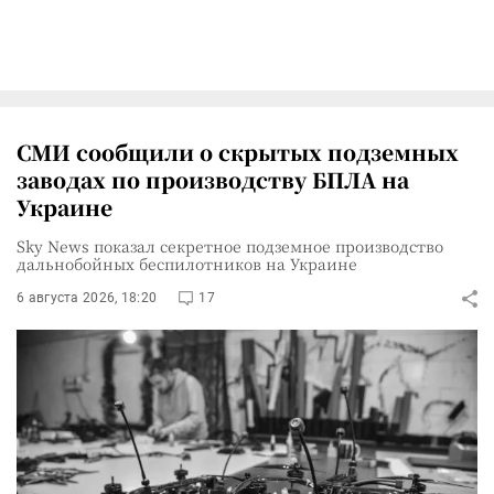
СМИ сообщили о скрытых подземных
заводах по производству БПЛА на
Украине
Sky News показал секретное подземное производство
дальнобойных беспилотников на Украине
6 августа 2026, 18:20
17