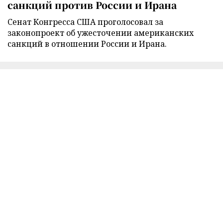
санкций против России и Ирана
Сенат Конгресса США проголосовал за
законопроект об ужесточении американских
санкций в отношении России и Ирана.