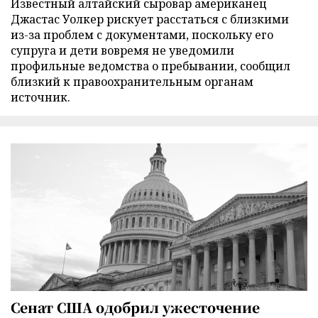
Известный алтайский сыровар американец
Джастас Уолкер рискует расстаться с близкими
из-за проблем с документами, поскольку его
супруга и дети вовремя не уведомили
профильные ведомства о пребывании, сообщил
близкий к правоохранительным органам
источник.
Сенат США одобрил ужесточение