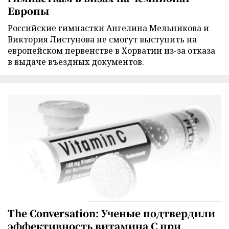
Европы
Российские гимнастки Ангелина Мельникова и
Виктория Листунова не смогут выступить на
европейском первенстве в Хорватии из-за отказа
в выдаче въездных документов.
The Conversation: Ученые подтвердили
эффективность витамина C при