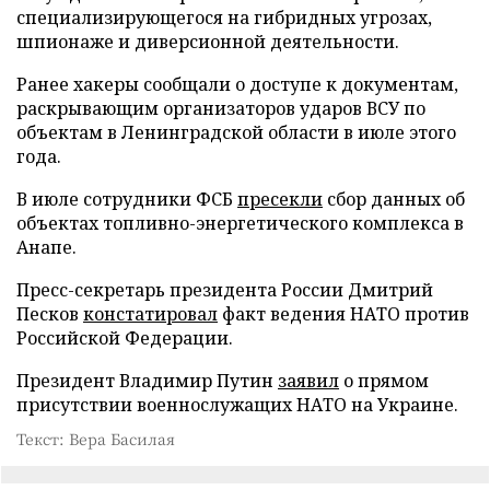
специализирующегося на гибридных угрозах,
шпионаже и диверсионной деятельности.
Ранее хакеры сообщали о доступе к документам,
раскрывающим организаторов ударов ВСУ по
объектам в Ленинградской области в июле этого
года.
В июле сотрудники ФСБ
пресекли
сбор данных об
объектах топливно-энергетического комплекса в
Анапе.
Пресс-секретарь президента России Дмитрий
Песков
констатировал
факт ведения НАТО против
Российской Федерации.
Президент Владимир Путин
заявил
о прямом
присутствии военнослужащих НАТО на Украине.
Текст: Вера Басилая