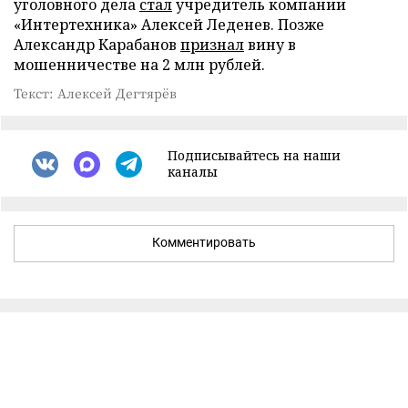
уголовного дела
стал
учредитель компании
«Интертехника» Алексей Леденев. Позже
Александр Карабанов
признал
вину в
мошенничестве на 2 млн рублей.
Текст: Алексей Дегтярёв
Подписывайтесь на наши
каналы
Комментировать