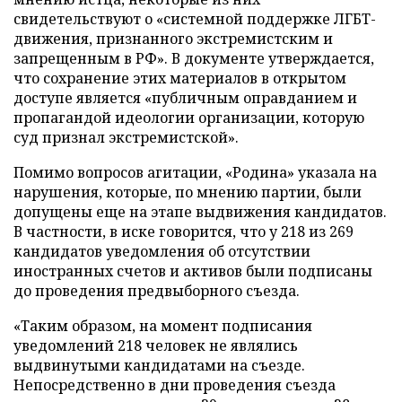
свидетельствуют о «системной поддержке ЛГБТ-
движения, признанного экстремистским и
запрещенным в РФ». В документе утверждается,
что сохранение этих материалов в открытом
доступе является «публичным оправданием и
пропагандой идеологии организации, которую
суд признал экстремистской».
Помимо вопросов агитации, «Родина» указала на
нарушения, которые, по мнению партии, были
допущены еще на этапе выдвижения кандидатов.
В частности, в иске говорится, что у 218 из 269
кандидатов уведомления об отсутствии
иностранных счетов и активов были подписаны
до проведения предвыборного съезда.
«Таким образом, на момент подписания
уведомлений 218 человек не являлись
выдвинутыми кандидатами на съезде.
Непосредственно в дни проведения съезда