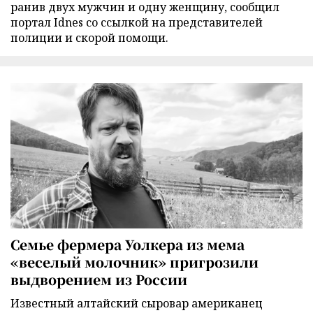
ранив двух мужчин и одну женщину, сообщил
портал Idnes со ссылкой на представителей
полиции и скорой помощи.
Семье фермера Уолкера из мема
«веселый молочник» пригрозили
выдворением из России
Известный алтайский сыровар американец