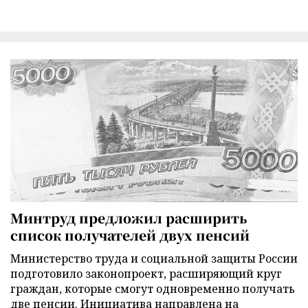
Минтруд предложил расширить
список получателей двух пенсий
Министерство труда и социальной защиты России
подготовило законопроект, расширяющий круг
граждан, которые смогут одновременно получать
две пенсии. Инициатива направлена на