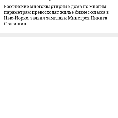
Российские многоквартирные дома по многим
параметрам превосходят жилье бизнес-класса в
Нью-Йорке, заявил замглавы Минстроя Никита
Стасишин.