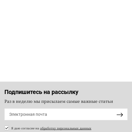
Подпишитесь на рассылку
Раз в неделю мы присылаем самые важные статьи
Я даю согласие на
обработку персональных данных