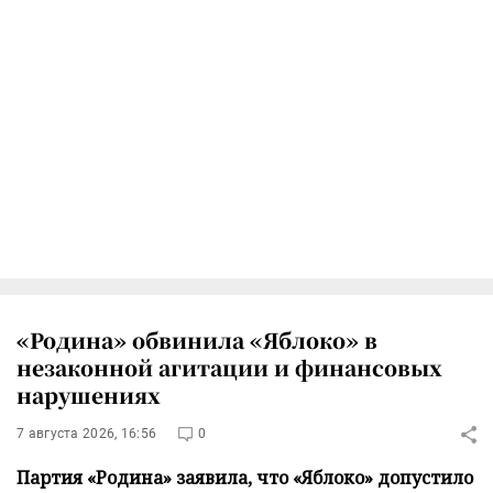
«Родина» обвинила «Яблоко» в
незаконной агитации и финансовых
нарушениях
7 августа 2026, 16:56
0
Партия «Родина» заявила, что «Яблоко» допустило