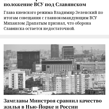
положение ВСУ под Славянском
Глава киевского режима Владимир Зеленский по
итогам совещания с главнокомандующим ВСУ
Михаилом Драпатым признал, что оборона
Славянска остается недостаточной.
Замглавы Минстроя сравнил качество
жилья в Нью-Йорке и России