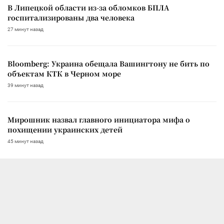
В Липецкой области из-за обломков БПЛА
госпитализированы два человека
27 минут назад
Bloomberg: Украина обещала Вашингтону не бить по
объектам КТК в Черном море
39 минут назад
Мирошник назвал главного инициатора мифа о
похищении украинских детей
45 минут назад