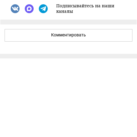
Подписывайтесь на наши
каналы
Комментировать