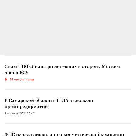
Силы ПВО сбили три летевших в сторону Москвы
дрона ВСУ
53 минуты назад
В Самарской области БПЛА атаковали
промпредприятие
8 августа 2026, 06:47
ФНС начала ликвидацию косметической компании