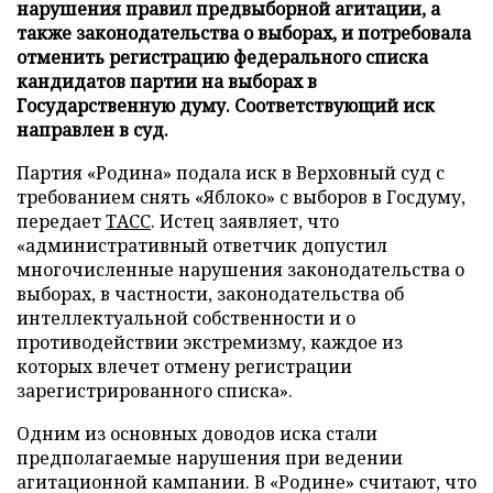
нарушения правил предвыборной агитации, а
также законодательства о выборах, и потребовала
отменить регистрацию федерального списка
кандидатов партии на выборах в
Государственную думу. Соответствующий иск
направлен в суд.
Партия «Родина» подала иск в Верховный суд с
требованием снять «Яблоко» с выборов в Госдуму,
передает
ТАСС
. Истец заявляет, что
«административный ответчик допустил
многочисленные нарушения законодательства о
выборах, в частности, законодательства об
интеллектуальной собственности и о
противодействии экстремизму, каждое из
которых влечет отмену регистрации
зарегистрированного списка».
Одним из основных доводов иска стали
предполагаемые нарушения при ведении
агитационной кампании. В «Родине» считают, что