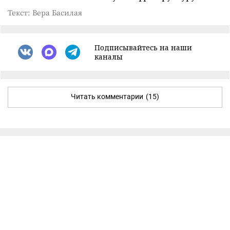
Текст: Вера Басилая
Подписывайтесь на наши
каналы
Читать комментарии
(15)