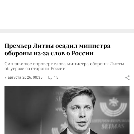
Премьер Литвы осадил министра
обороны из-за слов о России
Синкявичюс опроверг слова министра обороны Ливты
об угрозе со стороны России
7 августа 2026, 08:35
15