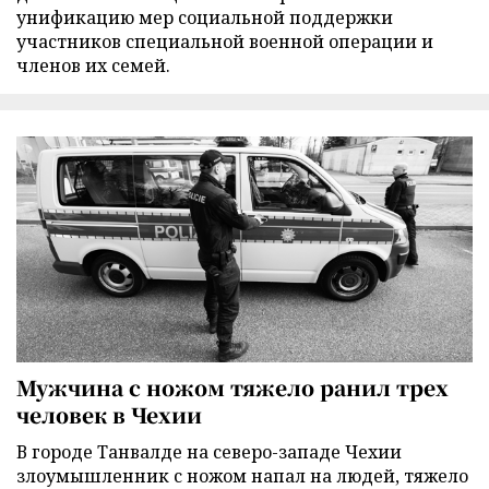
унификацию мер социальной поддержки
участников специальной военной операции и
членов их семей.
Мужчина с ножом тяжело ранил трех
человек в Чехии
В городе Танвалде на северо-западе Чехии
злоумышленник с ножом напал на людей, тяжело