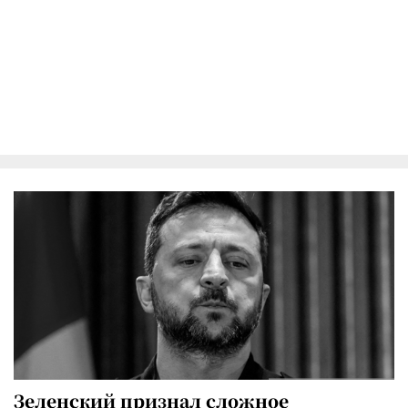
Зеленский признал сложное