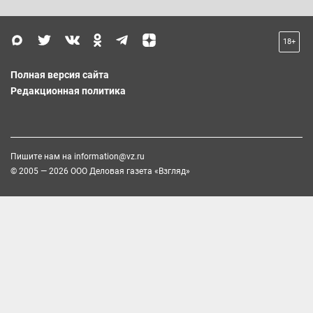
18+
Полная версия сайта
Редакционная политика
Пишите нам на
information@vz.ru
© 2005 — 2026 ООО Деловая газета «Взгляд»