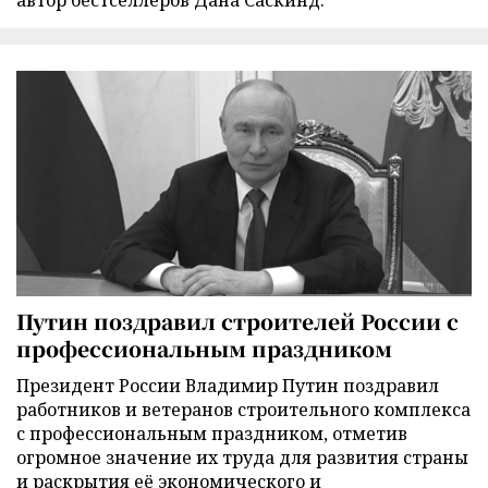
Путин поздравил строителей России с
профессиональным праздником
Президент России Владимир Путин поздравил
работников и ветеранов строительного комплекса
с профессиональным праздником, отметив
огромное значение их труда для развития страны
и раскрытия её экономического и