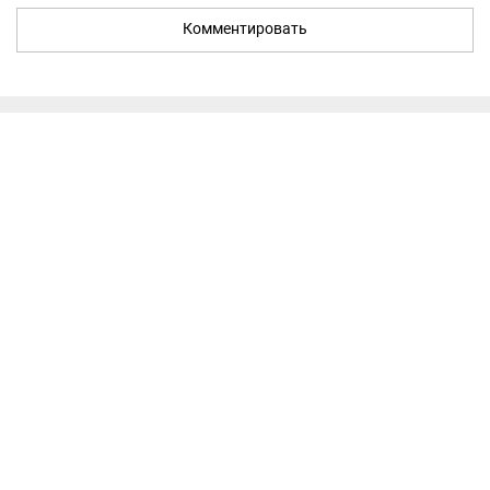
Комментировать