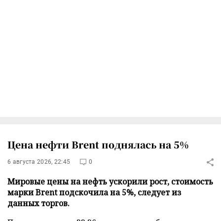
Цена нефти Brent поднялась на 5%
6 августа 2026, 22:45
0
Мировые цены на нефть ускорили рост, стоимость
марки Brent подскочила на 5%, следует из
данных торгов.