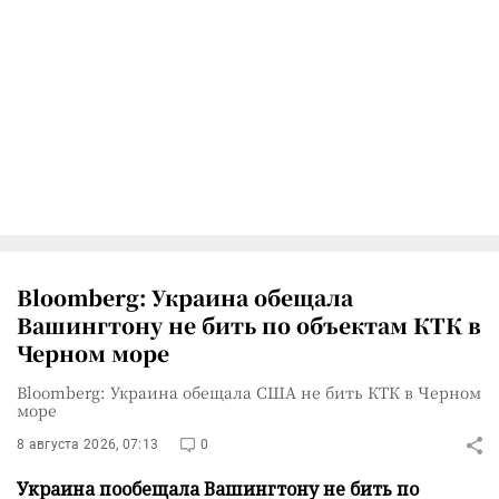
Bloomberg: Украина обещала
Вашингтону не бить по объектам КТК в
Черном море
Bloomberg: Украина обещала США не бить КТК в Черном
море
8 августа 2026, 07:13
0
Украина пообещала Вашингтону не бить по