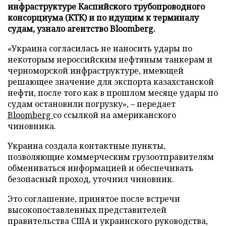
инфраструктуре Каспийского трубопроводного
консорциума (КТК) и по идущим к терминалу
судам, узнало агентство Bloomberg.
«Украина согласилась не наносить удары по
некоторым нероссийским нефтяным танкерам и
черноморской инфраструктуре, имеющей
решающее значение для экспорта казахстанской
нефти, после того как в прошлом месяце удары по
судам остановили погрузку», – передает
Bloomberg
со ссылкой на американского
чиновника.
Украина создала контактные пункты,
позволяющие коммерческим грузоотправителям
обмениваться информацией и обеспечивать
безопасный проход, уточнил чиновник.
Это соглашение, принятое после встречи
высокопоставленных представителей
правительства США и украинского руководства,