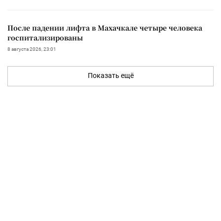
После падении лифта в Махачкале четыре человека
госпитализированы
8 августа 2026, 23:01
Показать ещё