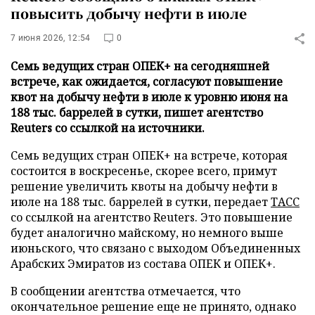
повысить добычу нефти в июле
7 июня 2026, 12:54
0
Семь ведущих стран ОПЕК+ на сегодняшней
встрече, как ожидается, согласуют повышение
квот на добычу нефти в июле к уровню июня на
188 тыс. баррелей в сутки, пишет агентство
Reuters со ссылкой на источники.
Семь ведущих стран ОПЕК+ на встрече, которая
состоится в воскресенье, скорее всего, примут
решение увеличить квоты на добычу нефти в
июле на 188 тыс. баррелей в сутки, передает
ТАСС
со ссылкой на агентство Reuters. Это повышение
будет аналогично майскому, но немного выше
июньского, что связано с выходом Объединенных
Арабских Эмиратов из состава ОПЕК и ОПЕК+.
В сообщении агентства отмечается, что
окончательное решение еще не принято, однако