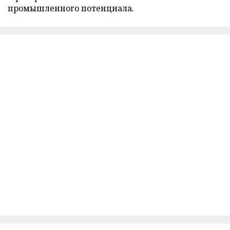
промышленного потенциала.