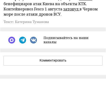
бенефициаров атак Киева на объекты КТК.
Контейнеровоз Fesco 1 августа
затонул
в Черном
море после атаки дронов ВСУ.
Текст: Катерина Туманова
Подписывайтесь на наши
каналы
Комментировать