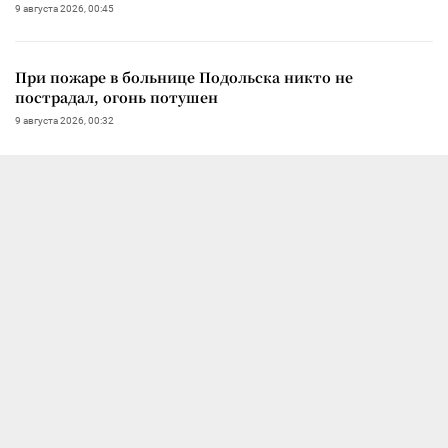
9 августа 2026, 00:45
При пожаре в больнице Подольска никто не
пострадал, огонь потушен
9 августа 2026, 00:32