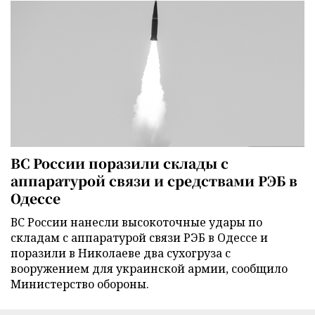
ВС России поразили склады с
аппаратурой связи и средствами РЭБ в
Одессе
ВС России нанесли высокоточные удары по
складам с аппаратурой связи РЭБ в Одессе и
поразили в Николаеве два сухогруза с
вооружением для украинской армии, сообщило
Министерство обороны.