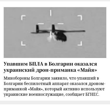
Упавшим БПЛА в Болгарии оказался
украинский дрон-приманка «Майя»
Минобороны Болгарии заявило, что упавший в
Болгарии беспилотный аппарат оказался дроном-
приманкой «Майя», который активно используют
украинские военнослужащие, сообщает БГНЕС.