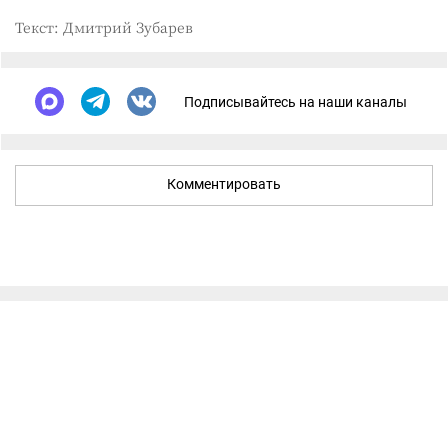
Текст: Дмитрий Зубарев
Подписывайтесь на наши каналы
Комментировать