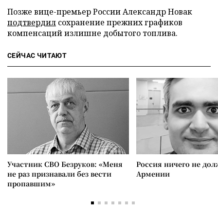
Позже вице-премьер России Александр Новак
подтвердил
сохранение прежних графиков
компенсаций излишне добытого топлива.
СЕЙЧАС ЧИТАЮТ
Участник СВО Безруков: «Меня
Россия ничего не дол
не раз признавали без вести
Армении
пропавшим»