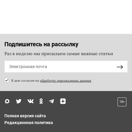
Подпишитесь на рассылку
Раз в неделю мы присылаем самые важные статьи
Я даю согласие на
обработку персональных данных
18+
Полная версия сайта
Редакционная политика