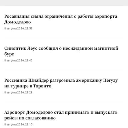
Росавиация сняла ограничения с работы аэропорта
Домодедово
8 августа 2026, 23:53
Синоптик Леус сообщил о неожиданной магнитной
буре
8 августа 2026, 23:40
Россиянка Шнайдер разгромила американку Пегулу
на турнире в Торонто
8 августа 2026, 23:28
Аэропорт Домодедово стал принимать и выпускать
рейсы по согласованию
8 августа 2026, 23:15