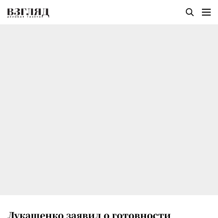
Лукашенко заявил о готовности