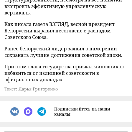
выстроить эффективную управленческую
вертикаль.
Как писала газета ВЗГЛЯД, весной президент
Белоруссии
выразил
несогласие с распадом
Советского Союза.
Ранее белорусский лидер
заявил
о намерении
сохранять лучшие достижения советской эпохи.
При этом глава государства
призвал
чиновников
избавиться от излишней советскости в
официальных докладах.
Текст: Дарья Григоренко
Подписывайтесь на наши
каналы