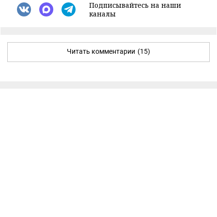
Подписывайтесь на наши
каналы
Читать комментарии
(15)