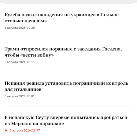
Кулеба назвал нападения на украинцев в Польше
«только началом»
8 августа 2026, 00:25
Трамп отпросился пораньше с заседания Госдепа,
чтобы «вести войну»
8 августа 2026, 00:11
Испания решила установить пограничный контроль
для итальянцев
8 августа 2026, 00:01
В испанскую Сеуту впервые попытались пробраться
из Марокко на параплане
7 августа 2026, 23:47