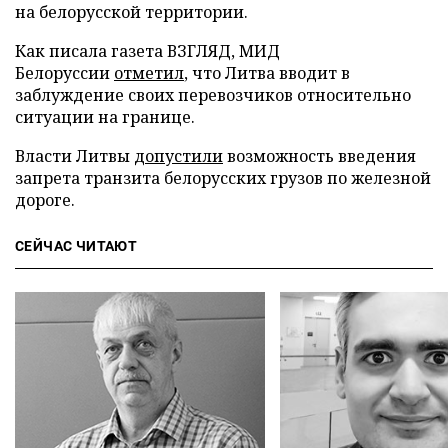
на белорусской территории.
Как писала газета ВЗГЛЯД, МИД
Белоруссии
отметил
, что Литва вводит в
заблуждение своих перевозчиков относительно
ситуации на границе.
Власти Литвы
допустили
возможность введения
запрета транзита белорусских грузов по железной
дороге.
СЕЙЧАС ЧИТАЮТ