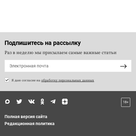
Подпишитесь на рассылку
Раз в неделю мы присылаем самые важные статьи
Я даю согласие на
обработку персональных данных
18+
Полная версия сайта
Редакционная политика