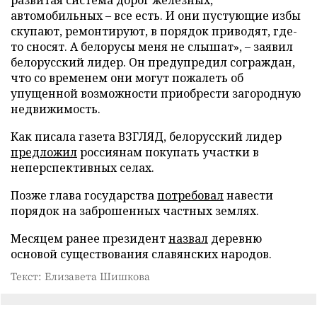
автомобильных – все есть. И они пустующие избы
скупают, ремонтируют, в порядок приводят, где-
то сносят. А белорусы меня не слышат», – заявил
белорусский лидер. Он предупредил сограждан,
что со временем они могут пожалеть об
упущенной возможности приобрести загородную
недвижимость.
Как писала газета ВЗГЛЯД, белорусский лидер
предложил
россиянам покупать участки в
неперспективных селах.
Позже глава государства
потребовал
навести
порядок на заброшенных частных землях.
Месяцем ранее президент
назвал
деревню
основой существования славянских народов.
Текст: Елизавета Шишкова