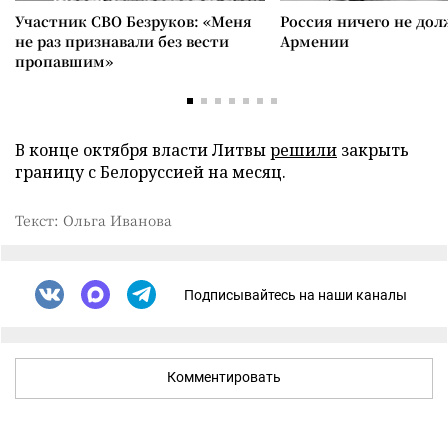
Участник СВО Безруков: «Меня
Россия ничего не дол
не раз признавали без вести
Армении
пропавшим»
В конце октября власти Литвы
решили
закрыть
границу с Белоруссией на месяц.
Текст: Ольга Иванова
Подписывайтесь на наши каналы
Комментировать