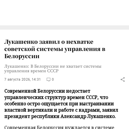
Лукашенко заявил о нехватке
советской системы управления в
Белоруссии
Лукашенко: В Белоруссии не хватает системы
управления времен СССР
7 августа 2026, 14:31
0
Современной Белоруссии недостает
управленческих структур времен СССР, что
особенно остро ощущается при выстраивании
властной вертикали и работе с кадрами, заявил
президент республики Александр Лукашенко.
Современная Белоруссия нуждается в системе