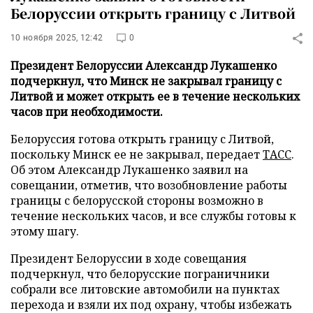
Белоруссии открыть границу с Литвой
10 ноября 2025, 12:42
0
Президент Белоруссии Александр Лукашенко
подчеркнул, что Минск не закрывал границу с
Литвой и может открыть ее в течение нескольких
часов при необходимости.
Белоруссия готова открыть границу с Литвой,
поскольку Минск ее не закрывал, передает
ТАСС
.
Об этом Александр Лукашенко заявил на
совещании, отметив, что возобновление работы
границы с белорусской стороны возможно в
течение нескольких часов, и все службы готовы к
этому шагу.
Президент Белоруссии в ходе совещания
подчеркнул, что белорусские пограничники
собрали все литовские автомобили на пунктах
перехода и взяли их под охрану, чтобы избежать