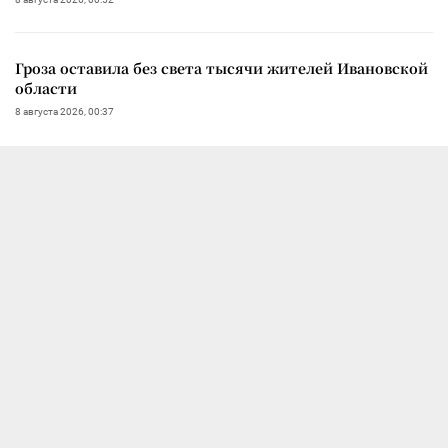
Гроза оставила без света тысячи жителей Ивановской
области
8 августа 2026, 00:37