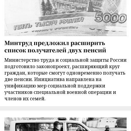
Минтруд предложил расширить
список получателей двух пенсий
Министерство труда и социальной защиты России
подготовило законопроект, расширяющий круг
граждан, которые смогут одновременно получать
две пенсии. Инициатива направлена на
унификацию мер социальной поддержки
участников специальной военной операции и
членов их семей.