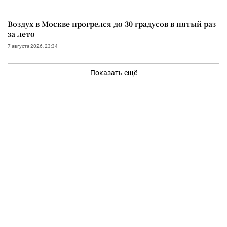
Воздух в Москве прогрелся до 30 градусов в пятый раз
за лето
7 августа 2026, 23:34
Показать ещё