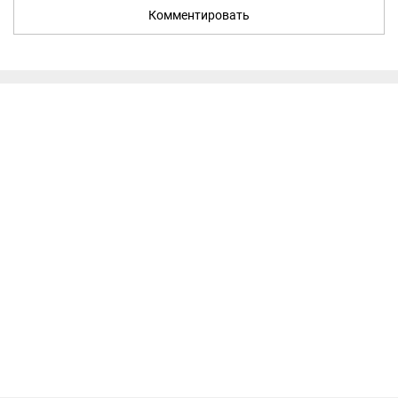
Комментировать