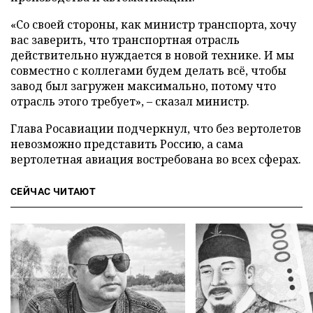
«Со своей стороны, как министр транспорта, хочу
вас заверить, что транспортная отрасль
действительно нуждается в новой технике. И мы
совместно с коллегами будем делать всё, чтобы
завод был загружен максимально, потому что
отрасль этого требует», – сказал министр.
Глава Росавиации подчеркнул, что без вертолетов
невозможно представить Россию, а сама
вертолетная авиация востребована во всех сферах.
СЕЙЧАС ЧИТАЮТ