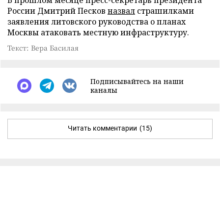
России Дмитрий Песков
назвал
страшилками
заявления литовского руководства о планах
Москвы атаковать местную инфраструктуру.
Текст: Вера Басилая
Подписывайтесь на наши
каналы
Читать комментарии
(15)