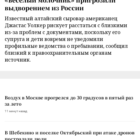
выдворением из России
Известный алтайский сыровар американец
Джастас Уолкер рискует расстаться с близкими
из-за проблем с документами, поскольку его
супруга и дети вовремя не уведомили
профильные ведомства о пребывании, сообщил
близкий к правоохранительным органам
источник.
Воздух в Москве прогрелся до 30 градусов в пятый раз
за лето
11 минут назад
В Шебекино и поселке Октябрьский при атаке дронов
пострадали люди