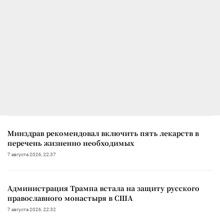
Минздрав рекомендовал включить пять лекарств в
перечень жизненно необходимых
7 августа 2026, 22:37
Администрация Трампа встала на защиту русского
православного монастыря в США
7 августа 2026, 22:32