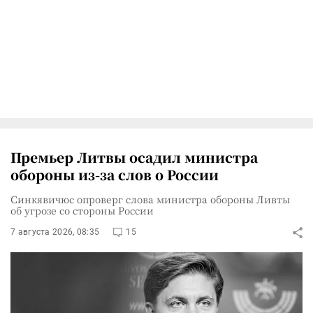
Премьер Литвы осадил министра
обороны из-за слов о России
Синкявичюс опроверг слова министра обороны Ливты
об угрозе со стороны России
7 августа 2026, 08:35
15