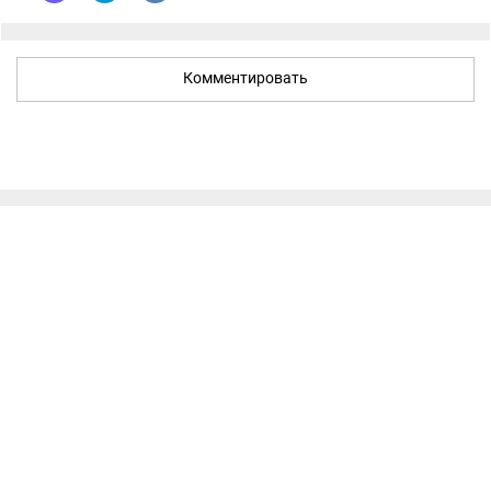
Комментировать