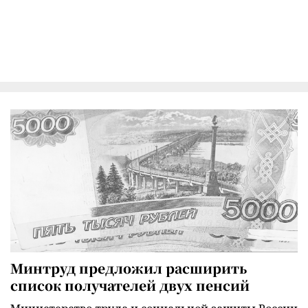
Минтруд предложил расширить
список получателей двух пенсий