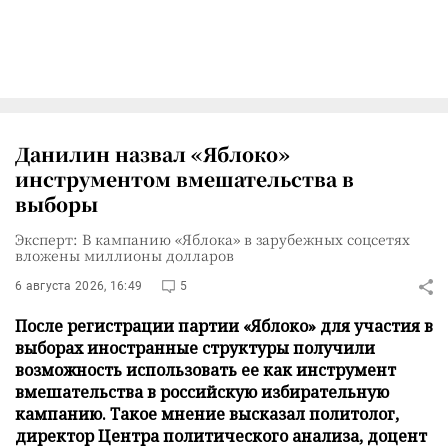
Данилин назвал «Яблоко»
инструментом вмешательства в
выборы
Эксперт: В кампанию «Яблока» в зарубежных соцсетях
вложены миллионы долларов
6 августа 2026, 16:49
5
После регистрации партии «Яблоко» для участия в
выборах иностранные структуры получили
возможность использовать ее как инструмент
вмешательства в российскую избирательную
кампанию. Такое мнение высказал политолог,
директор Центра политического анализа, доцент