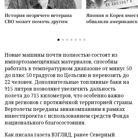
История незрячего ветерана
Япония и Корея вмес
СВО может помочь другим
обвалили американск
Новые машины почти полностью состоят из
импортозамещённых материалов, способны
работать в температурном диапазоне от минус 50
до плюс 50 градусов по Цельсию и перевозить до
22 человек. Дополнительные топливные баки на
915 литров позволяют увеличить дальность
полета до 715 километров, что особенно важно
для регионов с протяжённой территорией страны.
Вертолеты переданы авиакомпаниям в рамках
инвестпроекта с использованием средств Фонда
национального благосостояния.
Как писала газета ВЗГЛЯД, ранее Северный