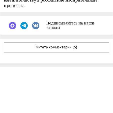
вмешательству в российские избирательные
процессы.
Подписывайтесь на наши
каналы
Читать комментарии
(5)