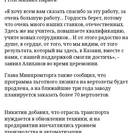
«Я хочу всем вам сказать спасибо за эту работу, за
очень большую работу... Гордость берет, потому
что очень много наших станков, отечественных.
Здесь же вы учитесь, повышаете квалификацию,
учите новых сотрудников... И от этого радостно на
душе, в сердце, от того, что мы видим, от того
результата, который вы здесь, в Казани, вместе с
нами, с нашей поддержкой смогли достичь», –
заявил Алиханов во время церемонии.
Глава Минпромторга также сообщил, что
программа льготного лизинга на вертолеты будет
продлена, а на ближайшие три года заводу
планируется заказать более 70 вертолетов.
Никитин добавил, что отрасль транспорта
нуждается в обновлении техники, и на
предприятии впечатлились уровнем
производства и автоматизации.