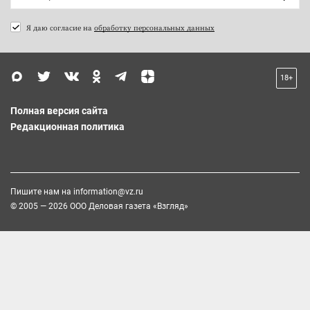
Я даю согласие на
обработку персональных данных
18+
Полная версия сайта
Редакционная политика
Пишите нам на
information@vz.ru
© 2005 — 2026 ООО Деловая газета «Взгляд»