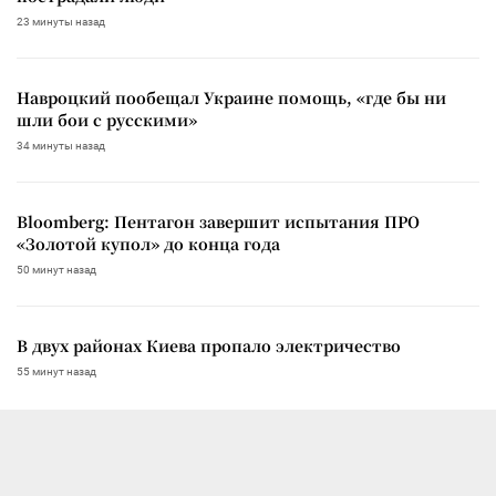
23 минуты назад
Навроцкий пообещал Украине помощь, «где бы ни
шли бои с русскими»
34 минуты назад
Bloomberg: Пентагон завершит испытания ПРО
«Золотой купол» до конца года
50 минут назад
В двух районах Киева пропало электричество
55 минут назад