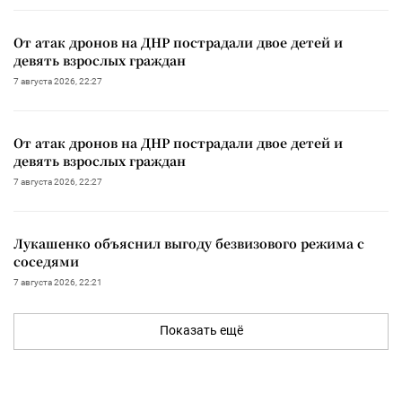
От атак дронов на ДНР пострадали двое детей и
девять взрослых граждан
7 августа 2026, 22:27
От атак дронов на ДНР пострадали двое детей и
девять взрослых граждан
7 августа 2026, 22:27
Лукашенко объяснил выгоду безвизового режима с
соседями
7 августа 2026, 22:21
Показать ещё