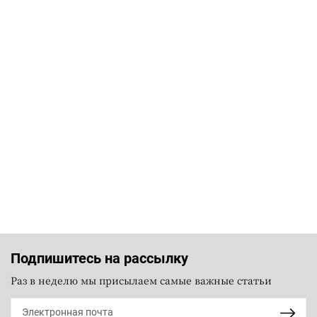
Подпишитесь на рассылку
Раз в неделю мы присылаем самые важные статьи