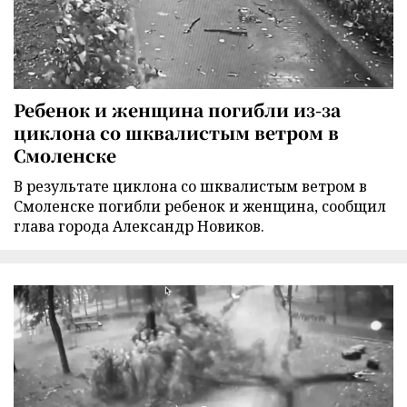
Ребенок и женщина погибли из-за
циклона со шквалистым ветром в
Смоленске
В результате циклона со шквалистым ветром в
Смоленске погибли ребенок и женщина, сообщил
глава города Александр Новиков.