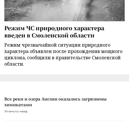
Режим ЧС природного характера
введен в Смоленской области
Режим чрезвычайной ситуации природного
характера объявлен после прохождения мощного
циклона, сообщили в правительстве Смоленской
области.
Все реки и озера Англии оказались загрязнены
химикатами
34 минуты назад