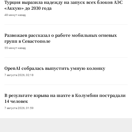
Турция выразила надежду на запуск всех блоков АЭС
«Аккую» до 2030 года
48 минут назад
Развожаев рассказал о работе мобильных огневых
групп в Севастополе
55 минут назад
OpenAI собралась выпустить умную колонку
7 августа 2026, 02:18
В результате взрыва на шахте в Колумбии пострадали
14 человек
7 августа 2026, 01:59