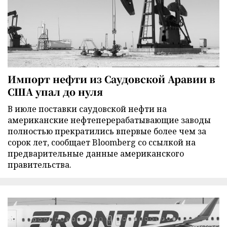
Импорт нефти из Саудовской Аравии в
США упал до нуля
В июле поставки саудовской нефти на
американские нефтеперерабатывающие заводы
полностью прекратились впервые более чем за
сорок лет, сообщает Bloomberg со ссылкой на
предварительные данные американского
правительства.