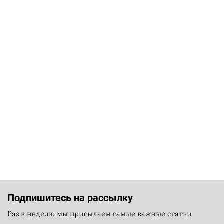
Подпишитесь на рассылку
Раз в неделю мы присылаем самые важные статьи