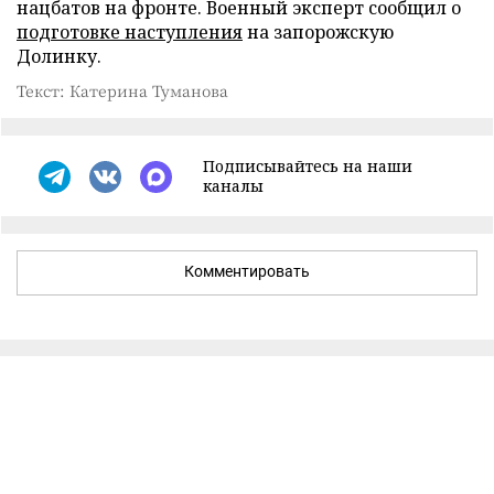
нацбатов на фронте. Военный эксперт сообщил о
подготовке наступления
на запорожскую
Долинку.
Текст: Катерина Туманова
Подписывайтесь на наши
каналы
Комментировать