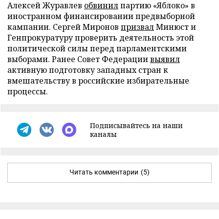
Алексей Журавлев
обвинил
партию «Яблоко» в
иностранном финансировании предвыборной
кампании. Сергей Миронов
призвал
Минюст и
Генпрокуратуру проверить деятельность этой
политической силы перед парламентскими
выборами. Ранее Совет Федерации
выявил
активную подготовку западных стран к
вмешательству в российские избирательные
процессы.
Подписывайтесь на наши
каналы
Читать комментарии
(5)