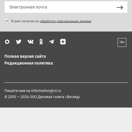
Я даю согласие на
обработку персональных данных
18+
Полная версия сайта
Редакционная политика
Пишите нам на
information@vz.ru
© 2005 — 2026 ООО Деловая газета «Взгляд»