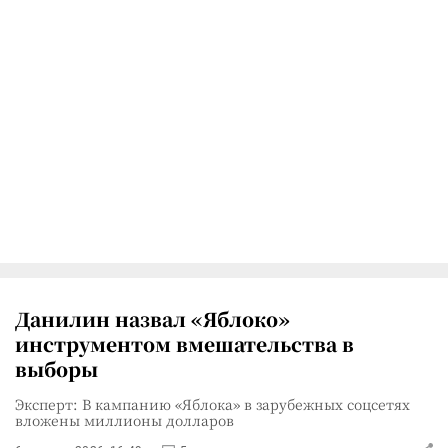
Данилин назвал «Яблоко»
инструментом вмешательства в
выборы
Эксперт: В кампанию «Яблока» в зарубежных соцсетях
вложены миллионы долларов