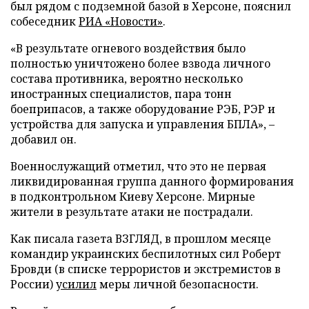
был рядом с подземной базой в Херсоне, пояснил
собеседник
РИА «Новости»
.
«В результате огневого воздействия было
полностью уничтожено более взвода личного
состава противника, вероятно несколько
иностранных специалистов, пара тонн
боеприпасов, а также оборудование РЭБ, РЭР и
устройства для запуска и управления БПЛА», –
добавил он.
Военнослужащий отметил, что это не первая
ликвидированная группа данного формирования
в подконтрольном Киеву Херсоне. Мирные
жители в результате атаки не пострадали.
Как писала газета ВЗГЛЯД, в прошлом месяце
командир украинских беспилотных сил Роберт
Бровди (в списке террористов и экстремистов в
России)
усилил
меры личной безопасности.