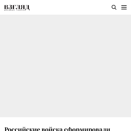
Российские войска сформировали