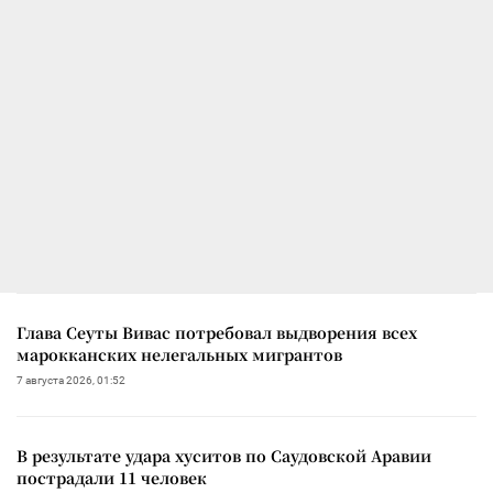
Глава Сеуты Вивас потребовал выдворения всех
марокканских нелегальных мигрантов
7 августа 2026, 01:52
В результате удара хуситов по Саудовской Аравии
пострадали 11 человек