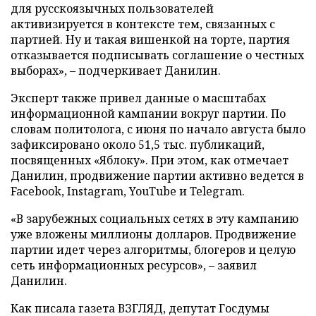
для русскоязычных пользователей
активизируется в контексте тем, связанных с
партией. Ну и такая вишенкой на торте, партия
отказывается подписывать соглашение о честных
выборах», – подчеркивает Данилин.
Эксперт также привел данные о масштабах
информационной кампании вокруг партии. По
словам политолога, с июня по начало августа было
зафиксировано около 51,5 тыс. публикаций,
посвященных «Яблоку». При этом, как отмечает
Данилин, продвижение партии активно ведется в
Facebook, Instagram, YouTube и Telegram.
«В зарубежных социальных сетях в эту кампанию
уже вложены миллионы долларов. Продвижение
партии идет через алгоритмы, блогеров и целую
сеть информационных ресурсов», – заявил
Данилин.
Как писала газета ВЗГЛЯД, депутат Госдумы