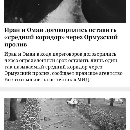
Иран и Оман договорились оставить
«средний коридор» через Ормузский
пролив
Иран и Оман в ходе переговоров договорились
через определенный срок оставить лишь один
так называемый средний коридор через
Ормузский пролив, сообщает иранское агентство
Fars со ссылкой на источник в МИД.