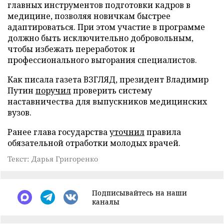
главных инструментов подготовки кадров в
медицине, позволяя новичкам быстрее
адаптироваться. При этом участие в программе
должно быть исключительно добровольным,
чтобы избежать переработок и
профессионального выгорания специалистов.
Как писала газета ВЗГЛЯД, президент Владимир
Путин
поручил
проверить систему
наставничества для выпускников медицинских
вузов.
Ранее глава государства
уточнил
правила
обязательной отработки молодых врачей.
Текст: Дарья Григоренко
Подписывайтесь на наши
каналы