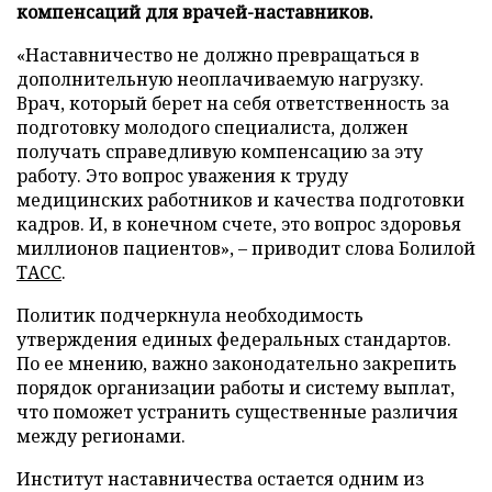
компенсаций для врачей-наставников.
«Наставничество не должно превращаться в
дополнительную неоплачиваемую нагрузку.
Врач, который берет на себя ответственность за
подготовку молодого специалиста, должен
получать справедливую компенсацию за эту
работу. Это вопрос уважения к труду
медицинских работников и качества подготовки
кадров. И, в конечном счете, это вопрос здоровья
миллионов пациентов», – приводит слова Болилой
ТАСС
.
Политик подчеркнула необходимость
утверждения единых федеральных стандартов.
По ее мнению, важно законодательно закрепить
порядок организации работы и систему выплат,
что поможет устранить существенные различия
между регионами.
Институт наставничества остается одним из