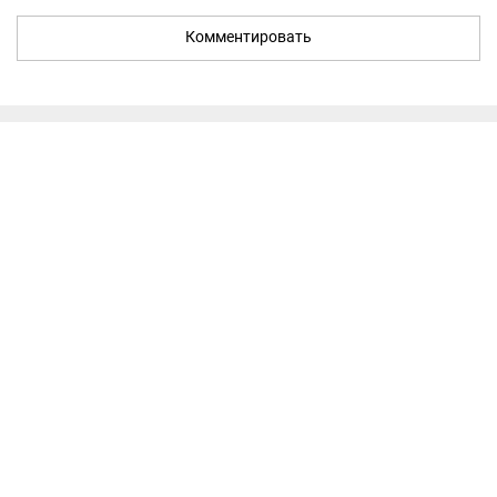
Комментировать