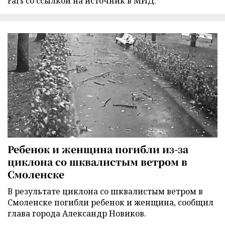
Fars со ссылкой на источник в МИД.
Ребенок и женщина погибли из-за
циклона со шквалистым ветром в
Смоленске
В результате циклона со шквалистым ветром в
Смоленске погибли ребенок и женщина, сообщил
глава города Александр Новиков.