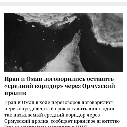
Иран и Оман договорились оставить
«средний коридор» через Ормузский
пролив
Иран и Оман в ходе переговоров договорились
через определенный срок оставить лишь один
так называемый средний коридор через
Ормузский пролив, сообщает иранское агентство