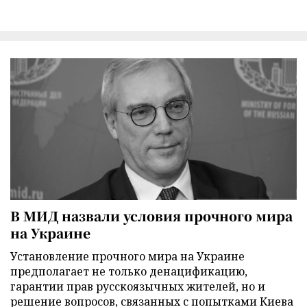
В МИД назвали условия прочного мира
на Украине
Установление прочного мира на Украине
предполагает не только денацификацию,
гарантии прав русскоязычных жителей, но и
решение вопросов, связанных с попытками Киева