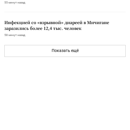
55 минут назад
Инфекцией со «взрывной» диареей в Мичигане
заразились более 12,4 тыс. человек
58 минут назад
Показать ещё