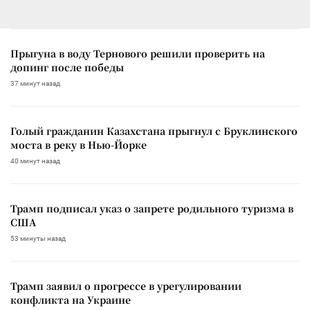
Прыгуна в воду Тернового решили проверить на
допинг после победы
37 минут назад
Голый гражданин Казахстана прыгнул с Бруклинского
моста в реку в Нью-Йорке
40 минут назад
Трамп подписал указ о запрете родильного туризма в
США
53 минуты назад
Трамп заявил о прогрессе в урегулировании
конфликта на Украине