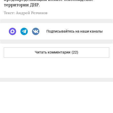
территории ДНР.
Текст: Андрей Резчиков
Подписывайтесь на наши каналы
Читать комментарии
(22)