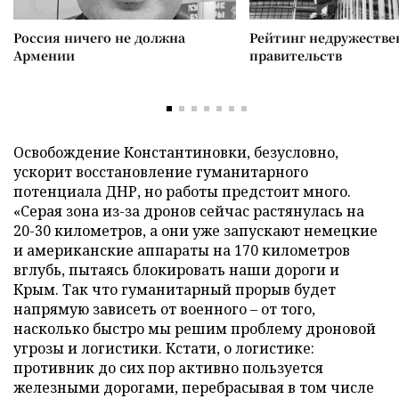
Россия ничего не должна
Рейтинг недружеств
Армении
правительств
Освобождение Константиновки, безусловно,
ускорит восстановление гуманитарного
потенциала ДНР, но работы предстоит много.
«Серая зона из-за дронов сейчас растянулась на
20-30 километров, а они уже запускают немецкие
и американские аппараты на 170 километров
вглубь, пытаясь блокировать наши дороги и
Крым. Так что гуманитарный прорыв будет
напрямую зависеть от военного – от того,
насколько быстро мы решим проблему дроновой
угрозы и логистики. Кстати, о логистике:
противник до сих пор активно пользуется
железными дорогами, перебрасывая в том числе