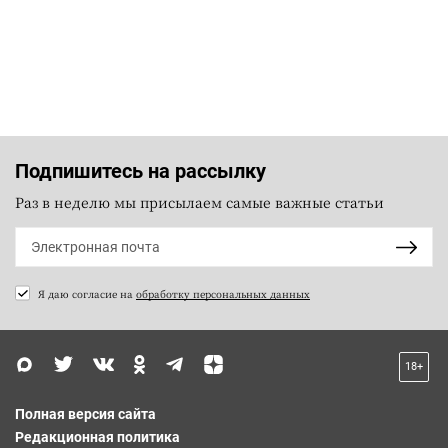
Подпишитесь на рассылку
Раз в неделю мы присылаем самые важные статьи
Я даю согласие на
обработку персональных данных
18+
Полная версия сайта
Редакционная политика