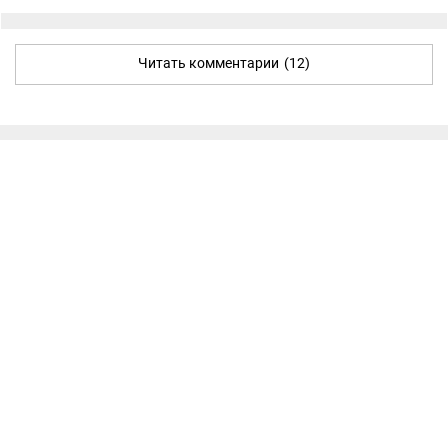
Читать комментарии
(12)