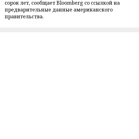
сорок лет, сообщает Bloomberg со ссылкой на
предварительные данные американского
правительства.