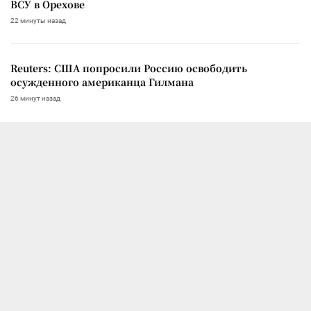
ВСУ в Орехове
22 минуты назад
Reuters: США попросили Россию освободить
осужденного американца Гилмана
26 минут назад