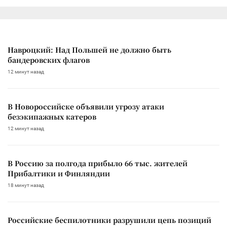
Навроцкий: Над Польшей не должно быть
бандеровских флагов
12 минут назад
В Новороссийске объявили угрозу атаки
безэкипажных катеров
12 минут назад
В Россию за полгода прибыло 66 тыс. жителей
Прибалтики и Финляндии
18 минут назад
Российские беспилотники разрушили цепь позиций