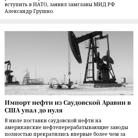
вступить в НАТО, заявил замглавы МИД РФ
Александр Грушко.
Импорт нефти из Саудовской Аравии в
США упал до нуля
В июле поставки саудовской нефти на
американские нефтеперерабатывающие заводы
полностью прекратились впервые более чем за