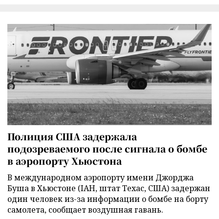
Полиция США задержала
подозреваемого после сигнала о бомбе
в аэропорту Хьюстона
В международном аэропорту имени Джорджа
Буша в Хьюстоне (IAH, штат Техас, США) задержан
один человек из-за информации о бомбе на борту
самолета, сообщает воздушная гавань.