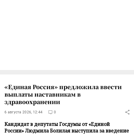
«Единая Россия» предложила ввести
выплаты наставникам в
здравоохранении
6 августа 2026, 12:44
0
Кандидат в депутаты Госдумы от «Единой
России» Людмила Болилая выступила за введение