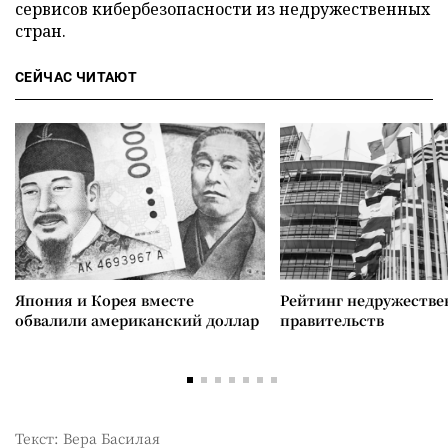
сервисов кибербезопасности из недружественных
стран.
СЕЙЧАС ЧИТАЮТ
Япония и Корея вместе
Рейтинг недружеств
обвалили американский доллар
правительств
Текст: Вера Басилая