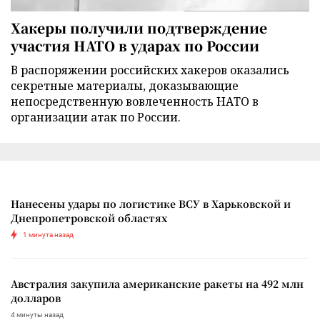
Хакеры получили подтверждение
участия НАТО в ударах по России
В распоряжении российских хакеров оказались
секретные материалы, доказывающие
непосредственную вовлеченность НАТО в
организации атак по России.
Нанесены удары по логистике ВСУ в Харьковской и
Днепропетровской областях
1 минута назад
Австралия закупила американские ракеты на 492 млн
долларов
4 минуты назад