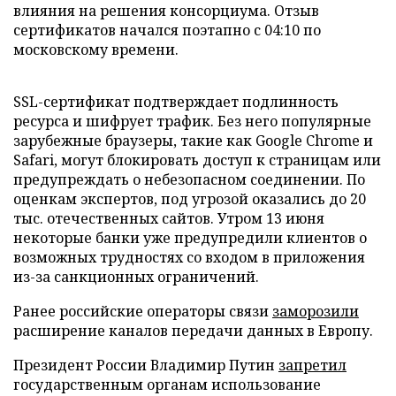
влияния на решения консорциума. Отзыв
сертификатов начался поэтапно с 04:10 по
московскому времени.
SSL-сертификат подтверждает подлинность
ресурса и шифрует трафик. Без него популярные
зарубежные браузеры, такие как Google Chrome и
Safari, могут блокировать доступ к страницам или
предупреждать о небезопасном соединении. По
оценкам экспертов, под угрозой оказались до 20
тыс. отечественных сайтов. Утром 13 июня
некоторые банки уже предупредили клиентов о
возможных трудностях со входом в приложения
из-за санкционных ограничений.
Ранее российские операторы связи
заморозили
расширение каналов передачи данных в Европу.
Президент России Владимир Путин
запретил
государственным органам использование