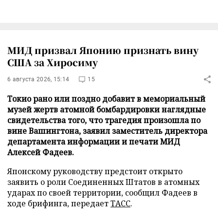
МИД призвал Японию признать вину
США за Хиросиму
6 августа 2026, 15:14
15
Токио рано или поздно добавит в мемориальный
музей жертв атомной бомбардировки наглядные
свидетельства того, что трагедия произошла по
вине Вашингтона, заявил заместитель директора
департамента информации и печати МИД
Алексей Фадеев.
Японскому руководству предстоит открыто
заявить о роли Соединенных Штатов в атомных
ударах по своей территории, сообщил Фадеев в
ходе брифинга, передает
ТАСС
.