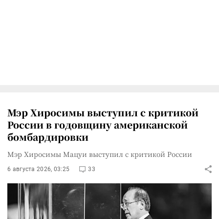
Мэр Хиросимы выступил с критикой
России в годовщину американской
бомбардировки
Мэр Хиросимы Мацуи выступил с критикой России
6 августа 2026, 03:25
33