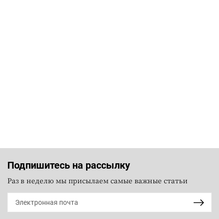
Подпишитесь на рассылку
Раз в неделю мы присылаем самые важные статьи