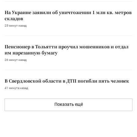
На Украине заявили об уничтожении 1 млн кв. метров
складов
25 минут назад
Пенсионер в Тольятти проучил мошенников и отдал
им нарезанную бумагу
26 минут назад
В Свердловской области в ДТП погибли пять человек
41 минута назад
Показать ещё