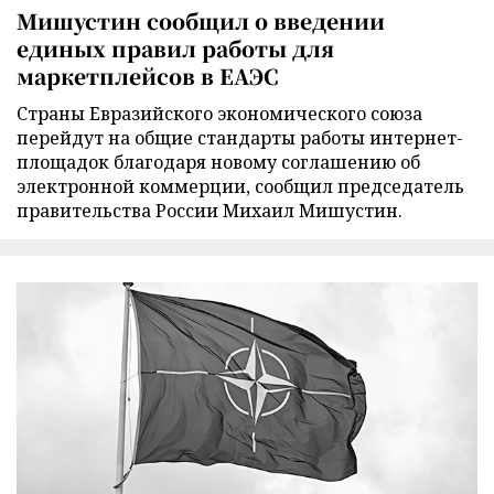
Мишустин сообщил о введении
единых правил работы для
маркетплейсов в ЕАЭС
Страны Евразийского экономического союза
перейдут на общие стандарты работы интернет-
площадок благодаря новому соглашению об
электронной коммерции, сообщил председатель
правительства России Михаил Мишустин.