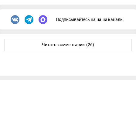
Подписывайтесь на наши каналы
Читать комментарии
(26)