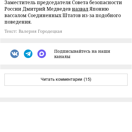
Заместитель председателя Совета безопасности
России Дмитрий Медведев
назвал
Японию
вассалом Соединенных Штатов из-за подобного
поведения.
Текст: Валерия Городецкая
Подписывайтесь на наши
каналы
Читать комментарии
(15)