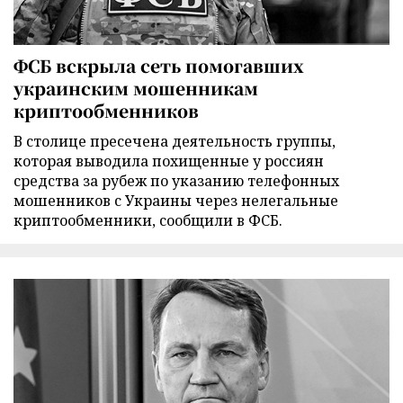
ФСБ вскрыла сеть помогавших
украинским мошенникам
криптообменников
В столице пресечена деятельность группы,
которая выводила похищенные у россиян
средства за рубеж по указанию телефонных
мошенников с Украины через нелегальные
криптообменники, сообщили в ФСБ.