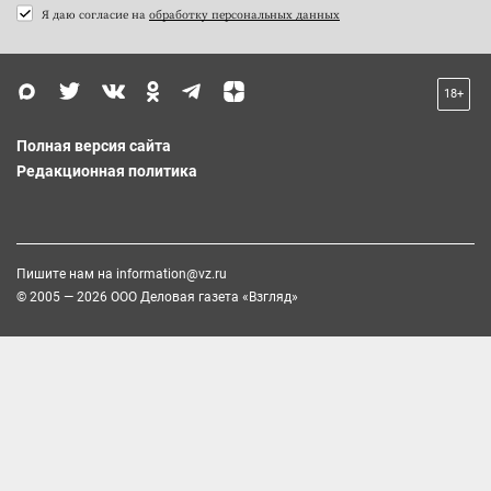
Я даю согласие на
обработку персональных данных
18+
Полная версия сайта
Редакционная политика
Пишите нам на
information@vz.ru
© 2005 — 2026 ООО Деловая газета «Взгляд»