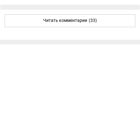
Читать комментарии
(33)