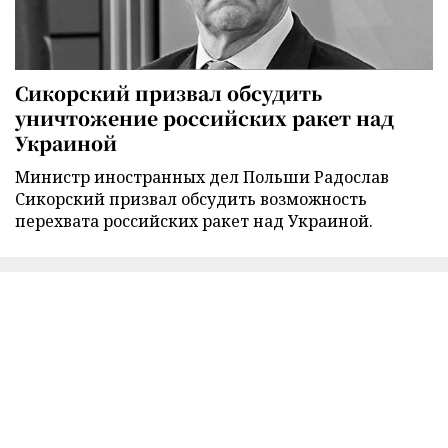
Сикорский призвал обсудить
уничтожение российских ракет над
Украиной
Министр иностранных дел Польши Радослав
Сикорский призвал обсудить возможность
перехвата российских ракет над Украиной.