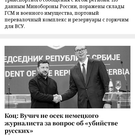
данным Минобороны России, поражены склады
ГСМ и военного имущества, портовый
перевалочный комплекс и резервуары с горючим
для ВСУ.
Коц: Вучич не осек немецкого
журналиста за вопрос об «убийстве
русских»