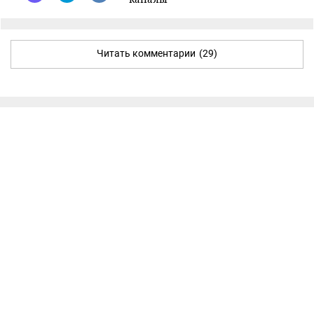
Читать комментарии
(29)