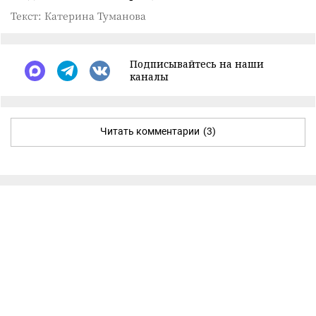
Текст: Катерина Туманова
Подписывайтесь на наши
каналы
Читать комментарии
(3)