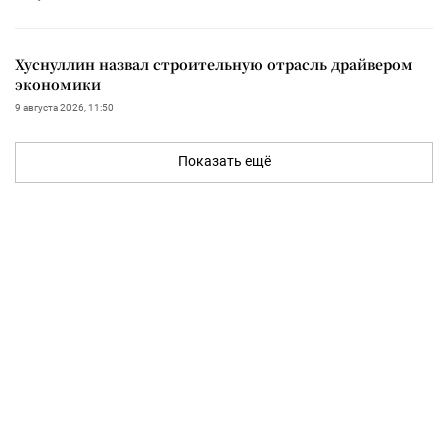
Хуснуллин назвал строительную отрасль драйвером
экономики
9 августа 2026, 11:50
Показать ещё