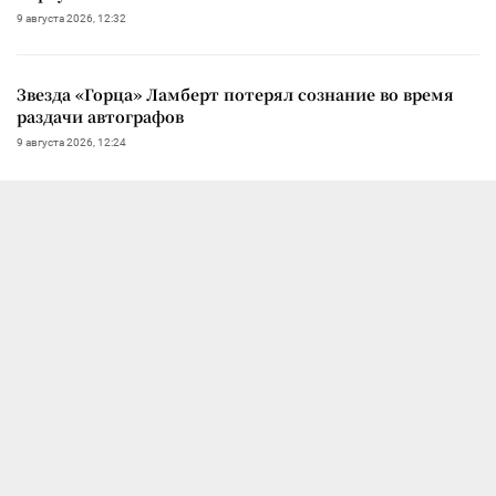
9 августа 2026, 12:32
Звезда «Горца» Ламберт потерял сознание во время
раздачи автографов
9 августа 2026, 12:24