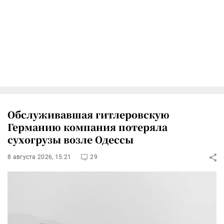
Обслуживавшая гитлеровскую
Германию компания потеряла
сухогрузы возле Одессы
8 августа 2026, 15:21
29