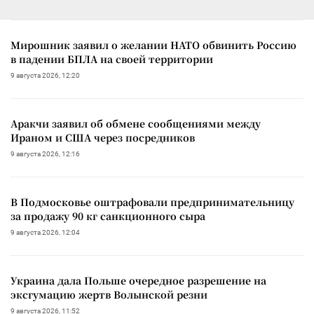
Мирошник заявил о желании НАТО обвинить Россию
в падении БПЛА на своей территории
9 августа 2026, 12:20
Аракчи заявил об обмене сообщениями между
Ираном и США через посредников
9 августа 2026, 12:16
В Подмосковье оштрафовали предпринимательницу
за продажу 90 кг санкционного сыра
9 августа 2026, 12:04
Украина дала Польше очередное разрешение на
эксгумацию жертв Волынской резни
9 августа 2026, 11:52