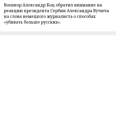
Военкор Александр Коц обратил внимание на
реакцию президента Сербии Александра Вучича
на слова немецкого журналиста о способах
«убивать больше русских».