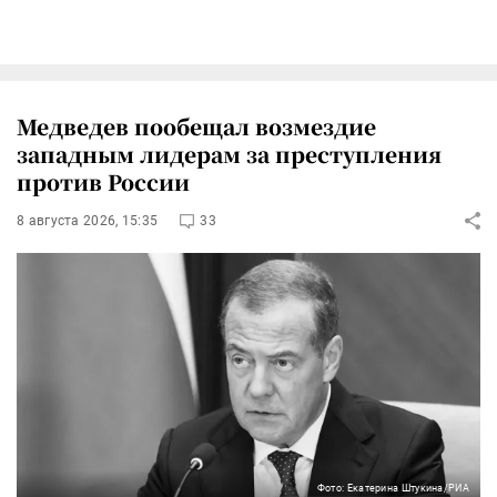
Медведев пообещал возмездие
западным лидерам за преступления
против России
8 августа 2026, 15:35
33
Фото: Екатерина Штукина/РИА