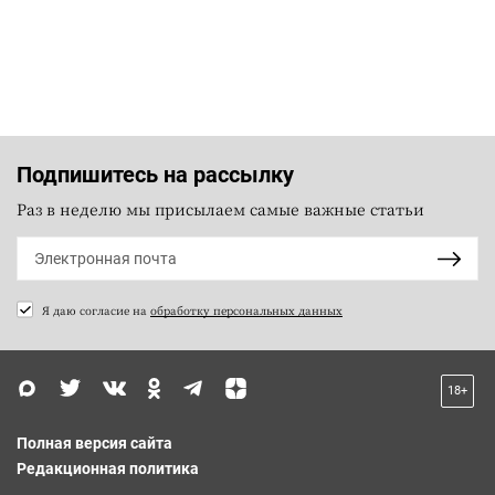
Подпишитесь на рассылку
Раз в неделю мы присылаем самые важные статьи
Я даю согласие на
обработку персональных данных
18+
Полная версия сайта
Редакционная политика