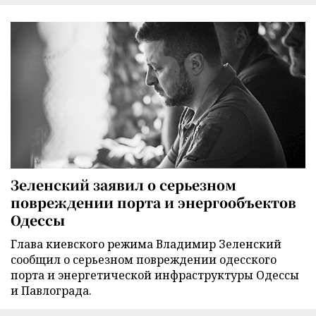
Зеленский заявил о серьезном
повреждении порта и энергообъектов
Одессы
Глава киевского режима Владимир Зеленский
сообщил о серьезном повреждении одесского
порта и энергетической инфраструктуры Одессы
и Павлограда.