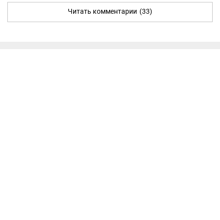
Читать комментарии
(33)