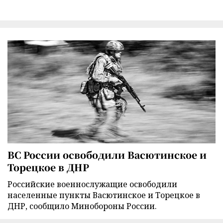
ВС России освободили Васютинское и
Торецкое в ДНР
Российские военнослужащие освободили
населенные пункты Васютинское и Торецкое в
ДНР, сообщило Минобороны России.