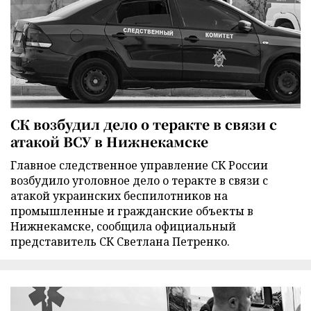
СК возбудил дело о теракте в связи с
атакой ВСУ в Нижнекамске
Главное следственное управление СК России
возбудило уголовное дело о теракте в связи с
атакой украинских беспилотников на
промышленные и гражданские объекты в
Нижнекамске, сообщила официальный
представитель СК Светлана Петренко.