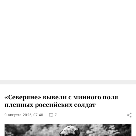
«Северяне» вывели с минного поля
пленных российских солдат
9 августа 2026, 07:40
7