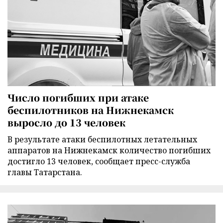
Число погибших при атаке
беспилотников на Нижнекамск
выросло до 13 человек
В результате атаки беспилотных летательных
аппаратов на Нижнекамск количество погибших
достигло 13 человек, сообщает пресс-служба
главы Татарстана.