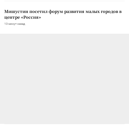
Мишустин посетил форум развития малых городов в
центре «Россия»
13 минут назад