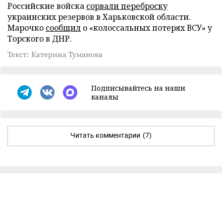
Российские войска
сорвали переброску
украинских резервов в Харьковской области.
Марочко
сообщил
о «колоссальных потерях ВСУ» у
Торского в ДНР.
Текст: Катерина Туманова
Подписывайтесь на наши
каналы
Читать комментарии
(7)