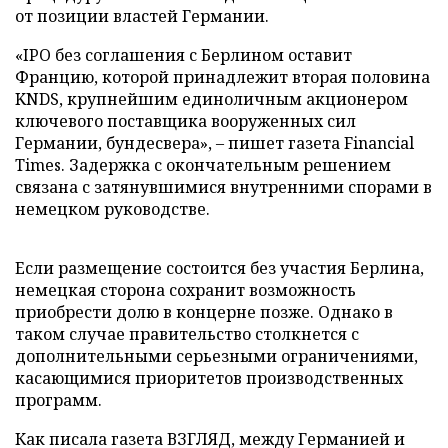
от позиции властей Германии.
«IPO без соглашения с Берлином оставит
Францию, которой принадлежит вторая половина
KNDS, крупнейшим единоличным акционером
ключевого поставщика вооруженных сил
Германии, бундесвера», – пишет газета Financial
Times. Задержка с окончательным решением
связана с затянувшимися внутренними спорами в
немецком руководстве.
Если размещение состоится без участия Берлина,
немецкая сторона сохранит возможность
приобрести долю в концерне позже. Однако в
таком случае правительство столкнется с
дополнительными серьезными ограничениями,
касающимися приоритетов производственных
программ.
Как писала газета ВЗГЛЯД, между Германией и