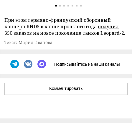
При этом германо-французский оборонный
концерн KNDS в конце прошлого года
получил
350 заказов на новое поколение танков Leopard-2.
Текст: Мария Иванова
Подписывайтесь на наши каналы
Комментировать