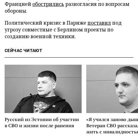
Францией
обострились
разногласия по вопросам
обороны.
Политический кризис в Париже
поставил
под
угрозу совместные с Берлином проекты по
созданию военной техники.
СЕЙЧАС ЧИТАЮТ
Русский из Эстонии об участии
«Я учился заново дыш
в СВО и жизни после ранения
Ветеран СВО рассказа
жить с инвалидность