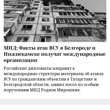
МИД: Факты атак ВСУ в Белгороде и
Нижнекамске получат международные
организации
Российские дипломаты направят в
международные структуры материалы об атаках
ВСУ по гражданским объектам в Татарстане и
Белгородской области, заявил посол по особым
поручениям МИД Родион Мирошник.