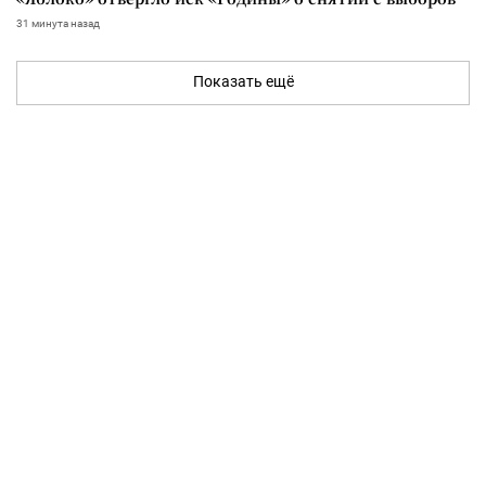
31 минута назад
Показать ещё