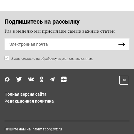
Подпишитесь на рассылку
Раз в неделю мы присылаем самые важные статьи
Я даю согласие на
обработку персональных данных
18+
Полная версия сайта
Редакционная политика
Пишите нам на
information@vz.ru