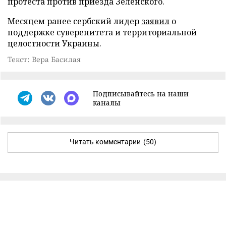
протеста против приезда Зеленского.
Месяцем ранее сербский лидер
заявил
о
поддержке суверенитета и территориальной
целостности Украины.
Текст: Вера Басилая
Подписывайтесь на наши
каналы
Читать комментарии
(50)