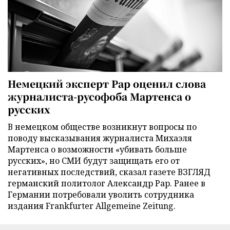
Немецкий эксперт Рар оценил слова
журналиста-русофоба Мартенса о
русских
В немецком обществе возникнут вопросы по
поводу высказывания журналиста Михаэля
Мартенса о возможности «убивать больше
русских», но СМИ будут защищать его от
негативных последствий, сказал газете ВЗГЛЯД
германский политолог Александр Рар. Ранее в
Германии потребовали уволить сотрудника
издания Frankfurter Allgemeine Zeitung.