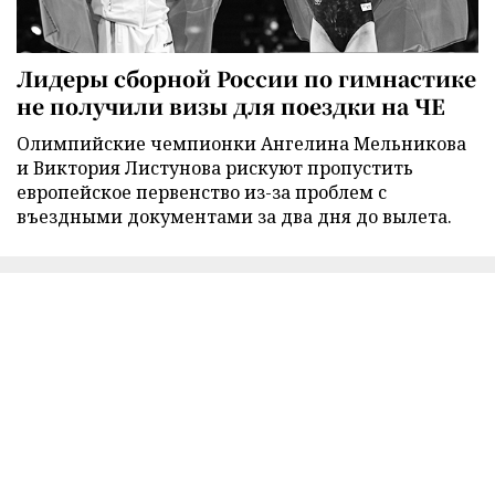
Лидеры сборной России по гимнастике
не получили визы для поездки на ЧЕ
Олимпийские чемпионки Ангелина Мельникова
и Виктория Листунова рискуют пропустить
европейское первенство из-за проблем с
въездными документами за два дня до вылета.