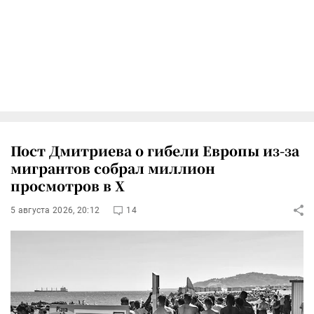
Пост Дмитриева о гибели Европы из-за
мигрантов собрал миллион
просмотров в X
5 августа 2026, 20:12
14