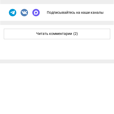
Подписывайтесь на наши каналы
Читать комментарии
(2)