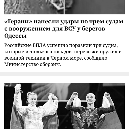
«Герани» нанесли удары по трем судам
с вооружением для ВСУ у берегов
Одессы
Российские БПЛА успешно поразили три судна,
которые использовались для перевозки оружия и
военной техники в Черном море, сообщило
Министерство обороны.