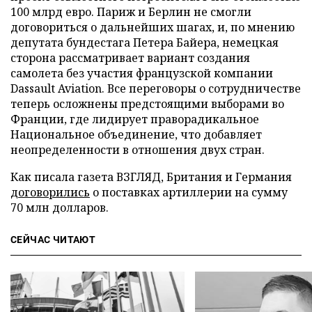
100 млрд евро. Париж и Берлин не смогли
договориться о дальнейших шагах, и, по мнению
депутата бундестага Петера Байера, немецкая
сторона рассматривает вариант создания
самолета без участия французской компании
Dassault Aviation. Все переговоры о сотрудничестве
теперь осложнены предстоящими выборами во
Франции, где лидирует праворадикальное
Национальное объединение, что добавляет
неопределенности в отношения двух стран.
Как писала газета ВЗГЛЯД, Британия и Германия
договорились
о поставках артиллерии на сумму
70 млн долларов.
СЕЙЧАС ЧИТАЮТ