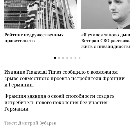
Рейтинг недружественных
«Я учился заново дыш
правительств
Ветеран СВО рассказа
жить с инвалидность
Издание Financial Times
сообщило
о возможном
срыве совместного проекта истребителя Франции
и Германии.
Франция
заявила
о своей способности создать
истребитель нового поколения без участия
Германии.
Текст: Дмитрий Зубарев