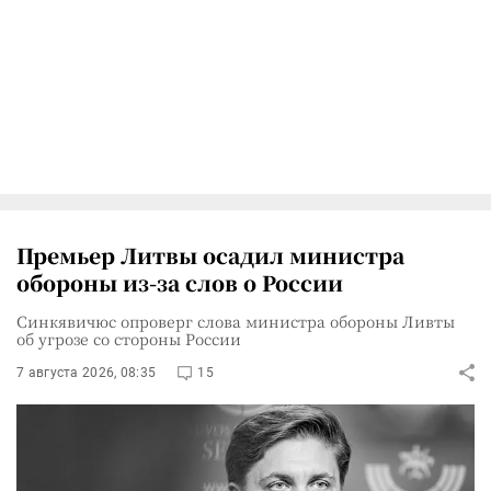
Премьер Литвы осадил министра
обороны из-за слов о России
Синкявичюс опроверг слова министра обороны Ливты
об угрозе со стороны России
7 августа 2026, 08:35
15