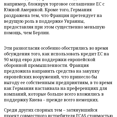
например, блокируя торговое соглашение ЕС с
Южной Америкой. Кроме того, Германия
раздражена тем, что Франция претендует на
ведущую роль в поддержке Украины,
предоставляя при этом существенно меньшую
помощь, чем Берлин.
Эти разногласия особенно обострились во время
обсуждения того, как использовать кредит ЕС на
90 млрд евро для поддержки европейской
оборонной промышленности. Франция
предложила направить средства на закупку
европейских вооружений, что принесло бы
выгоду ее собственным предприятиям, в то время
как Германия настаивала на преференциях для
компаний, которые больше всего вложились в
поддержку Киева – прежде всего немецких.
Среди других спорных тем – затянувшийся
проект совместного истребителя FCAS стоимостью