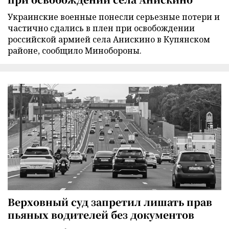
Украинские военные понесли серьезные потери и
частично сдались в плен при освобождении
российской армией села Анискино в Купянском
районе, сообщило Минобороны.
Верховный суд запретил лишать прав
пьяных водителей без документов