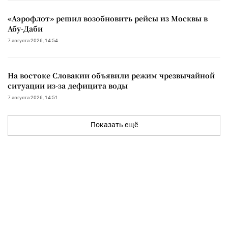
«Аэрофлот» решил возобновить рейсы из Москвы в
Абу-Даби
7 августа 2026, 14:54
На востоке Словакии объявили режим чрезвычайной
ситуации из-за дефицита воды
7 августа 2026, 14:51
Показать ещё