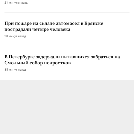
21 минута назад
При пожаре на складе автомасел в Брянске
пострадали четыре человека
28 минут назад
В Петербурге задержали пытавшихся забраться на
Смольный собор подростков
35 минут назад