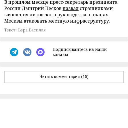
В прошлом месяце пресс-секретарь президента
России Дмитрий Песков
назвал
страшилками
заявления литовского руководства о планах
Москвы атаковать местную инфраструктуру.
Текст: Вера Басилая
Подписывайтесь на наши
каналы
Читать комментарии
(15)