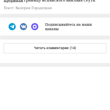
Текст: Валерия Городецкая
Подписывайтесь на наши
каналы
Читать комментарии
(14)