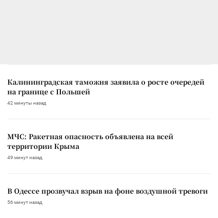
Калининградская таможня заявила о росте очередей
на границе с Польшей
42 минуты назад
МЧС: Ракетная опасность объявлена на всей
территории Крыма
49 минут назад
В Одессе прозвучал взрыв на фоне воздушной тревоги
56 минут назад