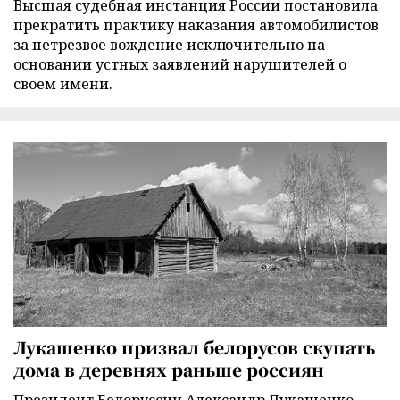
Высшая судебная инстанция России постановила
прекратить практику наказания автомобилистов
за нетрезвое вождение исключительно на
основании устных заявлений нарушителей о
своем имени.
Лукашенко призвал белорусов скупать
дома в деревнях раньше россиян