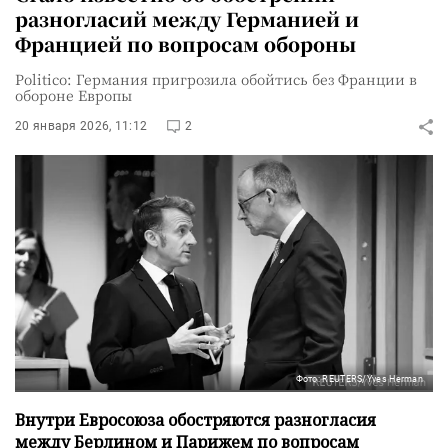
разногласий между Германией и
Францией по вопросам обороны
Politico: Германия пригрозила обойтись без Франции в
обороне Европы
20 января 2026, 11:12
2
Фото: REUTERS/Yves Herman
Внутри Евросоюза обостряются разногласия
между Берлином и Парижем по вопросам