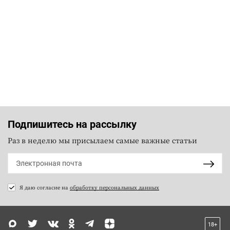
Подпишитесь на рассылку
Раз в неделю мы присылаем самые важные статьи
Я даю согласие на
обработку персональных данных
18+