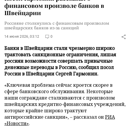
финансовом произволе банков в
Швейцарии
Россияне столкнулись с финансовым произволом
швейцарских банков из-за санкций
14 июня 2026, 03:12
0
Банки в Швейцарии стали чрезмерно широко
трактовать санкционные ограничения, лишая
россиян возможности совершать привычные
денежные переводы в Россию, сообщил посол
России в Швейцарии Сергей Гармонин.
«Ключевая проблема сейчас кроется скорее в
сфере банковского обслуживания. Некоторые
наши сограждане сталкиваются с произволом
швейцарских кредитно-финансовых учреждений,
которые крайне широко трактуют
антироссийские санкции», – рассказал он
РИА
«Новости»
.