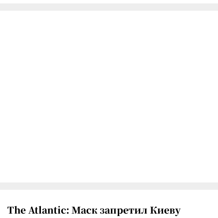
The Atlantic: Маск запретил Киеву