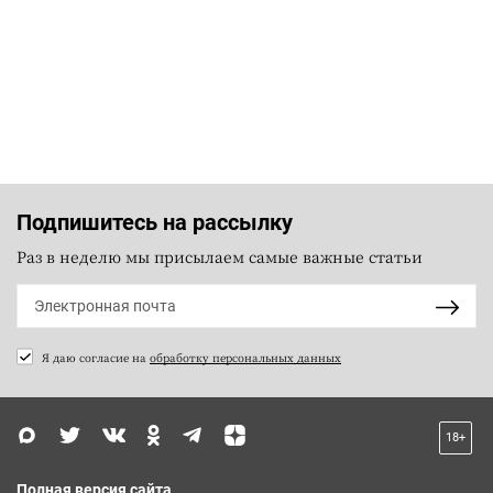
Подпишитесь на рассылку
Раз в неделю мы присылаем самые важные статьи
Я даю согласие на
обработку персональных данных
18+
Полная версия сайта