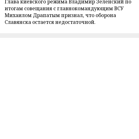
Глава киевского режима Владимир Зеленский по
итогам совещания с главнокомандующим ВСУ
Михаилом Драпатым признал, что оборона
Славянска остается недостаточной.