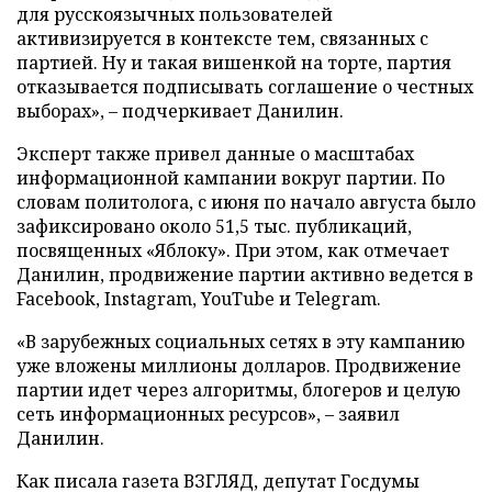
для русскоязычных пользователей
активизируется в контексте тем, связанных с
партией. Ну и такая вишенкой на торте, партия
отказывается подписывать соглашение о честных
выборах», – подчеркивает Данилин.
Эксперт также привел данные о масштабах
информационной кампании вокруг партии. По
словам политолога, с июня по начало августа было
зафиксировано около 51,5 тыс. публикаций,
посвященных «Яблоку». При этом, как отмечает
Данилин, продвижение партии активно ведется в
Facebook, Instagram, YouTube и Telegram.
«В зарубежных социальных сетях в эту кампанию
уже вложены миллионы долларов. Продвижение
партии идет через алгоритмы, блогеров и целую
сеть информационных ресурсов», – заявил
Данилин.
Как писала газета ВЗГЛЯД, депутат Госдумы