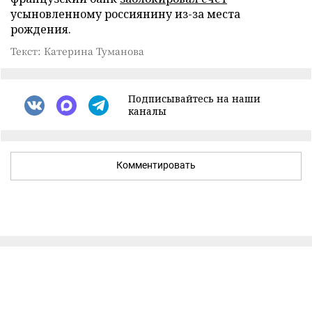
усыновленному россиянину из-за места
рождения.
Текст: Катерина Туманова
Подписывайтесь на наши
каналы
Комментировать