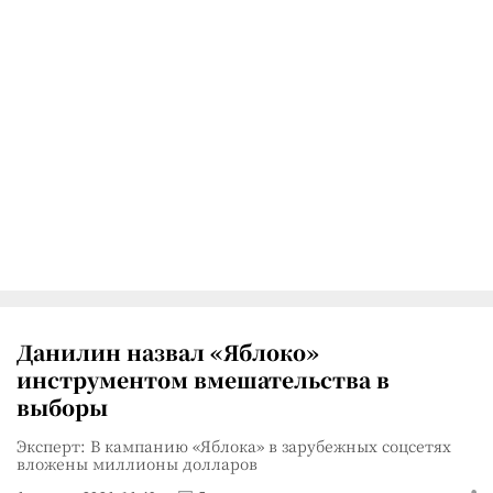
Данилин назвал «Яблоко»
инструментом вмешательства в
выборы
Эксперт: В кампанию «Яблока» в зарубежных соцсетях
вложены миллионы долларов