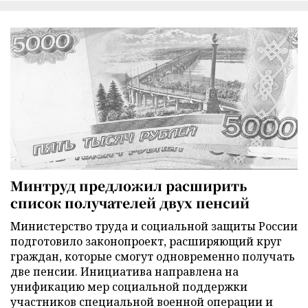
Минтруд предложил расширить
список получателей двух пенсий
Министерство труда и социальной защиты России
подготовило законопроект, расширяющий круг
граждан, которые смогут одновременно получать
две пенсии. Инициатива направлена на
унификацию мер социальной поддержки
участников специальной военной операции и