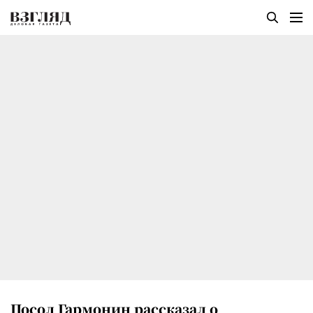
Посол Гармонин рассказал о