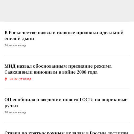
В Роскачестве назвали главные признаки идеальной
спелой дыни
26 минут назад
МИД назвал обоснованным признание режима
Саакашвили виновным в войне 2008 года
28 минут назад
ОП сообщила о введении нового ГОСТа на шариковые
ручки
30 минут назад
Ставки по краткосрочным вкладам в России достигли