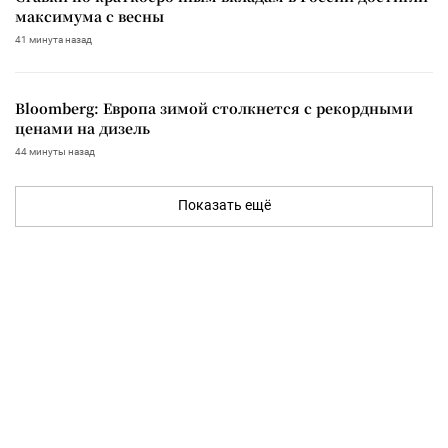
максимума с весны
41 минута назад
Bloomberg: Европа зимой столкнется с рекордными
ценами на дизель
44 минуты назад
Показать ещё