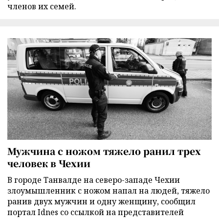
членов их семей.
Мужчина с ножом тяжело ранил трех
человек в Чехии
В городе Танвалде на северо-западе Чехии
злоумышленник с ножом напал на людей, тяжело
ранив двух мужчин и одну женщину, сообщил
портал Idnes со ссылкой на представителей