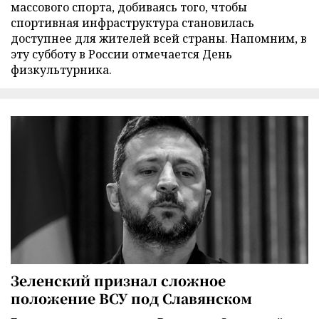
массового спорта, добиваясь того, чтобы
спортивная инфраструктура становилась
доступнее для жителей всей страны. Напомним, в
эту субботу в России отмечается День
физкультурника.
Зеленский признал сложное
положение ВСУ под Славянском