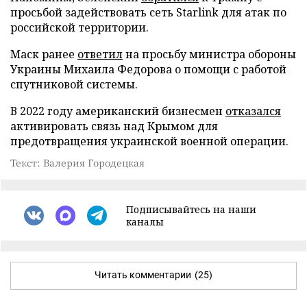
просьбой задействовать сеть Starlink для атак по
российской территории.
Маск ранее
ответил
на просьбу министра обороны
Украины Михаила Федорова о помощи с работой
спутниковой системы.
В 2022 году американский бизнесмен
отказался
активировать связь над Крымом для
предотвращения украинской военной операции.
Текст: Валерия Городецкая
Подписывайтесь на наши
каналы
Читать комментарии
(25)