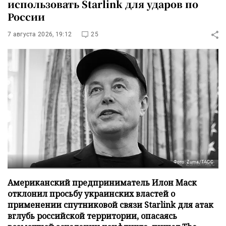
использовать Starlink для ударов по
России
7 августа 2026, 19:12
25
Фото: Zuma/ТАСС
Американский предприниматель Илон Маск
отклонил просьбу украинских властей о
применении спутниковой связи Starlink для атак
вглубь российской территории, опасаясь