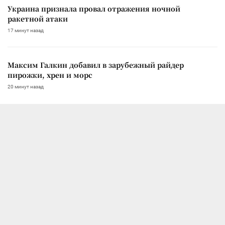
Украина признала провал отражения ночной
ракетной атаки
17 минут назад
Максим Галкин добавил в зарубежный райдер
пирожки, хрен и морс
20 минут назад