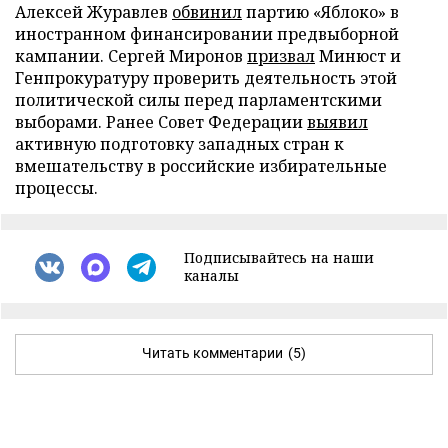
Алексей Журавлев
обвинил
партию «Яблоко» в
иностранном финансировании предвыборной
кампании. Сергей Миронов
призвал
Минюст и
Генпрокуратуру проверить деятельность этой
политической силы перед парламентскими
выборами. Ранее Совет Федерации
выявил
активную подготовку западных стран к
вмешательству в российские избирательные
процессы.
Подписывайтесь на наши
каналы
Читать комментарии
(5)