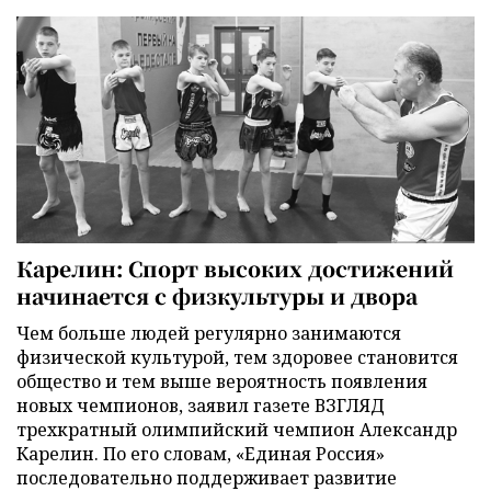
Карелин: Спорт высоких достижений
начинается с физкультуры и двора
Чем больше людей регулярно занимаются
физической культурой, тем здоровее становится
общество и тем выше вероятность появления
новых чемпионов, заявил газете ВЗГЛЯД
трехкратный олимпийский чемпион Александр
Карелин. По его словам, «Единая Россия»
последовательно поддерживает развитие