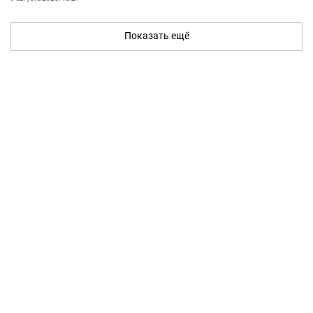
Показать ещё