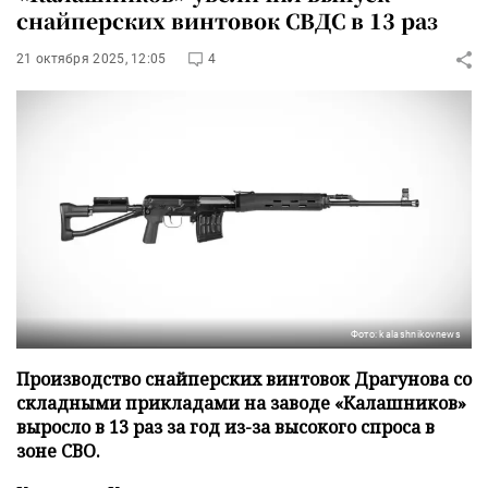
снайперских винтовок СВДС в 13 раз
21 октября 2025, 12:05
4
Фото: kalashnikovnews
Производство снайперских винтовок Драгунова со
складными прикладами на заводе «Калашников»
выросло в 13 раз за год из-за высокого спроса в
зоне СВО.