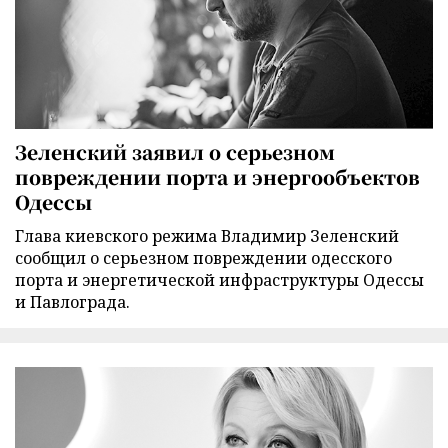
Зеленский заявил о серьезном
повреждении порта и энергообъектов
Одессы
Глава киевского режима Владимир Зеленский
сообщил о серьезном повреждении одесского
порта и энергетической инфраструктуры Одессы
и Павлограда.