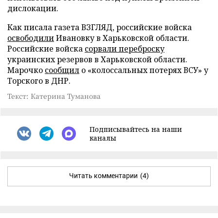
дислокации.
Как писала газета ВЗГЛЯД, российские войска
освободили
Ивановку в Харьковской области.
Российские войска
сорвали переброску
украинских резервов в Харьковской области.
Марочко
сообщил
о «колоссальных потерях ВСУ» у
Торского в ДНР.
Текст: Катерина Туманова
Подписывайтесь на наши
каналы
Читать комментарии
(4)