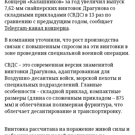
Концерн «Калашников» за год увеличил выпуск
7,62-мм снайперских винтовок Драгунова со
складными прикладами (СВДС) в 13 раз по
сравнению с предыдущим годом, сообщает
Telegram-канал концерна
.
В компании уточнили, что рост производства
связан с повышенным спросом на эти винтовки в
зоне проведения специальной военной операции.
СВДС – это современная версия знаменитой
винтовки Драгунова, адаптированная для
Воздушно-десантных войск, морской пехоты и
специальных подразделений. Главные
особенности – складной приклад, компактные
размеры (длина со сложенным прикладом – 875
мм) и облегчённая полимерная фурнитура, что
облегчает десантирование и транспортировку.
Винтовка рассчитана на поражение живой силы и