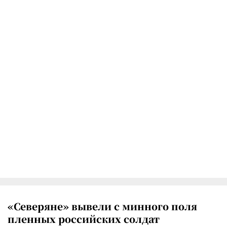
«Северяне» вывели с минного поля
пленных российских солдат