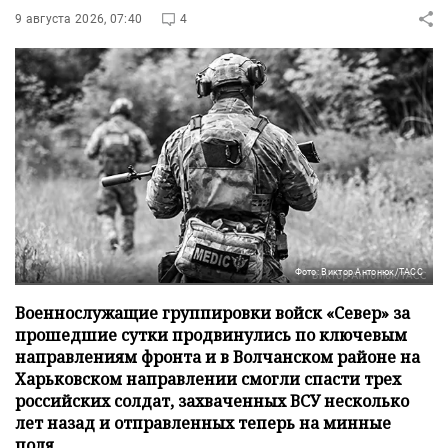
9 августа 2026, 07:40
4
Фото: Виктор Антонюк/ТАСС
Военнослужащие группировки войск «Север» за
прошедшие сутки продвинулись по ключевым
направлениям фронта и в Волчанском районе на
Харьковском направлении смогли спасти трех
российских солдат, захваченных ВСУ несколько
лет назад и отправленных теперь на минные
поля.