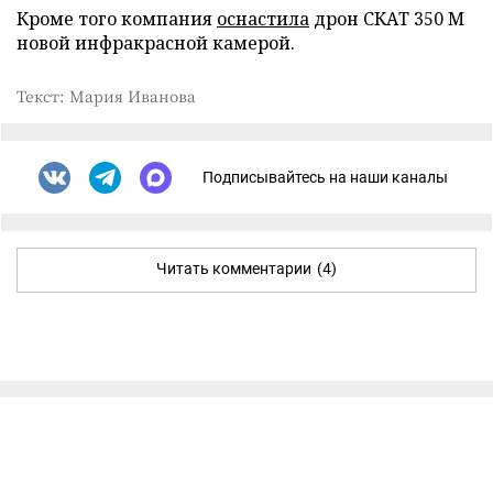
Кроме того компания
оснастила
дрон СКАТ 350 М
новой инфракрасной камерой.
Текст: Мария Иванова
Подписывайтесь на наши каналы
Читать комментарии
(4)