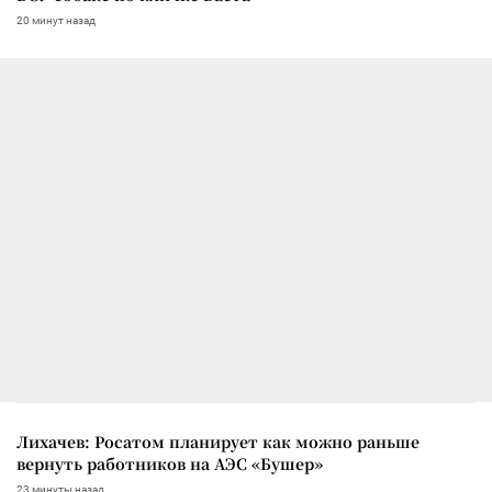
20 минут назад
Лихачев: Росатом планирует как можно раньше
вернуть работников на АЭС «Бушер»
23 минуты назад