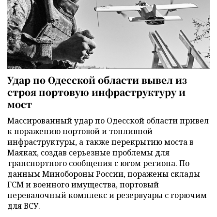
Удар по Одесской области вывел из
строя портовую инфраструктуру и
мост
Массированный удар по Одесской области привел
к поражению портовой и топливной
инфраструктуры, а также перекрытию моста в
Маяках, создав серьезные проблемы для
транспортного сообщения с югом региона. По
данным Минобороны России, поражены склады
ГСМ и военного имущества, портовый
перевалочный комплекс и резервуары с горючим
для ВСУ.