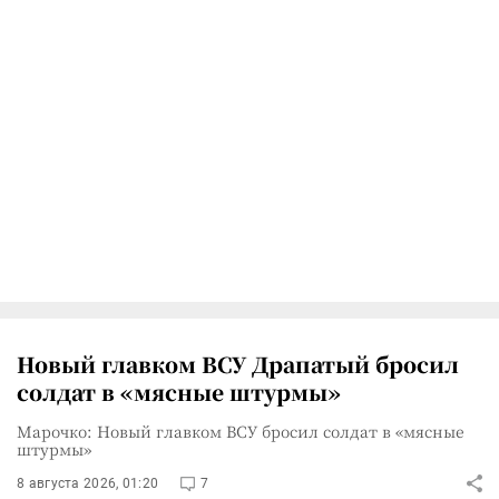
Новый главком ВСУ Драпатый бросил
солдат в «мясные штурмы»
Марочко: Новый главком ВСУ бросил солдат в «мясные
штурмы»
8 августа 2026, 01:20
7