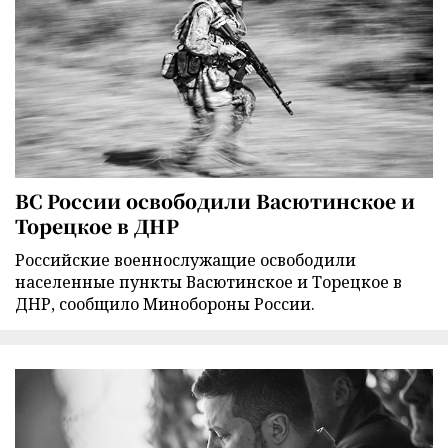
ВС России освободили Васютинское и
Торецкое в ДНР
Российские военнослужащие освободили
населенные пункты Васютинское и Торецкое в
ДНР, сообщило Минобороны России.