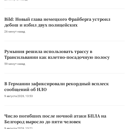
Bild: Новый глава немецкого Фрайберга устроил
дебош и избил двух полицейских
26 минут назад
Румыния решила использовать трассу в
Трансильвании как взлетно-посадочную полосу
59 минут назад
В Германии зафиксировали рекордный всплеск
сообщений об НЛО
9 августа 2026, 13:53
Число погибших после ночной атаки БПЛА на
Белгород выросло до пяти человек
9 августа 2026, 13:21