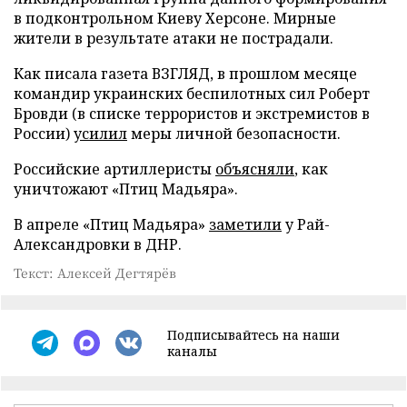
в подконтрольном Киеву Херсоне. Мирные
жители в результате атаки не пострадали.
Как писала газета ВЗГЛЯД, в прошлом месяце
командир украинских беспилотных сил Роберт
Бровди (в списке террористов и экстремистов в
России)
усилил
меры личной безопасности.
Российские артиллеристы
объясняли
, как
уничтожают «Птиц Мадьяра».
В апреле «Птиц Мадьяра»
заметили
у Рай-
Александровки в ДНР.
Текст: Алексей Дегтярёв
Подписывайтесь на наши
каналы