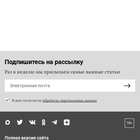
Подпишитесь на рассылку
Раз в неделю мы присылаем самые важные статьи
Я даю согласие на
обработку персональных данных
18+
Полная версия сайта