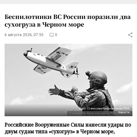
Беспилотники ВС России поразили два
сухогруза в Черном море
6 августа 2026, 07:55
0
Фото: Станислав Красильников/РИА
Новости
Российские Вооруженные Силы нанесли удары по
двум судам типа «сухогруз» в Черном море,