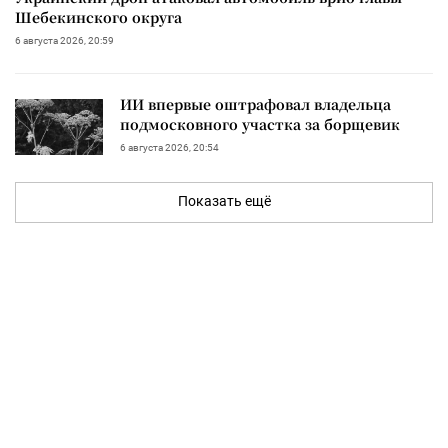
Шебекинского округа
6 августа 2026, 20:59
ИИ впервые оштрафовал владельца
подмосковного участка за борщевик
6 августа 2026, 20:54
Показать ещё