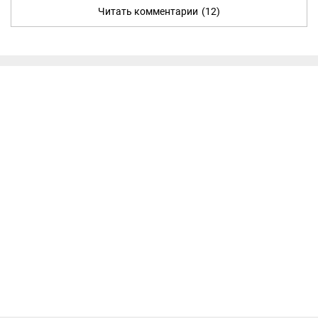
Читать комментарии
(12)