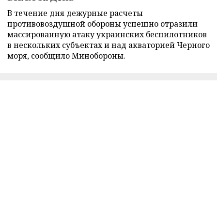
В течение дня дежурные расчеты
противовоздушной обороны успешно отразили
массированную атаку украинских беспилотников
в нескольких субъектах и над акваторией Черного
моря, сообщило Минобороны.