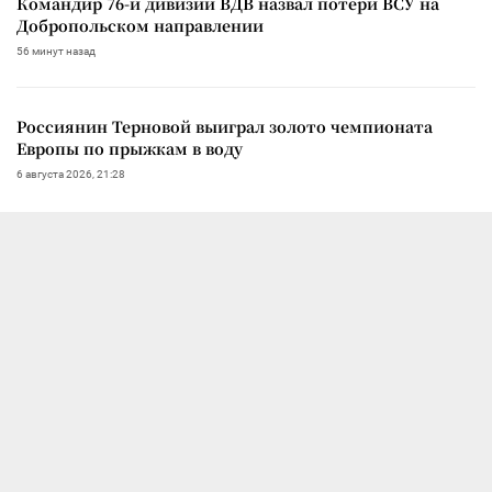
Командир 76-й дивизии ВДВ назвал потери ВСУ на
Добропольском направлении
56 минут назад
Россиянин Терновой выиграл золото чемпионата
Европы по прыжкам в воду
6 августа 2026, 21:28