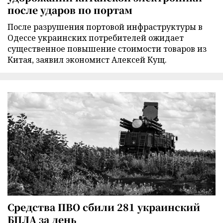
после ударов по портам
После разрушения портовой инфраструктуры в
Одессе украинских потребителей ожидает
существенное повышение стоимости товаров из
Китая, заявил экономист Алексей Кущ.
Средства ПВО сбили 281 украинский
БПЛА за день