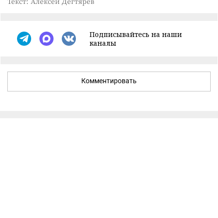
Текст: Алексей Дегтярёв
Подписывайтесь на наши
каналы
Комментировать