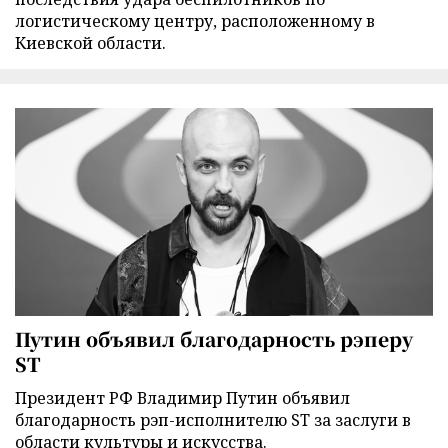
логистическому центру, расположенному в
Киевской области.
Путин объявил благодарность рэперу
ST
Президент РФ Владимир Путин объявил
благодарность рэп-исполнителю ST за заслуги в
области культуры и искусства.