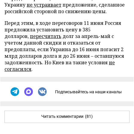
Украину
не устраивает
предложение, сделанное
российской стороной по снижению цены.
Перед этим, в ходе переговоров 11 июня Россия
предложила установить цену в 385
долларов,
пересчитать
долг за апрель-май с
учетом данной скидки и отказаться от
предоплаты, если Украина до 16 июня погасит 2
млрд долларов долга и до 26 июня – оставшуюся
задолженность. Но Киев на такие условия
не
согласился
.
Подписывайтесь на наши каналы
Читать комментарии
(81)