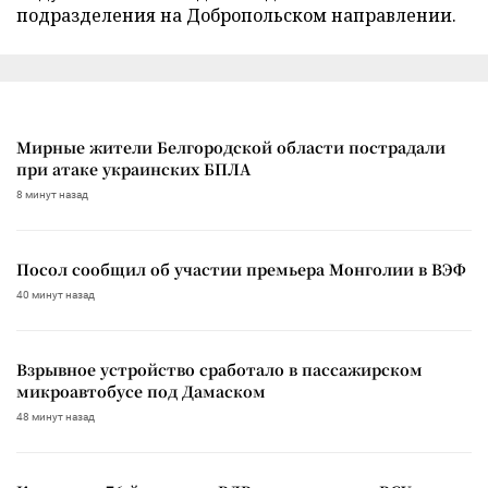
подразделения на Добропольском направлении.
Мирные жители Белгородской области пострадали
при атаке украинских БПЛА
8 минут назад
Посол сообщил об участии премьера Монголии в ВЭФ
40 минут назад
Взрывное устройство сработало в пассажирском
микроавтобусе под Дамаском
48 минут назад