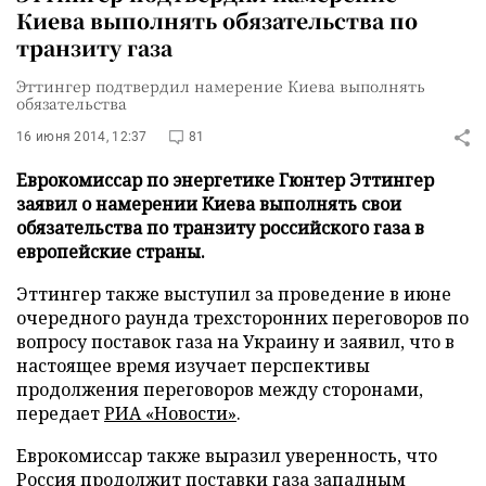
Киева выполнять обязательства по
транзиту газа
Эттингер подтвердил намерение Киева выполнять
обязательства
16 июня 2014, 12:37
81
Еврокомиссар по энергетике Гюнтер Эттингер
заявил о намерении Киева выполнять свои
обязательства по транзиту российского газа в
европейские страны.
Эттингер также выступил за проведение в июне
очередного раунда трехсторонних переговоров по
вопросу поставок газа на Украину и заявил, что в
настоящее время изучает перспективы
продолжения переговоров между сторонами,
передает
РИА «Новости»
.
Еврокомиссар также выразил уверенность, что
Россия продолжит поставки газа западным