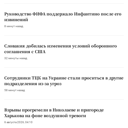
Руководство ФИФА поддержало Инфантино после его
извинений
8 минут назад
Словакия добилась изменения условий оборонного
соглашения с США
32 минуты назад
Сотрудники ТЦК на Украине стали проситься в другие
подразделения из-за угроз
58 минут назад
Взрывы прогремели в Николаеве и пригороде
Харькова на фоне воздушной тревоги
6 августа 2026, 04:10