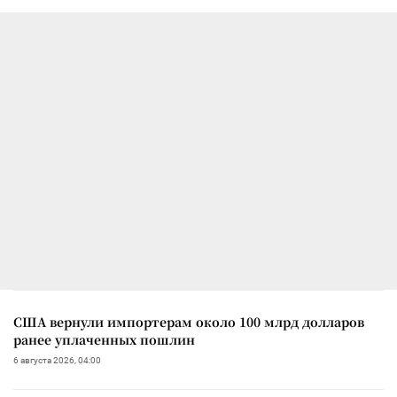
США вернули импортерам около 100 млрд долларов
ранее уплаченных пошлин
6 августа 2026, 04:00