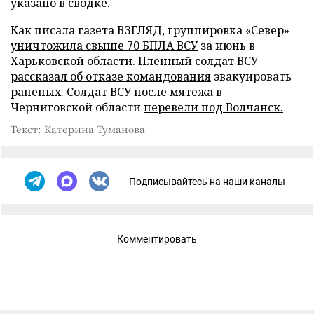
указано в сводке.
Как писала газета ВЗГЛЯД, группировка «Север»
уничтожила свыше 70 БПЛА ВСУ
за июнь в
Харьковской области. Пленный солдат ВСУ
рассказал об отказе командования
эвакуировать
раненых. Солдат ВСУ после мятежа в
Черниговской области
перевели под Волчанск.
Текст: Катерина Туманова
Подписывайтесь на наши каналы
Комментировать