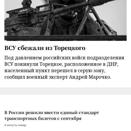
ВСУ сбежали из Торецкого
Под давлением российских войск подразделения
ВСУ покинули Торецкое, расположенное в ДНР,
населенный пункт перешел в серую зону,
сообщил военный эксперт Андрей Марочко.
В России решили ввести единый стандарт
транспортных билетов с сентября
4 минуты назад