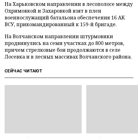
На Харьковском направлении в лесополосе между
Охримовкой и Захаровкой взят в плен
военнослужащий батальона обеспечения 16 АК
ВСУ, прикомандированный к 159-й бригаде.
На Волчанском направлении штурмовики
продвинулись на семи участках до 800 метров,
причем стрелковые бои продолжаются в селе
Лосевка и в лесных массивах Волчанского района.
СЕЙЧАС ЧИТАЮТ