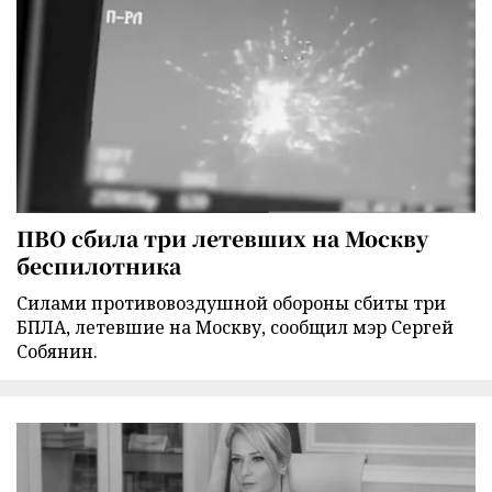
ПВО сбила три летевших на Москву
беспилотника
Силами противовоздушной обороны сбиты три
БПЛА, летевшие на Москву, сообщил мэр Сергей
Собянин.