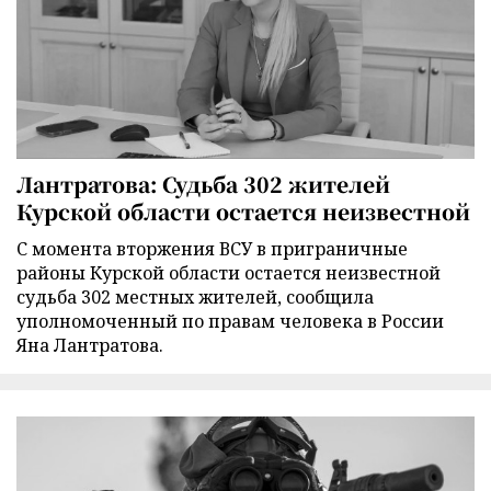
Лантратова: Судьба 302 жителей
Курской области остается неизвестной
С момента вторжения ВСУ в приграничные
районы Курской области остается неизвестной
судьба 302 местных жителей, сообщила
уполномоченный по правам человека в России
Яна Лантратова.