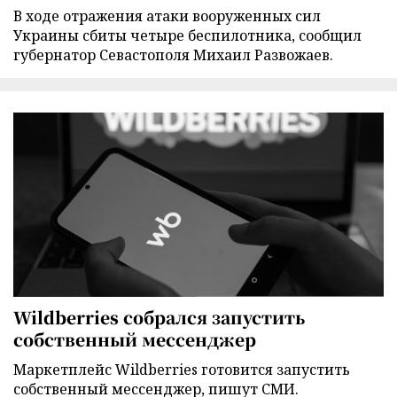
В ходе отражения атаки вооруженных сил
Украины сбиты четыре беспилотника, сообщил
губернатор Севастополя Михаил Развожаев.
Wildberries собрался запустить
собственный мессенджер
Маркетплейс Wildberries готовится запустить
собственный мессенджер, пишут СМИ.