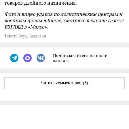
товаров двойного назначения.
Фото и видео ударов по логистическим центрам и
военным целям в Киеве, смотрите в канале газеты
ВЗГЛЯД в
«Максе»
.
Текст: Вера Басилая
Подписывайтесь на наши
каналы
Читать комментарии
(5)