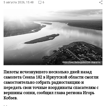
5 августа 2026, 15:48
6
Фото: Илья Наймушин/РИА Новости
Пилоты исчезнувшего несколько дней назад
самолета Cessna 182 в Иркутской области смогли
самостоятельно собрать радиостанцию и
передать свои точные координаты спасателям с
вершины сопки, сообщил глава региона Игорь
Кобзев.