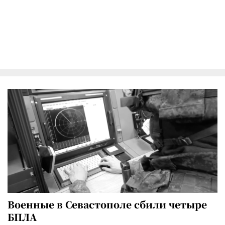
Военные в Севастополе сбили четыре
БПЛА