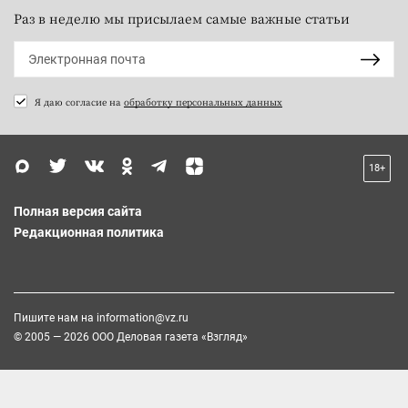
Раз в неделю мы присылаем самые важные статьи
Я даю согласие на
обработку персональных данных
18+
Полная версия сайта
Редакционная политика
Пишите нам на
information@vz.ru
© 2005 — 2026 ООО Деловая газета «Взгляд»