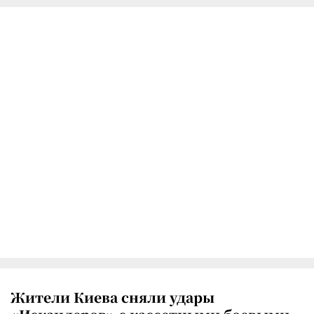
Жители Киева сняли удары