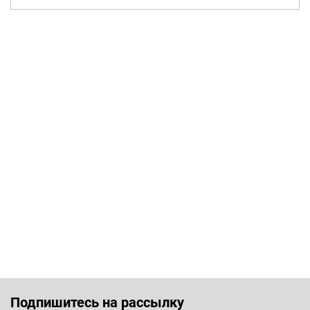
Подпишитесь на рассылку