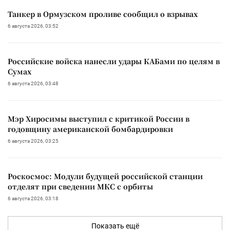
Танкер в Ормузском проливе сообщил о взрывах
6 августа 2026, 03:52
Российские войска нанесли удары КАБами по целям в
Сумах
6 августа 2026, 03:48
Мэр Хиросимы выступил с критикой России в
годовщину американской бомбардировки
6 августа 2026, 03:25
Роскосмос: Модули будущей российской станции
отделят при сведении МКС с орбиты
6 августа 2026, 03:18
Показать ещё