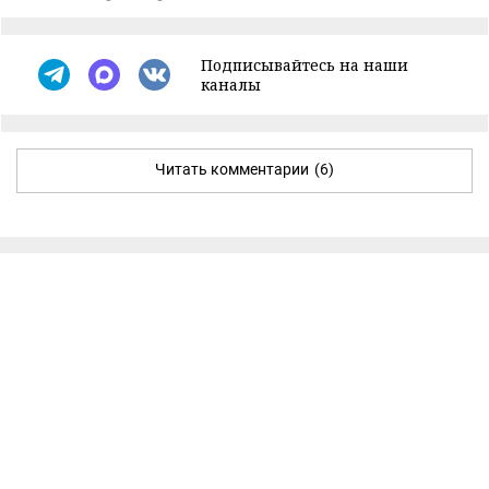
Подписывайтесь на наши
каналы
Читать комментарии
(6)