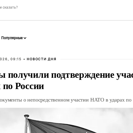
026, 09:15 •
НОВОСТИ ДНЯ
ы получили подтверждение уча
 по России
окументы о непосредственном участии НАТО в ударах по