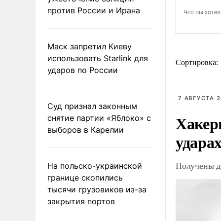
против России и Ирана
Маск запретил Киеву
использовать Starlink для
Сортировка:
ударов по России
7 АВГУСТА 2
Суд признал законным
Хакер
снятие партии «Яблоко» с
выборов в Карелии
ударах
Получены д
На польско-украинской
границе скопились
тысячи грузовиков из-за
закрытия портов