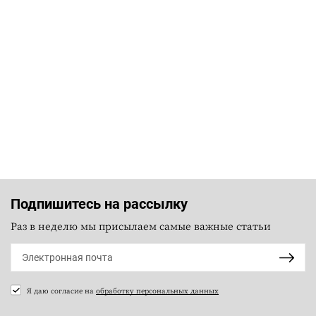
Подпишитесь на рассылку
Раз в неделю мы присылаем самые важные статьи
Я даю согласие на
обработку персональных данных