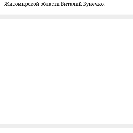
Житомирской области Виталий Бунечко.