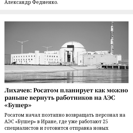
Александр Федиенко.
Лихачев: Росатом планирует как можно
раньше вернуть работников на АЭС
«Бушер»
Росатом начал поэтапно возвращать персонал на
АЭС «Бушер» в Иране, где уже работают 25
специалистов и готовится отправка новых