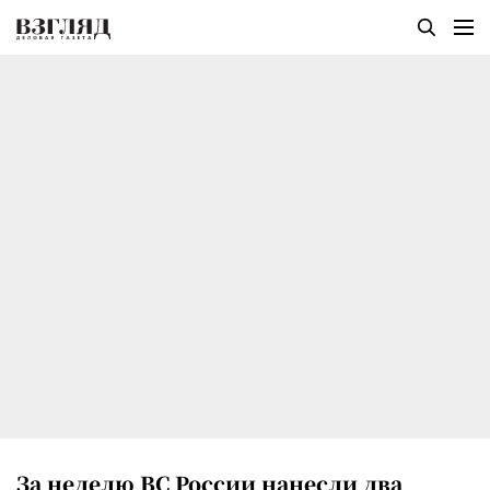
За неделю ВС России нанесли два