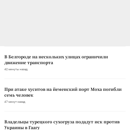
В Белгороде на нескольких улицах ограничили
движение транспорта
42 минуты назад
При атаке хуситов на йеменский порт Моха погибли
семь человек
47 минут назад
Владельцы турецкого сухогруза подадут иск против
Украины в Гаагу