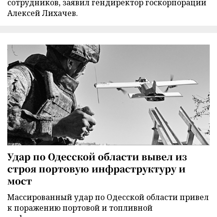
сотрудников, заявил гендиректор госкорпорации
Алексей Лихачев.
Удар по Одесской области вывел из
строя портовую инфраструктуру и
мост
Массированный удар по Одесской области привел
к поражению портовой и топливной