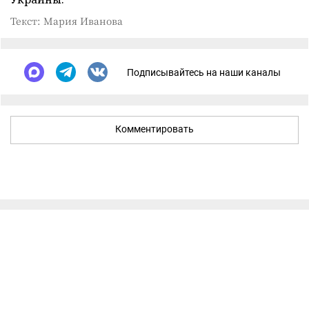
Текст: Мария Иванова
Подписывайтесь на наши каналы
Комментировать