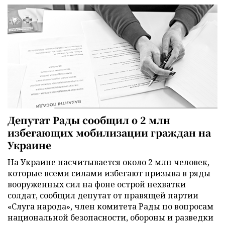
Депутат Рады сообщил о 2 млн
избегающих мобилизации граждан на
Украине
На Украине насчитывается около 2 млн человек,
которые всеми силами избегают призыва в ряды
вооруженных сил на фоне острой нехватки
солдат, сообщил депутат от правящей партии
«Слуга народа», член комитета Рады по вопросам
национальной безопасности, обороны и разведки