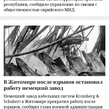
республики, сообщило управление по связям с
общественностью сирийского МИД.
В Житомире после взрывов остановил
работу немецкий завод
Немецкий завод кабельных систем Kromberg &
Schubert в Житомире прекратил работу после
взрывов, сообщил глава военной администрации