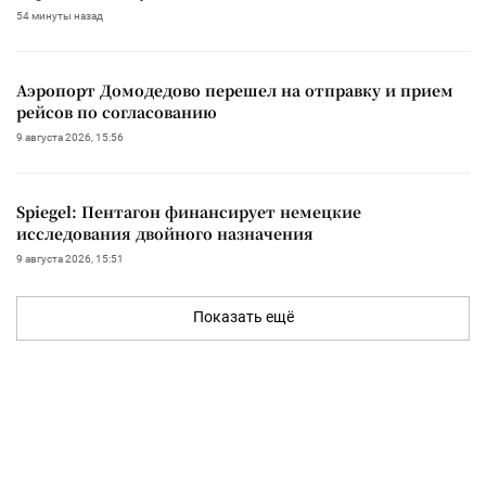
54 минуты назад
Аэропорт Домодедово перешел на отправку и прием
рейсов по согласованию
9 августа 2026, 15:56
Spiegel: Пентагон финансирует немецкие
исследования двойного назначения
9 августа 2026, 15:51
Показать ещё