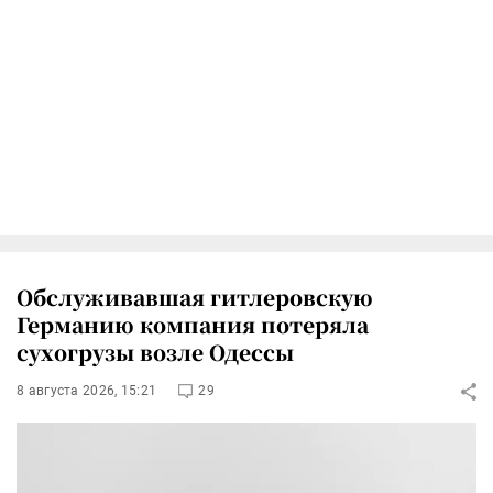
Обслуживавшая гитлеровскую
Германию компания потеряла
сухогрузы возле Одессы
8 августа 2026, 15:21
29