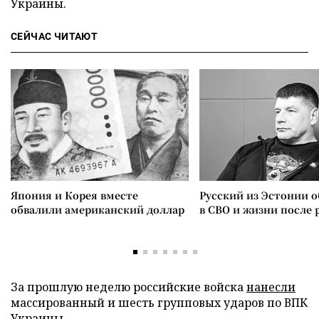
Украины.
СЕЙЧАС ЧИТАЮТ
Япония и Корея вместе
Русский из Эстонии о
обвалили американский доллар
в СВО и жизни после 
За прошлую неделю российские войска
нанесли
массированный и шесть групповых ударов по ВПК
Украины.