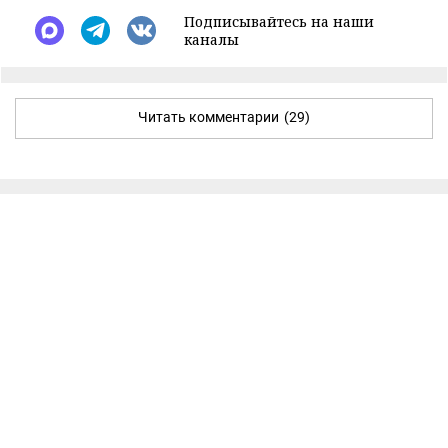
Подписывайтесь на наши
каналы
Читать комментарии
(29)