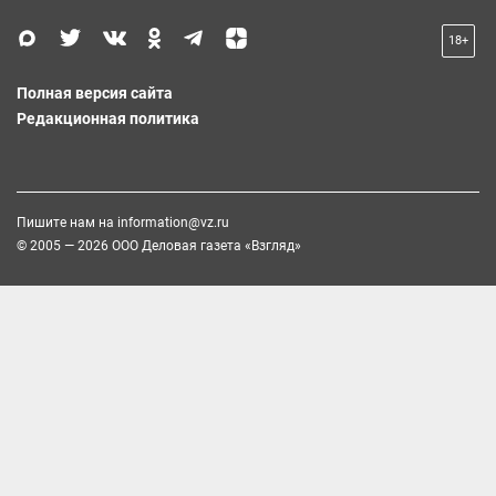
18+
Полная версия сайта
Редакционная политика
Пишите нам на
information@vz.ru
© 2005 — 2026 ООО Деловая газета «Взгляд»