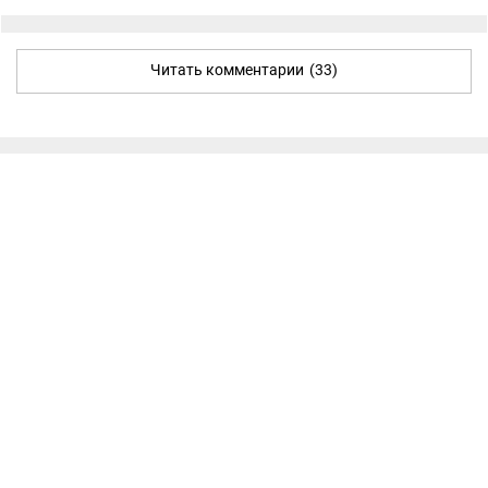
Читать комментарии
(33)