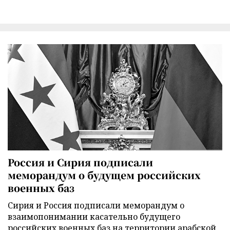
Россия и Сирия подписали
меморандум о будущем российских
военных баз
Сирия и Россия подписали меморандум о
взаимопонимании касательно будущего
российских военных баз на территории арабской