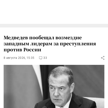
Медведев пообещал возмездие
западным лидерам за преступления
против России
8 августа 2026, 15:35
33