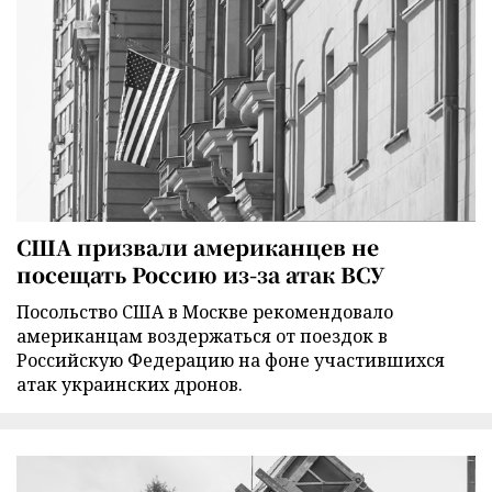
США призвали американцев не
посещать Россию из-за атак ВСУ
Посольство США в Москве рекомендовало
американцам воздержаться от поездок в
Российскую Федерацию на фоне участившихся
атак украинских дронов.