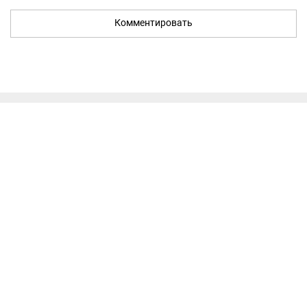
Комментировать