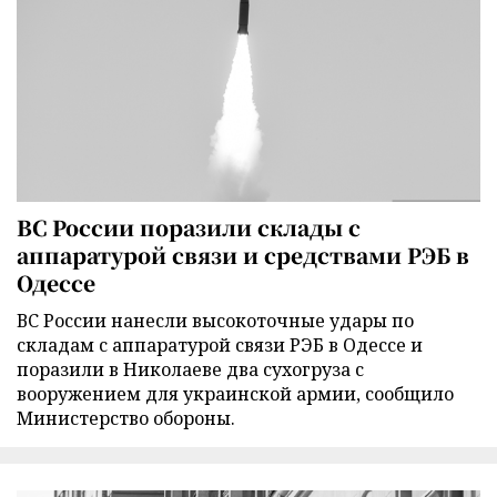
ВС России поразили склады с
аппаратурой связи и средствами РЭБ в
Одессе
ВС России нанесли высокоточные удары по
складам с аппаратурой связи РЭБ в Одессе и
поразили в Николаеве два сухогруза с
вооружением для украинской армии, сообщило
Министерство обороны.