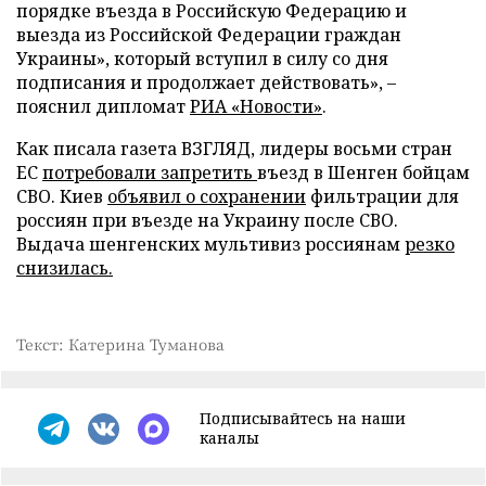
порядке въезда в Российскую Федерацию и
выезда из Российской Федерации граждан
Украины», который вступил в силу со дня
подписания и продолжает действовать», –
пояснил дипломат
РИА «Новости»
.
Как писала газета ВЗГЛЯД, лидеры восьми стран
ЕС
потребовали запретить
въезд в Шенген бойцам
СВО. Киев
объявил о сохранении
фильтрации для
россиян при въезде на Украину после СВО.
Выдача шенгенских мультивиз россиянам
резко
снизилась.
Текст: Катерина Туманова
Подписывайтесь на наши
каналы