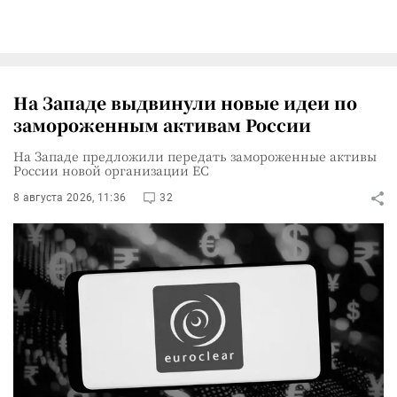
На Западе выдвинули новые идеи по
замороженным активам России
На Западе предложили передать замороженные активы
России новой организации ЕС
8 августа 2026, 11:36
32