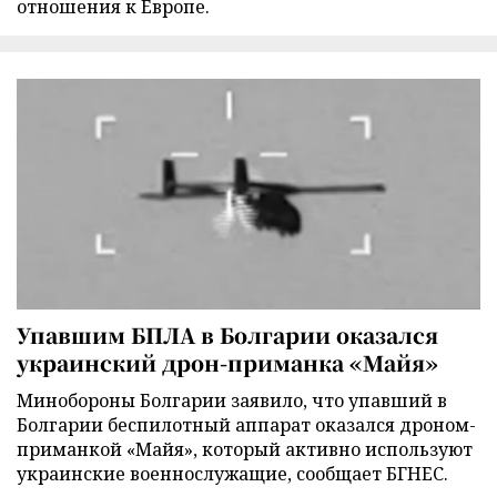
отношения к Европе.
Упавшим БПЛА в Болгарии оказался
украинский дрон-приманка «Майя»
Минобороны Болгарии заявило, что упавший в
Болгарии беспилотный аппарат оказался дроном-
приманкой «Майя», который активно используют
украинские военнослужащие, сообщает БГНЕС.