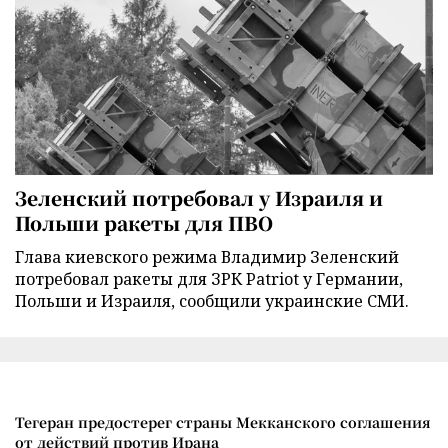
Зеленский потребовал у Израиля и
Польши ракеты для ПВО
Глава киевского режима Владимир Зеленский
потребовал ракеты для ЗРК Patriot у Германии,
Польши и Израиля, сообщили украинские СМИ.
Тегеран предостерег страны Мекканского соглашения
от действий против Ирана