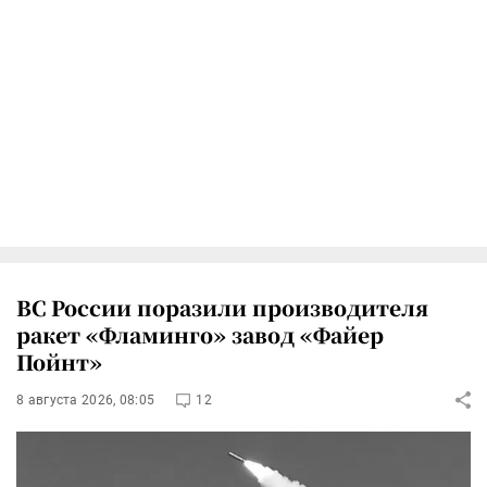
ВС России поразили производителя
ракет «Фламинго» завод «Файер
Пойнт»
8 августа 2026, 08:05
12