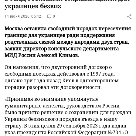
украинцев безвиз
14 июня 2026, 05:42
0
Москва оставила свободный порядок пересечения
границы для украинцев ради поддержания
родственных связей между народами двух стран,
заявил директор консульского департамента
МИД России Алексей Климов.
Он напомнил, что двусторонний договор о
свободных поездках действовал с 1997 года,
однако три года назад Киев в одностороннем
порядке разорвал эти договоренности.
«Принимая во внимание упомянутые
гуманитарные аспекты, руководством России
было принято решение о сохранении для граждан
Украины безвизового порядка въезда в нашу
страну. В этих целях 29 сентября 2023 года издан
указ президента Российской Федерации №734 «О