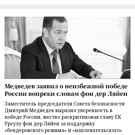
Медведев заявил о неизбежной победе
России вопреки словам фон дер Ляйен
Заместитель председателя Совета безопасности
Дмитрий Медведев выразил уверенность в
победе России, жестко раскритиковав главу ЕК
Урсулу фон дер Ляйен за поддержку
«бендеровского режима» и «наплевательского»