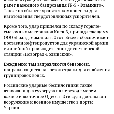
ракет наземного базирования FP-5 «Фламинго».
Также на объекте хранятся компоненты для
изготовления твердотопливных ускорителей.
Кроме того, удар пришелся по складу горюче-
смазочных материалов Киев-3, принадлежащему
ООО «Грандтерминал». Этот объект обеспечивает
поставки нефтепродуктов для украинской армии
с линейной производственно-диспетчерской
станции «Новоград-Волынский».
Ежедневно там заправляются бензовозы,
направляющиеся на восток страны для снабжения
группировок войск.
Российские ударные беспилотники также
атаковали два сухогруза на переходе морем
южнее и восточнее Одессы. Эти суда доставляли
вооружение и военное имущество в порты
Украины.