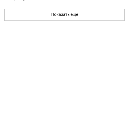
Показать ещё