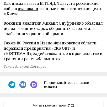
Как писала газета ВЗГЛЯД, 1 августа российские
войска
атаковали
военные и логистические цели
в Киеве.
Военный аналитик Михаил Онуфриенко
объяснял
использование старых оборонных заводов для
снабжения украинской армии.
Также ВС России в Ивано-Франковской области
поражали
предприятия «СКБ ОВТ» и
«НЕФТЕМАШ», задействованные в производстве и
хранении ракет «Фламинго».
Текст: Алексей Дегтярёв
Подписывайтесь на наши
каналы
Читать комментарии
(12)