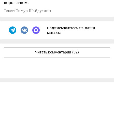
воровством.
Текст: Тимур Шайдуллин
Подписывайтесь на наши
каналы
Читать комментарии
(32)