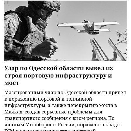
Удар по Одесской области вывел из
строя портовую инфраструктуру и
мост
Массированный удар по Одесской области привел
к поражению портовой и топливной
инфраструктуры, а также перекрытию моста в
Маяках, создав серьезные проблемы для
транспортного сообщения с югом региона. По
данным Минобороны России, поражены склады