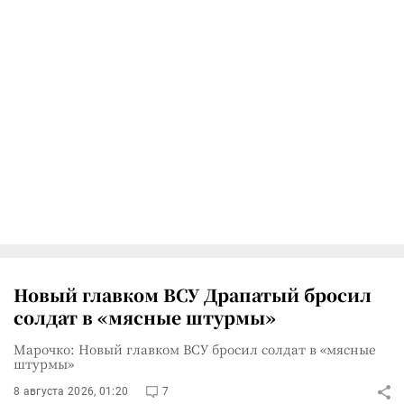
Новый главком ВСУ Драпатый бросил
солдат в «мясные штурмы»
Марочко: Новый главком ВСУ бросил солдат в «мясные
штурмы»
8 августа 2026, 01:20
7