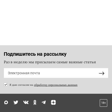
Подпишитесь на рассылку
Раз в неделю мы присылаем самые важные статьи
Я даю согласие на
обработку персональных данных
18+