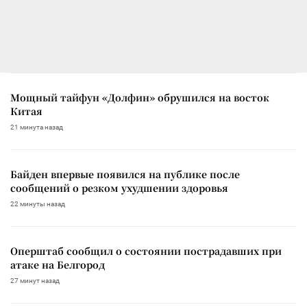
Мощный тайфун «Долфин» обрушился на восток
Китая
21 минута назад
Байден впервые появился на публике после
сообщений о резком ухудшении здоровья
22 минуты назад
Оперштаб сообщил о состоянии пострадавших при
атаке на Белгород
27 минут назад