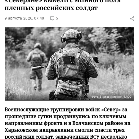
пленных российских солдат
9 августа 2026, 07:40
5
Фото: Виктор Антонюк/ТАСС
Военнослужащие группировки войск «Север» за
прошедшие сутки продвинулись по ключевым
направлениям фронта и в Волчанском районе на
Харьковском направлении смогли спасти трех
российских солдат, захваченных ВСУ несколько