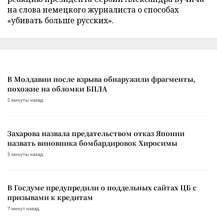
на слова немецкого журналиста о способах
«убивать больше русских».
В Молдавии после взрыва обнаружили фрагменты,
похожие на обломки БПЛА
2 минуты назад
Захарова назвала предательством отказ Японии
назвать виновника бомбардировок Хиросимы
3 минуты назад
В Госдуме предупредили о поддельных сайтах ЦБ с
призывами к кредитам
7 минут назад