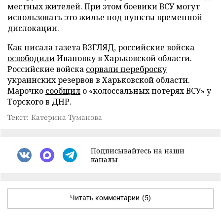
местных жителей. При этом боевики ВСУ могут
использовать это жилье под пункты временной
дислокации.
Как писала газета ВЗГЛЯД, российские войска
освободили
Ивановку в Харьковской области.
Российские войска
сорвали переброску
украинских резервов в Харьковской области.
Марочко
сообщил
о «колоссальных потерях ВСУ» у
Торского в ДНР.
Текст: Катерина Туманова
Подписывайтесь на наши
каналы
Читать комментарии
(5)