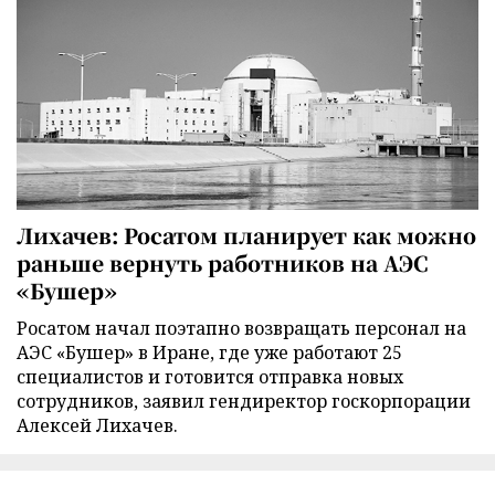
Лихачев: Росатом планирует как можно
раньше вернуть работников на АЭС
«Бушер»
Росатом начал поэтапно возвращать персонал на
АЭС «Бушер» в Иране, где уже работают 25
специалистов и готовится отправка новых
сотрудников, заявил гендиректор госкорпорации
Алексей Лихачев.