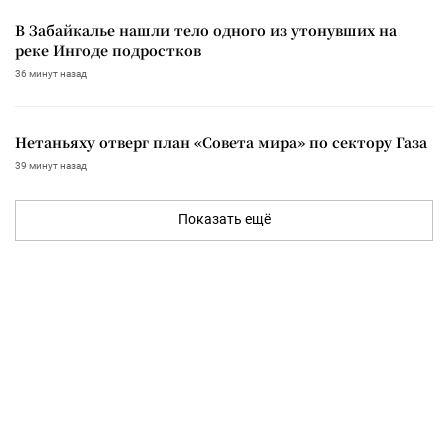
В Забайкалье нашли тело одного из утонувших на
реке Ингоде подростков
36 минут назад
Нетаньяху отверг план «Совета мира» по сектору Газа
39 минут назад
Показать ещё