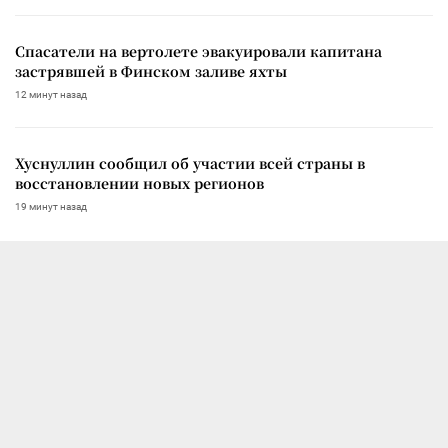
Спасатели на вертолете эвакуировали капитана
застрявшей в Финском заливе яхты
12 минут назад
Хуснуллин сообщил об участии всей страны в
восстановлении новых регионов
19 минут назад