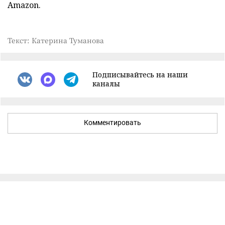
Amazon.
Текст: Катерина Туманова
Подписывайтесь на наши
каналы
Комментировать