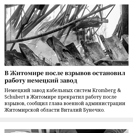
В Житомире после взрывов остановил
работу немецкий завод
Немецкий завод кабельных систем Kromberg &
Schubert в Житомире прекратил работу после
взрывов, сообщил глава военной администрации
Житомирской области Виталий Бунечко.