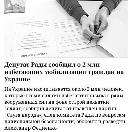
Депутат Рады сообщил о 2 млн
избегающих мобилизации граждан на
Украине
На Украине насчитывается около 2 млн человек,
которые всеми силами избегают призыва в ряды
вооруженных сил на фоне острой нехватки
солдат, сообщил депутат от правящей партии
«Слуга народа», член комитета Рады по вопросам
национальной безопасности, обороны и разведки
Александр Федиенко.