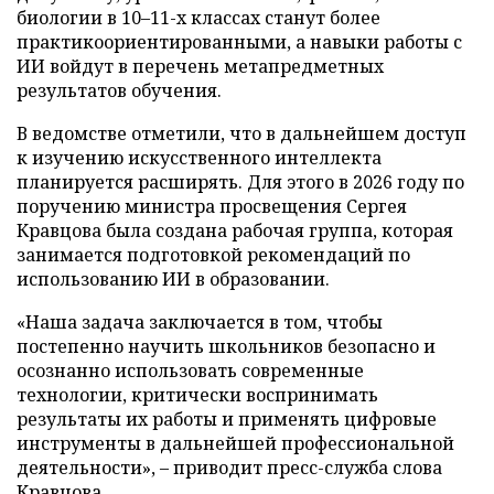
биологии в 10–11-х классах станут более
практикоориентированными, а навыки работы с
ИИ войдут в перечень метапредметных
результатов обучения.
В ведомстве отметили, что в дальнейшем доступ
к изучению искусственного интеллекта
планируется расширять. Для этого в 2026 году по
поручению министра просвещения Сергея
Кравцова была создана рабочая группа, которая
занимается подготовкой рекомендаций по
использованию ИИ в образовании.
«Наша задача заключается в том, чтобы
постепенно научить школьников безопасно и
осознанно использовать современные
технологии, критически воспринимать
результаты их работы и применять цифровые
инструменты в дальнейшей профессиональной
деятельности», – приводит пресс-служба слова
Кравцова.