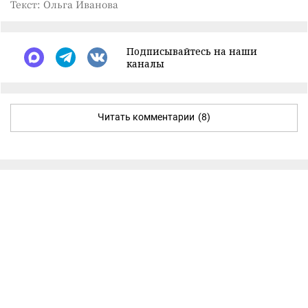
Текст: Ольга Иванова
Подписывайтесь на наши
каналы
Читать комментарии
(8)