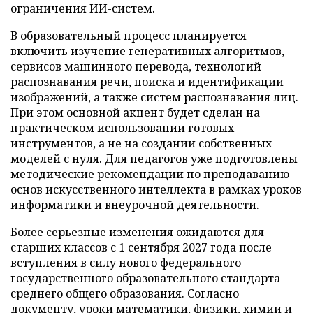
ограничения ИИ-систем.
В образовательный процесс планируется
включить изучение генеративных алгоритмов,
сервисов машинного перевода, технологий
распознавания речи, поиска и идентификации
изображений, а также систем распознавания лиц.
При этом основной акцент будет сделан на
практическом использовании готовых
инструментов, а не на создании собственных
моделей с нуля. Для педагогов уже подготовлены
методические рекомендации по преподаванию
основ искусственного интеллекта в рамках уроков
информатики и внеурочной деятельности.
Более серьезные изменения ожидаются для
старших классов с 1 сентября 2027 года после
вступления в силу нового федерального
государственного образовательного стандарта
среднего общего образования. Согласно
документу, уроки математики, физики, химии и