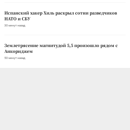
Испанский хакер Хиль раскрыл сотни разведчиков
НАТО и СБУ
30 минут назад
Землетрясение магнитудой 5,5 произошло рядом с
Анкориджем
50 минут назад