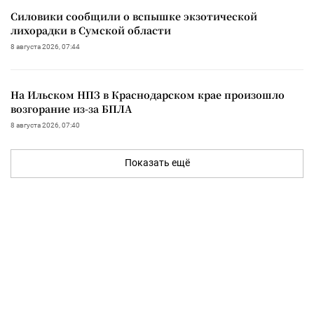
Силовики сообщили о вспышке экзотической
лихорадки в Сумской области
8 августа 2026, 07:44
На Ильском НПЗ в Краснодарском крае произошло
возгорание из-за БПЛА
8 августа 2026, 07:40
Показать ещё