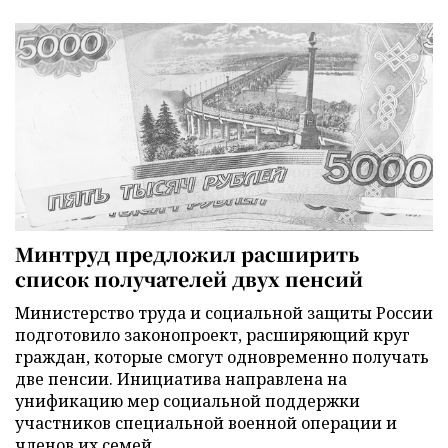
Минтруд предложил расширить
список получателей двух пенсий
Министерство труда и социальной защиты России
подготовило законопроект, расширяющий круг
граждан, которые смогут одновременно получать
две пенсии. Инициатива направлена на
унификацию мер социальной поддержки
участников специальной военной операции и
членов их семей.