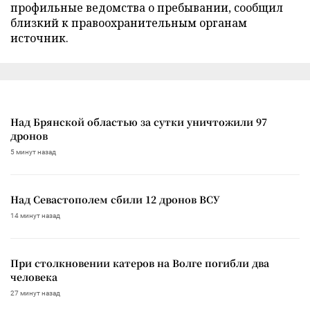
профильные ведомства о пребывании, сообщил
близкий к правоохранительным органам
источник.
Над Брянской областью за сутки уничтожили 97
дронов
5 минут назад
Над Севастополем сбили 12 дронов ВСУ
14 минут назад
При столкновении катеров на Волге погибли два
человека
27 минут назад