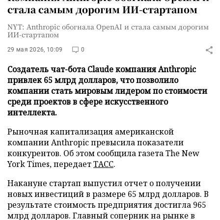
стала самым дорогим ИИ-стартапом
NYT: Anthropic обогнала OpenAI и стала самым дорогим
ИИ-стартапом
29 мая 2026, 10:09
0
Создатель чат-бота Claude компания Anthropic
привлек 65 млрд долларов, что позволило
компании стать мировым лидером по стоимости
среди проектов в сфере искусственного
интеллекта.
Рыночная капитализация американской
компании Anthropic превысила показатели
конкурентов. Об этом сообщила газета The New
York Times, передает
ТАСС
.
Накануне стартап выпустил отчет о получении
новых инвестиций в размере 65 млрд долларов. В
результате стоимость предприятия достигла 965
млрд долларов. Главный соперник на рынке в