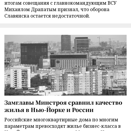
итогам совещания с главнокомандующим ВСУ
Михаилом Драпатым признал, что оборона
Славянска остается недостаточной.
Замглавы Минстроя сравнил качество
жилья в Нью-Йорке и России
Российские многоквартирные дома по многим
параметрам превосходят жилье бизнес-класса в