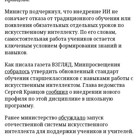
Министр подчеркнул, что внедрение ИИ не
означает отказа от традиционного обучения или
появления обязательных отдельных уроков по
искусственному интеллекту. По его словам,
самостоятельная работа учеников остается
ключевым условием формирования знаний и
навыков.
Как писала газета ВЗГЛЯД, Минпросвещения
собралось
утвердить обновленный стандарт
обучения старшеклассников с навыками работы с
искусственным интеллектом. Глава ведомства
Сергей Кравцов
сообщил
о внедрении нового
профиля по этой дисциплине в школьную
программу.
Ранее министерство
обсуждало
запуск
отечественной системы искусственного
интеллекта для поддержки учеников и учителей.