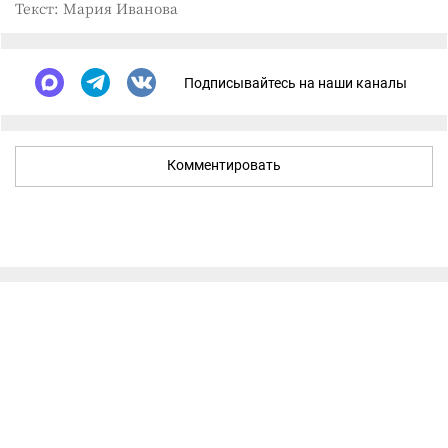
Текст: Мария Иванова
Подписывайтесь на наши каналы
Комментировать