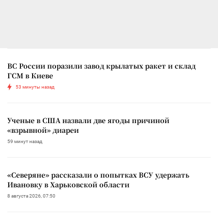
ВС России поразили завод крылатых ракет и склад
ГСМ в Киеве
53 минуты назад
Ученые в США назвали две ягоды причиной
«взрывной» диареи
59 минут назад
«Северяне» рассказали о попытках ВСУ удержать
Ивановку в Харьковской области
8 августа 2026, 07:50