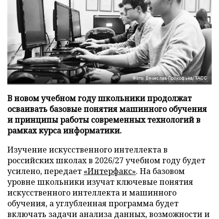
Фото: Вячеслав Прокофьев/ТАСС
В новом учебном году школьники продолжат
осваивать базовые понятия машинного обучения
и принципы работы современных технологий в
рамках курса информатики.
Изучение искусственного интеллекта в
российских школах в 2026/27 учебном году будет
усилено, передает
«Интерфакс»
. На базовом
уровне школьники изучат ключевые понятия
искусственного интеллекта и машинного
обучения, а углубленная программа будет
включать задачи анализа данных, возможности и