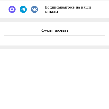
Подписывайтесь на наши
каналы
Комментировать