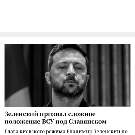
Зеленский признал сложное
положение ВСУ под Славянском
Глава киевского режима Владимир Зеленский по