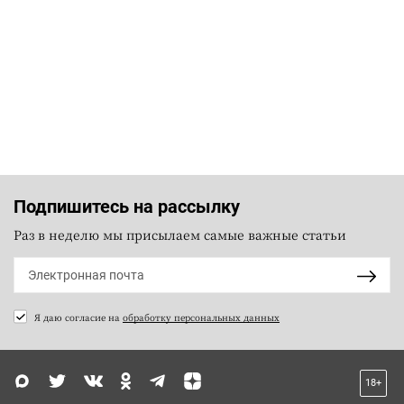
Подпишитесь на рассылку
Раз в неделю мы присылаем самые важные статьи
Я даю согласие на
обработку персональных данных
18+