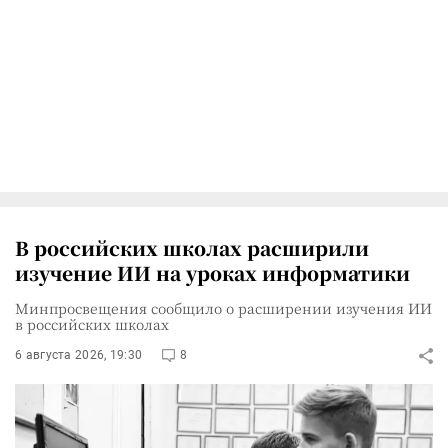
В российских школах расширили
изучение ИИ на уроках информатики
Минпросвещения сообщило о расширении изучения ИИ
в российских школах
6 августа 2026, 19:30
8