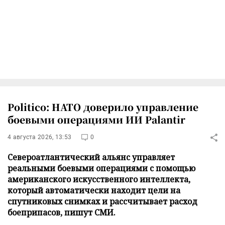
Politico: НАТО доверило управление
боевыми операциями ИИ Palantir
4 августа 2026, 13:53
0
Североатлантический альянс управляет
реальными боевыми операциями с помощью
американского искусственного интеллекта,
который автоматически находит цели на
спутниковых снимках и рассчитывает расход
боеприпасов, пишут СМИ.