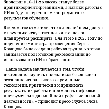
биологии в 10–11-х классах станут более
практикоориентированными, а навыки работы с
ИИ войдут в перечень метапредметных
результатов обучения.
В ведомстве отметили, что в дальнейшем доступ
к изучению искусственного интеллекта
планируется расширять. Для этого в 2026 году по
поручению министра просвещения Сергея
Кравцова была создана рабочая группа, которая
занимается подготовкой рекомендаций по
использованию ИИ в образовании.
«Наша задача заключается в том, чтобы
постепенно научить школьников безопасно и
осознанно использовать современные
технологии, критически воспринимать
результаты их работы и применять цифровые
инструменты в дальнейшей профессиональной
деятельности», – приводит пресс-служба слова
Кравцова.