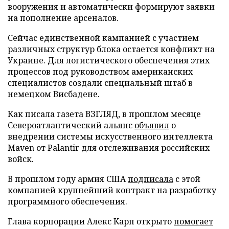
вооружения и автоматически формируют заявки
на пополнение арсеналов.
Сейчас единственной кампанией с участием
различных структур блока остается конфликт на
Украине. Для логистического обеспечения этих
процессов под руководством американских
специалистов создали специальный штаб в
немецком Висбадене.
Как писала газета ВЗГЛЯД, в прошлом месяце
Североатлантический альянс
объявил
о
внедрении системы искусственного интеллекта
Maven от Palantir для отслеживания российских
войск.
В прошлом году армия США
подписала
с этой
компанией крупнейший контракт на разработку
программного обеспечения.
Глава корпорации Алекс Карп открыто
помогает