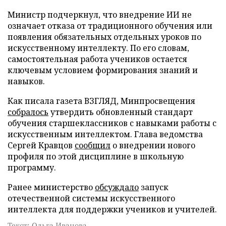
Министр подчеркнул, что внедрение ИИ не
означает отказа от традиционного обучения или
появления обязательных отдельных уроков по
искусственному интеллекту. По его словам,
самостоятельная работа учеников остается
ключевым условием формирования знаний и
навыков.
Как писала газета ВЗГЛЯД, Минпросвещения
собралось
утвердить обновленный стандарт
обучения старшеклассников с навыками работы с
искусственным интеллектом. Глава ведомства
Сергей Кравцов
сообщил
о внедрении нового
профиля по этой дисциплине в школьную
программу.
Ранее министерство
обсуждало
запуск
отечественной системы искусственного
интеллекта для поддержки учеников и учителей.
Текст: Ольга Иванова