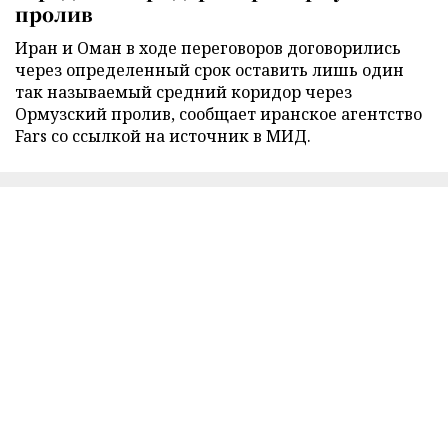
пролив
Иран и Оман в ходе переговоров договорились
через определенный срок оставить лишь один
так называемый средний коридор через
Ормузский пролив, сообщает иранское агентство
Fars со ссылкой на источник в МИД.