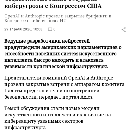
киберугрозы с Конгрессом США
OpenAI и Anthropic провели закрытые брифинги в
Конгрессе о киберугрозах ИИ
29 апреля 2026, 10:08
0
Ведущие разработчики нейросетей
предупредили американских парламентариев о
способности новейших систем искусственного
интеллекта быстро находить и атаковать
уязвимости критической инфраструктуры.
Представители компаний OpenAI и Anthropic
провели закрытые встречи с аппаратом комитета
Палаты представителей по внутренней
безопасности, передает портал
Axios
.
Темой обсуждения стали новые модели
искусственного интеллекта и их влияние на
киберзащиту уязвимых секторов
инфраструктуры.