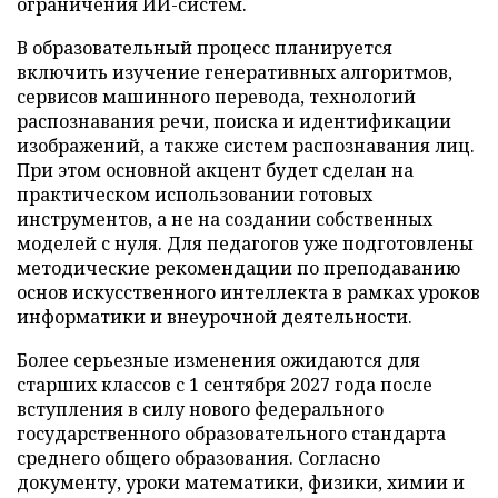
ограничения ИИ-систем.
В образовательный процесс планируется
включить изучение генеративных алгоритмов,
сервисов машинного перевода, технологий
распознавания речи, поиска и идентификации
изображений, а также систем распознавания лиц.
При этом основной акцент будет сделан на
практическом использовании готовых
инструментов, а не на создании собственных
моделей с нуля. Для педагогов уже подготовлены
методические рекомендации по преподаванию
основ искусственного интеллекта в рамках уроков
информатики и внеурочной деятельности.
Более серьезные изменения ожидаются для
старших классов с 1 сентября 2027 года после
вступления в силу нового федерального
государственного образовательного стандарта
среднего общего образования. Согласно
документу, уроки математики, физики, химии и