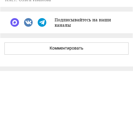
Подписывайтесь на наши
каналы
Комментировать