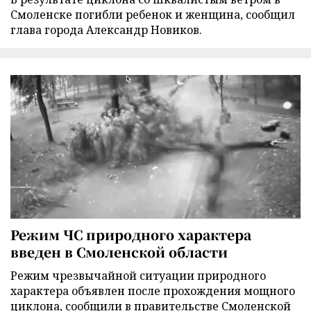
Смоленске погибли ребенок и женщина, сообщил
глава города Александр Новиков.
Режим ЧС природного характера
введен в Смоленской области
Режим чрезвычайной ситуации природного
характера объявлен после прохождения мощного
циклона, сообщили в правительстве Смоленской