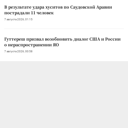
В результате удара хуситов по Саудовской Аравии
пострадали 11 человек
7 августа 2026, 01:15
Гуттереш призвал возобновить диалог США и России
о нераспространении ЯО
7 августа 2026, 00:58