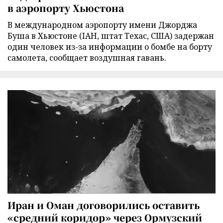
в аэропорту Хьюстона
В международном аэропорту имени Джорджа
Буша в Хьюстоне (IAH, штат Техас, США) задержан
один человек из-за информации о бомбе на борту
самолета, сообщает воздушная гавань.
Иран и Оман договорились оставить
«средний коридор» через Ормузский