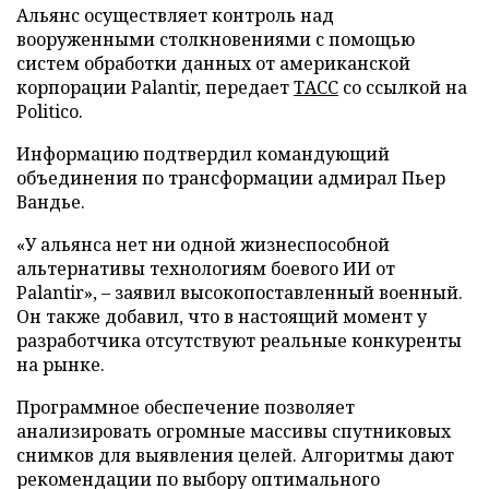
Альянс осуществляет контроль над
вооруженными столкновениями с помощью
систем обработки данных от американской
корпорации Palantir, передает
ТАСС
со ссылкой на
Politico.
Информацию подтвердил командующий
объединения по трансформации адмирал Пьер
Вандье.
«У альянса нет ни одной жизнеспособной
альтернативы технологиям боевого ИИ от
Palantir», – заявил высокопоставленный военный.
Он также добавил, что в настоящий момент у
разработчика отсутствуют реальные конкуренты
на рынке.
Программное обеспечение позволяет
анализировать огромные массивы спутниковых
снимков для выявления целей. Алгоритмы дают
рекомендации по выбору оптимального