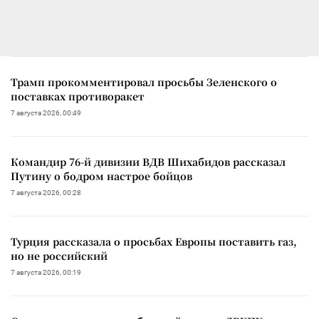
Трамп прокомментировал просьбы Зеленского о
поставках противоракет
7 августа 2026, 00:49
Командир 76-й дивизии ВДВ Шихабидов рассказал
Путину о бодром настрое бойцов
7 августа 2026, 00:28
Турция рассказала о просьбах Европы поставить газ,
но не российский
7 августа 2026, 00:19