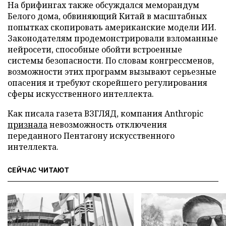
На брифингах также обсуждался меморандум
Белого дома, обвиняющий Китай в масштабных
попытках скопировать американские модели ИИ.
Законодателям продемонстрировали взломанные
нейросети, способные обойти встроенные
системы безопасности. По словам конгрессменов,
возможности этих программ вызывают серьезные
опасения и требуют скорейшего регулирования
сферы искусственного интеллекта.
Как писала газета ВЗГЛЯД, компания Anthropic
признала
невозможность отключения
переданного Пентагону искусственного
интеллекта.
СЕЙЧАС ЧИТАЮТ