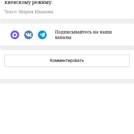
киевскому режиму.
Текст: Мария Иванова
Подписывайтесь на наши
каналы
Комментировать