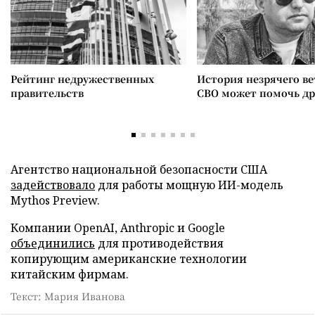
Рейтинг недружественных
История незрячего ве
правительств
СВО может помочь д
Агентство национальной безопасности США
задействовало
для работы мощную ИИ-модель
Mythos Preview.
Компании OpenAI, Anthropic и Google
объединились
для противодействия
копирующим американские технологии
китайским фирмам.
Текст: Мария Иванова