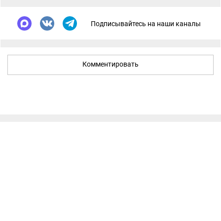
Подписывайтесь на наши каналы
Комментировать