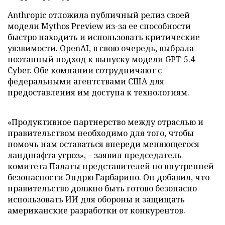
Anthropic отложила публичный релиз своей
модели Mythos Preview из-за ее способности
быстро находить и использовать критические
уязвимости. OpenAI, в свою очередь, выбрала
поэтапный подход к выпуску модели GPT-5.4-
Cyber. Обе компании сотрудничают с
федеральными агентствами США для
предоставления им доступа к технологиям.
«Продуктивное партнерство между отраслью и
правительством необходимо для того, чтобы
помочь нам оставаться впереди меняющегося
ландшафта угроз», – заявил председатель
комитета Палаты представителей по внутренней
безопасности Эндрю Гарбарино. Он добавил, что
правительство должно быть готово безопасно
использовать ИИ для обороны и защищать
американские разработки от конкурентов.