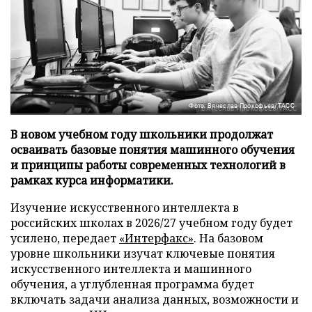
Фото: Вячеслав Прокофьев/ТАСС
В новом учебном году школьники продолжат
осваивать базовые понятия машинного обучения
и принципы работы современных технологий в
рамках курса информатики.
Изучение искусственного интеллекта в
российских школах в 2026/27 учебном году будет
усилено, передает
«Интерфакс»
. На базовом
уровне школьники изучат ключевые понятия
искусственного интеллекта и машинного
обучения, а углубленная программа будет
включать задачи анализа данных, возможности и