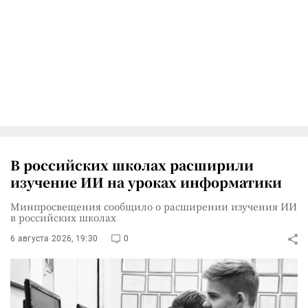
В российских школах расширили
изучение ИИ на уроках информатики
Минпросвещения сообщило о расширении изучения ИИ
в российских школах
6 августа 2026, 19:30
0