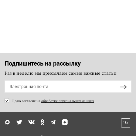
Подпишитесь на рассылку
Раз в неделю мы присылаем самые важные статьи
Я даю согласие на
обработку персональных данных
18+