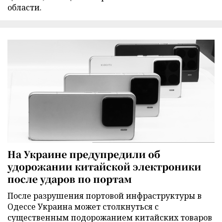
области.
На Украине предупредили об
удорожании китайской электроники
после ударов по портам
После разрушения портовой инфраструктуры в
Одессе Украина может столкнуться с
существенным подорожанием китайских товаров