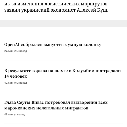
из-за изменения логистических маршрутов,
заявил украинский экономист Алексей Кущ.
OpenAI собралась выпустить умную колонку
24 минуты назад
В результате взрыва на шахте в Колумбии пострадали
14 человек
42 минуты назад
Глава Сеуты Вивас потребовал выдворения всех
марокканских нелегальных мигрантов
49 минут назад