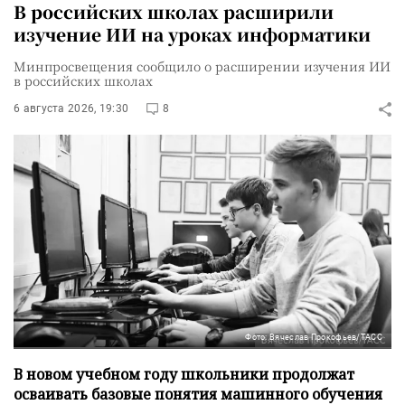
В российских школах расширили
изучение ИИ на уроках информатики
Минпросвещения сообщило о расширении изучения ИИ
в российских школах
6 августа 2026, 19:30
8
Фото: Вячеслав Прокофьев/ТАСС
В новом учебном году школьники продолжат
осваивать базовые понятия машинного обучения