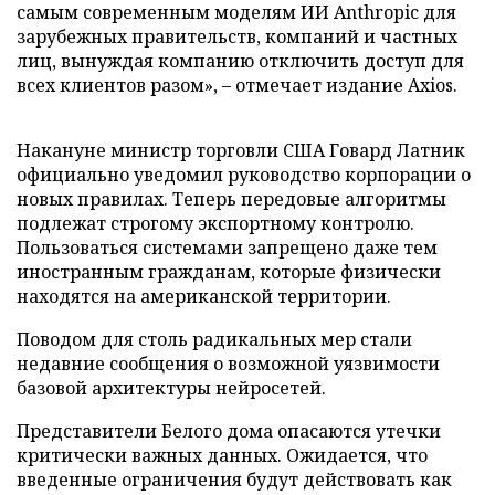
самым современным моделям ИИ Anthropic для
зарубежных правительств, компаний и частных
лиц, вынуждая компанию отключить доступ для
всех клиентов разом», – отмечает издание Axios.
Накануне министр торговли США Говард Латник
официально уведомил руководство корпорации о
новых правилах. Теперь передовые алгоритмы
подлежат строгому экспортному контролю.
Пользоваться системами запрещено даже тем
иностранным гражданам, которые физически
находятся на американской территории.
Поводом для столь радикальных мер стали
недавние сообщения о возможной уязвимости
базовой архитектуры нейросетей.
Представители Белого дома опасаются утечки
критически важных данных. Ожидается, что
введенные ограничения будут действовать как