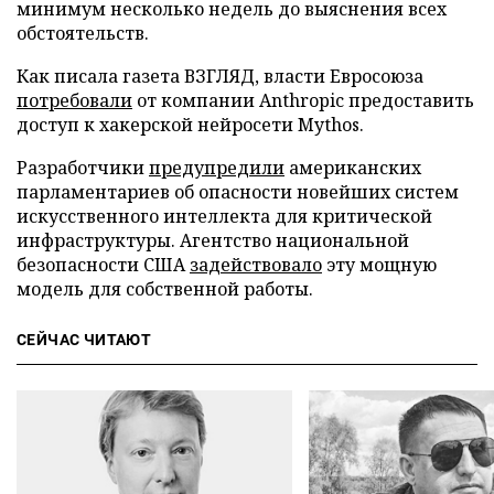
минимум несколько недель до выяснения всех
обстоятельств.
Как писала газета ВЗГЛЯД, власти Евросоюза
потребовали
от компании Anthropic предоставить
доступ к хакерской нейросети Mythos.
Разработчики
предупредили
американских
парламентариев об опасности новейших систем
искусственного интеллекта для критической
инфраструктуры. Агентство национальной
безопасности США
задействовало
эту мощную
модель для собственной работы.
СЕЙЧАС ЧИТАЮТ