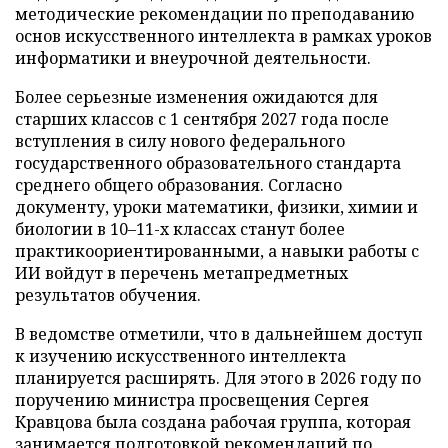
методические рекомендации по преподаванию
основ искусственного интеллекта в рамках уроков
информатики и внеурочной деятельности.
Более серьезные изменения ожидаются для
старших классов с 1 сентября 2027 года после
вступления в силу нового федерального
государственного образовательного стандарта
среднего общего образования. Согласно
документу, уроки математики, физики, химии и
биологии в 10–11-х классах станут более
практикоориентированными, а навыки работы с
ИИ войдут в перечень метапредметных
результатов обучения.
В ведомстве отметили, что в дальнейшем доступ
к изучению искусственного интеллекта
планируется расширять. Для этого в 2026 году по
поручению министра просвещения Сергея
Кравцова была создана рабочая группа, которая
занимается подготовкой рекомендаций по