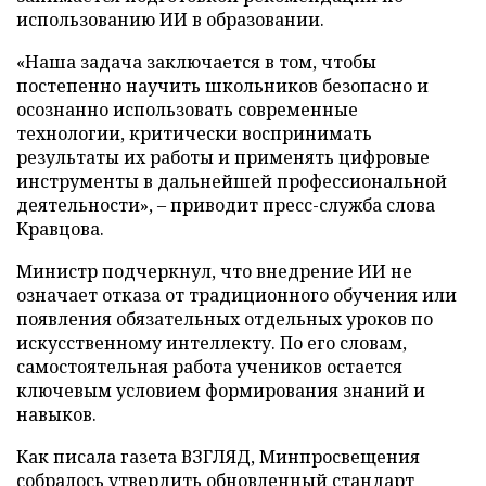
использованию ИИ в образовании.
«Наша задача заключается в том, чтобы
постепенно научить школьников безопасно и
осознанно использовать современные
технологии, критически воспринимать
результаты их работы и применять цифровые
инструменты в дальнейшей профессиональной
деятельности», – приводит пресс-служба слова
Кравцова.
Министр подчеркнул, что внедрение ИИ не
означает отказа от традиционного обучения или
появления обязательных отдельных уроков по
искусственному интеллекту. По его словам,
самостоятельная работа учеников остается
ключевым условием формирования знаний и
навыков.
Как писала газета ВЗГЛЯД, Минпросвещения
собралось
утвердить обновленный стандарт