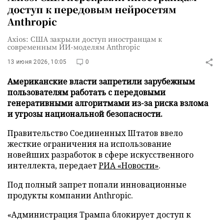
доступ к передовым нейросетям
Anthropic
Axios: США закрыли доступ иностранцам к
современным ИИ-моделям Anthropic
13 июня 2026, 10:05
0
Американские власти запретили зарубежным
пользователям работать с передовыми
генеративными алгоритмами из-за риска взлома
и угрозы национальной безопасности.
Правительство Соединенных Штатов ввело
жесткие ограничения на использование
новейших разработок в сфере искусственного
интеллекта, передает
РИА «Новости»
.
Под полный запрет попали инновационные
продукты компании Anthropic.
«Администрация Трампа блокирует доступ к