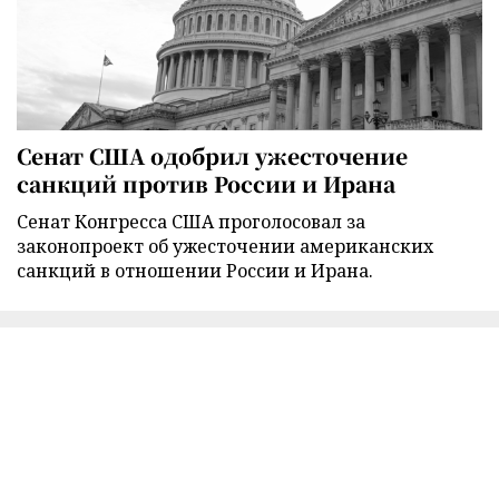
Сенат США одобрил ужесточение
санкций против России и Ирана
Сенат Конгресса США проголосовал за
законопроект об ужесточении американских
санкций в отношении России и Ирана.