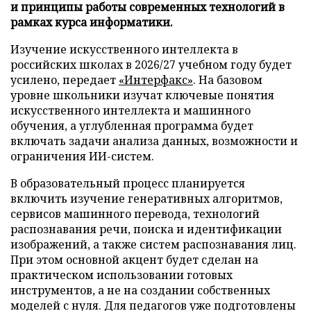
и принципы работы современных технологий в
рамках курса информатики.
Изучение искусственного интеллекта в
российских школах в 2026/27 учебном году будет
усилено, передает
«Интерфакс»
. На базовом
уровне школьники изучат ключевые понятия
искусственного интеллекта и машинного
обучения, а углубленная программа будет
включать задачи анализа данных, возможности и
ограничения ИИ-систем.
В образовательный процесс планируется
включить изучение генеративных алгоритмов,
сервисов машинного перевода, технологий
распознавания речи, поиска и идентификации
изображений, а также систем распознавания лиц.
При этом основной акцент будет сделан на
практическом использовании готовых
инструментов, а не на создании собственных
моделей с нуля. Для педагогов уже подготовлены