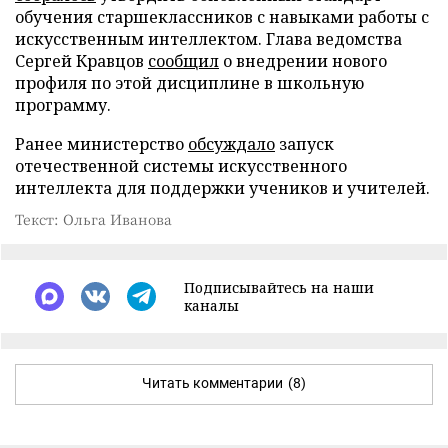
обучения старшеклассников с навыками работы с
искусственным интеллектом. Глава ведомства
Сергей Кравцов
сообщил
о внедрении нового
профиля по этой дисциплине в школьную
программу.
Ранее министерство
обсуждало
запуск
отечественной системы искусственного
интеллекта для поддержки учеников и учителей.
Текст: Ольга Иванова
Подписывайтесь на наши
каналы
Читать комментарии
(8)