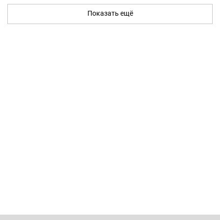
Показать ещё