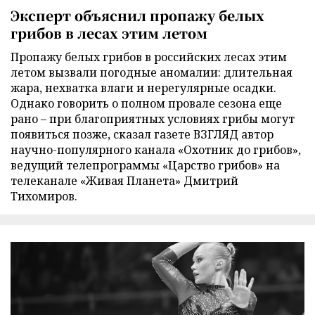
Эксперт объяснил пропажу белых
грибов в лесах этим летом
Пропажу белых грибов в российских лесах этим
летом вызвали погодные аномалии: длительная
жара, нехватка влаги и нерегулярные осадки.
Однако говорить о полном провале сезона еще
рано – при благоприятных условиях грибы могут
появиться позже, сказал газете ВЗГЛЯД автор
научно-популярного канала «Охотник до грибов»,
ведущий телепрограммы «Царство грибов» на
телеканале «Живая Планета» Дмитрий
Тихомиров.