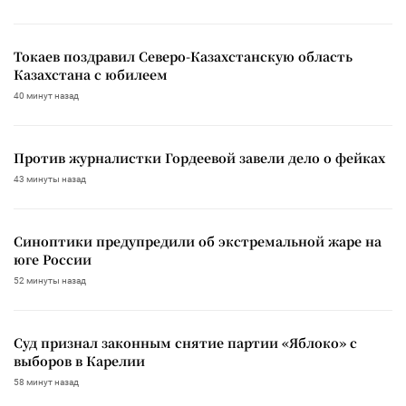
Токаев поздравил Северо-Казахстанскую область
Казахстана с юбилеем
40 минут назад
Против журналистки Гордеевой завели дело о фейках
43 минуты назад
Синоптики предупредили об экстремальной жаре на
юге России
52 минуты назад
Суд признал законным снятие партии «Яблоко» с
выборов в Карелии
58 минут назад