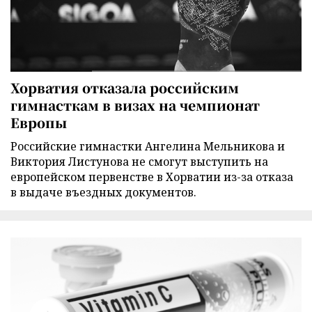
Хорватия отказала российским
гимнасткам в визах на чемпионат
Европы
Российские гимнастки Ангелина Мельникова и
Виктория Листунова не смогут выступить на
европейском первенстве в Хорватии из-за отказа
в выдаче въездных документов.