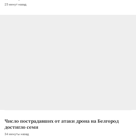
25 минут назад
Число пострадавших от атаки дрона на Белгород
достигло семи
34 минуты назад