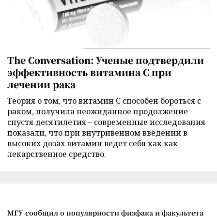
The Conversation: Ученые подтвердили
эффективность витамина C при
лечении рака
Теория о том, что витамин C способен бороться с
раком, получила неожиданное продолжение
спустя десятилетия – современные исследования
показали, что при внутривенном введении в
высоких дозах витамин ведет себя как как
лекарственное средство.
МГУ сообщил о популярности физфака и факультета