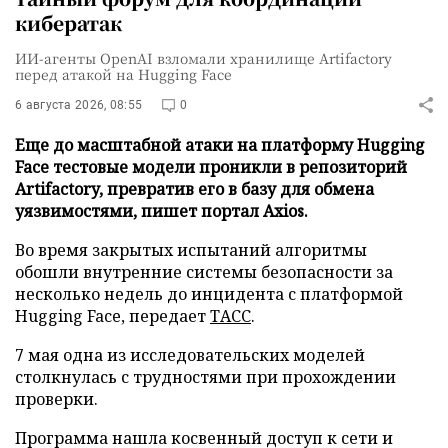
кибератак
ИИ-агенты OpenAI взломали хранилище Artifactory
перед атакой на Hugging Face
6 августа 2026, 08:55
0
Еще до масштабной атаки на платформу Hugging
Face тестовые модели проникли в репозиторий
Artifactory, превратив его в базу для обмена
уязвимостями, пишет портал Axios.
Во время закрытых испытаний алгоритмы
обошли внутренние системы безопасности за
несколько недель до инцидента с платформой
Hugging Face, передает
ТАСС
.
7 мая одна из исследовательских моделей
столкнулась с трудностями при прохождении
проверки.
Программа нашла косвенный доступ к сети и