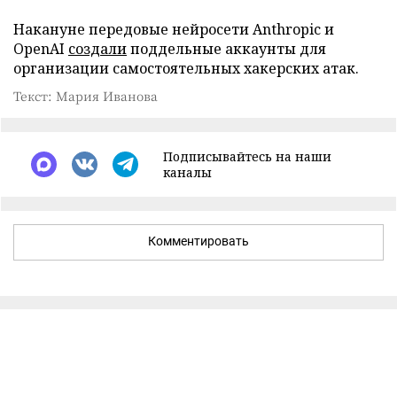
Накануне передовые нейросети Anthropic и
OpenAI
создали
поддельные аккаунты для
организации самостоятельных хакерских атак.
Текст: Мария Иванова
Подписывайтесь на наши
каналы
Комментировать