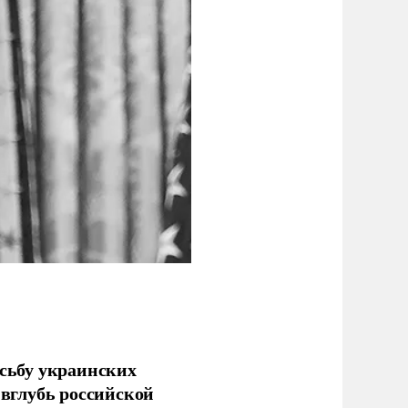
сьбу украинских
 вглубь российской