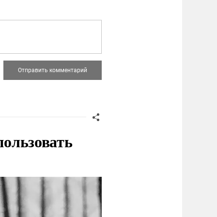
пользовать