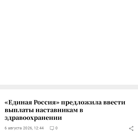
«Единая Россия» предложила ввести
выплаты наставникам в
здравоохранении
6 августа 2026, 12:44
0