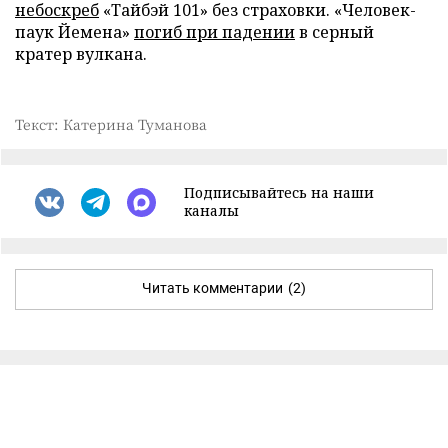
небоскреб
«Тайбэй 101» без страховки. «Человек-
паук Йемена»
погиб при падении
в серный
кратер вулкана.
Текст: Катерина Туманова
Подписывайтесь на наши
каналы
Читать комментарии
(2)