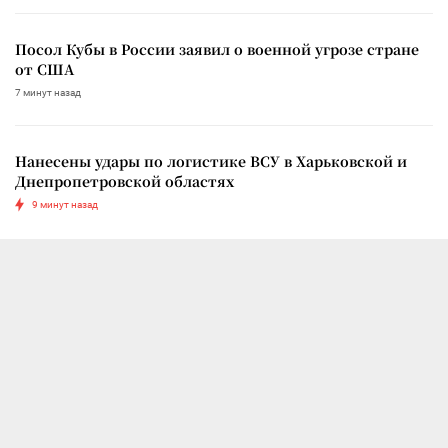
Посол Кубы в России заявил о военной угрозе стране
от США
7 минут назад
Нанесены удары по логистике ВСУ в Харьковской и
Днепропетровской областях
9 минут назад