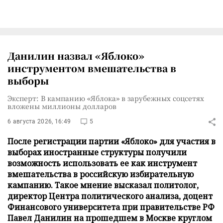
Данилин назвал «Яблоко»
инструментом вмешательства в
выборы
Эксперт: В кампанию «Яблока» в зарубежных соцсетях
вложены миллионы долларов
6 августа 2026, 16:49
5
После регистрации партии «Яблоко» для участия в
выборах иностранные структуры получили
возможность использовать ее как инструмент
вмешательства в российскую избирательную
кампанию. Такое мнение высказал политолог,
директор Центра политического анализа, доцент
Финансового университета при правительстве РФ
Павел Данилин на прошедшем в Москве круглом