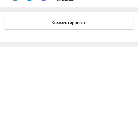
Комментировать