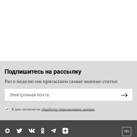
Подпишитесь на рассылку
Раз в неделю мы присылаем самые важные статьи
Я даю согласие на
обработку персональных данных
18+