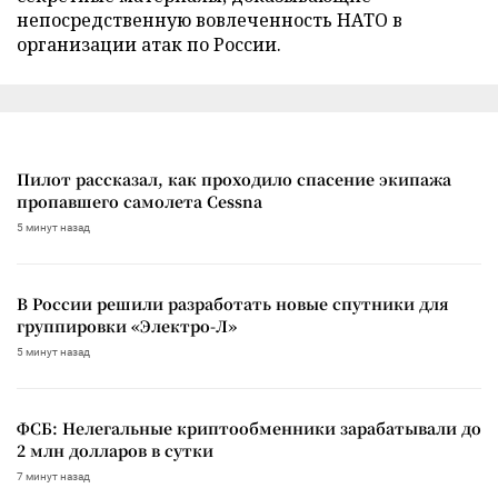
непосредственную вовлеченность НАТО в
организации атак по России.
Пилот рассказал, как проходило спасение экипажа
пропавшего самолета Cessna
5 минут назад
В России решили разработать новые спутники для
группировки «Электро-Л»
5 минут назад
ФСБ: Нелегальные криптообменники зарабатывали до
2 млн долларов в сутки
7 минут назад