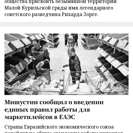
общества присвоить безымянной территории
Малой Курильской гряды имя легендарного
советского разведчика Рихарда Зорге.
Мишустин сообщил о введении
единых правил работы для
маркетплейсов в ЕАЭС
Страны Евразийского экономического союза