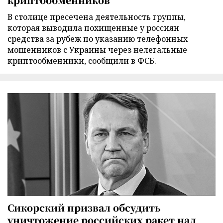
В столице пресечена деятельность группы,
которая выводила похищенные у россиян
средства за рубеж по указанию телефонных
мошенников с Украины через нелегальные
криптообменники, сообщили в ФСБ.
Сикорский призвал обсудить
уничтожение российских ракет над