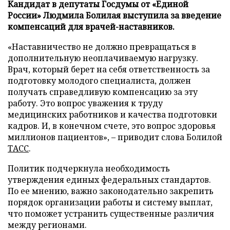
Кандидат в депутаты Госдумы от «Единой
России» Людмила Болилая выступила за введение
компенсаций для врачей-наставников.
«Наставничество не должно превращаться в
дополнительную неоплачиваемую нагрузку.
Врач, который берет на себя ответственность за
подготовку молодого специалиста, должен
получать справедливую компенсацию за эту
работу. Это вопрос уважения к труду
медицинских работников и качества подготовки
кадров. И, в конечном счете, это вопрос здоровья
миллионов пациентов», – приводит слова Болилой
ТАСС
.
Политик подчеркнула необходимость
утверждения единых федеральных стандартов.
По ее мнению, важно законодательно закрепить
порядок организации работы и систему выплат,
что поможет устранить существенные различия
между регионами.