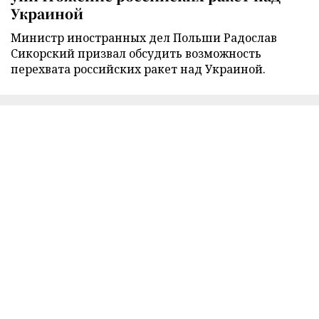
Украиной
Министр иностранных дел Польши Радослав
Сикорский призвал обсудить возможность
перехвата российских ракет над Украиной.