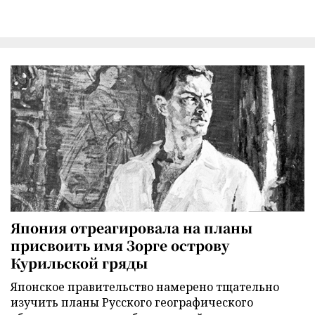
Япония отреагировала на планы
присвоить имя Зорге острову
Курильской гряды
Японское правительство намерено тщательно
изучить планы Русского географического