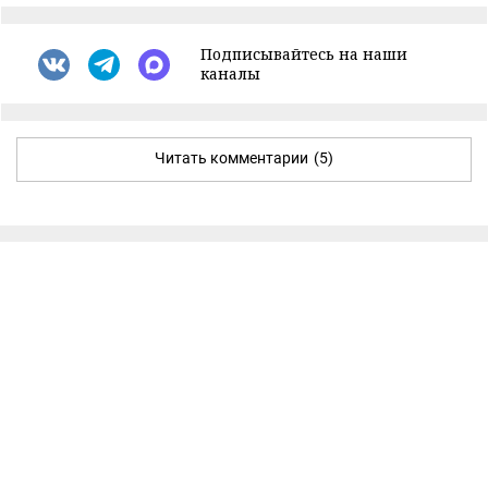
Подписывайтесь на наши
каналы
Читать комментарии
(5)