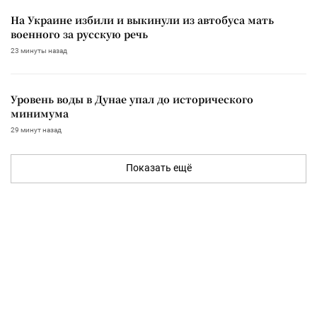
На Украине избили и выкинули из автобуса мать
военного за русскую речь
23 минуты назад
Уровень воды в Дунае упал до исторического
минимума
29 минут назад
Показать ещё