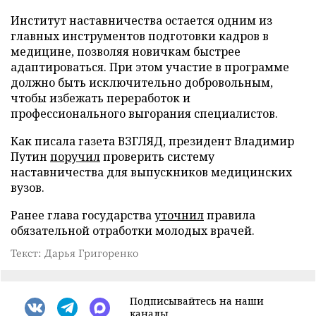
Институт наставничества остается одним из
главных инструментов подготовки кадров в
медицине, позволяя новичкам быстрее
адаптироваться. При этом участие в программе
должно быть исключительно добровольным,
чтобы избежать переработок и
профессионального выгорания специалистов.
Как писала газета ВЗГЛЯД, президент Владимир
Путин
поручил
проверить систему
наставничества для выпускников медицинских
вузов.
Ранее глава государства
уточнил
правила
обязательной отработки молодых врачей.
Текст: Дарья Григоренко
Подписывайтесь на наши
каналы