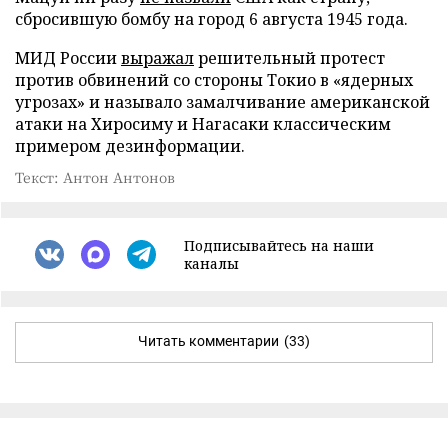
сбросившую бомбу на город 6 августа 1945 года.
МИД России
выражал
решительный протест
против обвинений со стороны Токио в «ядерных
угрозах» и называло замалчивание американской
атаки на Хиросиму и Нагасаки классическим
примером дезинформации.
Текст: Антон Антонов
Подписывайтесь на наши
каналы
Читать комментарии
(33)