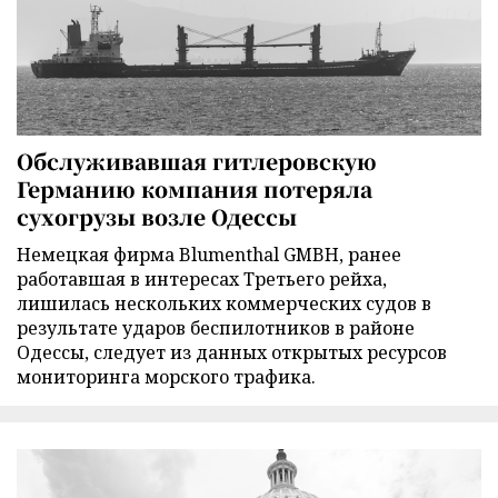
Обслуживавшая гитлеровскую
Германию компания потеряла
сухогрузы возле Одессы
Немецкая фирма Blumenthal GMBH, ранее
работавшая в интересах Третьего рейха,
лишилась нескольких коммерческих судов в
результате ударов беспилотников в районе
Одессы, следует из данных открытых ресурсов
мониторинга морского трафика.