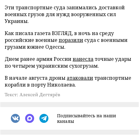
Эти транспортные суда занимались доставкой
военных грузов для нужд вооруженных сил
Украины.
Как писала газета ВЗГЛЯД, в ночь на среду
российские военные
поразили
суда с военными
грузами южнее Одессы.
Днем ранее армия России
нанесла
точные удары
по четырем украинским сухогрузам.
В начале августа дроны
атаковали
транспортные
корабли в порту Николаева.
Текст: Алексей Дегтярёв
Подписывайтесь на наши
каналы