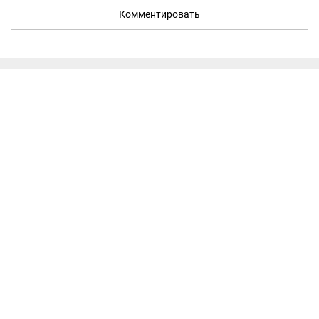
Комментировать