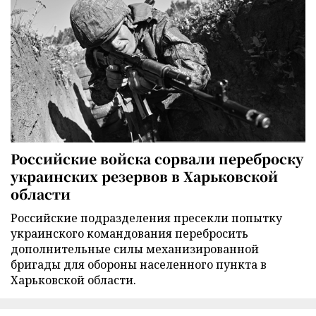
Российские войска сорвали переброску
украинских резервов в Харьковской
области
Российские подразделения пресекли попытку
украинского командования перебросить
дополнительные силы механизированной
бригады для обороны населенного пункта в
Харьковской области.