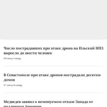
Число пострадавших при атаке дрона на Ильский НПЗ
выросло до шести человек
28 минут назад
В Севастополе при атаке дронов пострадали десятки
домов
31 минута назад
Медведев заявил о неминуемом отказе Запада от
поддержки Армении