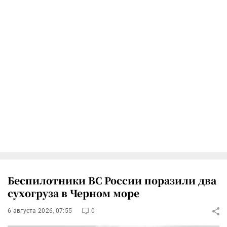
Беспилотники ВС России поразили два
сухогруза в Черном море
6 августа 2026, 07:55
0