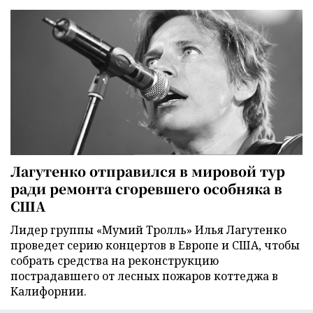
Лагутенко отправился в мировой тур
ради ремонта сгоревшего особняка в
США
Лидер группы «Мумий Тролль» Илья Лагутенко
проведет серию концертов в Европе и США, чтобы
собрать средства на реконструкцию
пострадавшего от лесных пожаров коттеджа в
Калифорнии.