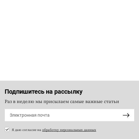
Подпишитесь на рассылку
Раз в неделю мы присылаем самые важные статьи
Я даю согласие на
обработку персональных данных