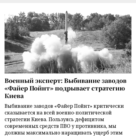
Военный эксперт: Выбивание заводов
«Файер Пойнт» подрывает стратегию
Киева
Выбивание заводов «Файер Пойнт» критически
сказывается на всей военно-политической
стратегии Киева. Пользуясь дефицитом
современных средств ПВО у противника, мы
должны максимально наращивать ущерб этим