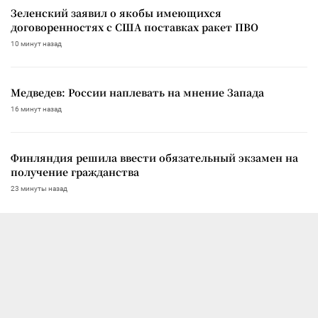
Зеленский заявил о якобы имеющихся
договоренностях с США поставках ракет ПВО
10 минут назад
Медведев: России наплевать на мнение Запада
16 минут назад
Финляндия решила ввести обязательный экзамен на
получение гражданства
23 минуты назад