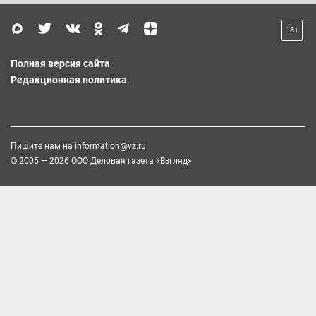
18+
Полная версия сайта
Редакционная политика
Пишите нам на
information@vz.ru
© 2005 — 2026 ООО Деловая газета «Взгляд»