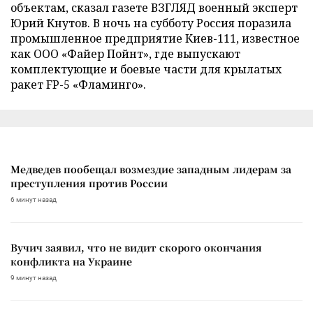
объектам, сказал газете ВЗГЛЯД военный эксперт
Юрий Кнутов. В ночь на субботу Россия поразила
промышленное предприятие Киев-111, известное
как ООО «Файер Пойнт», где выпускают
комплектующие и боевые части для крылатых
ракет FP-5 «Фламинго».
Медведев пообещал возмездие западным лидерам за
преступления против России
6 минут назад
Вучич заявил, что не видит скорого окончания
конфликта на Украине
9 минут назад