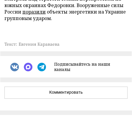
южных окраинах Федоровки. Вооруженные силы
России
поразили
объекты энергетики на Украине
групповым ударом.
Текст: Евгения Караваева
Подписывайтесь на наши
каналы
Комментировать