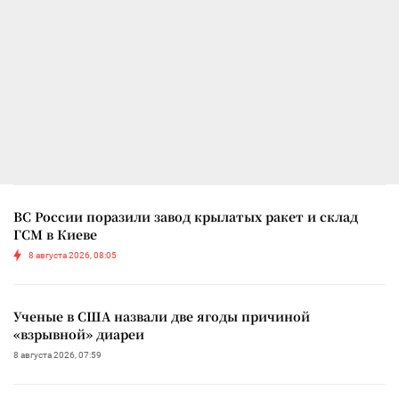
ВС России поразили завод крылатых ракет и склад
ГСМ в Киеве
8 августа 2026, 08:05
Ученые в США назвали две ягоды причиной
«взрывной» диареи
8 августа 2026, 07:59