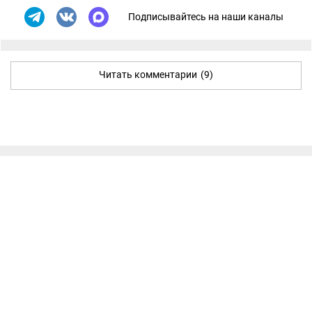
Подписывайтесь на наши каналы
Читать комментарии
(9)