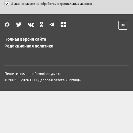
Я даю согласие на
обработку персональных данных
18+
Полная версия сайта
Редакционная политика
Пишите нам на
information@vz.ru
© 2005 — 2026 ООО Деловая газета «Взгляд»