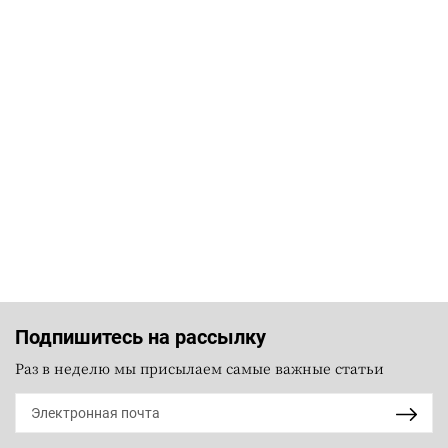
Подпишитесь на рассылку
Раз в неделю мы присылаем самые важные статьи