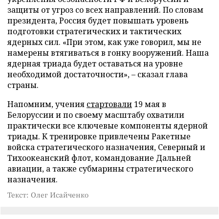
защиты от угроз со всех направлений. По словам
президента, Россия будет повышать уровень
подготовки стратегических и тактических
ядерных сил. «При этом, как уже говорил, мы не
намерены втягиваться в гонку вооружений. Наша
ядерная триада будет оставаться на уровне
необходимой достаточности», – сказал глава
страны.
Напомним, учения
стартовали
19 мая в
Белоруссии и по своему масштабу охватили
практически все ключевые компоненты ядерной
триады. К тренировке привлечены Ракетные
войска стратегического назначения, Северный и
Тихоокеанский флот, командование Дальней
авиации, а также субмарины стратегического
назначения.
Текст: Олег Исайченко