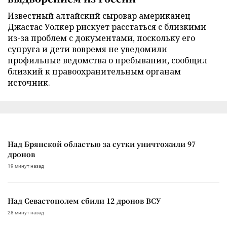
Известный алтайский сыровар американец
Джастас Уолкер рискует расстаться с близкими
из-за проблем с документами, поскольку его
супруга и дети вовремя не уведомили
профильные ведомства о пребывании, сообщил
близкий к правоохранительным органам
источник.
Над Брянской областью за сутки уничтожили 97
дронов
19 минут назад
Над Севастополем сбили 12 дронов ВСУ
28 минут назад