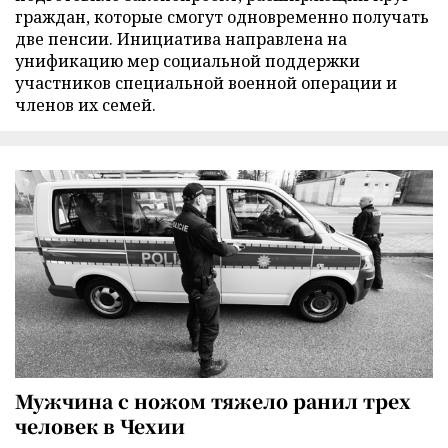
граждан, которые смогут одновременно получать
две пенсии. Инициатива направлена на
унификацию мер социальной поддержки
участников специальной военной операции и
членов их семей.
Мужчина с ножом тяжело ранил трех
человек в Чехии