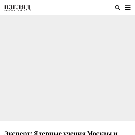
Эксперт: Ядерные учения Москвы и