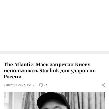
The Atlantic: Маск запретил Киеву
использовать Starlink для ударов по
России
7 августа 2026, 19:12
25