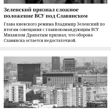
Зеленский признал сложное
положение ВСУ под Славянском
Глава киевского режима Владимир Зеленский по
итогам совещания с главнокомандующим ВСУ
Михаилом Драпатым признал, что оборона
Славянска остается недостаточной.