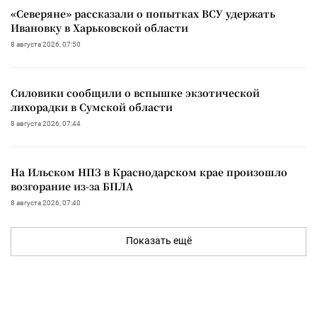
«Северяне» рассказали о попытках ВСУ удержать
Ивановку в Харьковской области
8 августа 2026, 07:50
Силовики сообщили о вспышке экзотической
лихорадки в Сумской области
8 августа 2026, 07:44
На Ильском НПЗ в Краснодарском крае произошло
возгорание из-за БПЛА
8 августа 2026, 07:40
Показать ещё