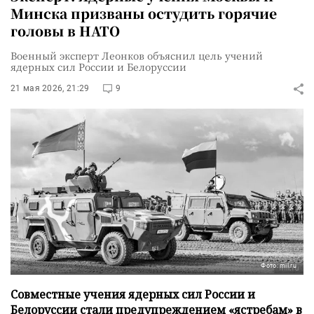
Минска призваны остудить горячие
головы в НАТО
Военный эксперт Леонков объяснил цель учений
ядерных сил России и Белоруссии
21 мая 2026, 21:29
9
Фото: mil.ru
Совместные учения ядерных сил России и
Белоруссии стали предупреждением «ястребам» в