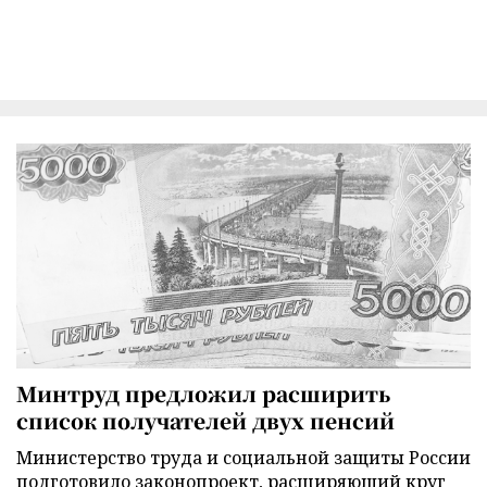
Минтруд предложил расширить
список получателей двух пенсий
Министерство труда и социальной защиты России
подготовило законопроект, расширяющий круг