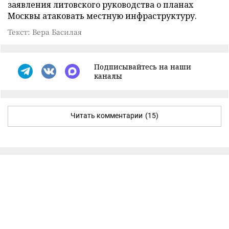
заявления литовского руководства о планах
Москвы атаковать местную инфраструктуру.
Текст: Вера Басилая
Подписывайтесь на наши
каналы
Читать комментарии
(15)