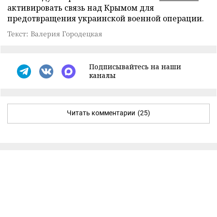
активировать связь над Крымом для
предотвращения украинской военной операции.
Текст: Валерия Городецкая
Подписывайтесь на наши
каналы
Читать комментарии
(25)