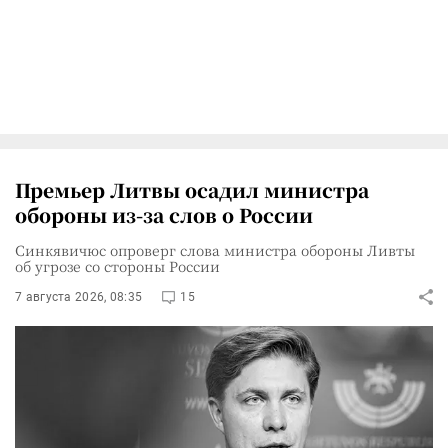
Премьер Литвы осадил министра
обороны из-за слов о России
Синкявичюс опроверг слова министра обороны Ливты
об угрозе со стороны России
7 августа 2026, 08:35
15