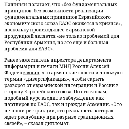
Пашинян полагает, что «без фундаментальных
принципов, без возможности реализации
фундаментальных принципов Евразийского
экономического союза ЕАЭС окажется в кризисе»,
поскольку происходящее с армянской
продукцией является «не только проблемой для
Республики Армения, но это еще и большая
проблема для ЕАЭС».
Ранее заместитель директора департамента
информации и печати МИД России Алексей
Фадеев
заявил
, что армянские власти используют
термин «диверсификация», чтобы скрыть
разворот от евразийской интеграции и России в
сторону Европейского союза. По его словам,
подобный курс вводит в заблуждение как
партнеров по ЕАЭС, так и граждан Армении. «Это
не наши рестрикции, это реальность, которая
ждет республику при разрыве традиционных
связей», – сказал дипломат.