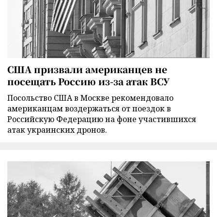
США призвали американцев не
посещать Россию из-за атак ВСУ
Посольство США в Москве рекомендовало
американцам воздержаться от поездок в
Российскую Федерацию на фоне участившихся
атак украинских дронов.