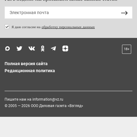
Я даю согласие на
обработку персональных данных
18+
Полная версия сайта
Редакционная политика
Пишите нам на
information@vz.ru
© 2005 — 2026 ООО Деловая газета «Взгляд»