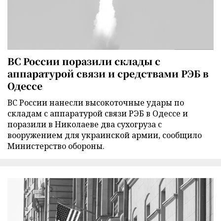
ВС России поразили склады с
аппаратурой связи и средствами РЭБ в
Одессе
ВС России нанесли высокоточные удары по
складам с аппаратурой связи РЭБ в Одессе и
поразили в Николаеве два сухогруза с
вооружением для украинской армии, сообщило
Министерство обороны.