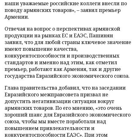
наши уважаемые российские коллеги внесли по
поводу армянских товаров», – заявил премьер
Армении.
Отвечая на вопрос о перспективах армянской
продукции на рынках ЕС и ЕАЭС, Пашинян
заявил, что для любой страны ключевое значение
имеют повышение качества,
конкурентоспособности и производственных
стандартов и именно над этим, как отметил
премьер, работают как Армения, так и другие
государства Евразийского экономического союза.
Глава правительства добавил, что на заседании
Евразийского межправсовета призвал не
допустить негативизации ситуации вокруг
армянских товаров. По его мнению, «это очень
хороший шанс для Евразийского экономического
союза, чтобы мы вместе поработали над
повышением привлекательности и
конкурентоспособности ЕАЭС». При этом