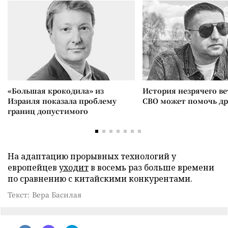
«Большая крокодила» из
История незрячего ве
Израиля показала проблему
СВО может помочь д
границ допустимого
На адаптацию прорывных технологий у
европейцев
уходит
в восемь раз больше времени
по сравнению с китайскими конкурентами.
Текст: Вера Басилая