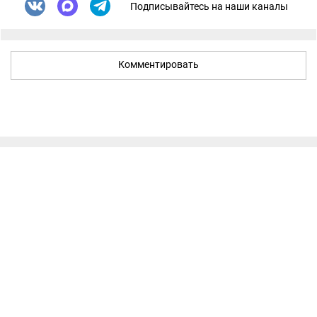
Подписывайтесь на наши каналы
Комментировать