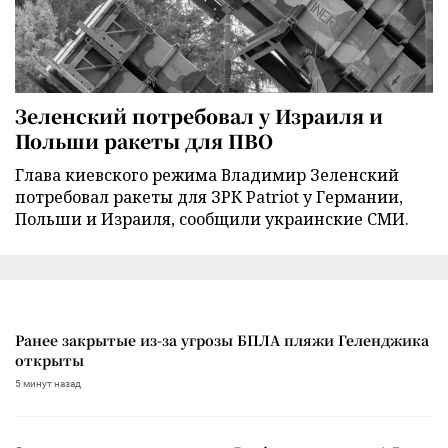
Зеленский потребовал у Израиля и
Польши ракеты для ПВО
Глава киевского режима Владимир Зеленский
потребовал ракеты для ЗРК Patriot у Германии,
Польши и Израиля, сообщили украинские СМИ.
Ранее закрытые из-за угрозы БПЛА пляжи Геленджика
открыты
5 минут назад