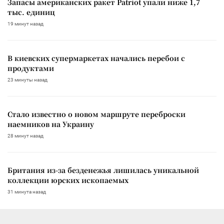
Запасы американских ракет Patriot упали ниже 1,7
тыс. единиц
19 минут назад
В киевских супермаркетах начались перебои с
продуктами
23 минуты назад
Стало известно о новом маршруте переброски
наемников на Украину
28 минут назад
Британия из-за безденежья лишилась уникальной
коллекции юрских ископаемых
31 минута назад