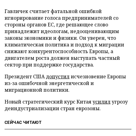
Гавличек считает фатальной ошибкой
игнорирование голоса предпринимателей со
стороны органов ЕС, где решающее слово
принадлежит идеологам, недооценивающим
законы экономики и физики. Он уверен, что
климатическая политика и подход к миграции
снижают конкурентоспособность Европы, а
двигателем роста должен выступать частный
сектор при поддержке государства.
Президент США
допустил
исчезновение Европы
из-за ошибочной энергетической и
миграционной политики.
Новый стратегический курс Китая
усилил
угрозу
деиндустриализации стран еврозоны.
СЕЙЧАС ЧИТАЮТ