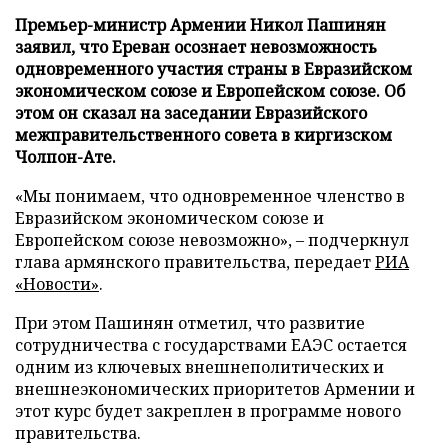
Премьер-министр Армении Никол Пашинян
заявил, что Ереван осознает невозможность
одновременного участия страны в Евразийском
экономическом союзе и Европейском союзе. Об
этом он сказал на заседании Евразийского
межправительственного совета в киргизском
Чолпон-Ате.
«Мы понимаем, что одновременное членство в
Евразийском экономическом союзе и
Европейском союзе невозможно», – подчеркнул
глава армянского правительства, передает
РИА
«Новости»
.
При этом Пашинян отметил, что развитие
сотрудничества с государствами ЕАЭС остается
одним из ключевых внешнеполитических и
внешнеэкономических приоритетов Армении и
этот курс будет закреплен в программе нового
правительства.