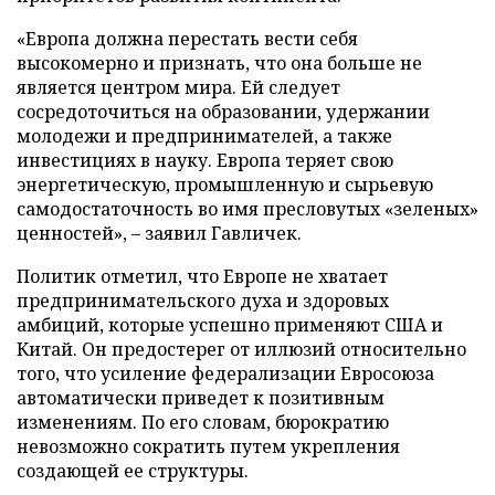
«Европа должна перестать вести себя
высокомерно и признать, что она больше не
является центром мира. Ей следует
сосредоточиться на образовании, удержании
молодежи и предпринимателей, а также
инвестициях в науку. Европа теряет свою
энергетическую, промышленную и сырьевую
самодостаточность во имя пресловутых «зеленых»
ценностей», – заявил Гавличек.
Политик отметил, что Европе не хватает
предпринимательского духа и здоровых
амбиций, которые успешно применяют США и
Китай. Он предостерег от иллюзий относительно
того, что усиление федерализации Евросоюза
автоматически приведет к позитивным
изменениям. По его словам, бюрократию
невозможно сократить путем укрепления
создающей ее структуры.