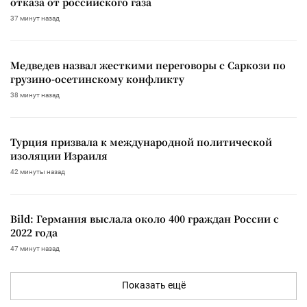
отказа от российского газа
37 минут назад
Медведев назвал жесткими переговоры с Саркози по
грузино-осетинскому конфликту
38 минут назад
Турция призвала к международной политической
изоляции Израиля
42 минуты назад
Bild: Германия выслала около 400 граждан России с
2022 года
47 минут назад
Показать ещё