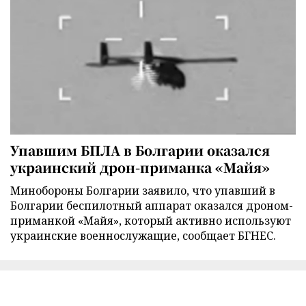
Упавшим БПЛА в Болгарии оказался
украинский дрон-приманка «Майя»
Минобороны Болгарии заявило, что упавший в
Болгарии беспилотный аппарат оказался дроном-
приманкой «Майя», который активно используют
украинские военнослужащие, сообщает БГНЕС.