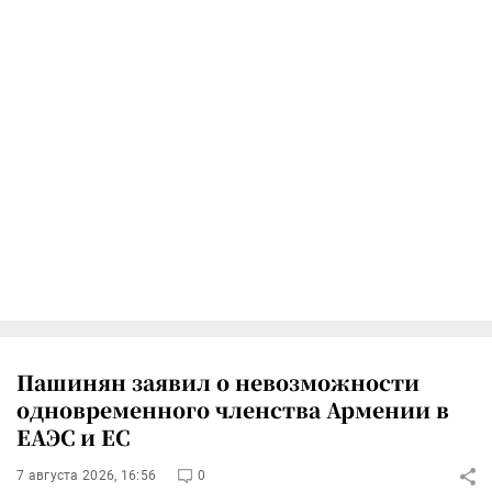
Пашинян заявил о невозможности
одновременного членства Армении в
ЕАЭС и ЕС
7 августа 2026, 16:56
0