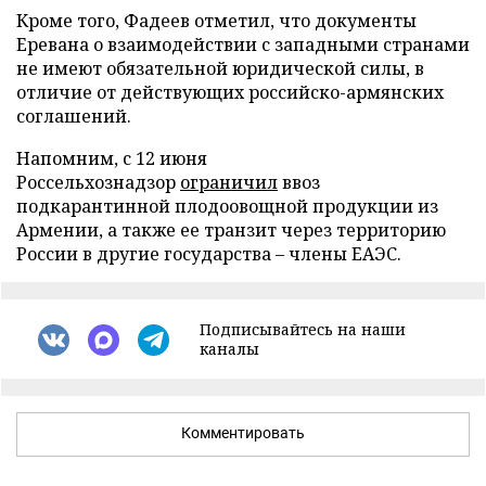
Кроме того, Фадеев отметил, что документы
Еревана о взаимодействии с западными странами
не имеют обязательной юридической силы, в
отличие от действующих российско-армянских
соглашений.
Напомним, с 12 июня
Россельхознадзор
ограничил
ввоз
подкарантинной плодоовощной продукции из
Армении, а также ее транзит через территорию
России в другие государства – члены ЕАЭС.
Подписывайтесь на наши
каналы
Комментировать