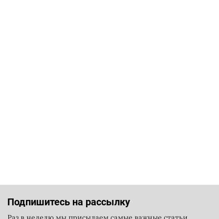
Подпишитесь на рассылку
Раз в неделю мы присылаем самые важные статьи