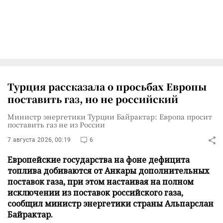
Турция рассказала о просьбах Европы
поставить газ, но не российский
Министр энергетики Турции Байрактар: Европа просит
поставить газ не из России
7 августа 2026, 00:19
6
Европейские государства на фоне дефицита
топлива добиваются от Анкары дополнительных
поставок газа, при этом настаивая на полном
исключении из поставок российского газа,
сообщил министр энергетики страны Альпарслан
Байрактар.