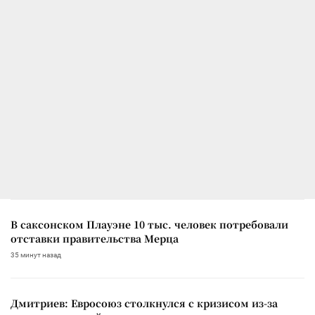
В саксонском Плауэне 10 тыс. человек потребовали
отставки правительства Мерца
35 минут назад
Дмитриев: Евросоюз столкнулся с кризисом из-за