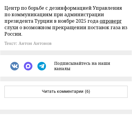
Центр по борьбе с дезинформацией Управления
по коммуникациям при администрации
президента Турции в ноябре 2025 года
опроверг
слухи о возможном прекращении поставок газа из
России.
Текст: Антон Антонов
Подписывайтесь на наши
каналы
Читать комментарии
(6)