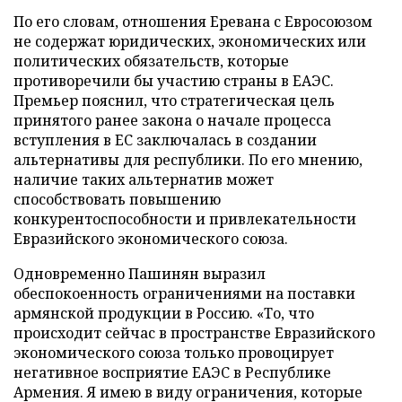
По его словам, отношения Еревана с Евросоюзом
не содержат юридических, экономических или
политических обязательств, которые
противоречили бы участию страны в ЕАЭС.
Премьер пояснил, что стратегическая цель
принятого ранее закона о начале процесса
вступления в ЕС заключалась в создании
альтернативы для республики. По его мнению,
наличие таких альтернатив может
способствовать повышению
конкурентоспособности и привлекательности
Евразийского экономического союза.
Одновременно Пашинян выразил
обеспокоенность ограничениями на поставки
армянской продукции в Россию. «То, что
происходит сейчас в пространстве Евразийского
экономического союза только провоцирует
негативное восприятие ЕАЭС в Республике
Армения. Я имею в виду ограничения, которые