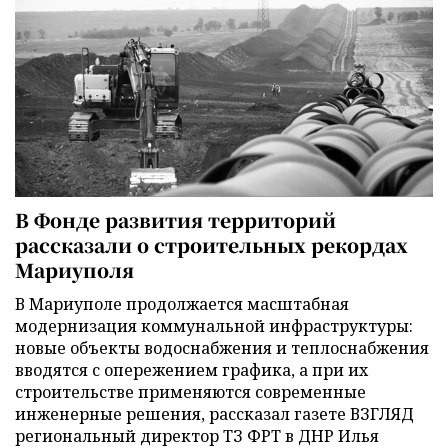
В Фонде развития территорий
рассказали о строительных рекордах
Мариуполя
В Мариуполе продолжается масштабная
модернизация коммунальной инфраструктуры:
новые объекты водоснабжения и теплоснабжения
вводятся с опережением графика, а при их
строительстве применяются современные
инженерные решения, рассказал газете ВЗГЛЯД
региональный директор ТЗ ФРТ в ДНР Илья