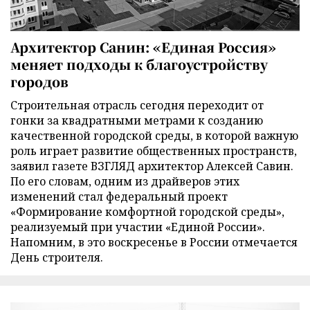
Архитектор Санин: «Единая Россия»
меняет подходы к благоустройству
городов
Строительная отрасль сегодня переходит от
гонки за квадратными метрами к созданию
качественной городской среды, в которой важную
роль играет развитие общественных пространств,
заявил газете ВЗГЛЯД архитектор Алексей Савин.
По его словам, одним из драйверов этих
изменений стал федеральный проект
«Формирование комфортной городской среды»,
реализуемый при участии «Единой России».
Напомним, в это воскресенье в России отмечается
День строителя.