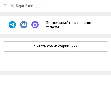
Текст: Вера Басилая
Подписывайтесь на наши
каналы
Читать комментарии
(29)