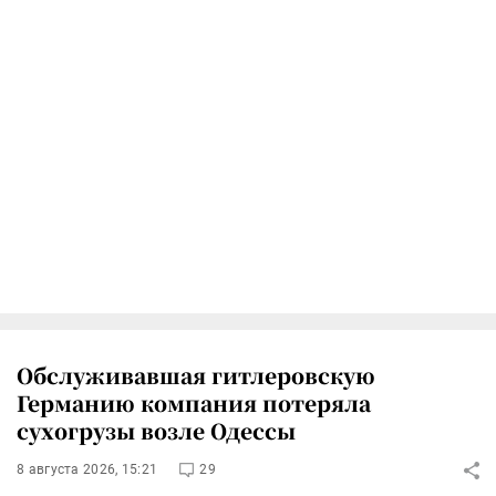
Обслуживавшая гитлеровскую
Германию компания потеряла
сухогрузы возле Одессы
8 августа 2026, 15:21
29