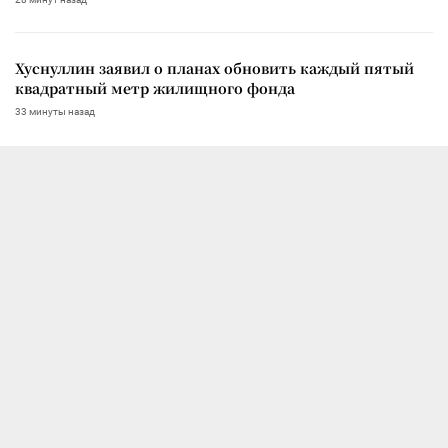
Хуснуллин заявил о планах обновить каждый пятый
квадратный метр жилищного фонда
33 минуты назад