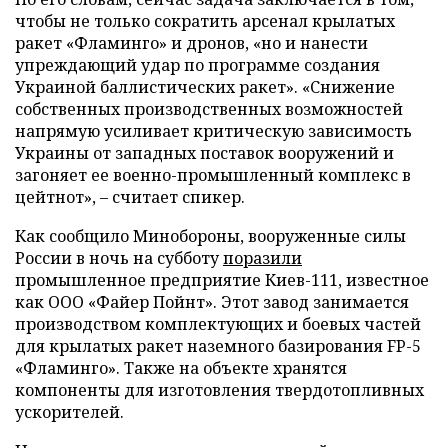
чтобы не только сократить арсенал крылатых
ракет «Фламинго» и дронов, «но и нанести
упреждающий удар по программе создания
Украиной баллистических ракет». «Снижение
собственных производственных возможностей
напрямую усиливает критическую зависимость
Украины от западных поставок вооружений и
загоняет ее военно-промышленный комплекс в
цейтнот», – считает спикер.
Как сообщило Минобороны, вооруженные силы
России в ночь на субботу
поразили
промышленное предприятие Киев-111, известное
как ООО «Файер Пойнт». Этот завод занимается
производством комплектующих и боевых частей
для крылатых ракет наземного базирования FP-5
«Фламинго». Также на объекте хранятся
компоненты для изготовления твердотопливных
ускорителей.