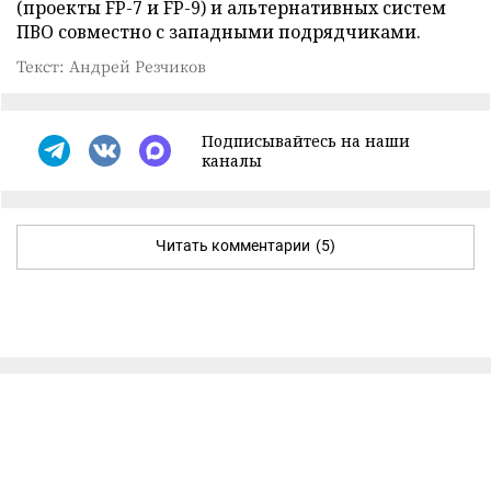
(проекты FP-7 и FP-9) и альтернативных систем
ПВО совместно с западными подрядчиками.
Текст: Андрей Резчиков
Подписывайтесь на наши
каналы
Читать комментарии
(5)