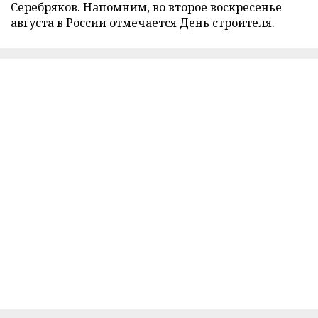
Серебряков. Напомним, во второе воскресенье
августа в России отмечается День строителя.