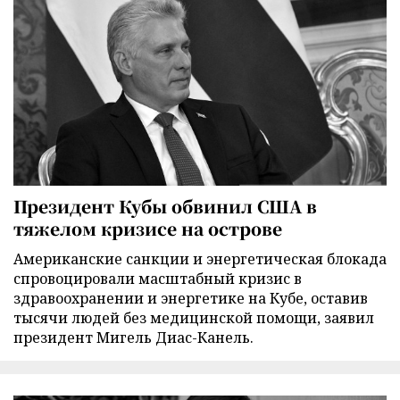
Президент Кубы обвинил США в
тяжелом кризисе на острове
Американские санкции и энергетическая блокада
спровоцировали масштабный кризис в
здравоохранении и энергетике на Кубе, оставив
тысячи людей без медицинской помощи, заявил
президент Мигель Диас-Канель.