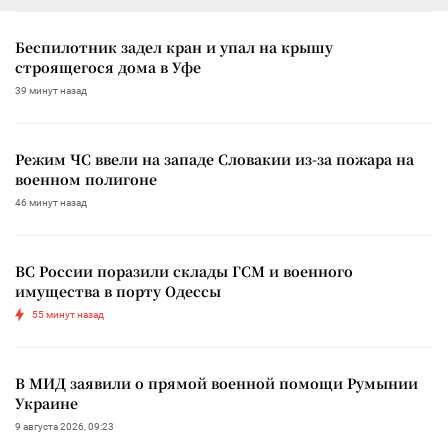
Беспилотник задел кран и упал на крышу
строящегося дома в Уфе
39 минут назад
Режим ЧС ввели на западе Словакии из-за пожара на
военном полигоне
46 минут назад
ВС России поразили склады ГСМ и военного
имущества в порту Одессы
55 минут назад
В МИД заявили о прямой военной помощи Румынии
Украине
9 августа 2026, 09:23