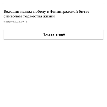
Володин назвал победу в Ленинградской битве
символом торжества жизни
9 августа 2026, 09:16
Показать ещё