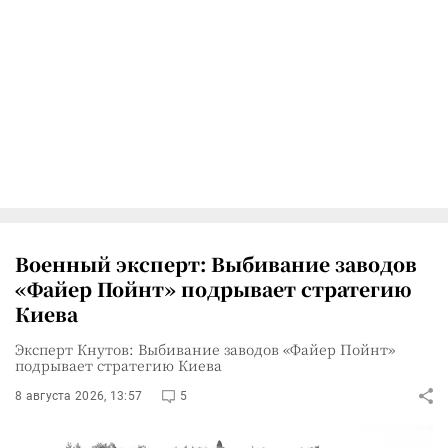
Военный эксперт: Выбивание заводов
«Файер Пойнт» подрывает стратегию
Киева
Эксперт Кнутов: Выбивание заводов «Файер Пойнт»
подрывает стратегию Киева
8 августа 2026, 13:57
5