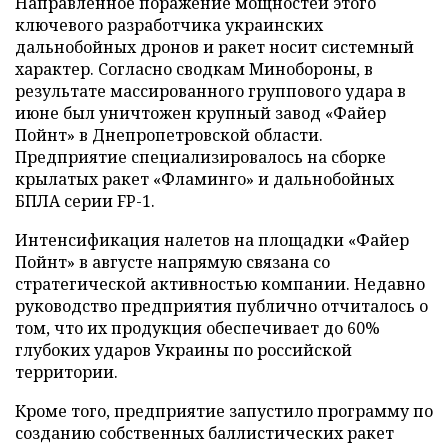
Направленное поражение мощностей этого
ключевого разработчика украинских
дальнобойных дронов и ракет носит системный
характер. Согласно сводкам Минобороны, в
результате массированного группового удара в
июне был уничтожен крупный завод «Файер
Пойнт» в Днепропетровской области.
Предприятие специализировалось на сборке
крылатых ракет «Фламинго» и дальнобойных
БПЛА серии FP-1.
Интенсификация налетов на площадки «Файер
Пойнт» в августе напрямую связана со
стратегической активностью компании. Недавно
руководство предприятия публично отчиталось о
том, что их продукция обеспечивает до 60%
глубоких ударов Украины по российской
территории.
Кроме того, предприятие запустило программу по
созданию собственных баллистических ракет