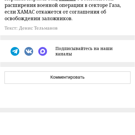
расширения военной операции в секторе Газа,
если ХАМАС откажется от соглашения об
освобождении заложников.
Текст: Денис Тельманов
Подписывайтесь на наши
каналы
Комментировать