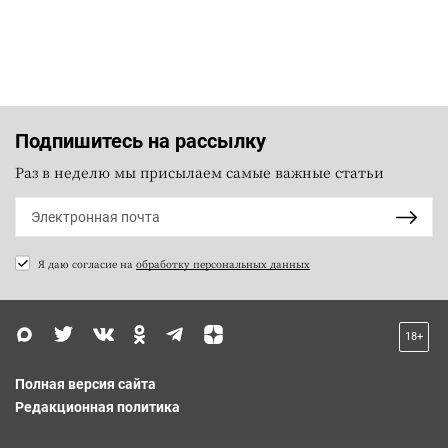
Подпишитесь на рассылку
Раз в неделю мы присылаем самые важные статьи
Я даю согласие на
обработку персональных данных
18+
Полная версия сайта
Редакционная политика