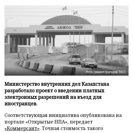
Фото: Гавриил Григоров/ТАСС
Министерство внутренних дел Казахстана
разработало проект о введении платных
электронных разрешений на въезд для
иностранцев.
Соответствующая инициатива опубликована на
портале «Открытые НПА», передает
«Коммерсант»
. Точная стоимость такого