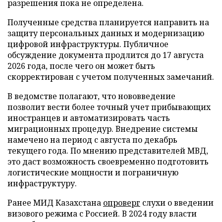
разрешения пока не определена.
Полученные средства планируется направить на
защиту персональных данных и модернизацию
цифровой инфраструктуры. Публичное
обсуждение документа продлится до 17 августа
2026 года, после чего он может быть
скорректирован с учетом полученных замечаний.
В ведомстве полагают, что нововведение
позволит вести более точный учет прибывающих
иностранцев и автоматизировать часть
миграционных процедур. Внедрение системы
намечено на период с августа по декабрь
текущего года. По мнению представителей МВД,
это даст возможность своевременно подготовить
логистические мощности и пограничную
инфраструктуру.
Ранее МИД Казахстана
опроверг
слухи о введении
визового режима с Россией. В 2024 году власти