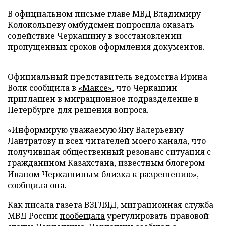
В официальном письме главе МВД Владимиру
Колокольцеву омбудсмен попросила оказать
содействие Черкашину в восстановлении
пропущенных сроков оформления документов.
Официальный представитель ведомства Ирина
Волк сообщила в
«Максе»
, что Черкашин
приглашен в миграционное подразделение в
Петербурге для решения вопроса.
«Информирую уважаемую Яну Валерьевну
Лантратову и всех читателей моего канала, что
получившая общественный резонанс ситуация с
гражданином Казахстана, известным блогером
Иваном Черкашиным близка к разрешению», –
сообщила она.
Как писала газета ВЗГЛЯД, миграционная служба
МВД России
пообещала
урегулировать правовой