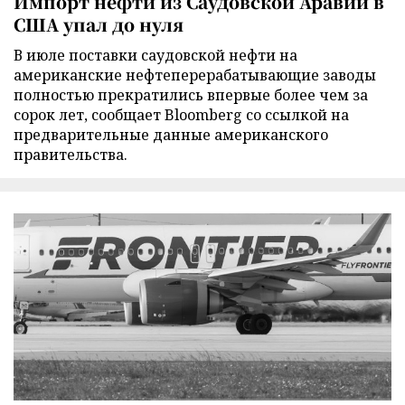
Импорт нефти из Саудовской Аравии в
США упал до нуля
В июле поставки саудовской нефти на
американские нефтеперерабатывающие заводы
полностью прекратились впервые более чем за
сорок лет, сообщает Bloomberg со ссылкой на
предварительные данные американского
правительства.