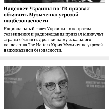
Нацсовет Украины по ТВ призвал
объявить Музыченко угрозой
нацбезопасности
Национальный совет Украины по вопросам
телевидения и радиовещания призвал Минкульт
страны объявить фронтмена музыкального
коллектива The Hatters Юрия Музыченко угрозой
национальной безопасности.