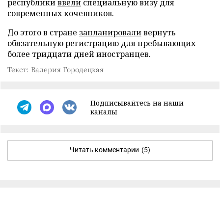
республики
ввели
специальную визу для
современных кочевников.
До этого в стране
запланировали
вернуть
обязательную регистрацию для пребывающих
более тридцати дней иностранцев.
Текст: Валерия Городецкая
Подписывайтесь на наши
каналы
Читать комментарии
(5)