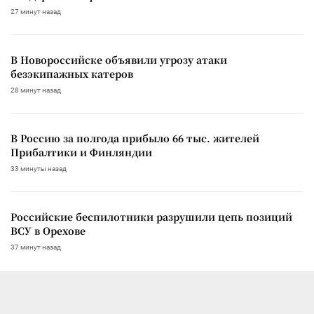
27 минут назад
В Новороссийске объявили угрозу атаки
безэкипажных катеров
28 минут назад
В Россию за полгода прибыло 66 тыс. жителей
Прибалтики и Финляндии
33 минуты назад
Российские беспилотники разрушили цепь позиций
ВСУ в Орехове
37 минут назад