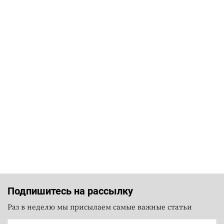
Подпишитесь на рассылку
Раз в неделю мы присылаем самые важные статьи