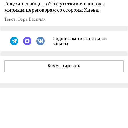
Галузин
сообщил
об отсутствии сигналов к
мирным переговорам со стороны Киева.
Текст: Вера Басилая
Подписывайтесь на наши
каналы
Комментировать