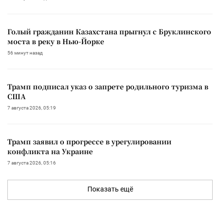
Голый гражданин Казахстана прыгнул с Бруклинского
моста в реку в Нью-Йорке
56 минут назад
Трамп подписал указ о запрете родильного туризма в
США
7 августа 2026, 05:19
Трамп заявил о прогрессе в урегулировании
конфликта на Украине
7 августа 2026, 05:16
Показать ещё