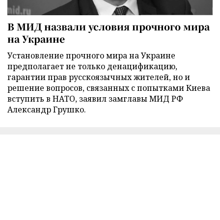
В МИД назвали условия прочного мира
на Украине
Установление прочного мира на Украине
предполагает не только денацификацию,
гарантии прав русскоязычных жителей, но и
решение вопросов, связанных с попытками Киева
вступить в НАТО, заявил замглавы МИД РФ
Александр Грушко.