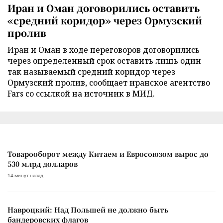
Иран и Оман договорились оставить
«средний коридор» через Ормузский
пролив
Иран и Оман в ходе переговоров договорились
через определенный срок оставить лишь один
так называемый средний коридор через
Ормузский пролив, сообщает иранское агентство
Fars со ссылкой на источник в МИД.
Товарооборот между Китаем и Евросоюзом вырос до
530 млрд долларов
14 минут назад
Навроцкий: Над Польшей не должно быть
бандеровских флагов