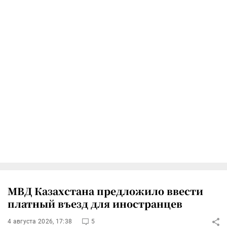
МВД Казахстана предложило ввести
платный въезд для иностранцев
4 августа 2026, 17:38
5