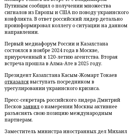
Путиным сообщил о получении множества
сигналов из Европы и США по поводу украинского
конфликта. В ответ российский лидер детально
проинформировал коллегу о ситуации на данном
направлении.
Первый медиафорум России и Казахстана
состоялся в ноябре 2024 года в Москве,
приуроченный к 120-летию агентства. Вторая
встреча прошла в Алма-Ате в 2025 году.
Президент Казахстана Касым-Жомарт Токаев
отказался
выступать посредником в
урегулировании украинского кризиса.
Пресс-секретарь российского лидера Дмитрий
Песков
заявил
о намерении Москвы активнее
разъяснять свою позицию международным
партнерам.
Заместитель министра иностранных дел Михаил