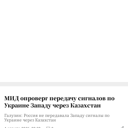
МИД опроверг передачу сигналов по
Украине Западу через Казахстан
Галузин: Россия не передавала Западу сигналы по
Украине через Казахстан