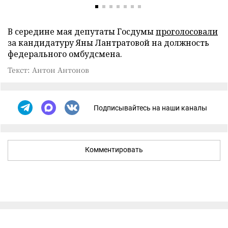
В середине мая депутаты Госдумы
проголосовали
за кандидатуру Яны Лантратовой на должность
федерального омбудсмена.
Текст: Антон Антонов
Подписывайтесь на наши каналы
Комментировать