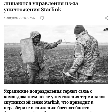
лишаются управления из-за
уничтожения Starlink
5 августа 2026, 07:37
11
Фото: REUTERS/Inna Varenytsia
Украинские подразделения теряют связь с
командованием после уничтожения терминалов
спутниковой связи Starlink, что приводит к
неразберихе и снижению боеспособности