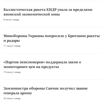
Баллистическая ракета КНДР упала за пределами
японской экономической зоны
8 минут назад
Минобороны Украины попросило у Британии ракеты
и радары
11 минут назад
«Партия пенсионеров» поддержала закон о
мониторинге цен на продукты
19 минут назад
Замминистра обороны Санчик получил звание
генерала армии
20 минут назад