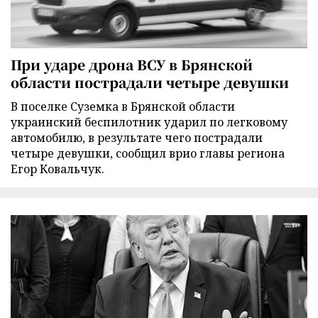
При ударе дрона ВСУ в Брянской
области пострадали четыре девушки
В поселке Суземка в Брянской области
украинский беспилотник ударил по легковому
автомобилю, в результате чего пострадали
четыре девушки, сообщил врио главы региона
Егор Ковальчук.