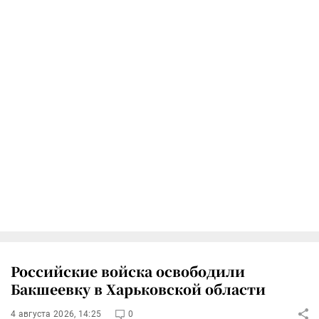
Российские войска освободили
Бакшеевку в Харьковской области
4 августа 2026, 14:25
0