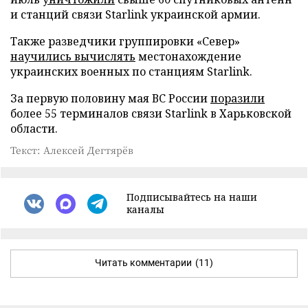
и станций связи Starlink украинской армии.
Также разведчики группировки «Север»
научились вычислять
местонахождение
украинских военных по станциям Starlink.
За первую половину мая ВС России
поразили
более 55 терминалов связи Starlink в Харьковской
области.
Текст: Алексей Дегтярёв
Подписывайтесь на наши
каналы
Читать комментарии
(11)