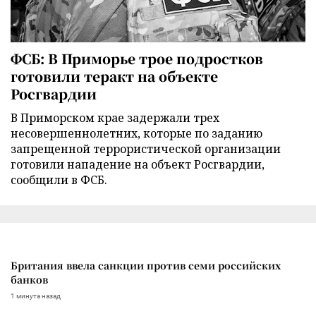
ФСБ: В Приморье трое подростков
готовили теракт на объекте
Росгвардии
В Приморском крае задержали трех
несовершеннолетних, которые по заданию
запрещенной террористической организации
готовили нападение на объект Росгвардии,
сообщили в ФСБ.
Британия ввела санкции против семи российских
банков
1 минута назад