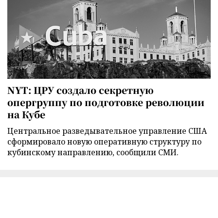
NYT: ЦРУ создало секретную
опергруппу по подготовке революции
на Кубе
Центральное разведывательное управление США
сформировало новую оперативную структуру по
кубинскому направлению, сообщили СМИ.