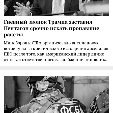
Гневный звонок Трампа заставил
Пентагон срочно искать пропавшие
ракеты
Минобороны США организовало внеплановую
встречу из-за критического истощения арсеналов
ПВО после того, как американский лидер лично
отчитал ответственного за снабжение чиновника.