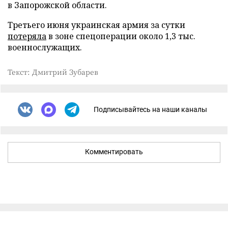
в Запорожской области.
Третьего июня украинская армия за сутки
потеряла
в зоне спецоперации около 1,3 тыс.
военнослужащих.
Текст: Дмитрий Зубарев
Подписывайтесь на наши каналы
Комментировать