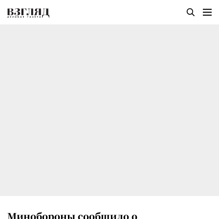
Минобороны сообщило о