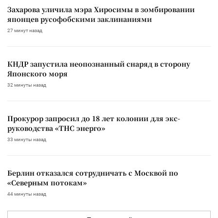
Захарова уличила мэра Хиросимы в зомбировании
японцев русофобскими заклинаниями
27 минут назад
КНДР запустила неопознанный снаряд в сторону
Японского моря
32 минуты назад
Прокурор запросил до 18 лет колонии для экс-
руководства «ТНС энерго»
33 минуты назад
Берлин отказался сотрудничать с Москвой по
«Северным потокам»
44 минуты назад