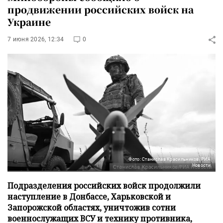
продвижении российских войск на
Украине
7 июня 2026, 12:34
0
Фото: Станислав Красильников/РИА
Новости
Подразделения российских войск продолжили
наступление в Донбассе, Харьковской и
Запорожской областях, уничтожив сотни
военнослужащих ВСУ и технику противника,