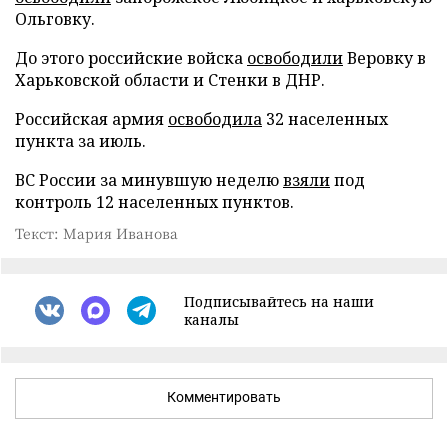
Ольговку.
До этого российские войска
освободили
Веровку в
Харьковской области и Стенки в ДНР.
Российская армия
освободила
32 населенных
пункта за июль.
ВС России за минувшую неделю
взяли
под
контроль 12 населенных пунктов.
Текст: Мария Иванова
Подписывайтесь на наши
каналы
Комментировать