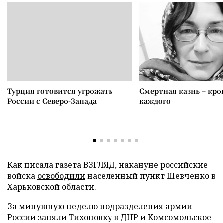
Турция готовится угрожать
Смертная казнь – кров
России с Северо-Запада
каждого
Как писала газета ВЗГЛЯД, накануне российские
войска
освободили
населенный пункт Шевченко в
Харьковской области.
За минувшую неделю подразделения армии
России
заняли
Тихоновку в ДНР и Комсомольское