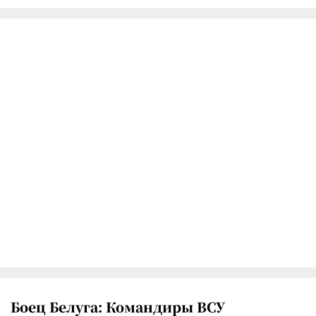
Боец Белуга: Командиры ВСУ