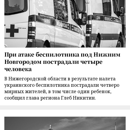
При атаке беспилотника под Нижним
Новгородом пострадали четыре
человека
В Нижегородской области в результате налета
украинского беспилотника пострадали четверо
мирных жителей, в том числе один ребенок,
сообщил глава региона Глеб Никитин.