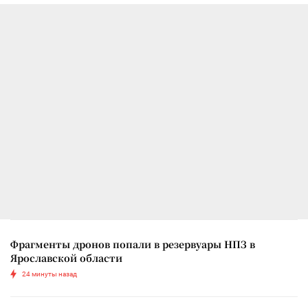
Фрагменты дронов попали в резервуары НПЗ в
Ярославской области
24 минуты назад