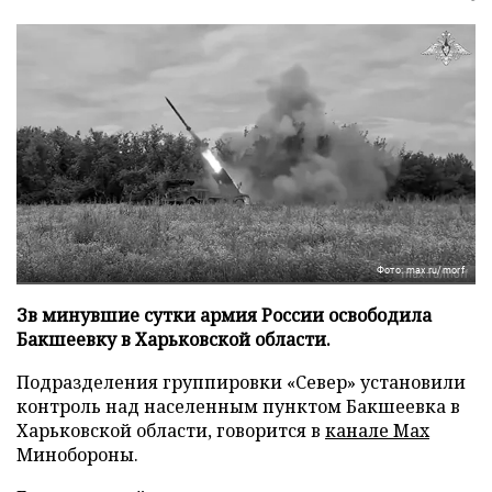
Фото: max.ru/morf
Зв минувшие сутки армия России освободила
Бакшеевку в Харьковской области.
Подразделения группировки «Север» установили
контроль над населенным пунктом Бакшеевка в
Харьковской области, говорится в
канале Max
Минобороны.