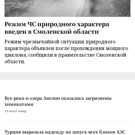
Режим ЧС природного характера
введен в Смоленской области
Режим чрезвычайной ситуации природного
характера объявлен после прохождения мощного
циклона, сообщили в правительстве Смоленской
области.
Все реки и озера Англии оказались загрязнены
химикатами
25 минут назад
Турция выразила надежду на запуск всех блоков АЭС