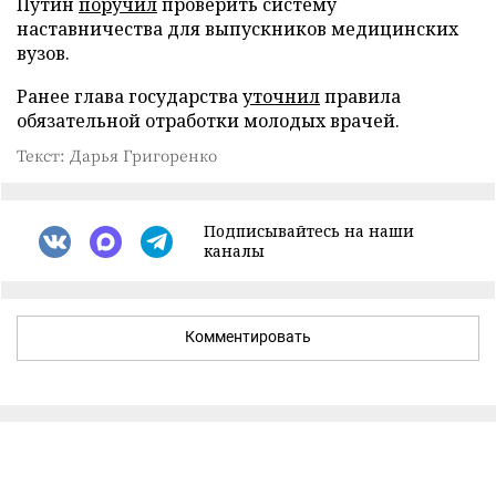
Путин
поручил
проверить систему
наставничества для выпускников медицинских
вузов.
Ранее глава государства
уточнил
правила
обязательной отработки молодых врачей.
Текст: Дарья Григоренко
Подписывайтесь на наши
каналы
Комментировать