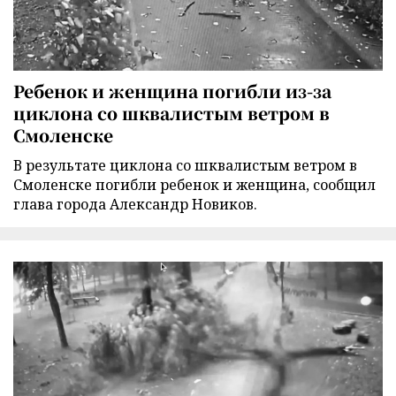
Ребенок и женщина погибли из-за
циклона со шквалистым ветром в
Смоленске
В результате циклона со шквалистым ветром в
Смоленске погибли ребенок и женщина, сообщил
глава города Александр Новиков.