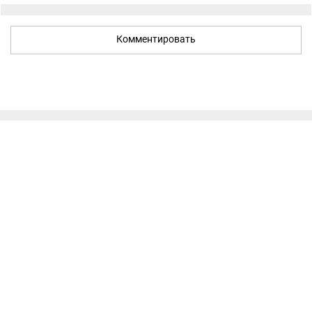
Комментировать