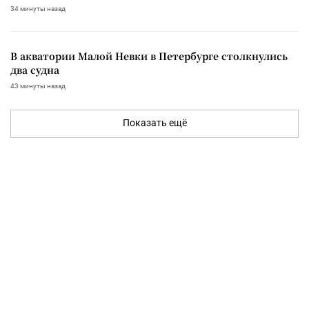
34 минуты назад
В акватории Малой Невки в Петербурге столкнулись
два судна
43 минуты назад
Показать ещё