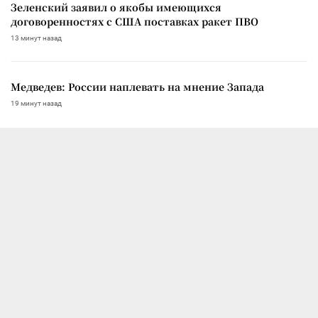
Зеленский заявил о якобы имеющихся
договоренностях с США поставках ракет ПВО
13 минут назад
Медведев: России наплевать на мнение Запада
19 минут назад