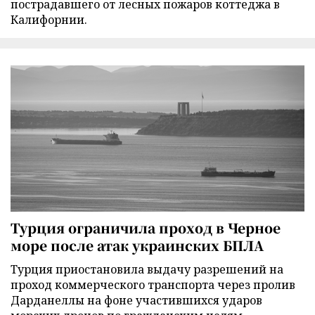
пострадавшего от лесных пожаров коттеджа в
Калифорнии.
Турция ограничила проход в Черное
море после атак украинских БПЛА
Турция приостановила выдачу разрешений на
проход коммерческого транспорта через пролив
Дарданеллы на фоне участившихся ударов