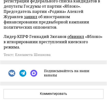
регистрации федерального списка кандидатов в
депутаты Госдумы от партии «Яблоко».
Председатель партии «Родина» Алексей
Журавлев
заявил
об иностранном
финансировании предвыборной кампании
политических оппонентов.
Лидер КПРФ Геннадий Зюганов
обвинил
«Яблоко»
в игнорировании преступлений киевского
режима.
Текст: Елизавета Шишкова
Подписывайтесь на наши
каналы
Комментировать