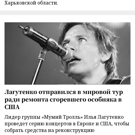
Харьковской области.
Лагутенко отправился в мировой тур
ради ремонта сгоревшего особняка в
США
Лидер группы «Мумий Тролль» Илья Лагутенко
проведет серию концертов в Европе и США, чтобы
собрать средства на реконструкцию