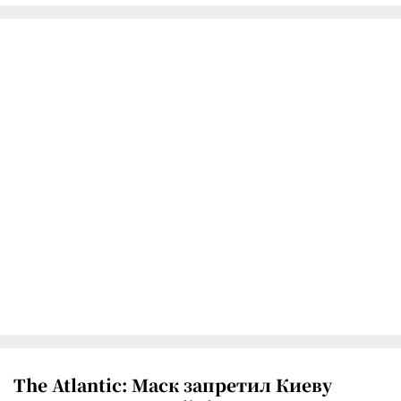
The Atlantic: Маск запретил Киеву