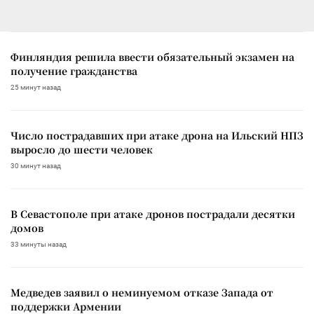
Финляндия решила ввести обязательный экзамен на
получение гражданства
25 минут назад
Число пострадавших при атаке дрона на Ильский НПЗ
выросло до шести человек
30 минут назад
В Севастополе при атаке дронов пострадали десятки
домов
33 минуты назад
Медведев заявил о неминуемом отказе Запада от
поддержки Армении