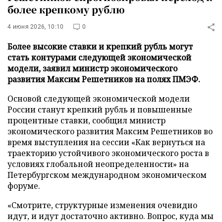
более крепкому рублю
4 июня 2026, 10:10
0
Более высокие ставки и крепкий рубль могут
стать контурами следующей экономической
модели, заявил министр экономического
развития Максим Решетников на полях ПМЭФ.
Основой следующей экономической модели
России станут крепкий рубль и повышенные
процентные ставки, сообщил министр
экономического развития Максим Решетников во
время выступления на сессии «Как вернуться на
траекторию устойчивого экономического роста в
условиях глобальной неопределенности» на
Петербургском международном экономическом
форуме.
«Смотрите, структурные изменения очевидно
идут, и идут достаточно активно. Вопрос, куда мы