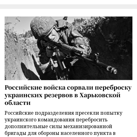
Российские войска сорвали переброску
украинских резервов в Харьковской
области
Российские подразделения пресекли попытку
украинского командования перебросить
дополнительные силы механизированной
бригады для обороны населенного пункта в