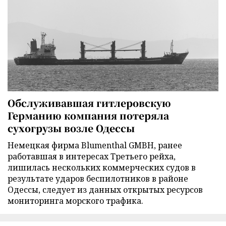
Обслуживавшая гитлеровскую
Германию компания потеряла
сухогрузы возле Одессы
Немецкая фирма Blumenthal GMBH, ранее
работавшая в интересах Третьего рейха,
лишилась нескольких коммерческих судов в
результате ударов беспилотников в районе
Одессы, следует из данных открытых ресурсов
мониторинга морского трафика.