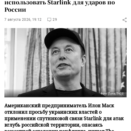
использовать Starlink для ударов по
России
7 августа 2026, 19:12
29
Фото: Zuma/ТАСС
Американский предприниматель Илон Маск
отклонил просьбу украинских властей о
применении спутниковой связи Starlink для атак
вглубь российской территории, опасаясь