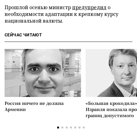
Прошлой осенью министр
предупредил
о
необходимости адаптации к крепкому курсу
национальной валюты.
СЕЙЧАС ЧИТАЮТ
Россия ничего не должна
«Большая крокодила»
Армении
Израиля показала пр
границ допустимого