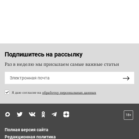
Подпишитесь на рассылку
Раз в неделю мы присылаем самые важные статьи
Я даю согласие на
обработку персональных данных
18+
Полная версия сайта
Редакционная политика