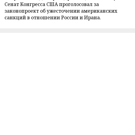
Сенат Конгресса США проголосовал за
законопроект об ужесточении американских
санкций в отношении России и Ирана.