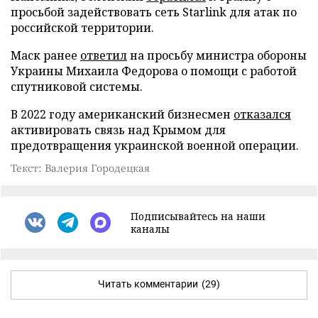
просьбой задействовать сеть Starlink для атак по
российской территории.
Маск ранее
ответил
на просьбу министра обороны
Украины Михаила Федорова о помощи с работой
спутниковой системы.
В 2022 году американский бизнесмен
отказался
активировать связь над Крымом для
предотвращения украинской военной операции.
Текст: Валерия Городецкая
Подписывайтесь на наши
каналы
Читать комментарии
(29)