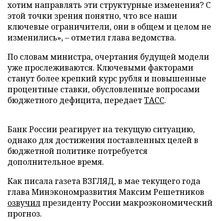
хотим направлять эти структурные изменения? С
этой точки зрения понятно, что все наши
ключевые ограничители, они в общем и целом не
изменились», – отметил глава ведомства.
По словам министра, очертания будущей модели
уже прослеживаются. Ключевыми факторами
станут более крепкий курс рубля и повышенные
процентные ставки, обусловленные вопросами
бюджетного дефицита, передает
ТАСС
.
Банк России реагирует на текущую ситуацию,
однако для достижения поставленных целей в
бюджетной политике потребуется
дополнительное время.
Как писала газета ВЗГЛЯД, в мае текущего года
глава Минэкономразвития Максим Решетников
озвучил
президенту России макроэкономический
прогноз.