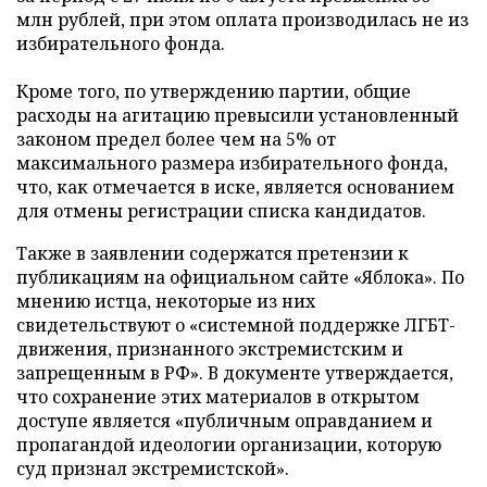
млн рублей, при этом оплата производилась не из
избирательного фонда.
Кроме того, по утверждению партии, общие
расходы на агитацию превысили установленный
законом предел более чем на 5% от
максимального размера избирательного фонда,
что, как отмечается в иске, является основанием
для отмены регистрации списка кандидатов.
Также в заявлении содержатся претензии к
публикациям на официальном сайте «Яблока». По
мнению истца, некоторые из них
свидетельствуют о «системной поддержке ЛГБТ-
движения, признанного экстремистским и
запрещенным в РФ». В документе утверждается,
что сохранение этих материалов в открытом
доступе является «публичным оправданием и
пропагандой идеологии организации, которую
суд признал экстремистской».