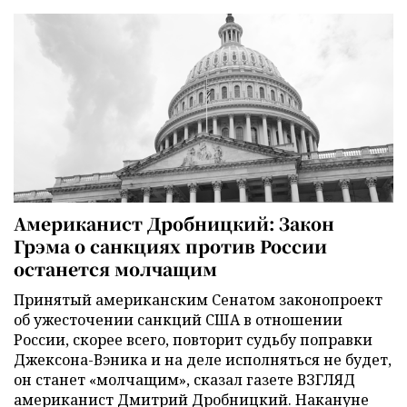
Американист Дробницкий: Закон
Грэма о санкциях против России
останется молчащим
Принятый американским Сенатом законопроект
об ужесточении санкций США в отношении
России, скорее всего, повторит судьбу поправки
Джексона-Вэника и на деле исполняться не будет,
он станет «молчащим», сказал газете ВЗГЛЯД
американист Дмитрий Дробницкий. Накануне