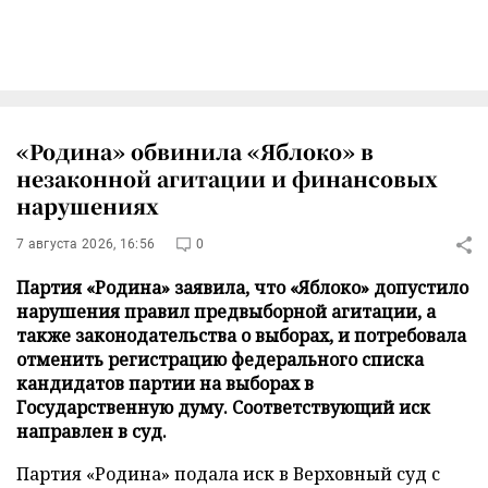
«Родина» обвинила «Яблоко» в
незаконной агитации и финансовых
нарушениях
7 августа 2026, 16:56
0
Партия «Родина» заявила, что «Яблоко» допустило
нарушения правил предвыборной агитации, а
также законодательства о выборах, и потребовала
отменить регистрацию федерального списка
кандидатов партии на выборах в
Государственную думу. Соответствующий иск
направлен в суд.
Партия «Родина» подала иск в Верховный суд с