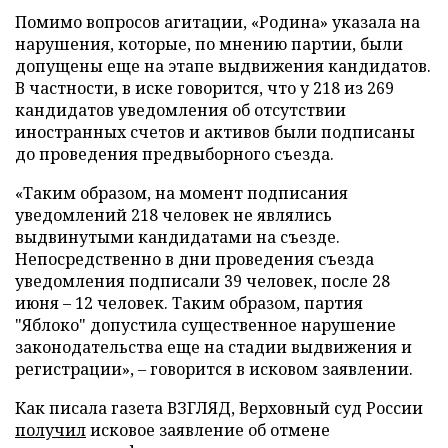
Помимо вопросов агитации, «Родина» указала на
нарушения, которые, по мнению партии, были
допущены еще на этапе выдвижения кандидатов.
В частности, в иске говорится, что у 218 из 269
кандидатов уведомления об отсутствии
иностранных счетов и активов были подписаны
до проведения предвыборного съезда.
«Таким образом, на момент подписания
уведомлений 218 человек не являлись
выдвинутыми кандидатами на съезде.
Непосредственно в дни проведения съезда
уведомления подписали 39 человек, после 28
июня – 12 человек. Таким образом, партия
"Яблоко" допустила существенное нарушение
законодательства еще на стадии выдвижения и
регистрации», – говорится в исковом заявлении.
Как писала газета ВЗГЛЯД, Верховный суд России
получил
исковое заявление об отмене