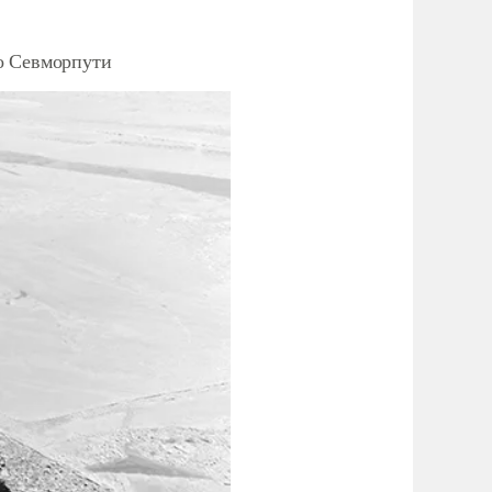
о Севморпути