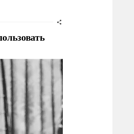
пользовать