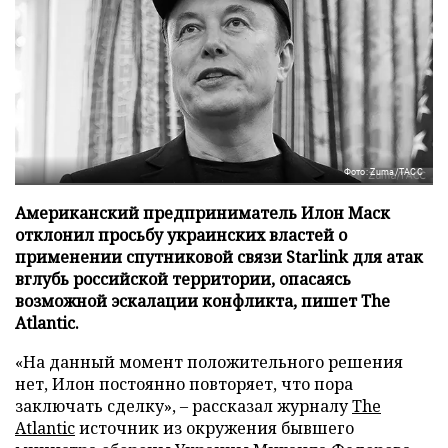
Фото: Zuma/ТАСС
Американский предприниматель Илон Маск
отклонил просьбу украинских властей о
применении спутниковой связи Starlink для атак
вглубь российской территории, опасаясь
возможной эскалации конфликта, пишет The
Atlantic.
«На данный момент положительного решения
нет, Илон постоянно повторяет, что пора
заключать сделку», – рассказал журналу
The
Atlantic
источник из окружения бывшего