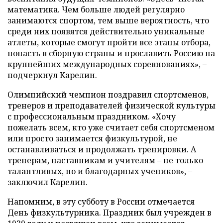
математика. Чем больше людей регулярно
занимаются спортом, тем выше вероятность, что
среди них появятся действительно уникальные
атлеты, которые смогут пройти все этапы отбора,
попасть в сборную страны и прославить Россию на
крупнейших международных соревнованиях», –
подчеркнул Карелин.
Олимпийский чемпион поздравил спортсменов,
тренеров и преподавателей физической культуры
с профессиональным праздником. «Хочу
пожелать всем, кто уже считает себя спортсменом
или просто занимается физкультурой, не
останавливаться и продолжать тренировки. А
тренерам, наставникам и учителям – не только
талантливых, но и благодарных учеников», –
заключил Карелин.
Напомним, в эту субботу в России отмечается
День физкультурника. Праздник был учрежден в