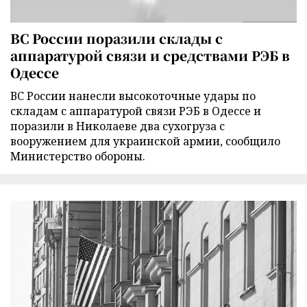
ВС России поразили склады с
аппаратурой связи и средствами РЭБ в
Одессе
ВС России нанесли высокоточные удары по
складам с аппаратурой связи РЭБ в Одессе и
поразили в Николаеве два сухогруза с
вооружением для украинской армии, сообщило
Министерство обороны.