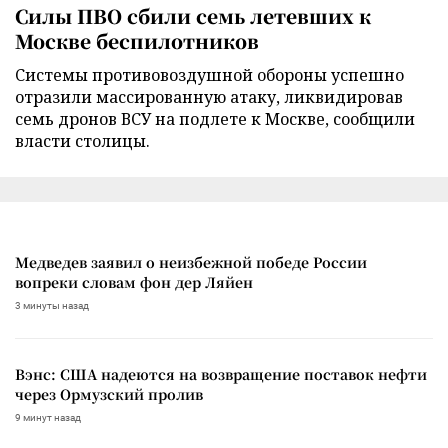
Силы ПВО сбили семь летевших к
Москве беспилотников
Cистемы противовоздушной обороны успешно
отразили массированную атаку, ликвидировав
семь дронов ВСУ на подлете к Москве, сообщили
власти столицы.
Медведев заявил о неизбежной победе России
вопреки словам фон дер Ляйен
3 минуты назад
Вэнс: США надеются на возвращение поставок нефти
через Ормузский пролив
9 минут назад