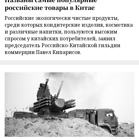
российские товары в Китае
Российские экологически чистые продукты,
среди которых кондитерские изделия, косметика
и различные напитки, пользуются высоким
спросом у китайских потребителей, заявил
председатель Российско-Китайской гильдии
коммерции Павел Кипарисов.