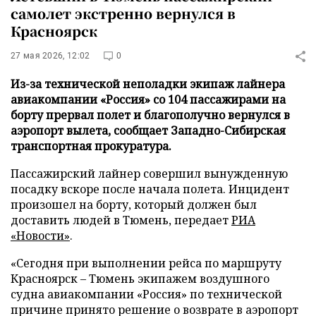
самолет экстренно вернулся в
Красноярск
27 мая 2026, 12:02
0
Из-за технической неполадки экипаж лайнера
авиакомпании «Россия» со 104 пассажирами на
борту прервал полет и благополучно вернулся в
аэропорт вылета, сообщает Западно-Сибирская
транспортная прокуратура.
Пассажирский лайнер совершил вынужденную
посадку вскоре после начала полета. Инцидент
произошел на борту, который должен был
доставить людей в Тюмень, передает
РИА
«Новости»
.
«Сегодня при выполнении рейса по маршруту
Красноярск – Тюмень экипажем воздушного
судна авиакомпании «Россия» по технической
причине принято решение о возврате в аэропорт