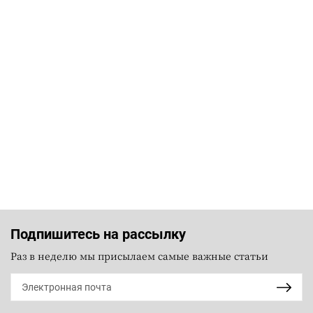
Подпишитесь на рассылку
Раз в неделю мы присылаем самые важные статьи