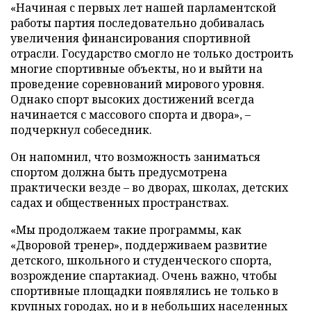
«Начиная с первых лет нашей парламентской
работы партия последовательно добивалась
увеличения финансирования спортивной
отрасли. Государство смогло не только достроить
многие спортивные объекты, но и выйти на
проведение соревнований мирового уровня.
Однако спорт высоких достижений всегда
начинается с массового спорта и двора», –
подчеркнул собеседник.
Он напомнил, что возможность заниматься
спортом должна быть предусмотрена
практически везде – во дворах, школах, детских
садах и общественных пространствах.
«Мы продолжаем такие программы, как
«Дворовой тренер», поддерживаем развитие
детского, школьного и студенческого спорта,
возрождение спартакиад. Очень важно, чтобы
спортивные площадки появлялись не только в
крупных городах, но и в небольших населенных