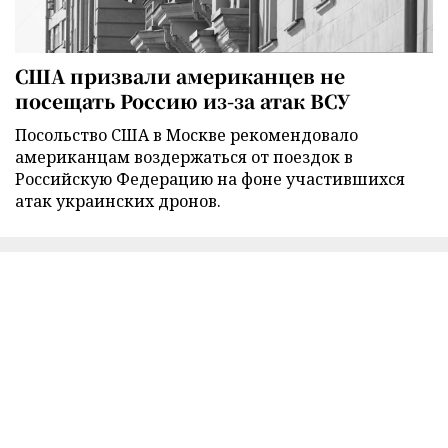
США призвали американцев не
посещать Россию из-за атак ВСУ
Посольство США в Москве рекомендовало
американцам воздержаться от поездок в
Российскую Федерацию на фоне участившихся
атак украинских дронов.