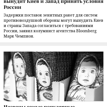
вынудит Киев и Запад принять условия
России
Задержки поставок зенитных ракет для систем
противовоздушной обороны могут вынудить Киев
и страны Запада согласиться с требованиями
России, заявил колумнист агентства Bloomberg
Марк Чемпион.
Названы самые популярные