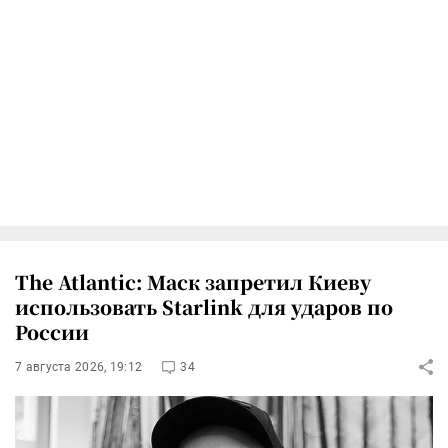
The Atlantic: Маск запретил Киеву
использовать Starlink для ударов по
России
7 августа 2026, 19:12
34