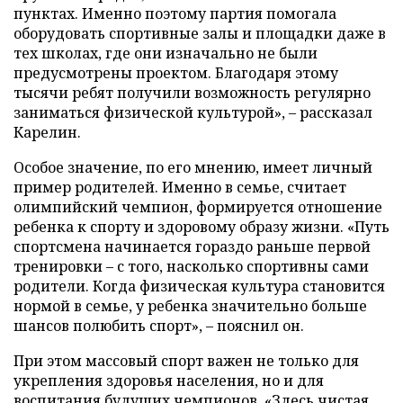
пунктах. Именно поэтому партия помогала
оборудовать спортивные залы и площадки даже в
тех школах, где они изначально не были
предусмотрены проектом. Благодаря этому
тысячи ребят получили возможность регулярно
заниматься физической культурой», – рассказал
Карелин.
Особое значение, по его мнению, имеет личный
пример родителей. Именно в семье, считает
олимпийский чемпион, формируется отношение
ребенка к спорту и здоровому образу жизни. «Путь
спортсмена начинается гораздо раньше первой
тренировки – с того, насколько спортивны сами
родители. Когда физическая культура становится
нормой в семье, у ребенка значительно больше
шансов полюбить спорт», – пояснил он.
При этом массовый спорт важен не только для
укрепления здоровья населения, но и для
воспитания будущих чемпионов. «Здесь чистая