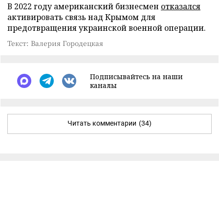
В 2022 году американский бизнесмен
отказался
активировать связь над Крымом для
предотвращения украинской военной операции.
Текст: Валерия Городецкая
Подписывайтесь на наши
каналы
Читать комментарии
(34)