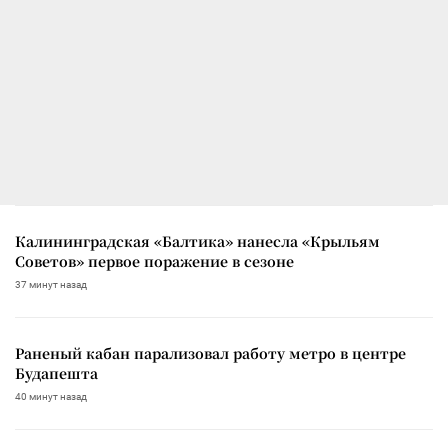
Калининградская «Балтика» нанесла «Крыльям
Советов» первое поражение в сезоне
37 минут назад
Раненый кабан парализовал работу метро в центре
Будапешта
40 минут назад