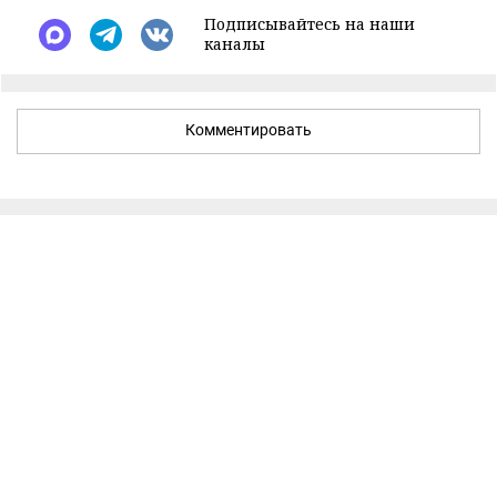
Подписывайтесь на наши
каналы
Комментировать