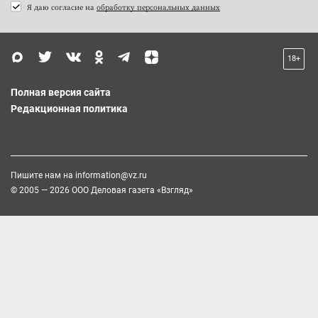
Я даю согласие на
обработку персональных данных
18+
Полная версия сайта
Редакционная политика
Пишите нам на
information@vz.ru
© 2005 — 2026 ООО Деловая газета «Взгляд»