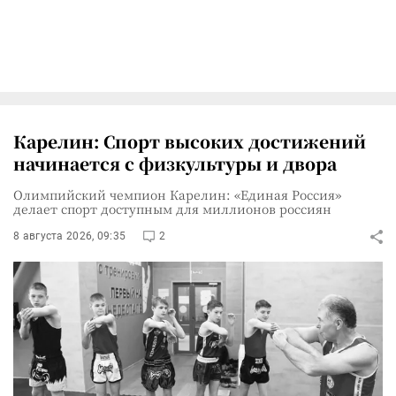
Карелин: Спорт высоких достижений
начинается с физкультуры и двора
Олимпийский чемпион Карелин: «Единая Россия»
делает спорт доступным для миллионов россиян
8 августа 2026, 09:35
2