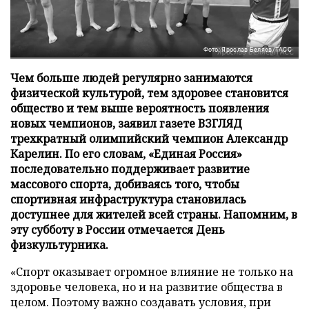
Фото: Ярослав Беляев/ТАСС
Чем больше людей регулярно занимаются
физической культурой, тем здоровее становится
общество и тем выше вероятность появления
новых чемпионов, заявил газете ВЗГЛЯД
трехкратный олимпийский чемпион Александр
Карелин. По его словам, «Единая Россия»
последовательно поддерживает развитие
массового спорта, добиваясь того, чтобы
спортивная инфраструктура становилась
доступнее для жителей всей страны. Напомним, в
эту субботу в России отмечается День
физкультурника.
«Спорт оказывает огромное влияние не только на
здоровье человека, но и на развитие общества в
целом. Поэтому важно создавать условия, при