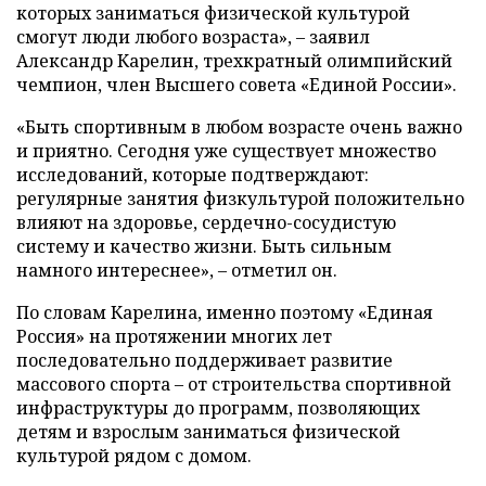
которых заниматься физической культурой
смогут люди любого возраста», – заявил
Александр Карелин, трехкратный олимпийский
чемпион, член Высшего совета «Единой России».
«Быть спортивным в любом возрасте очень важно
и приятно. Сегодня уже существует множество
исследований, которые подтверждают:
регулярные занятия физкультурой положительно
влияют на здоровье, сердечно-сосудистую
систему и качество жизни. Быть сильным
намного интереснее», – отметил он.
По словам Карелина, именно поэтому «Единая
Россия» на протяжении многих лет
последовательно поддерживает развитие
массового спорта – от строительства спортивной
инфраструктуры до программ, позволяющих
детям и взрослым заниматься физической
культурой рядом с домом.