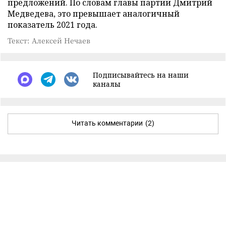
предложений. По словам главы партии Дмитрий
Медведева, это превышает аналогичный
показатель 2021 года.
Текст: Алексей Нечаев
Подписывайтесь на наши
каналы
Читать комментарии
(2)